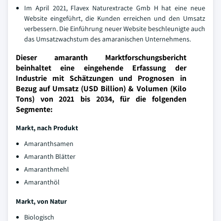
Im April 2021, Flavex Naturextracte Gmb H hat eine neue
Website eingeführt, die Kunden erreichen und den Umsatz
verbessern. Die Einführung neuer Website beschleunigte auch
das Umsatzwachstum des amaranischen Unternehmens.
Dieser amaranth Marktforschungsbericht
beinhaltet eine eingehende Erfassung der
Industrie mit Schätzungen und Prognosen in
Bezug auf Umsatz (USD Billion) & Volumen (Kilo
Tons) von 2021 bis 2034, für die folgenden
Segmente:
Markt, nach Produkt
Amaranthsamen
Amaranth Blätter
Amaranthmehl
Amaranthöl
Markt, von Natur
Biologisch