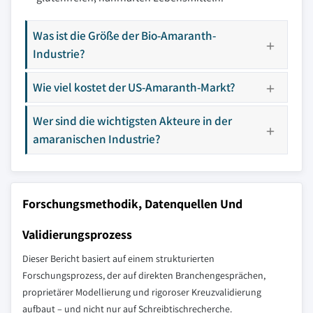
Was ist die Größe der Bio-Amaranth-
Industrie?
Wie viel kostet der US-Amaranth-Markt?
Wer sind die wichtigsten Akteure in der
amaranischen Industrie?
Forschungsmethodik, Datenquellen Und
Validierungsprozess
Dieser Bericht basiert auf einem strukturierten
Forschungsprozess, der auf direkten Branchengesprächen,
proprietärer Modellierung und rigoroser Kreuzvalidierung
aufbaut – und nicht nur auf Schreibtischrecherche.