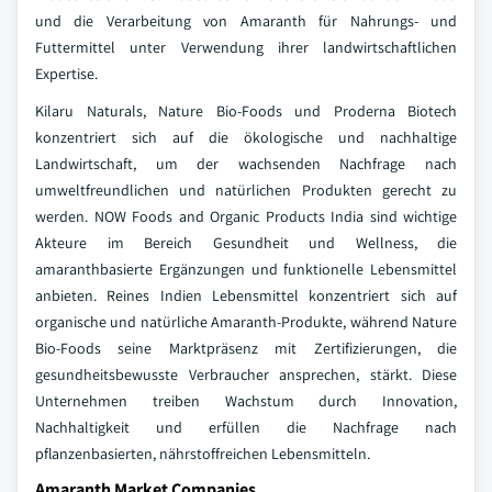
und die Verarbeitung von Amaranth für Nahrungs- und
Futtermittel unter Verwendung ihrer landwirtschaftlichen
Expertise.
Kilaru Naturals, Nature Bio-Foods und Proderna Biotech
konzentriert sich auf die ökologische und nachhaltige
Landwirtschaft, um der wachsenden Nachfrage nach
umweltfreundlichen und natürlichen Produkten gerecht zu
werden. NOW Foods and Organic Products India sind wichtige
Akteure im Bereich Gesundheit und Wellness, die
amaranthbasierte Ergänzungen und funktionelle Lebensmittel
anbieten. Reines Indien Lebensmittel konzentriert sich auf
organische und natürliche Amaranth-Produkte, während Nature
Bio-Foods seine Marktpräsenz mit Zertifizierungen, die
gesundheitsbewusste Verbraucher ansprechen, stärkt. Diese
Unternehmen treiben Wachstum durch Innovation,
Nachhaltigkeit und erfüllen die Nachfrage nach
pflanzenbasierten, nährstoffreichen Lebensmitteln.
Amaranth Market Companies