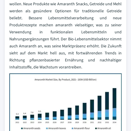
wollen. Neue Produkte wie Amaranth Snacks, Getreide und Mehl
werden als gesündere Optionen für traditionelle Getreide
beliebt. Bessere Lebensmittelverarbeitung und neue
Produktrezepte machen amaranth vielseitiger, was zu seiner
Verwendung in funktionalen Lebensmitteln und
Nahrungsergänzungen führt. Der Bio-Lebensmittelsektor nimmt
auch Amaranth an, was seine Marktpräsenz erhöht. Die Zukunft
sieht auf dem Markt hell aus, mit fortwährenden Trends in
Richtung pflanzenbasierter Ernährung und nachhaltiger
Inhaltsstoffe, die Wachstum vorantreiben.