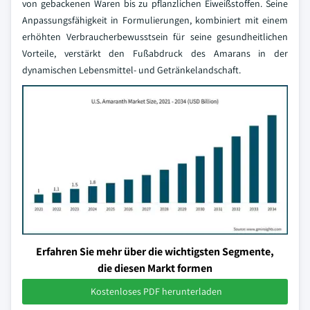
von gebackenen Waren bis zu pflanzlichen Eiweißstoffen. Seine
Anpassungsfähigkeit in Formulierungen, kombiniert mit einem
erhöhten Verbraucherbewusstsein für seine gesundheitlichen
Vorteile, verstärkt den Fußabdruck des Amarans in der
dynamischen Lebensmittel- und Getränkelandschaft.
Erfahren Sie mehr über die wichtigsten Segmente,
die diesen Markt formen
Kostenloses PDF herunterladen