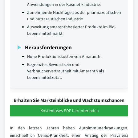
Anwendungen in der Kosmetikindustrie.
Zunehmende Nachfrage aus der pharmazeutischen
und nutrazeutischen Industrie.
Ausweitung amaranthbasierter Produkte im Bio-
Lebensmittelmarkt.
Herausforderungen
Hohe Produktionskosten von Amaranth.
Begrenztes Bewusstsein und
Verbrauchervertrautheit mit Amaranth als
Lebensmittelzutat.
Erhalten Sie Markteinblicke und Wachstumschancen
Kostenloses PDF herunterladen
In den letzten Jahren haben Autoimmunerkrankungen,
einschließlich Celiac-Krankheit, einen Anstieg der Prävalenz