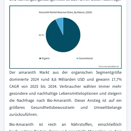
Der amaranth Markt aus der organischen Segmentgröße
dominierte 2024 rund 8,6 Milliarden USD und gewann 17,7%
CAGR von 2025 bis 2034. Verbraucher wählen immer mehr
gesündere und nachhaltige Lebensmitteloptionen und steigern
die Nachfrage nach Bio-Amaranth. Dieser Anstieg ist auf ein
größeres Gesundheitsbewusstsein und Umweltbelange
zurückzuführen.
Bio-Amaranth ist reich an Nährstoffen, einschließlich