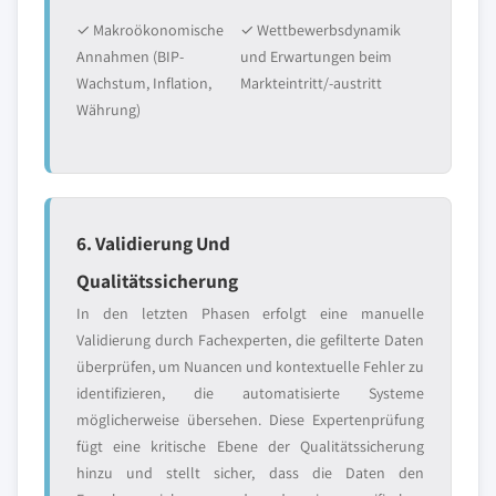
✓ Makroökonomische
✓ Wettbewerbsdynamik
Annahmen (BIP-
und Erwartungen beim
Wachstum, Inflation,
Markteintritt/-austritt
Währung)
6. Validierung Und
Qualitätssicherung
In den letzten Phasen erfolgt eine manuelle
Validierung durch Fachexperten, die gefilterte Daten
überprüfen, um Nuancen und kontextuelle Fehler zu
identifizieren, die automatisierte Systeme
möglicherweise übersehen. Diese Expertenprüfung
fügt eine kritische Ebene der Qualitätssicherung
hinzu und stellt sicher, dass die Daten den