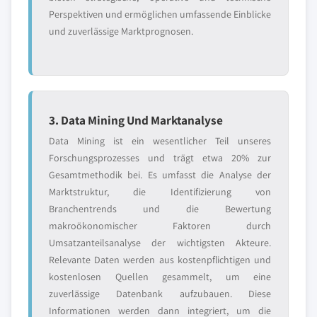
Perspektiven und ermöglichen umfassende Einblicke
und zuverlässige Marktprognosen.
3. Data Mining Und Marktanalyse
Data Mining ist ein wesentlicher Teil unseres
Forschungsprozesses und trägt etwa 20% zur
Gesamtmethodik bei. Es umfasst die Analyse der
Marktstruktur, die Identifizierung von
Branchentrends und die Bewertung
makroökonomischer Faktoren durch
Umsatzanteilsanalyse der wichtigsten Akteure.
Relevante Daten werden aus kostenpflichtigen und
kostenlosen Quellen gesammelt, um eine
zuverlässige Datenbank aufzubauen. Diese
Informationen werden dann integriert, um die