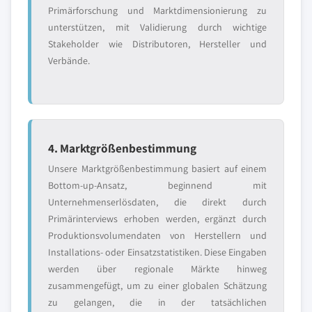
Primärforschung und Marktdimensionierung zu
unterstützen, mit Validierung durch wichtige
Stakeholder wie Distributoren, Hersteller und
Verbände.
4. Marktgrößenbestimmung
Unsere Marktgrößenbestimmung basiert auf einem
Bottom-up-Ansatz, beginnend mit
Unternehmenserlösdaten, die direkt durch
Primärinterviews erhoben werden, ergänzt durch
Produktionsvolumendaten von Herstellern und
Installations- oder Einsatzstatistiken. Diese Eingaben
werden über regionale Märkte hinweg
zusammengefügt, um zu einer globalen Schätzung
zu gelangen, die in der tatsächlichen