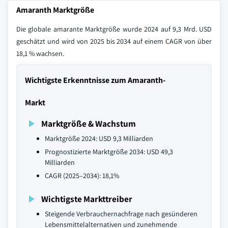
Amaranth Marktgröße
Die globale amarante Marktgröße wurde 2024 auf 9,3 Mrd. USD
geschätzt und wird von 2025 bis 2034 auf einem CAGR von über
18,1 % wachsen.
Wichtigste Erkenntnisse zum Amaranth-
Markt
Marktgröße & Wachstum
Marktgröße 2024: USD 9,3 Milliarden
Prognostizierte Marktgröße 2034: USD 49,3
Milliarden
CAGR (2025–2034): 18,1%
Wichtigste Markttreiber
Steigende Verbrauchernachfrage nach gesünderen
Lebensmittelalternativen und zunehmende