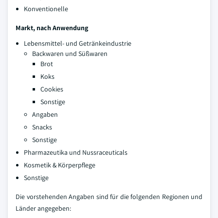
Konventionelle
Markt, nach Anwendung
Lebensmittel- und Getränkeindustrie
Backwaren und Süßwaren
Brot
Koks
Cookies
Sonstige
Angaben
Snacks
Sonstige
Pharmazeutika und Nussraceuticals
Kosmetik & Körperpflege
Sonstige
Die vorstehenden Angaben sind für die folgenden Regionen und
Länder angegeben: