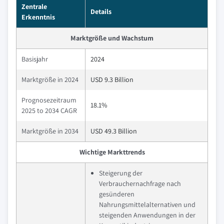
Zentrale
Details
Erkenntnis
Marktgröße und Wachstum
Basisjahr
2024
Marktgröße in 2024
USD 9.3 Billion
Prognosezeitraum
18.1%
2025 to 2034 CAGR
Marktgröße in 2034
USD 49.3 Billion
Wichtige Markttrends
Steigerung der
Verbrauchernachfrage nach
gesünderen
Nahrungsmittelalternativen und
steigenden Anwendungen in der