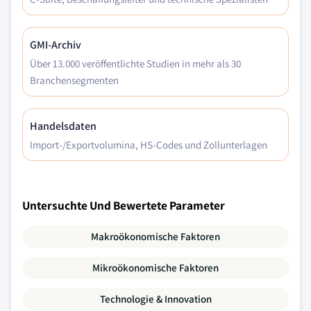
GMI-Archiv
Über 13.000 veröffentlichte Studien in mehr als 30
Branchensegmenten
Handelsdaten
Import-/Exportvolumina, HS-Codes und Zollunterlagen
Untersuchte Und Bewertete Parameter
Makroökonomische Faktoren
Mikroökonomische Faktoren
Technologie & Innovation