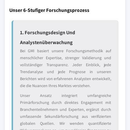
Unser 6-Stufiger Forschungsprozess
1. Forschungsdesign Und
Analystenüberwachung
Bei GMI basiert unsere Forschungsmethodik auf
menschlicher Expertise, strenger Validierung und
vollständiger Transparenz. Jeder Einblick, jede
Trendanalyse und jede Prognose in unseren
Berichten wird von erfahrenen Analysten entwickelt,
die die Nuancen Ihres Marktes verstehen.
Unser Ansatz integriert umfangreiche
Primärforschung durch direktes Engagement mit
Branchenteilnehmern und Experten, ergänzt durch
umfassende Sekundärforschung aus verifizierten
globalen Quellen. Wir wenden quantifizierte