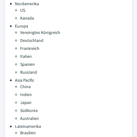
Nordamerika
US.
Kanada
Europa
Vereinigtes Königreich
Deutschland
Frankreich
Italien
Spanien
Russland
Asia Pacific
China
Indien
Japan
Südkorea
Australien
Lateinamerika
Brasilien