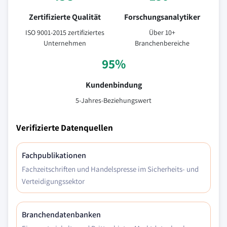
Zertifizierte Qualität
Forschungsanalytiker
ISO 9001-2015 zertifiziertes
Über 10+
Unternehmen
Branchenbereiche
95%
Kundenbindung
5-Jahres-Beziehungswert
Verifizierte Datenquellen
Fachpublikationen
Fachzeitschriften und Handelspresse im Sicherheits- und
Verteidigungssektor
Branchendatenbanken