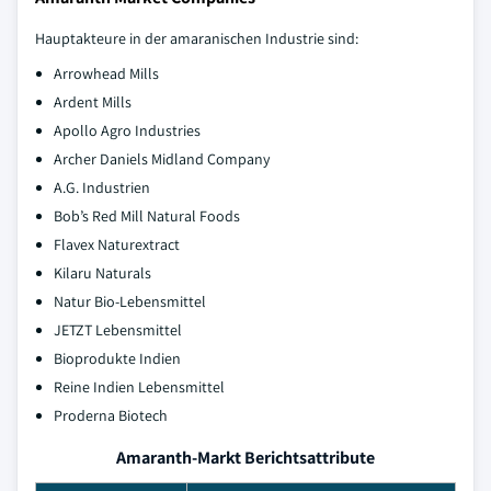
Hauptakteure in der amaranischen Industrie sind:
Arrowhead Mills
Ardent Mills
Apollo Agro Industries
Archer Daniels Midland Company
A.G. Industrien
Bob’s Red Mill Natural Foods
Flavex Naturextract
Kilaru Naturals
Natur Bio-Lebensmittel
JETZT Lebensmittel
Bioprodukte Indien
Reine Indien Lebensmittel
Proderna Biotech
Amaranth-Markt Berichtsattribute