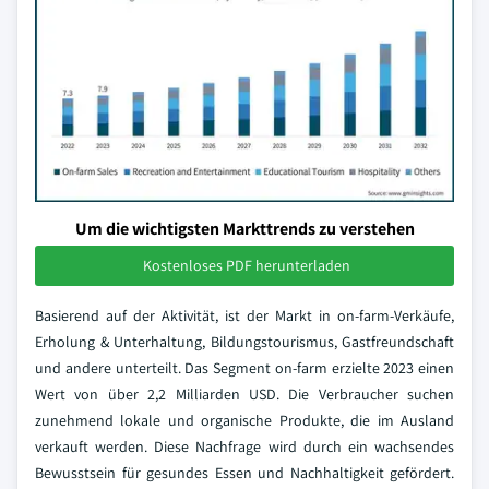
Um die wichtigsten Markttrends zu verstehen
Kostenloses PDF herunterladen
Basierend auf der Aktivität, ist der Markt in on-farm-Verkäufe,
Erholung & Unterhaltung, Bildungstourismus, Gastfreundschaft
und andere unterteilt. Das Segment on-farm erzielte 2023 einen
Wert von über 2,2 Milliarden USD. Die Verbraucher suchen
zunehmend lokale und organische Produkte, die im Ausland
verkauft werden. Diese Nachfrage wird durch ein wachsendes
Bewusstsein für gesundes Essen und Nachhaltigkeit gefördert.