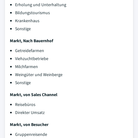
Erholung und Unterhaltung
Bildungstourismus
Krankenhaus
Sonstige
Markt, Nach Bauernhof
Getreidefarmen
Viehzuchtbetriebe
Milchfarmen
Weingüter und Weinberge
Sonstige
Markt, von Sales Channel
Reisebüros
Direkter Umsatz
Markt, von Besucher
Gruppenreisende