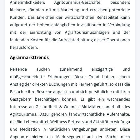
Annehmlichkeiten. Agritourismus-Geschäfte, besonders
kleinere, kämpfen oft mit Marketing und erreichen potenzielle
Kunden. Das Erreichen der wirtschaftlichen Rentabilität kann
aufgrund der hohen anfänglichen Investitionen in Verbindung
mit der Einrichtung von Agrartourismusanlagen und der
laufenden Kosten für die Aufrechterhaltung dieser Operationen
herausfordern.
Agrarmarkttrends
Reisende suchen zunehmend einzigartige und
maßgeschneiderte Erfahrungen. Dieser Trend hat zu einem
Anstieg der direkten Buchungen mit Farmen geführt, so dass die
Besucher ihre Besuche anpassen und sich persönlicher mit ihren
Gastgebern beschäftigen können. Es gibt ein wachsendes
Interesse an Gesundheit & Wellness-Aktivitäten innerhalb des
Agritourismus. Dazu gehören landwirtschaftliche Aufenthalte,
die Bio-Lebensmittel, Wellness-Retreats und Aktivitäten wie Yoga
und Meditation in natürlichen Umgebungen anbieten. Diese
Angebote bieten ein Marktsegment auf der Suche nach