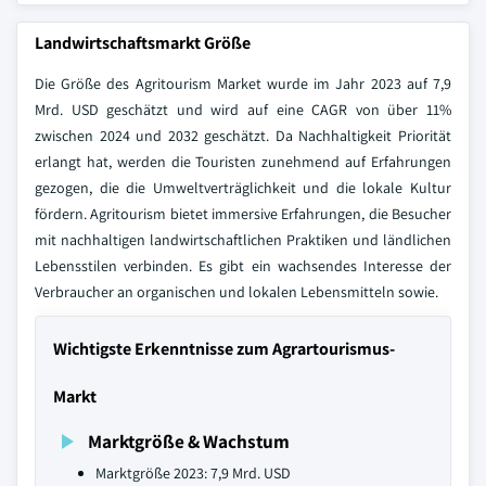
Landwirtschaftsmarkt Größe
Die Größe des Agritourism Market wurde im Jahr 2023 auf 7,9
Mrd. USD geschätzt und wird auf eine CAGR von über 11%
zwischen 2024 und 2032 geschätzt. Da Nachhaltigkeit Priorität
erlangt hat, werden die Touristen zunehmend auf Erfahrungen
gezogen, die die Umweltverträglichkeit und die lokale Kultur
fördern. Agritourism bietet immersive Erfahrungen, die Besucher
mit nachhaltigen landwirtschaftlichen Praktiken und ländlichen
Lebensstilen verbinden. Es gibt ein wachsendes Interesse der
Verbraucher an organischen und lokalen Lebensmitteln sowie.
Wichtigste Erkenntnisse zum Agrartourismus-
Markt
Marktgröße & Wachstum
Marktgröße 2023: 7,9 Mrd. USD