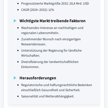
Prognostizierte Marktgröße 2032: 20,4 Mrd. USD
CAGR (2024–2032): 11%
Wichtigste Markt treibende Faktoren
Wachsendes Interesse an nachhaltigen und
regionalen Lebensmitteln.
Zunehmender Wunsch nach einzigartigen
Reiseerlebnissen.
Unterstützung der Regierung für ländliche
Wirtschaften.
Diversifizierung der landwirtschaftlichen
Einkommen.
Herausforderungen
Regulatorische und haftungsrechtliche Bedenken
einschließlich Gesundheit und Sicherheit.
Saisonalität und Wetterabhängigkeit.