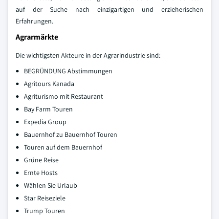
auf der Suche nach einzigartigen und erzieherischen
Erfahrungen.
Agrarmärkte
Die wichtigsten Akteure in der Agrarindustrie sind:
BEGRÜNDUNG Abstimmungen
Agritours Kanada
Agriturismo mit Restaurant
Bay Farm Touren
Expedia Group
Bauernhof zu Bauernhof Touren
Touren auf dem Bauernhof
Grüne Reise
Ernte Hosts
Wählen Sie Urlaub
Star Reiseziele
Trump Touren