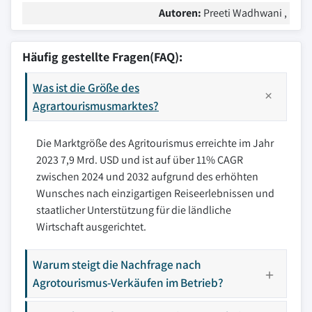
Autoren:
Preeti Wadhwani ,
Häufig gestellte Fragen(FAQ):
Was ist die Größe des
Agrartourismusmarktes?
Die Marktgröße des Agritourismus erreichte im Jahr
2023 7,9 Mrd. USD und ist auf über 11% CAGR
zwischen 2024 und 2032 aufgrund des erhöhten
Wunsches nach einzigartigen Reiseerlebnissen und
staatlicher Unterstützung für die ländliche
Wirtschaft ausgerichtet.
Warum steigt die Nachfrage nach
Agrotourismus-Verkäufen im Betrieb?