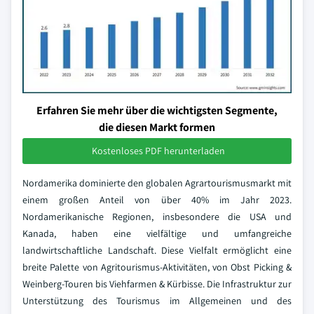
Erfahren Sie mehr über die wichtigsten Segmente,
die diesen Markt formen
Kostenloses PDF herunterladen
Nordamerika dominierte den globalen Agrartourismusmarkt mit
einem großen Anteil von über 40% im Jahr 2023.
Nordamerikanische Regionen, insbesondere die USA und
Kanada, haben eine vielfältige und umfangreiche
landwirtschaftliche Landschaft. Diese Vielfalt ermöglicht eine
breite Palette von Agritourismus-Aktivitäten, von Obst Picking &
Weinberg-Touren bis Viehfarmen & Kürbisse. Die Infrastruktur zur
Unterstützung des Tourismus im Allgemeinen und des