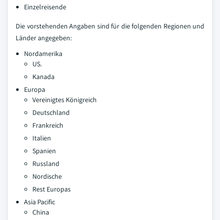
Einzelreisende
Die vorstehenden Angaben sind für die folgenden Regionen und
Länder angegeben:
Nordamerika
US.
Kanada
Europa
Vereinigtes Königreich
Deutschland
Frankreich
Italien
Spanien
Russland
Nordische
Rest Europas
Asia Pacific
China