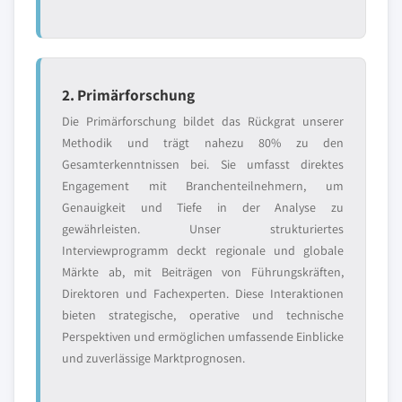
2. Primärforschung
Die Primärforschung bildet das Rückgrat unserer
Methodik und trägt nahezu 80% zu den
Gesamterkenntnissen bei. Sie umfasst direktes
Engagement mit Branchenteilnehmern, um
Genauigkeit und Tiefe in der Analyse zu
gewährleisten. Unser strukturiertes
Interviewprogramm deckt regionale und globale
Märkte ab, mit Beiträgen von Führungskräften,
Direktoren und Fachexperten. Diese Interaktionen
bieten strategische, operative und technische
Perspektiven und ermöglichen umfassende Einblicke
und zuverlässige Marktprognosen.