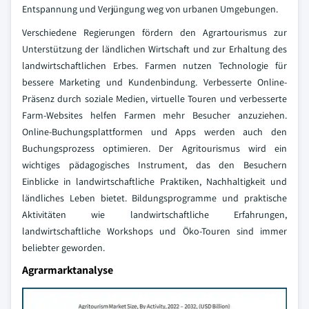
Entspannung und Verjüngung weg von urbanen Umgebungen.
Verschiedene Regierungen fördern den Agrartourismus zur
Unterstützung der ländlichen Wirtschaft und zur Erhaltung des
landwirtschaftlichen Erbes. Farmen nutzen Technologie für
bessere Marketing und Kundenbindung. Verbesserte Online-
Präsenz durch soziale Medien, virtuelle Touren und verbesserte
Farm-Websites helfen Farmen mehr Besucher anzuziehen.
Online-Buchungsplattformen und Apps werden auch den
Buchungsprozess optimieren. Der Agritourismus wird ein
wichtiges pädagogisches Instrument, das den Besuchern
Einblicke in landwirtschaftliche Praktiken, Nachhaltigkeit und
ländliches Leben bietet. Bildungsprogramme und praktische
Aktivitäten wie landwirtschaftliche Erfahrungen,
landwirtschaftliche Workshops und Öko-Touren sind immer
beliebter geworden.
Agrarmarktanalyse