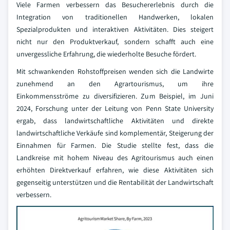
Viele Farmen verbessern das Besuchererlebnis durch die
Integration von traditionellen Handwerken, lokalen
Spezialprodukten und interaktiven Aktivitäten. Dies steigert
nicht nur den Produktverkauf, sondern schafft auch eine
unvergessliche Erfahrung, die wiederholte Besuche fördert.
Mit schwankenden Rohstoffpreisen wenden sich die Landwirte
zunehmend an den Agrartourismus, um ihre
Einkommensströme zu diversifizieren. Zum Beispiel, im Juni
2024, Forschung unter der Leitung von Penn State University
ergab, dass landwirtschaftliche Aktivitäten und direkte
landwirtschaftliche Verkäufe sind komplementär, Steigerung der
Einnahmen für Farmen. Die Studie stellte fest, dass die
Landkreise mit hohem Niveau des Agritourismus auch einen
erhöhten Direktverkauf erfahren, wie diese Aktivitäten sich
gegenseitig unterstützen und die Rentabilität der Landwirtschaft
verbessern.