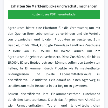
Erhalten Sie Markteinblicke und Wachstumschancen
Kostenloses PDF herunterladen
Agritourism bietet eine Plattform für die Verbraucher, um mit
den Quellen ihrer Lebensmittel zu verbinden und die Vorteile
von organischen und lokalen Produkten zu verstehen. Zum
Beispiel, im Mai 2024, kündigte Onondaga Landkreis Zuschüsse
in Höhe von USD 750.000 für lokale Farmen, um ihre
Agritourism-Angebote zu verbessern. Diese Zuschüsse, die bis zu
15.000 USD pro Betrieb betragen können, sollen den Landwirten
helfen, ihr Einkommen durch Projekte wie Farmaufenthalte,
Bildungsreisen und lokale Lebensmittelverkäufe zu
diversifizieren. Die Initiative zielt darauf ab, einen Agrarweg zu
schaffen, um mehr Besucher in der Region zu gewinnen.
Bauern diversifizieren ihre Einkommensströme zunehmend
durch den Landtourismus. Durch das Angebot von Aktivitäten
wie Farmaufenthalten, Touren und landwirtschaftlichen