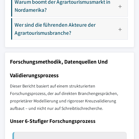
Warum boomt der Agrartourismusmarkt in
Nordamerika?
Wer sind die führenden Akteure der
Agrartourismusbranche?
Forschungsmethodik, Datenquellen Und
Validierungsprozess
Dieser Bericht basiert auf einem strukturierten
Forschungsprozess, der auf direkten Branchengesprächen,
proprietärer Modellierung und rigoroser Kreuzvalidierung
aufbaut – und nicht nur auf Schreibtischrecherche.
Unser 6-Stufiger Forschungsprozess