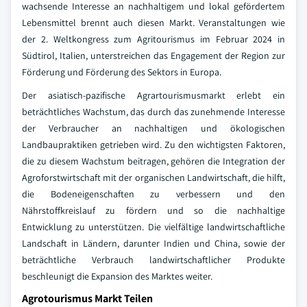
wachsende Interesse an nachhaltigem und lokal gefördertem
Lebensmittel brennt auch diesen Markt. Veranstaltungen wie
der 2. Weltkongress zum Agritourismus im Februar 2024 in
Südtirol, Italien, unterstreichen das Engagement der Region zur
Förderung und Förderung des Sektors in Europa.
Der asiatisch-pazifische Agrartourismusmarkt erlebt ein
beträchtliches Wachstum, das durch das zunehmende Interesse
der Verbraucher an nachhaltigen und ökologischen
Landbaupraktiken getrieben wird. Zu den wichtigsten Faktoren,
die zu diesem Wachstum beitragen, gehören die Integration der
Agroforstwirtschaft mit der organischen Landwirtschaft, die hilft,
die Bodeneigenschaften zu verbessern und den
Nährstoffkreislauf zu fördern und so die nachhaltige
Entwicklung zu unterstützen. Die vielfältige landwirtschaftliche
Landschaft in Ländern, darunter Indien und China, sowie der
beträchtliche Verbrauch landwirtschaftlicher Produkte
beschleunigt die Expansion des Marktes weiter.
Agrotourismus Markt Teilen