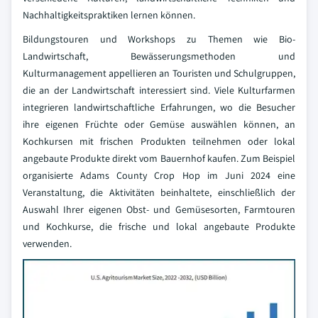
Nachhaltigkeitspraktiken lernen können.
Bildungstouren und Workshops zu Themen wie Bio-
Landwirtschaft, Bewässerungsmethoden und
Kulturmanagement appellieren an Touristen und Schulgruppen,
die an der Landwirtschaft interessiert sind. Viele Kulturfarmen
integrieren landwirtschaftliche Erfahrungen, wo die Besucher
ihre eigenen Früchte oder Gemüse auswählen können, an
Kochkursen mit frischen Produkten teilnehmen oder lokal
angebaute Produkte direkt vom Bauernhof kaufen. Zum Beispiel
organisierte Adams County Crop Hop im Juni 2024 eine
Veranstaltung, die Aktivitäten beinhaltete, einschließlich der
Auswahl Ihrer eigenen Obst- und Gemüsesorten, Farmtouren
und Kochkurse, die frische und lokal angebaute Produkte
verwenden.