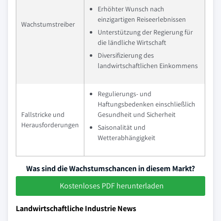
Erhöhter Wunsch nach
einzigartigen Reiseerlebnissen
Wachstumstreiber
Unterstützung der Regierung für
die ländliche Wirtschaft
Diversifizierung des
landwirtschaftlichen Einkommens
Regulierungs- und
Haftungsbedenken einschließlich
Fallstricke und
Gesundheit und Sicherheit
Herausforderungen
Saisonalität und
Wetterabhängigkeit
Was sind die Wachstumschancen in diesem Markt?
Kostenloses PDF herunterladen
Landwirtschaftliche Industrie News