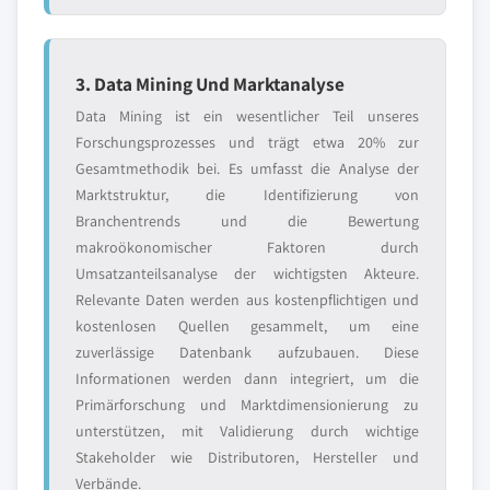
3. Data Mining Und Marktanalyse
Data Mining ist ein wesentlicher Teil unseres
Forschungsprozesses und trägt etwa 20% zur
Gesamtmethodik bei. Es umfasst die Analyse der
Marktstruktur, die Identifizierung von
Branchentrends und die Bewertung
makroökonomischer Faktoren durch
Umsatzanteilsanalyse der wichtigsten Akteure.
Relevante Daten werden aus kostenpflichtigen und
kostenlosen Quellen gesammelt, um eine
zuverlässige Datenbank aufzubauen. Diese
Informationen werden dann integriert, um die
Primärforschung und Marktdimensionierung zu
unterstützen, mit Validierung durch wichtige
Stakeholder wie Distributoren, Hersteller und
Verbände.