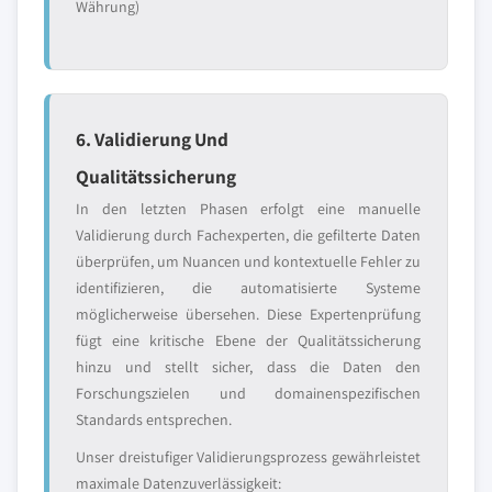
Währung)
6. Validierung Und
Qualitätssicherung
In den letzten Phasen erfolgt eine manuelle
Validierung durch Fachexperten, die gefilterte Daten
überprüfen, um Nuancen und kontextuelle Fehler zu
identifizieren, die automatisierte Systeme
möglicherweise übersehen. Diese Expertenprüfung
fügt eine kritische Ebene der Qualitätssicherung
hinzu und stellt sicher, dass die Daten den
Forschungszielen und domainenspezifischen
Standards entsprechen.
Unser dreistufiger Validierungsprozess gewährleistet
maximale Datenzuverlässigkeit: