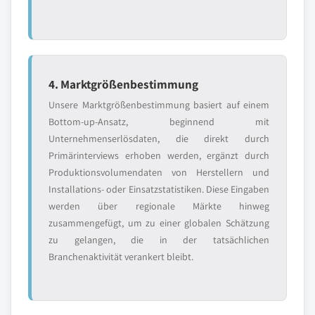
4. Marktgrößenbestimmung
Unsere Marktgrößenbestimmung basiert auf einem
Bottom-up-Ansatz, beginnend mit
Unternehmenserlösdaten, die direkt durch
Primärinterviews erhoben werden, ergänzt durch
Produktionsvolumendaten von Herstellern und
Installations- oder Einsatzstatistiken. Diese Eingaben
werden über regionale Märkte hinweg
zusammengefügt, um zu einer globalen Schätzung
zu gelangen, die in der tatsächlichen
Branchenaktivität verankert bleibt.