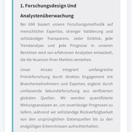
1. Forschungsdesign Und
Analystenüberwachung
Bei GMI basiert unsere Forschungsmethodik auf
menschlicher Expertise, strenger Validierung und
vollständiger Transparenz. Jeder Einblick, jede
Trendanalyse und jede Prognose in unseren
Berichten wird von erfahrenen Analysten entwickelt,
die die Nuancen Ihres Marktes verstehen.
Unser Ansatz integriert umfangreiche
Primärforschung durch direktes Engagement mit
Branchenteilnehmern und Experten, ergänzt durch
umfassende Sekundärforschung aus verifizierten
globalen Quellen. Wir wenden quantifizierte
Wirkungsanalysen an, um zuverlässige Prognosen zu
liefern, während wir vollständige Rückverfolgbarkeit
von den ursprünglichen Datenquellen bis zu den
endgültigen Erkenntnissen aufrechterhalten.