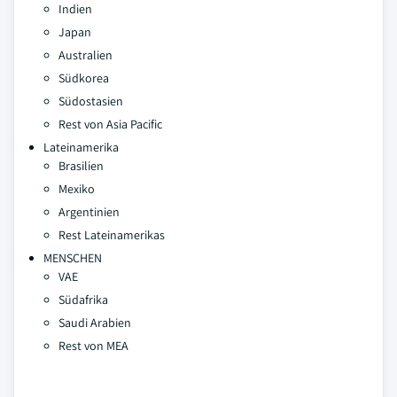
Indien
Japan
Australien
Südkorea
Südostasien
Rest von Asia Pacific
Lateinamerika
Brasilien
Mexiko
Argentinien
Rest Lateinamerikas
MENSCHEN
VAE
Südafrika
Saudi Arabien
Rest von MEA