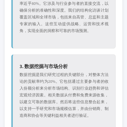
率近乎80%。它涉及与行业参与者的直接交流，以
确保分析的准确性和深度。我们的结构化访谈计划
覆盖区域和全球市场，包括来自高管、总监和主题
专家的输入。这些互动提供战略、运营和技术视
角，实现全面的洞察和可靠的市场预测。
3. 数据挖掘与市场分析
数据挖掘是我们研究过程的关键部分，对整体方法
论的贡献率约为20%。它包括通过主要参与者的收
入份额分析来分析市场结构、识别行业趋势和评估
宏观经济因素。相关数据从付费和免费来源收集，
以建立可靠的数据库。然后将这些信息整合起来，
以支持一手研究和市场规模估算，并由分销商、制
造商和协会等关键利益相关者进行验证。