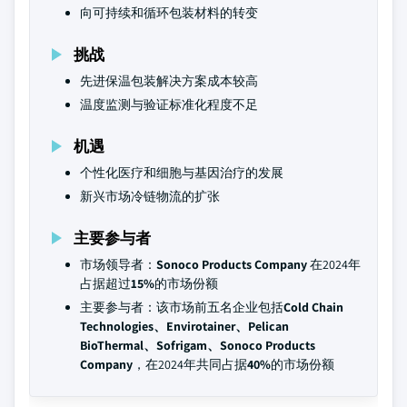
向可持续和循环包装材料的转变
挑战
先进保温包装解决方案成本较高
温度监测与验证标准化程度不足
机遇
个性化医疗和细胞与基因治疗的发展
新兴市场冷链物流的扩张
主要参与者
市场领导者：
Sonoco Products Company
在2024年
占据超过
15%
的市场份额
主要参与者：该市场前五名企业包括
Cold Chain
Technologies、Envirotainer、Pelican
BioThermal、Sofrigam、Sonoco Products
Company
，在2024年共同占据
40%
的市场份额