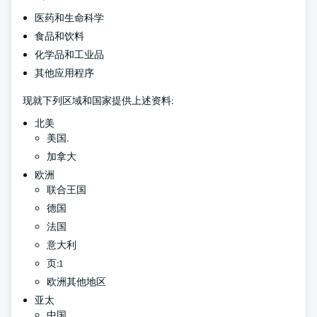
医药和生命科学
食品和饮料
化学品和工业品
其他应用程序
现就下列区域和国家提供上述资料:
北美
美国.
加拿大
欧洲
联合王国
德国
法国
意大利
页:1
欧洲其他地区
亚太
中国