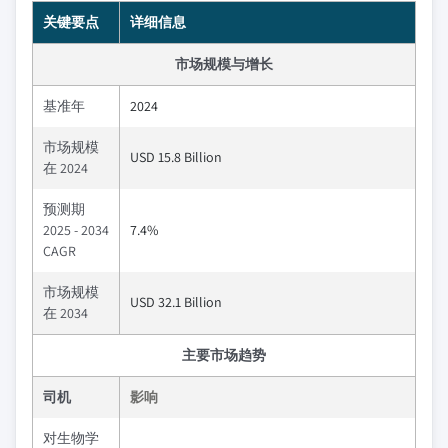
关键要点
详细信息
市场规模与增长
基准年
2024
市场规模
USD 15.8 Billion
在 2024
预测期
2025 - 2034
7.4%
CAGR
市场规模
USD 32.1 Billion
在 2034
主要市场趋势
司机
影响
对生物学