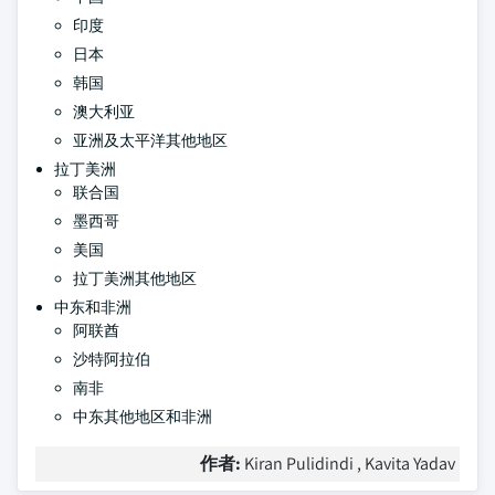
印度
日本
韩国
澳大利亚
亚洲及太平洋其他地区
拉丁美洲
联合国
墨西哥
美国
拉丁美洲其他地区
中东和非洲
阿联酋
沙特阿拉伯
南非
中东其他地区和非洲
作者:
Kiran Pulidindi , Kavita Yadav