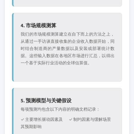
4. 市场规模测算
我们的市场规模测算建立在自下而上的方法之上，
从通过一手访谈直接收集的企业收入数据开始，同
时结合制造商的产量数据以及安装或部署统计数
据。这些输入数据在各地区市场进行汇总，以得出
一个基于实际行业活动的全球估算值。
5. 预测模型与关键假设
每项预测均包含以下内容的明确文档记录：
✓ 主要增长驱动因素及
✓ 制约因素与缓解场景
其预期影响