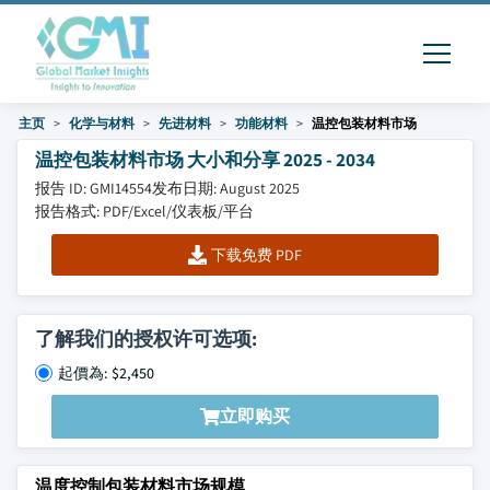
主页
化学与材料
先进材料
功能材料
温控包装材料市场
温控包装材料市场 大小和分享 2025 - 2034
报告 ID: GMI14554
发布日期: August 2025
报告格式: PDF/Excel/仪表板/平台
下载免费 PDF
了解我们的授权许可选项:
起價為: $2,450
立即购买
温度控制包装材料市场规模