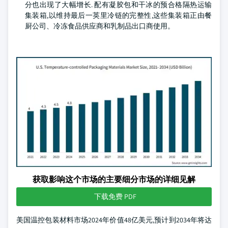
分也出现了大幅增长. 配有凝胶包和干冰的预合格隔热运输
集装箱,以维持最后一英里冷链的完整性,这些集装箱正由餐
厨公司、冷冻食品供应商和乳制品出口商使用。
获取影响这个市场的主要细分市场的详细见解
下载免费 PDF
美国温控包装材料市场2024年价值48亿美元,预计到2034年将达