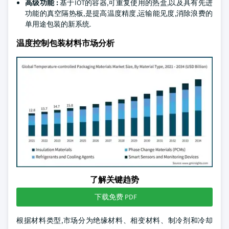
高级功能 :
基于IOT的容器,可重复使用的热盒,以及具有先进
功能的真空隔热板,是提高温度精度,运输能见度,消除浪费的
单用途包装的新系统.
温度控制包装材料市场分析
了解关键趋势
下载免费 PDF
根据材料类型,市场分为绝缘材料、相变材料、制冷剂和冷却