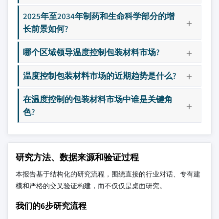
2025年至2034年制药和生命科学部分的增
长前景如何?
哪个区域领导温度控制包装材料市场?
温度控制包装材料市场的近期趋势是什么?
在温度控制的包装材料市场中谁是关键角
色?
研究方法、数据来源和验证过程
本报告基于结构化的研究流程，围绕直接的行业对话、专有建
模和严格的交叉验证构建，而不仅仅是桌面研究。
我们的6步研究流程