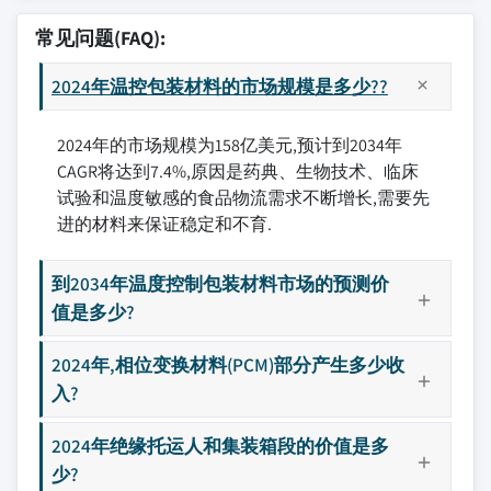
常见问题(FAQ):
2024年温控包装材料的市场规模是多少??
2024年的市场规模为158亿美元,预计到2034年
CAGR将达到7.4%,原因是药典、生物技术、临床
试验和温度敏感的食品物流需求不断增长,需要先
进的材料来保证稳定和不育.
到2034年温度控制包装材料市场的预测价
值是多少?
2024年,相位变换材料(PCM)部分产生多少收
入?
2024年绝缘托运人和集装箱段的价值是多
少?