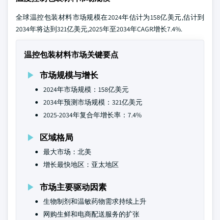
全球温控包装材料市场规模在2024年估计为158亿美元,估计到
2034年将达到321亿美元,2025年至2034年CAGR增长7.4%.
温控包装材料市场关键要点
市场规模与增长
2024年市场规模：158亿美元
2034年预测市场规模：321亿美元
2025-2034年复合年增长率：7.4%
区域格局
最大市场：北美
增长最快地区：亚太地区
市场主要驱动因素
生物制剂和温敏药物需求持续上升
网购生鲜和电商配送服务的扩张