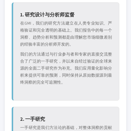
1. 研究设计与分析师监督
在GMI，我们的研究方法建立在人类专业知识、严
格验证和完全透明的基础上。我们报告中的每一个
洞察、趋势分析和预测都是由理解您市场细微差别
的经验丰富的分析师开发的。
我们的方法通过与行业参与者和专家的直接交流整
合了广泛的一手研究，并以来自经过验证的全球来
源的全面二手研究作为补充。我们应用量化影响分
析来提供可靠的预测，同时保持从原始数据源到最
终洞察的完全可追溯性。
2. 一手研究
一手研究是我们方法论的基础，对整体洞察的贡献