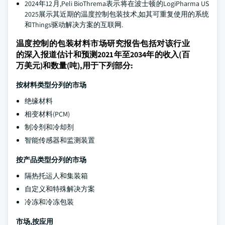
2024年12月,Peli BioThrema表示将在波士顿的LogiPharma US
2025展示其近期的温度控制包装技术,如其可重复使用的系统
和Things驱动解决方案的互联网.
温度控制的包装材料市场研究报告包括对该行业
的深入报道估计和预测2021年至2034年的收入(百
万美元)和数量(吨),用于下列部分:
按材料类型分列的市场
绝缘材料
相变材料(PCM)
制冷剂和冷却剂
智能传感器和监测装置
按产品类型分列的市场
隔热托运人和集装箱
自定义和特殊解决方案
冷冻和冷冻包装
市场,按应用