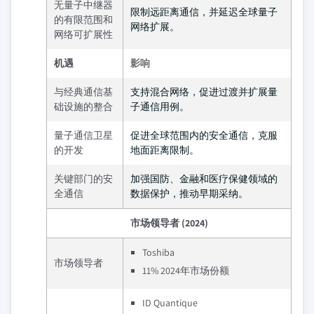
无量子中继器
限制远距离通信，并延迟全球量子
的有限范围和
网络扩展。
网络可扩展性
机遇
影响
与经典通信基
支持混合网络，促进过渡并扩展量
础设施的整合
子通信用例。
量子通信卫星
促进全球范围内的安全通信，克服
的开发
地面距离限制。
关键部门的安
加强国防、金融和医疗保健领域的
全通信
数据保护，推动早期采纳。
市场领导者 (2024)
Toshiba
市场领导者
11% 2024年市场份额
ID Quantique