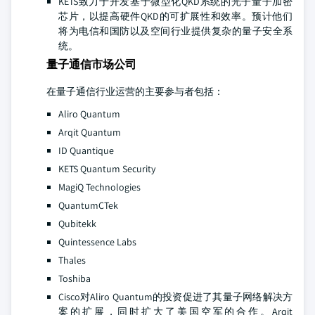
KETS致力于开发基于微型化QKD系统的光子量子加密
芯片，以提高硬件QKD的可扩展性和效率。预计他们
将为电信和国防以及空间行业提供复杂的量子安全系
统。
量子通信市场公司
在量子通信行业运营的主要参与者包括：
Aliro Quantum
Arqit Quantum
ID Quantique
KETS Quantum Security
MagiQ Technologies
QuantumCTek
Qubitekk
Quintessence Labs
Thales
Toshiba
Cisco对Aliro Quantum的投资促进了其量子网络解决方
案的扩展，同时扩大了美国空军的合作。Arqit