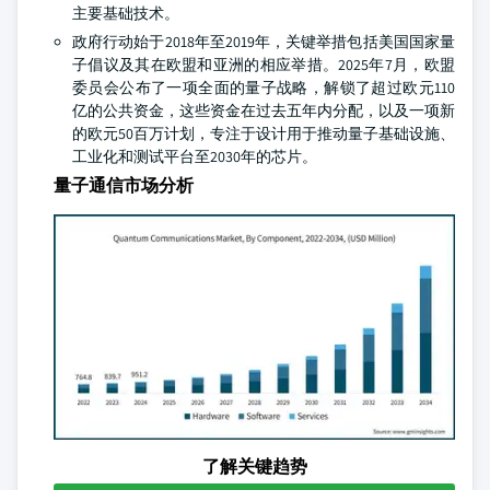
主要基础技术。
政府行动始于2018年至2019年，关键举措包括美国国家量
子倡议及其在欧盟和亚洲的相应举措。2025年7月，欧盟
委员会公布了一项全面的量子战略，解锁了超过欧元110
亿的公共资金，这些资金在过去五年内分配，以及一项新
的欧元50百万计划，专注于设计用于推动量子基础设施、
工业化和测试平台至2030年的芯片。
量子通信市场分析
了解关键趋势