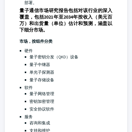
部署。
量子通信市场研究报告包括对该行业的深入
覆盖，包括2021年至2034年按收入（美元百
万）和出货量（单位）估计和预测，涵盖以
下细分市场。
市场，按组件分类
硬件
量子密钥分发（QKD）设备
量子中继器
单光子探测器
量子存储设备
软件
量子网络管理
密钥加密管理
安全协议软件
服务
咨询和集成
支持和维护