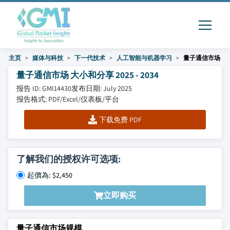
主页
媒体与科技
下一代技术
人工智能与机器学习
量子通信市场
量子通信市场 大小和分享 2025 - 2034
报告 ID: GMI14430
发布日期: July 2025
报告格式: PDF/Excel/仪表板/平台
下载免费 PDF
了解我们的授权许可选项:
起價為: $2,450
立即购买
量子通信市场规模