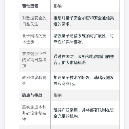
驱动因素
影响
对数据安全的
推动对量子安全加密和安全通信渠
日益关注
道的需求。
量子网络的技
增强量子通信系统的可扩展性、可
术进步
靠性和实际部署。
在关键行业中
通过在国防、金融和电信部门的整
的采纳日益增
合，扩大市场机遇
加
政府倡议和资
加速量子技术的研发、基础设施发
金
展和商业化。
隐患与挑战
影响
高实施成本和
阻碍广泛采用，并将部署限制在资
基础设施复杂
金充足的机构。
性