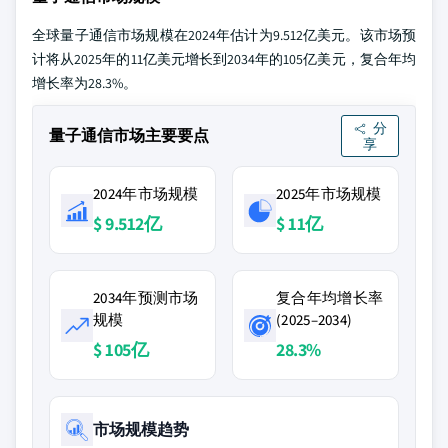
全球量子通信市场规模在2024年估计为9.512亿美元。该市场预
计将从2025年的11亿美元增长到2034年的105亿美元，复合年均
增长率为28.3%。
分
量子通信市场主要要点
享
2024年市场规模
2025年市场规模
$ 9.512亿
$ 11亿
2034年预测市场
复合年均增长率
规模
(2025–2034)
$ 105亿
28.3%
市场规模趋势