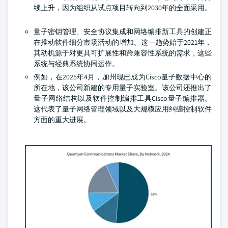
续上升，因为组织从试点项目转向到2030年的全面采用。
量子密钥管理、安全协议集成和网络编排新工具的创建正
在推动软件细分市场活动的增加。这一趋势始于2021年，
其动机源于对更具可扩展性和跨兼容性系统的需求，这些
系统与经典系统协同运作。
例如，在2025年4月，加州现已成为Cisco量子数据中心的
所在地，该公司新建的专用量子实验室。该公司还推出了
量子网络结构以及软件控制编排工具Cisco量子编排器。
这代表了量子网络管理领域以及大规模应用纠缠控制软件
方面的重大进展。