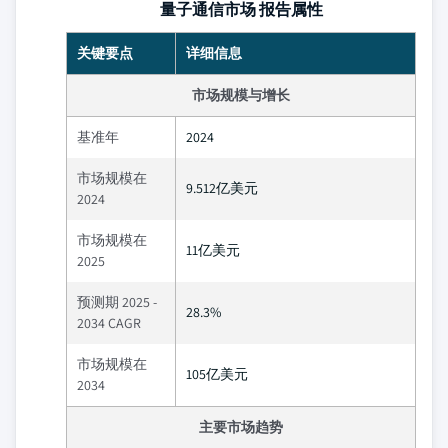
量子通信市场 报告属性
关键要点
详细信息
市场规模与增长
基准年
2024
市场规模在
9.512亿美元
2024
市场规模在
11亿美元
2025
预测期 2025 -
28.3%
2034 CAGR
市场规模在
105亿美元
2034
主要市场趋势