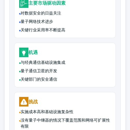
主要市场驱动因素
对数据安全的日益关注
量子网络技术进步
关键行业采用率不断提高
机遇
与经典通信基础设施集成
量子通信卫星的开发
关键部门的安全通信
挑战
实施成本高和基础设施复杂性
没有量子中继器的情况下覆盖范围和网络可扩展性
有限