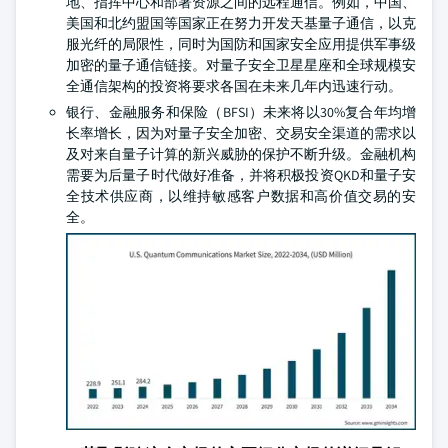
地、指挥中心和部署资源之间的远程通信。例如，中国、
美国和北约盟国等国家正在努力开发天基量子通信，以克
服光纤的局限性，同时为国防和国家安全应用提供军事级
加密的量子通信链接。对量子安全卫星星座和全球规模安
全通信架构的投资将要求各国在未来几年内迅速行动。
银行、金融服务和保险（BFSI）未来将以30%复合年均增
长率增长，因为对量子安全加密、交易安全渠道的需求以
及对来自量子计算的新兴威胁的保护不断升级。金融机构
需要为后量子时代做好准备，并将积极投资QKD和量子安
全技术供应商，以维持敏感客户数据和高价值交易的安
全。