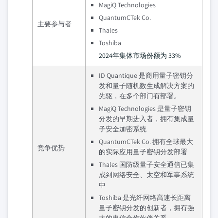
MagiQ Technologies
QuantumCTek Co.
主要参与者
Thales
Toshiba
2024年集体市场份额为 33%
ID Quantique 是商用量子密钥分
发和量子随机数生成解决方案的
先驱，在多个部门有部署。
MagiQ Technologies 是量子密钥
分发的早期进入者，拥有集成量
子安全加密系统
QuantumCTek Co. 拥有全球最大
竞争优势
的实际应用量子密钥分发部署
Thales 国防级量子安全通信已集
成到网络安全、太空和军事系统
中
Toshiba 是光纤网络高速长距离
量子密钥分发的创新者，拥有强
大的电信合作伙伴关系