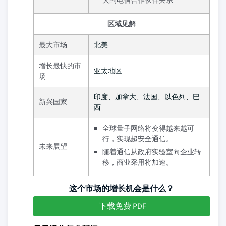
区域见解
最大市场
北美
增长最快的市
亚太地区
场
印度、加拿大、法国、以色列、巴
新兴国家
西
全球量子网络将变得越来越可
行，实现超安全通信。
未来展望
随着通信从政府实验室向企业转
移，商业采用将加速。
这个市场的增长机会是什么？
下载免费 PDF