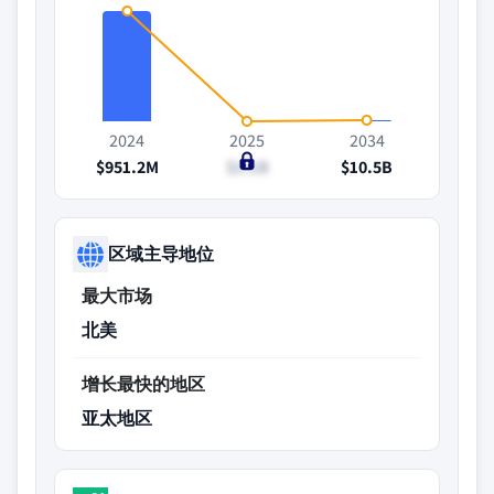
2024
2025
2034
$951.2M
$1.1B
$10.5B
区域主导地位
最大市场
北美
增长最快的地区
亚太地区