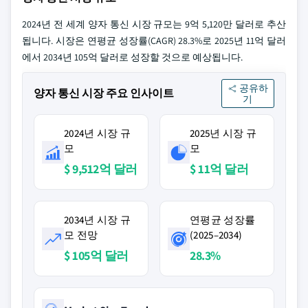
2024년 전 세계 양자 통신 시장 규모는 9억 5,120만 달러로 추산
됩니다. 시장은 연평균 성장률(CAGR) 28.3%로 2025년 11억 달러
에서 2034년 105억 달러로 성장할 것으로 예상됩니다.
공유하
양자 통신 시장 주요 인사이트
기
2024년 시장 규
2025년 시장 규
모
모
$ 9,512억 달러
$ 11억 달러
2034년 시장 규
연평균 성장률
모 전망
(2025–2034)
$ 105억 달러
28.3%