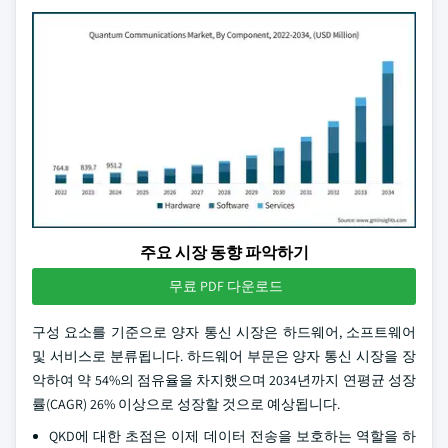
주요 시장 동향 파악하기
무료 PDF 다운로드
구성 요소를 기준으로 양자 통신 시장은 하드웨어, 소프트웨어
및 서비스로 분류됩니다. 하드웨어 부문은 양자 통신 시장을 장
악하여 약 54%의 점유율을 차지했으며 2034년까지 연평균 성장
률(CAGR) 26% 이상으로 성장할 것으로 예상됩니다.
QKD에 대한 초점은 이제 데이터 전송을 보호하는 역할을 하