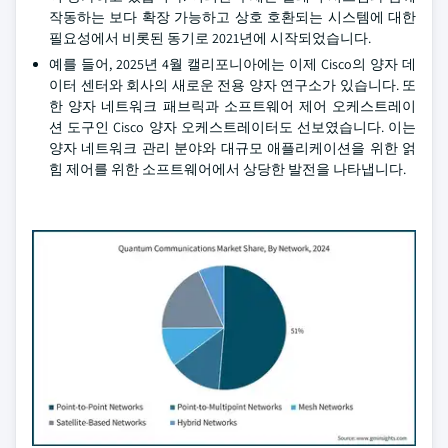
작동하는 보다 확장 가능하고 상호 호환되는 시스템에 대한
필요성에서 비롯된 동기로 2021년에 시작되었습니다.
예를 들어, 2025년 4월 캘리포니아에는 이제 Cisco의 양자 데
이터 센터와 회사의 새로운 전용 양자 연구소가 있습니다. 또
한 양자 네트워크 패브릭과 소프트웨어 제어 오케스트레이
션 도구인 Cisco 양자 오케스트레이터도 선보였습니다. 이는
양자 네트워크 관리 분야와 대규모 애플리케이션을 위한 얽
힘 제어를 위한 소프트웨어에서 상당한 발전을 나타냅니다.