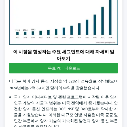
이 시장을 형성하는 주요 세그먼트에 대해 자세히 알
아보기
무료 PDF 다운로드
미국은 북미 양자 통신 시장을 약 82%의 점유율로 장악했으며
2024년에는 2억 8,420만 달러의 수익을 창출했습니다.
국가 양자 이니셔티브 및 관련 프로그램이 시작된 이후 양자
연구 개발의 자금과 범위는 미국 전역에서 증가했습니다. 안
전한 양자 통신 인프라는 DOE, NSF 및 DoD로부터 막대한 자
금을 지원받습니다. 이러한 대규모 연방 지출은 미국 공공 및
민간 부문에서 양자 기술의 가속화된 발전과 양자 통신 부문
의 상용화를 촉진했습니다.