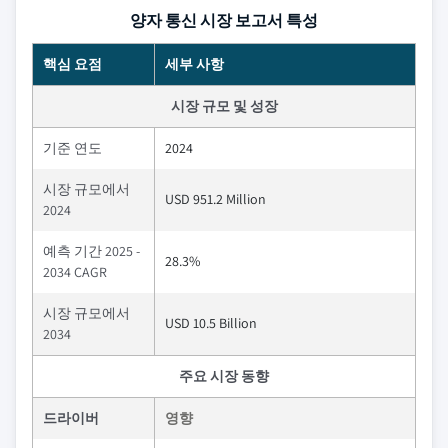
양자 통신 시장 보고서 특성
핵심 요점
세부 사항
시장 규모 및 성장
기준 연도
2024
시장 규모에서
USD 951.2 Million
2024
예측 기간 2025 -
28.3%
2034 CAGR
시장 규모에서
USD 10.5 Billion
2034
주요 시장 동향
드라이버
영향