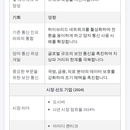
장성
기회
영향
하이브리드 네트워크를 활성화하여 전
기존 통신 인프
환을 용이하게 하고 양자 통신 사용 사
라와의 통합
례를 확장합니다.
양자 통신 위성
글로벌 규모의 보안 통신을 촉진하여 지
개발
상파 거리의 한계를 극복합니다.
중요한 부문을
국방, 금융, 의료 분야의 데이터 보호를
위한 보안 통신
강화하여 조기 채택을 촉진합니다.
시장 선도 기업 (2024)
도시바
시장 리더
11년 시장 점유율 2024%
아이디 콴티크