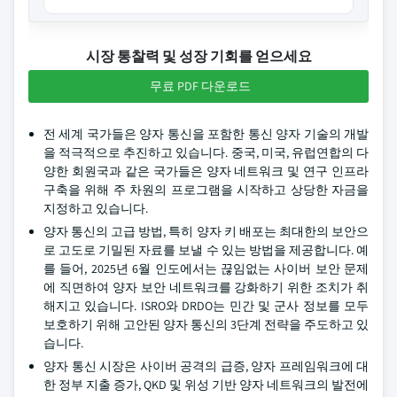
시장 통찰력 및 성장 기회를 얻으세요
무료 PDF 다운로드
전 세계 국가들은 양자 통신을 포함한 통신 양자 기술의 개발
을 적극적으로 추진하고 있습니다. 중국, 미국, 유럽연합의 다
양한 회원국과 같은 국가들은 양자 네트워크 및 연구 인프라
구축을 위해 주 차원의 프로그램을 시작하고 상당한 자금을
지정하고 있습니다.
양자 통신의 고급 방법, 특히 양자 키 배포는 최대한의 보안으
로 고도로 기밀된 자료를 보낼 수 있는 방법을 제공합니다. 예
를 들어, 2025년 6월 인도에서는 끊임없는 사이버 보안 문제
에 직면하여 양자 보안 네트워크를 강화하기 위한 조치가 취
해지고 있습니다. ISRO와 DRDO는 민간 및 군사 정보를 모두
보호하기 위해 고안된 양자 통신의 3단계 전략을 주도하고 있
습니다.
양자 통신 시장은 사이버 공격의 급증, 양자 프레임워크에 대
한 정부 지출 증가, QKD 및 위성 기반 양자 네트워크의 발전에