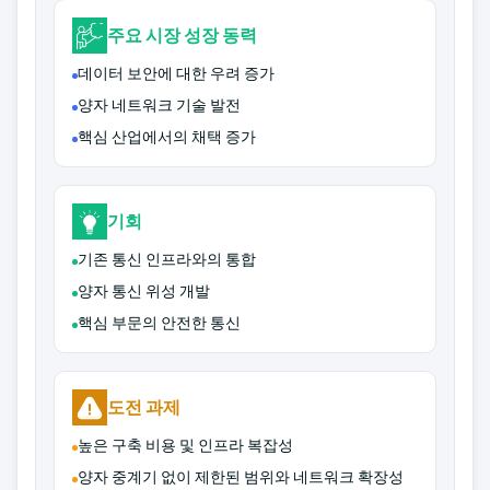
주요 시장 성장 동력
데이터 보안에 대한 우려 증가
양자 네트워크 기술 발전
핵심 산업에서의 채택 증가
기회
기존 통신 인프라와의 통합
양자 통신 위성 개발
핵심 부문의 안전한 통신
도전 과제
높은 구축 비용 및 인프라 복잡성
양자 중계기 없이 제한된 범위와 네트워크 확장성