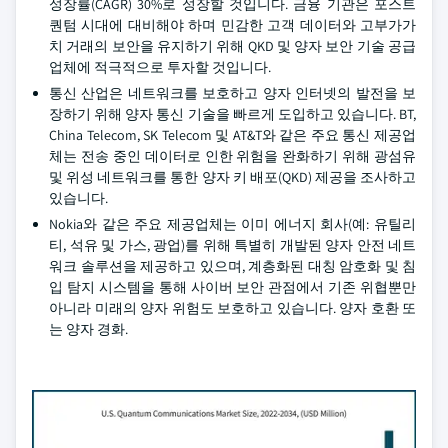
성장률(CAGR) 30%로 성장할 것입니다. 금융 기관은 포스트
퀀텀 시대에 대비해야 하며 민감한 고객 데이터와 고부가가
치 거래의 보안을 유지하기 위해 QKD 및 양자 보안 기술 공급
업체에 적극적으로 투자할 것입니다.
통신 산업은 네트워크를 보호하고 양자 인터넷의 발전을 보
장하기 위해 양자 통신 기술을 빠르게 도입하고 있습니다. BT,
China Telecom, SK Telecom 및 AT&T와 같은 주요 통신 제공업
체는 전송 중인 데이터로 인한 위험을 완화하기 위해 광섬유
및 위성 네트워크를 통한 양자 키 배포(QKD) 제공을 조사하고
있습니다.
Nokia와 같은 주요 제공업체는 이미 에너지 회사(예: 유틸리
티, 석유 및 가스, 광업)를 위해 특별히 개발된 양자 안전 네트
워크 솔루션을 제공하고 있으며, 계층화된 대칭 암호화 및 침
입 탐지 시스템을 통해 사이버 보안 관점에서 기존 위협뿐만
아니라 미래의 양자 위험도 보호하고 있습니다. 양자 호환 또
는 양자 경화.