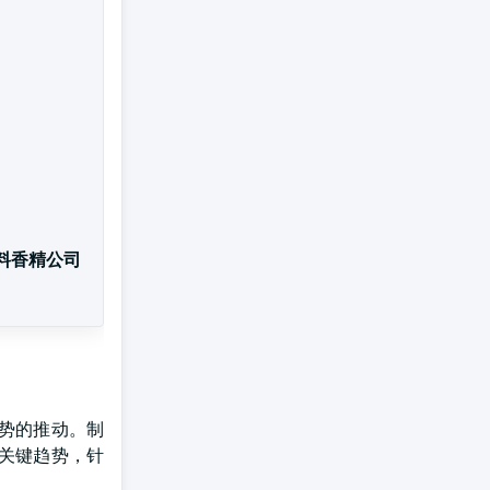
香料香精公司
势的推动。制
关键趋势，针