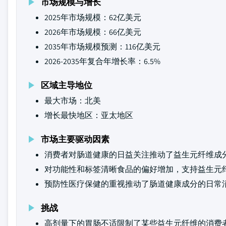
市场规模与增长
2025年市场规模：62亿美元
2026年市场规模：66亿美元
2035年市场规模预测：116亿美元
2026-2035年复合年增长率：6.5%
区域主导地位
最大市场：北美
增长最快地区：亚太地区
市场主要驱动因素
消费者对肠道健康的日益关注推动了益生元纤维成
对功能性和标签清晰食品的偏好增加，支持益生元
预防性医疗保健的重视推动了肠道健康成分的日常
挑战
高剂量下的胃肠不适限制了某些益生元纤维的消费