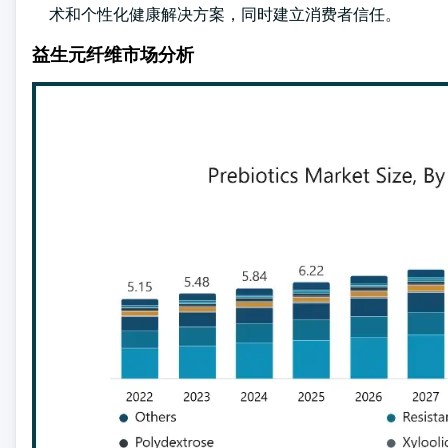
术和个性化健康解决方案，同时建立消费者信任。
益生元纤维市场分析