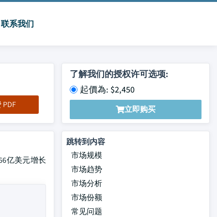
联系我们
了解我们的授权许可选项:
起價為: $2,450
PDF
立即购买
跳转到内容
市场规模
年的66亿美元增长
市场趋势
市场分析
市场份额
常见问题