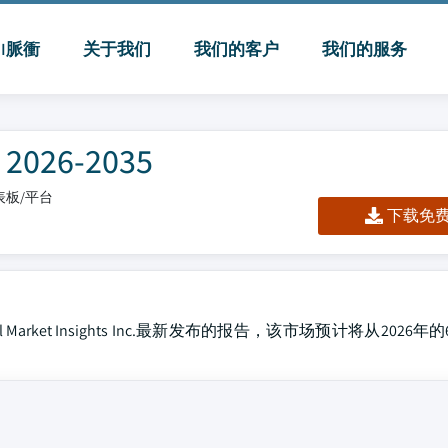
MI脈衝
关于我们
我们的客户
我们的服务
26-2035
仪表板/平台
下载免费 
rket Insights Inc.最新发布的报告，该市场预计将从2026