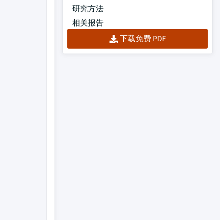
研究方法
相关报告
下载免费 PDF