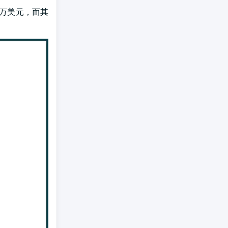
0万美元，而其