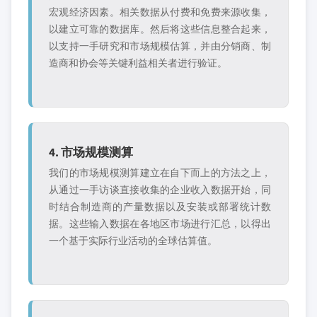
宏观经济因素。相关数据从付费和免费来源收集，
以建立可靠的数据库。然后将这些信息整合起来，
以支持一手研究和市场规模估算，并由分销商、制
造商和协会等关键利益相关者进行验证。
4. 市场规模测算
我们的市场规模测算建立在自下而上的方法之上，
从通过一手访谈直接收集的企业收入数据开始，同
时结合制造商的产量数据以及安装或部署统计数
据。这些输入数据在各地区市场进行汇总，以得出
一个基于实际行业活动的全球估算值。