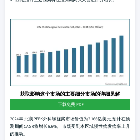
获取影响这个市场的主要细分市场的详细见解
下载免费 PDF
2024年,北美PEEK外科螺旋桨市场价值为2.166亿美元,预计在预
测期间CAGR将增长6.6%。 市场受到本区域慢性病发病率上升
的推动。