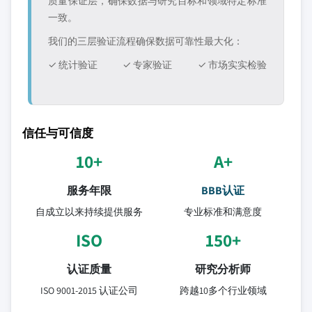
质量保证层，确保数据与研究目标和领域特定标准
一致。
我们的三层验证流程确保数据可靠性最大化：
✓ 统计验证
✓ 专家验证
✓ 市场实实检验
信任与可信度
10+
A+
服务年限
BBB认证
自成立以来持续提供服务
专业标准和满意度
ISO
150+
认证质量
研究分析师
ISO 9001-2015 认证公司
跨越10多个行业领域