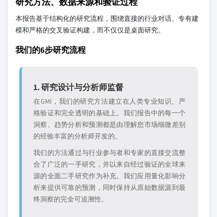
研究方法、数据来源和验证过程
本报告基于结构化的研究流程，围绕直接的行业对话、专有建
模和严格的交叉验证构建，而不仅仅是桌面研究。
我们的6步研究流程
1. 研究设计与分析师监督
在GMI，我们的研究方法建立在人类专业知识、严
格验证和完全透明的基础上。我们报告中的每一个
洞察、趋势分析和预测都是由理解您市场细微差别
的经验丰富的分析师开发的。
我们的方法通过与行业参与者和专家的直接交流整
合了广泛的一手研究，并以来自经过验证的全球来
源的全面二手研究作为补充。我们应用量化影响分
析来提供可靠的预测，同时保持从原始数据源到最
终洞察的完全可追溯性。