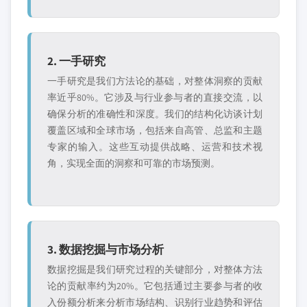
2. 一手研究
一手研究是我们方法论的基础，对整体洞察的贡献
率近乎80%。它涉及与行业参与者的直接交流，以
确保分析的准确性和深度。我们的结构化访谈计划
覆盖区域和全球市场，包括来自高管、总监和主题
专家的输入。这些互动提供战略、运营和技术视
角，实现全面的洞察和可靠的市场预测。
3. 数据挖掘与市场分析
数据挖掘是我们研究过程的关键部分，对整体方法
论的贡献率约为20%。它包括通过主要参与者的收
入份额分析来分析市场结构、识别行业趋势和评估