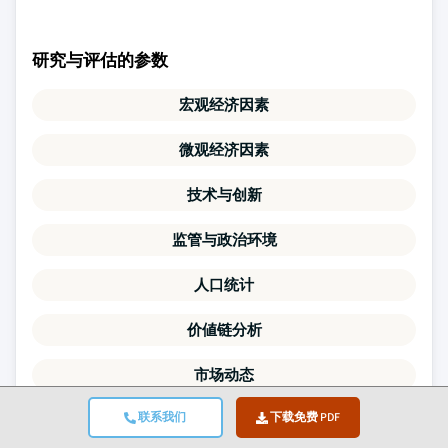
研究与评估的参数
宏观经济因素
微观经济因素
技术与创新
监管与政治环境
人口统计
价値链分析
市场动态
联系我们
下载免费 PDF
波特尔五力模型