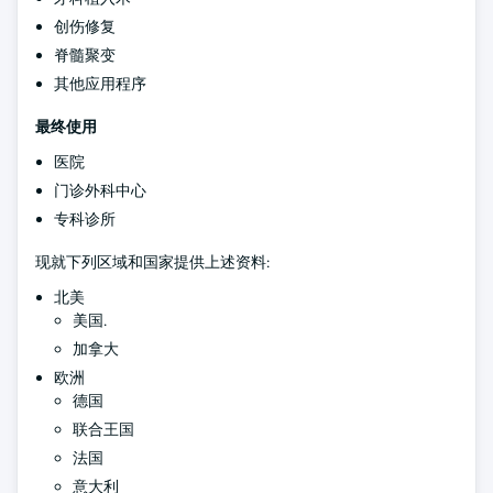
创伤修复
脊髓聚变
其他应用程序
最终使用
医院
门诊外科中心
专科诊所
现就下列区域和国家提供上述资料:
北美
美国.
加拿大
欧洲
德国
联合王国
法国
意大利