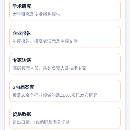
学术研究
大学研究及专业機构报告
企业报告
年度报告、投资者演示及申报文件
专家访谈
高层管理人员、采购负责人及技术专家
GMI档案库
覆盖30余个行业领域的逶13,000项已发布研究
贸易数据
进出口量、HS编码及海关记录