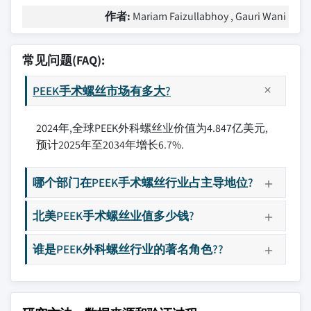
作者:
Mariam Faizullabhoy , Gauri Wani
常见问题(FAQ):
PEEK手术螺丝市场有多大?
2024年,全球PEEK外科螺丝业价值为4.847亿美元,
预计2025年至2034年增长6.7%.
哪个部门在PEEK手术螺丝行业占主导地位?
北美PEEK手术螺丝业值多少钱?
谁是PEEK外科螺丝行业的著名角色??