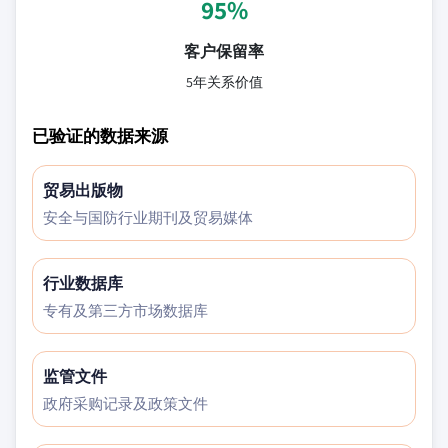
95%
客户保留率
5年关系价值
已验证的数据来源
贸易出版物
安全与国防行业期刊及贸易媒体
行业数据库
专有及第三方市场数据库
监管文件
政府采购记录及政策文件