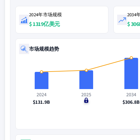
2024年市场规模
203
$ 1319亿美元
$ 3
市场规模趋势
2024
2025
2034
$131.9B
$0
$306.8B