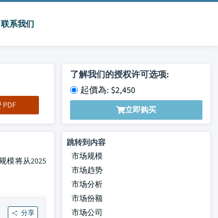
联系我们
了解我们的授权许可选项:
起價為: $2,450
PDF
立即购买
跳转到内容
市场规模
规模将从2025
市场趋势
市场分析
市场份额
市场公司
分享