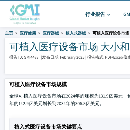
行业报告
G
主页
医疗健康
医疗器械
植入式器械
可植入医疗设备市场
可植入医疗设备市场 大小和分享 2
报告 ID: GMI4483
|
发布日期: February 2025
|
报告格式: PDF/Excel/
可植入医疗设备市场规模
全球可植入医疗设备市场在2024年的规模为131.9亿美元，预
年的142.9亿美元增长到2034年的306.8亿美元。
植入式医疗设备市场关键要点