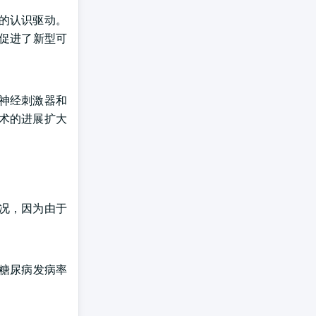
的认识驱动。
促进了新型可
神经刺激器和
术的进展扩大
况，因为由于
糖尿病发病率