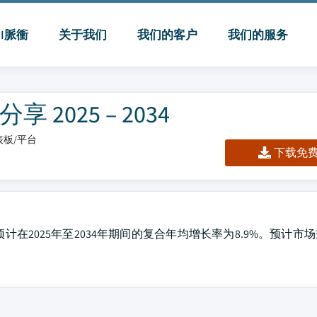
MI脈衝
关于我们
我们的客户
我们的服务
025 – 2034
仪表板/平台
下载免费 
计在2025年至2034年期间的复合年均增长率为8.9%。预计市场