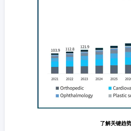
了解关键趋