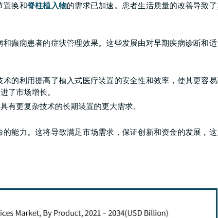
节置换和
脊柱植入物
的需求已加速。患者生活质量的改善导致了
。
病和癫痫患者的症状管理效果。这些发展由对早期疾病诊断和适
技术的利用提高了植入式医疗装置的安全性和效率，使其更容易
促进了市场增长。
对具有更复杂技术的长期装置的更大需求。
命的能力。这将导致满足市场需求，保证创新和资金的发展，这