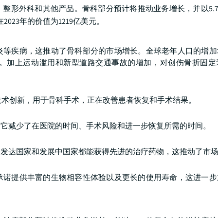
整形外科和其他产品。骨科部分预计将推动业务增长，并以5.
023年的价值为1219亿美元。
炎等疾病，这推动了骨科部分的市场增长。全球老年人口的增加
。加上运动滥用和新型道路交通事故的增加，对创伤骨折固定
技术创新，用于骨科手术，正在改善患者恢复和手术结果。
为它减少了在医院的时间、手术风险和进一步恢复所需的时间。
，发达国家和发展中国家都能获得先进的治疗药物，这推动了市
承诺提供丰富的生物相容性体验以及更长的使用寿命，这进一步