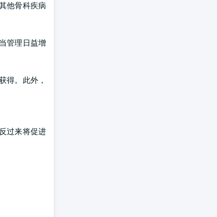
其他骨科疾病
当管理日益增
获得。此外，
反过来将促进