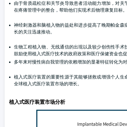
由于骨质疏松症和关节炎导致患者活动能力增加，对关
在疼痛管理中的整合，帮助他们实现术后物理康复目标
神经刺激器和脑植入物的益处和进步提高了晚期帕金森
长的关注迅速推动。
生物工程植入物、无线通信的出现以及较少创伤性手术
鼓励使用植入式医疗技术的政府政策和医疗保健资金也
多年来对慢性病自我管理的依赖增加的显著特征转化为
植入式医疗装置的重要性源于其能够拯救或增强个人生
全球植入式医疗装置市场的增长。
植入式医疗装置市场分析