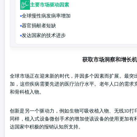
主要市场驱动因素
全球慢性病发病率增加
器官捐献者短缺
发达国家的技术进步
获取市场洞察和增长
全球市场正在迎来新的时代，并因多个因素而扩展。最突
加，这些疾病需要先进的医疗治疗水平。老年人口的需求
和骨科植入物。
创新是另一个驱动力，例如生物可吸收植入物、无线3D打
同样，植入式设备微创手术的增加使该设备的使用更加有
达国家中积极的报销认知所支持。