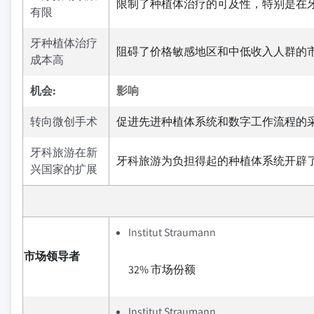
限制了种植体治疗的可及性，特别是在
有限
牙种植体治疗
阻碍了价格敏感地区和中低收入人群的
成本高
机会:
影响
转向微创手术
促进先进种植体系统和数字工作流程的采
牙科旅游在新
牙科旅游为负担得起的种植体系统开辟
兴国家的扩展
Institut Straumann
市场领导者
32% 市场份额
Institut Straumann