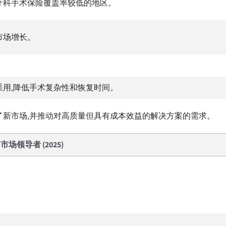
牙科手术保险覆盖率较低的地区。
市场增长。
用,降低手术复杂性和恢复时间。
了新市场,并推动对高质量但具有成本效益的解决方案的需求。
市场领导者 (2025)