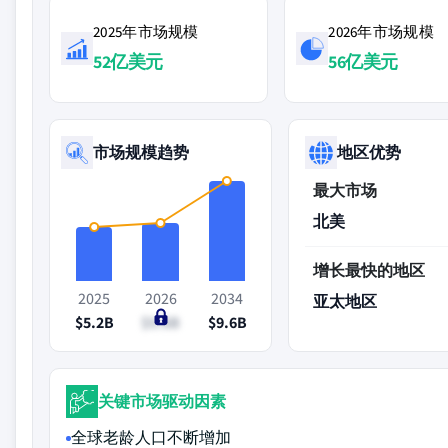
2025年市场规模
2026年市场规模
52亿美元
56亿美元
市场规模趋势
地区优势
最大市场
北美
增长最快的地区
2025
2026
2034
亚太地区
$5.2B
$5.6B
$9.6B
关键市场驱动因素
全球老龄人口不断增加