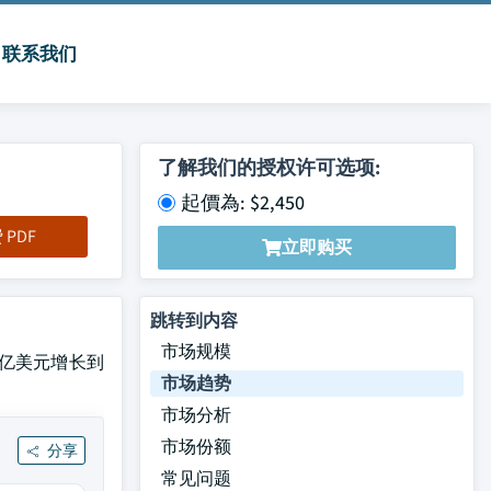
联系我们
了解我们的授权许可选项:
起價為: $2,450
PDF
立即购买
跳转到内容
市场规模
5亿美元增长到
市场趋势
市场分析
市场份额
分享
常见问题