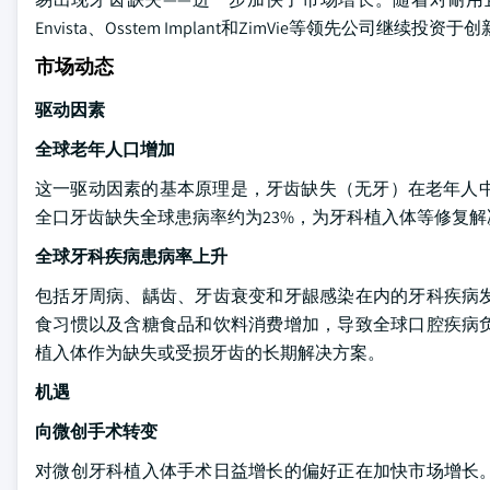
Envista、Osstem Implant和ZimVie等领先公司
市场动态
驱动因素
全球老年人口增加
这一驱动因素的基本原理是，牙齿缺失（无牙）在老年人中
全口牙齿缺失全球患病率约为23%，为牙科植入体等修复
全球牙科疾病患病率上升
包括牙周病、龋齿、牙齿衰变和牙龈感染在内的牙科疾病
食习惯以及含糖食品和饮料消费增加，导致全球口腔疾病
植入体作为缺失或受损牙齿的长期解决方案。
机遇
向微创手术转变
对微创牙科植入体手术日益增长的偏好正在加快市场增长