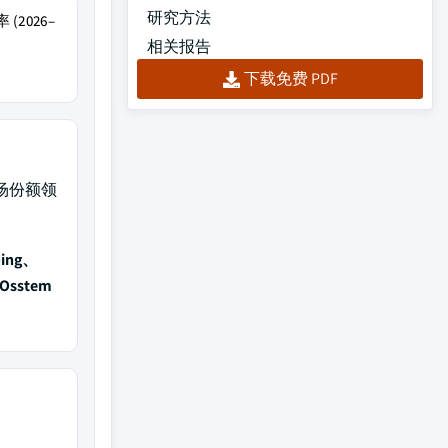
研究方法
(2026–
相关报告
下载免费 PDF
场份额领
ding、
、Osstem