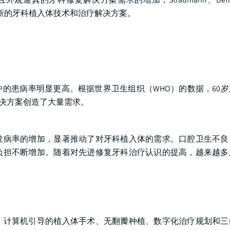
继续投资于创新的牙科植入体技术和治疗解决方案。
的患病率明显更高。根据世界卫生组织（WHO）的数据，60
解决方案创造了大量需求。
发病率的增加，显著推动了对牙科植入体的需求。口腔卫生不良
负担不断增加。随着对先进修复牙科治疗认识的提高，越来越多
。计算机引导的植入体手术、无翻瓣种植、数字化治疗规划和三