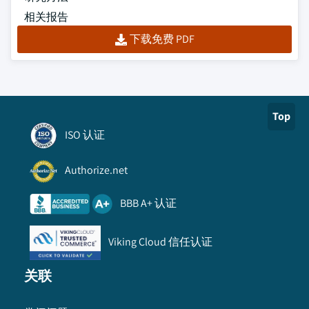
相关报告
下载免费 PDF
Top
ISO 认证
Authorize.net
BBB A+ 认证
Viking Cloud 信任认证
关联