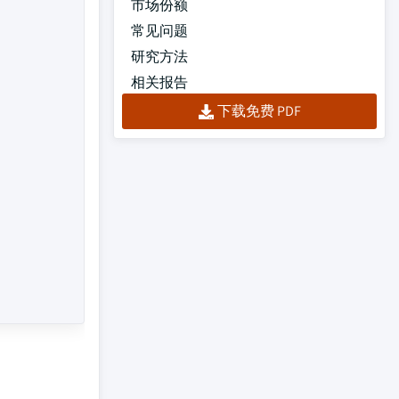
市场份额
常见问题
研究方法
相关报告
下载免费 PDF