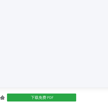
机会
下载免费 PDF