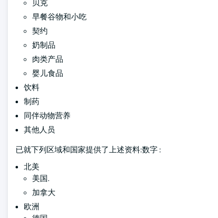
贝克
早餐谷物和小吃
契约
奶制品
肉类产品
婴儿食品
饮料
制药
同伴动物营养
其他人员
已就下列区域和国家提供了上述资料:数字 :
北美
美国.
加拿大
欧洲