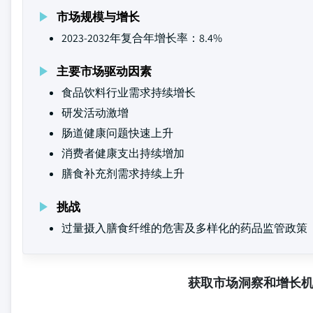
市场规模与增长
2023-2032年复合年增长率：8.4%
主要市场驱动因素
食品饮料行业需求持续增长
研发活动激增
肠道健康问题快速上升
消费者健康支出持续增加
膳食补充剂需求持续上升
挑战
过量摄入膳食纤维的危害及多样化的药品监管政策
获取市场洞察和增长