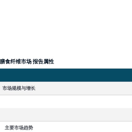
膳食纤维市场 报告属性
市场规模与增长
主要市场趋势