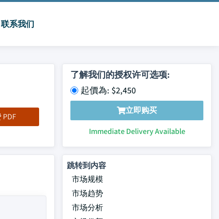
联系我们
了解我们的授权许可选项:
起價為: $2,450
立即购买
PDF
Immediate Delivery Available
跳转到内容
市场规模
市场趋势
市场分析