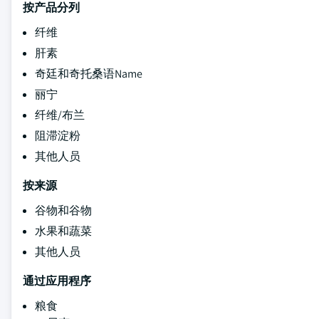
按产品分列
纤维
肝素
奇廷和奇托桑语Name
丽宁
纤维/布兰
阻滞淀粉
其他人员
按来源
谷物和谷物
水果和蔬菜
其他人员
通过应用程序
粮食