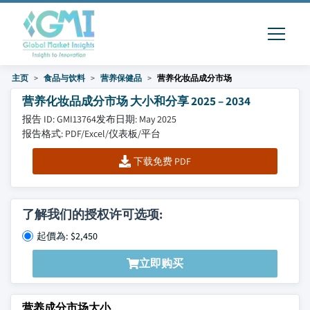
主页
食品与饮料
营养保健品
营养化妆品成分市场
营养化妆品成分市场 大小和分享 2025 – 2034
报告 ID: GMI13764
发布日期: May 2025
报告格式: PDF/Excel/仪表板/平台
下载免费 PDF
了解我们的授权许可选项:
起價為: $2,450
立即购买
营养成分市场大小