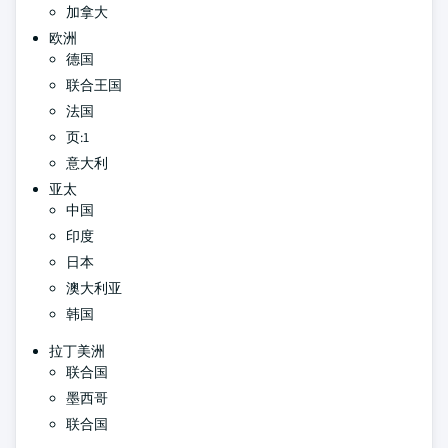
加拿大
欧洲
德国
联合王国
法国
页:1
意大利
亚太
中国
印度
日本
澳大利亚
韩国
拉丁美洲
联合国
墨西哥
联合国