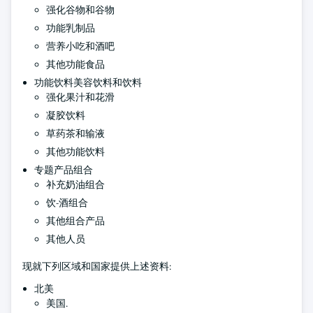
强化谷物和谷物
功能乳制品
营养小吃和酒吧
其他功能食品
功能饮料美容饮料和饮料
强化果汁和花滑
凝胶饮料
草药茶和输液
其他功能饮料
专题产品组合
补充奶油组合
饮-酒组合
其他组合产品
其他人员
现就下列区域和国家提供上述资料:
北美
美国.