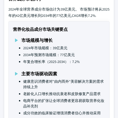
2024年全球营养成分市场估计为39亿美元。 市场预计将从2025
年的42亿美元增长到2034年的77亿美元,CAGR增长7.2%.
营养化妆品成分市场关键要点
市场规模与增长
2024年市场规模：39亿美元
2034年预测市场规模：77亿美元
年复合增长率（2025-2034）：7.2%
主要市场驱动因素
健康意识消费者对"由内而外"美容解决方案的需求
持续上升
老龄化人口增长推动抗衰老和皮肤修复产品需求
电商平台的扩张让全球消费者更容易获取营养化妆
品补充剂
成分功效的临床验证增强消费者信心并推动采用