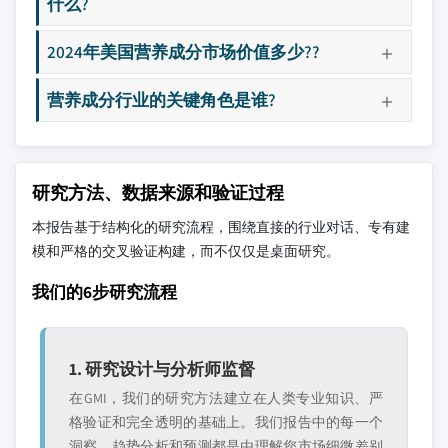
什么?
2024年美国营养成分市场价值多少??
营养成分行业的关键角色是谁?
研究方法、数据来源和验证过程
本报告基于结构化的研究流程，围绕直接的行业对话、专有建
模和严格的交叉验证构建，而不仅仅是桌面研究。
我们的6步研究流程
1. 研究设计与分析师监督
在GMI，我们的研究方法建立在人类专业知识、严
格验证和完全透明的基础上。我们报告中的每一个
洞察、趋势分析和预测都是由理解您市场细微差别