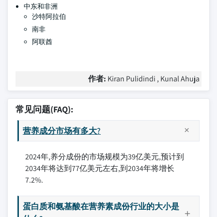
中东和非洲
沙特阿拉伯
南非
阿联酋
作者:
Kiran Pulidindi , Kunal Ahuja
常见问题(FAQ):
营养成分市场有多大?
2024年,养分成份的市场规模为39亿美元,预计到
2034年将达到77亿美元左右,到2034年将增长
7.2%.
蛋白质和氨基酸在营养素成份行业的大小是