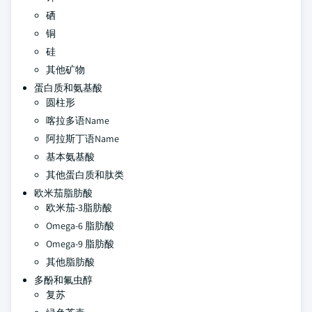
硒
铜
硅
其他矿物
蛋白质和氨基酸
圆柱形
喀拉多语Name
阿拉斯丁语Name
基本氨基酸
其他蛋白质和肽类
欧米茄脂肪酸
欧米茄-3脂肪酸
Omega-6 脂肪酸
Omega-9 脂肪酸
其他脂肪酸
多酚和氟虫醇
复苏