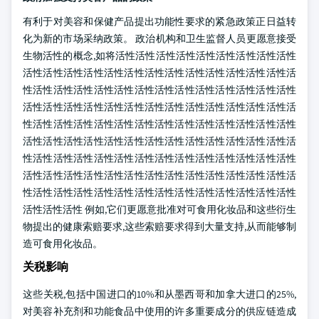
有利于对美容和保健产品提出功能性要求的紧急政策正日益转
化为新的市场采纳政策。 政治机构和卫生监督人员更愿意接受
生物活性的概念,如将活性活性活性活性活性活性活性活性活性
活性活性活性活性活性活性活性活性活性活性活性活性活性活
性活性活性活性活性活性活性活性活性活性活性活性活性活性
活性活性活性活性活性活性活性活性活性活性活性活性活性活
性活性活性活性活性活性活性活性活性活性活性活性活性活性
活性活性活性活性活性活性活性活性活性活性活性活性活性活
性活性活性活性活性活性活性活性活性活性活性活性活性活性
活性活性活性活性活性活性活性活性活性活性活性活性活性活
性活性活性活性活性活性活性活性活性活性活性活性活性活性
活性活性活性 例如,它们更愿意批准对可食用化妆品和这些衍生
物提出的健康索赔要求,这些索赔要求得到大量支持,从而能够制
造可食用化妆品。
关税影响
这些关税,包括中国进口的10%和从墨西哥和加拿大进口的25%,
对美容补充剂和功能食品中使用的许多重要成分的供应链造成