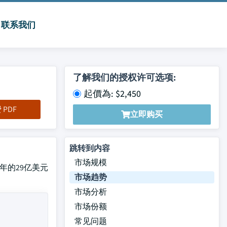
联系我们
了解我们的授权许可选项:
起價為: $2,450
PDF
立即购买
跳转到内容
市场规模
年的29亿美元
市场趋势
市场分析
市场份额
常见问题