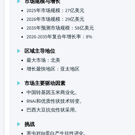
市场规模与增长
2025年市场规模：27亿美元
2026年市场规模：29亿美元
2035年预测市场规模：58亿美元
2026-2035年复合年增长率：8%
区域主导地位
最大市场：北美
增长最快地区：亚太地区
市场主要驱动因素
中国转基因玉米商业化。
RNAi和优质性状技术转变。
巴西大豆抗虫性状采用。
挑战
害虫对Bt蛋白产生抗性进化。