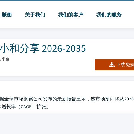
MI脈衝
关于我们
我们的客户
我们的服务
分享 2026-2035
板/平台
下载免费 
。据全球市场洞察公司发布的最新报告显示，该市场预计将从2026
合年增长率（CAGR）扩张。