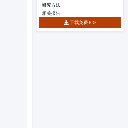
研究方法
相关报告
下载免费 PDF