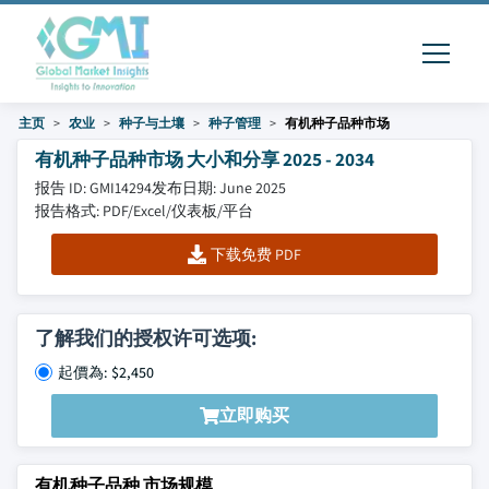
主页
农业
种子与土壤
种子管理
有机种子品种市场
有机种子品种市场 大小和分享 2025 - 2034
报告 ID: GMI14294
发布日期: June 2025
报告格式: PDF/Excel/仪表板/平台
下载免费 PDF
了解我们的授权许可选项:
起價為: $2,450
立即购买
有机种子品种 市场规模