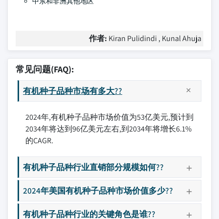
中东和非洲其他地区
作者:
Kiran Pulidindi , Kunal Ahuja
常见问题(FAQ):
有机种子品种市场有多大??
2024年,有机种子品种市场价值为53亿美元,预计到
2034年将达到96亿美元左右,到2034年将增长6.1%
的CAGR.
有机种子品种行业直销部分规模如何??
2024年美国有机种子品种市场价值多少??
有机种子品种行业的关键角色是谁??