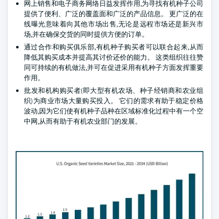
网上销售和电子商务网络日益发挥作用,为寻找有机种子公司
提供了便利、广泛的覆盖面和广泛的产品信息。 更广泛的在
线曝光意味着向其他市场出售,无论是远程市场还是新兴市
场,并在确保交货的同时提供方便的订单。
通过合作和购买俱乐部,有机种子购买者可以联合起来,从而
降低其购买成本并提高其讨价还价的能力。 这类组织往往赞
同可持续的有机做法,并可在促进采用有机种子方面发挥重要
作用。
批发和机构购买者(即大型有机农场、种子经销商和农业组
织)为商业市场大量购买投入。 它们的需求有助于稳定价格
波动,因为它们使有机种子品种在区域标准化过程中有一个空
中网,从而有助于有机农业部门的发展。