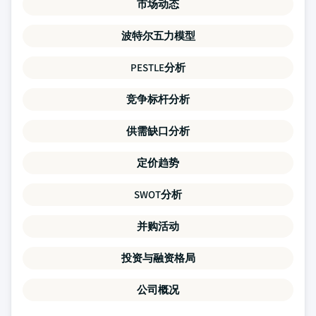
市场动态
波特尔五力模型
PESTLE分析
竞争标杆分析
供需缺口分析
定价趋势
SWOT分析
并购活动
投资与融资格局
公司概况