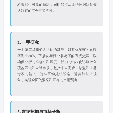
析来提供可靠的预测，同时保持从原始数据源到最
终洞察的完全可追溯性。
2. 一手研究
一手研究是我们方法论的基础，对整体洞察的贡献
率近乎80%。它涉及与行业参与者的直接交流，以
确保分析的准确性和深度。我们的结构化访谈计划
覆盖区域和全球市场，包括来自高管、总监和主题
专家的输入。这些互动提供战略、运营和技术视
角，实现全面的洞察和可靠的市场预测。
3. 数据挖掘与市场分析