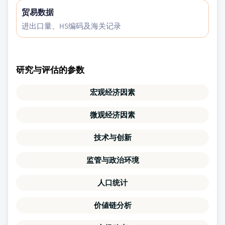
贸易数据
进出口量、HS编码及海关记录
研究与评估的参数
宏观经济因素
微观经济因素
技术与创新
监管与政治环境
人口统计
价値链分析