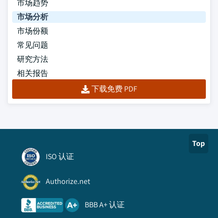
市场趋势
市场分析
市场份额
常见问题
研究方法
相关报告
下载免费 PDF
Top
ISO 认证
Authorize.net
BBB A+ 认证