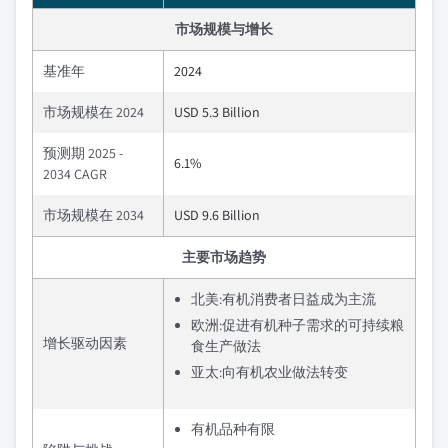
市场规模与增长
基准年
2024
市场规模在 2024
USD 5.3 Billion
预测期 2025 -
6.1%
2034 CAGR
市场规模在 2034
USD 9.6 Billion
主要市场趋势
北美:有机消费者日益成为主流
欧洲:促进有机种子需求的可持续粮
增长驱动因素
食生产做法
亚太:向有机农业做法转变
有机品种有限