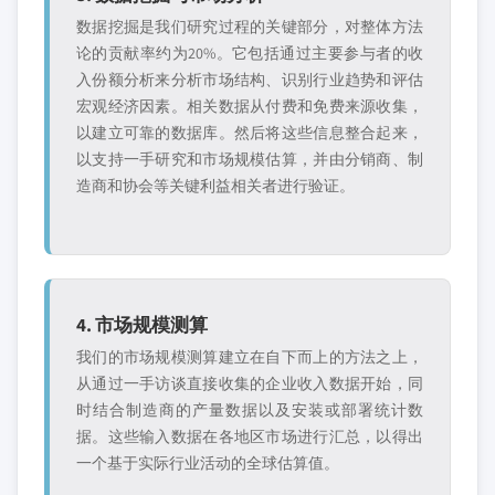
数据挖掘是我们研究过程的关键部分，对整体方法
论的贡献率约为20%。它包括通过主要参与者的收
入份额分析来分析市场结构、识别行业趋势和评估
宏观经济因素。相关数据从付费和免费来源收集，
以建立可靠的数据库。然后将这些信息整合起来，
以支持一手研究和市场规模估算，并由分销商、制
造商和协会等关键利益相关者进行验证。
4. 市场规模测算
我们的市场规模测算建立在自下而上的方法之上，
从通过一手访谈直接收集的企业收入数据开始，同
时结合制造商的产量数据以及安装或部署统计数
据。这些输入数据在各地区市场进行汇总，以得出
一个基于实际行业活动的全球估算值。