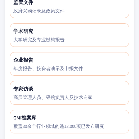
监管文件
政府采购记录及政策文件
学术研究
大学研究及专业機构报告
企业报告
年度报告、投资者演示及申报文件
专家访谈
高层管理人员、采购负责人及技术专家
GMI档案库
覆盖30余个行业领域的逶13,000项已发布研究