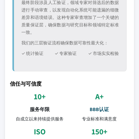
最终阶段涉及人工验证，领域专家对筛选后的数据
进行手动审查，以发现自动化系统可能遗漏的细微
差异和语境错误。这种专家审查增加了一个关键的
质量保证层，确保数据与研究目标和领域特定标准
一致。
我们的三层验证流程确保数据可靠性最大化：
✓ 统计验证
✓ 专家验证
✓ 市场实实检验
信任与可信度
10+
A+
服务年限
BBB认证
自成立以来持续提供服务
专业标准和满意度
ISO
150+