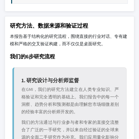
研究方法、数据来源和验证过程
本报告基于结构化的研究流程，围绕直接的行业对话、专有建
模和严格的交叉验证构建，而不仅仅是桌面研究。
我们的6步研究流程
1. 研究设计与分析师监督
在GMI，我们的研究方法建立在人类专业知识、严
格验证和完全透明的基础上。我们报告中的每一个
洞察、趋势分析和预测都是由理解您市场细微差别
的经验丰富的分析师开发的。
我们的方法通过与行业参与者和专家的直接交流整
合了广泛的一手研究，并以来自经过验证的全球来
源的全面二手研究作为补充。我们应用量化影响分