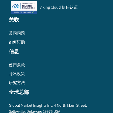
Viking Cloud 信任认证
关联
常问问题
如何订购
信息
使用条款
隐私政策
研究方法
全球总部
Global Market Insights Inc. 4 North Main Street,
Selbyville, Delaware 19975 USA