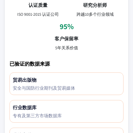
认证质量
研究分析师
ISO 9001-2015 认证公司
跨越10多个行业领域
95%
客户保留率
5年关系价值
已验证的数据来源
贸易出版物
安全与国防行业期刊及贸易媒体
行业数据库
专有及第三方市场数据库