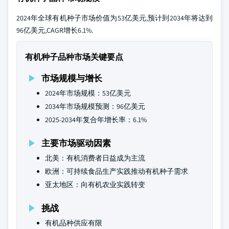
2024年全球有机种子市场价值为53亿美元,预计到2034年将达到
96亿美元,CAGR增长6.1%.
有机种子品种市场关键要点
市场规模与增长
2024年市场规模：53亿美元
2034年市场规模预测：96亿美元
2025-2034年复合年增长率：6.1%
主要市场驱动因素
北美：有机消费者日益成为主流
欧洲：可持续食品生产实践推动有机种子需求
亚太地区：向有机农业实践转变
挑战
有机品种供应有限