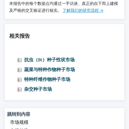
本报告中的每个数据点均通过一手访谈、真正的自下而上建模
及严格的交叉验证进行核实。
了解我们的研究流程 →
相关报告
抗虫（Bt）种子性状市场
蔬菜与特种作物种子市场
特种纤维作物种子市场
杂交种子市场
跳转到内容
市场规模