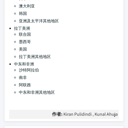
澳大利亚
韩国
亚洲及太平洋其他地区
拉丁美洲
联合国
墨西哥
美国
拉丁美洲其他地区
中东和非洲
沙特阿拉伯
南非
阿联酋
中东和非洲其他地区
作者:
Kiran Pulidindi , Kunal Ahuja