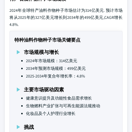
2024年全球特产油料作物种子市场估计为314亿美元. 预计市场
将从2025年的327亿美元增长到2034年的499亿美元,CAGR增长
4.8%.
特种油料作物种子市场关键要点
市场规模与增长
2024年市场规模：314亿美元
2034年预测市场规模：499亿美元
2025-2034年复合年增长率：4.8%
主要市场驱动因素
健康意识提升及功能性食品需求增长
生物燃料产业扩张与可再生能源法规推动
化妆品及个人护理行业增长
挑战