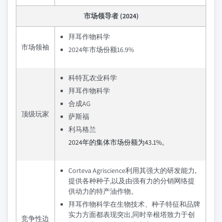
市场领导者 (2024)
拜耳作物科学
市场领袖
2024年市场份额16.9%
科特瓦农业科学
拜耳作物科学
合成AG
顶级玩家
萨斯福
利马格兰
2024年的集体市场份额为43.1%。
Corteva Agriscience利用其强大的研发能力,
提供各种种子,以及由强有力的分销网络提
供动力的特产油作物。
拜耳作物科学在生物技术、种子特征和品牌
实力方面都表现突出,同时辛根塔致力于创
竞争性边