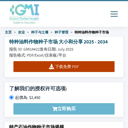
主页
农业
种子与土壤
种子管理
特种油料作物种子市场
特种油料作物种子市场 大小和分享 2025 - 2034
报告 ID: GMI14422
发布日期: July 2025
报告格式: PDF/Excel/仪表板/平台
下载免费 PDF
了解我们的授权许可选项:
起價為: $2,450
立即购买
特产石油作物种子市场规模