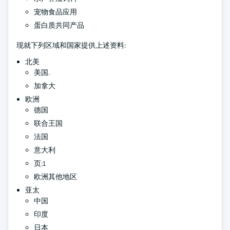
宠物食品应用
蛋白质共同产品
现就下列区域和国家提供上述资料:
北美
美国.
加拿大
欧洲
德国
联合王国
法国
意大利
页:1
欧洲其他地区
亚太
中国
印度
日本