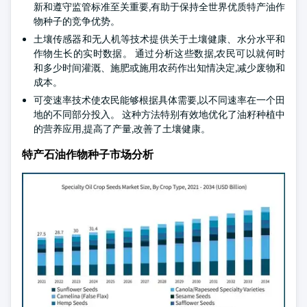
新和遵守监管标准至关重要,有助于保持全世界优质特产油作
物种子的竞争优势。
土壤传感器和无人机等技术提供关于土壤健康、水分水平和
作物生长的实时数据。 通过分析这些数据,农民可以就何时
和多少时间灌溉、施肥或施用农药作出知情决定,减少废物和
成本。
可变速率技术使农民能够根据具体需要,以不同速率在一个田
地的不同部分投入。 这种方法特别有效地优化了油籽种植中
的营养应用,提高了产量,改善了土壤健康。
特产石油作物种子市场分析