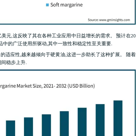
亿美元,这反映了其在各种工业应用中日益增长的需求。 预计在2024
制品中的广泛使用所驱动,其中一致性和稳定性至关重要.
的适应性,越来越倾向于硬黄油,这进一步助长了这种扩展。 随
间稳步上升.