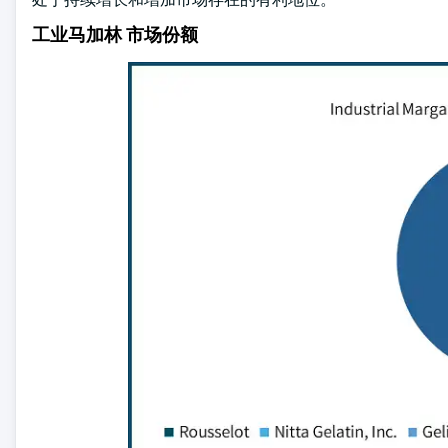
工业马加林 市场份额