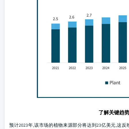
了解关键趋
预计2023年,该市场的植物来源部分将达到23亿美元,这反