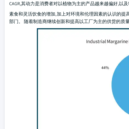
CAGR,其动力是消费者对以植物为主的产品越来越偏好,以
素食和灵活饮食的增加,加上对环境和伦理因素的认识的提
部门。 随着制造商继续创新和提高以工厂为主的供货的质