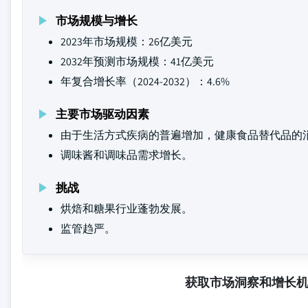
市场规模与增长
2023年市场规模：26亿美元
2032年预测市场规模：41亿美元
年复合增长率（2024-2032）：4.6%
主要市场驱动因素
由于生活方式疾病的普遍增加，健康食品替代品的
调味酱和调味品需求增长。
挑战
烘焙和糖果行业蓬勃发展。
监管趋严。
获取市场洞察和增长