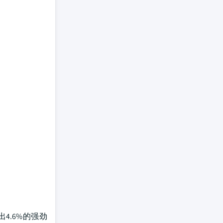
4.6%的强劲