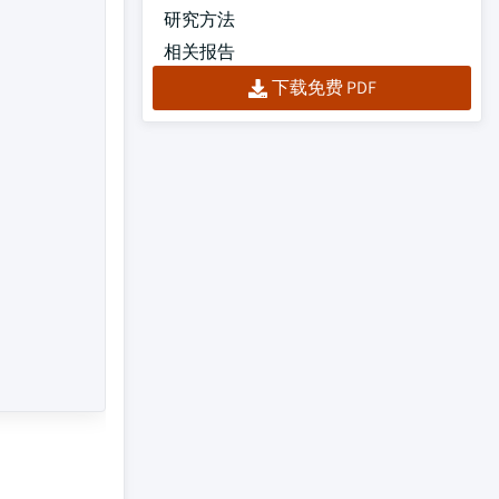
研究方法
相关报告
下载免费 PDF