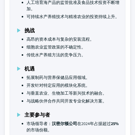
人工培育海产品的监管批准及食品技术投资不断增
加。
可持续水产养殖技术与精准农业的投资持续上升。
挑战
高昂的资本成本与复杂的安装流程。
细胞农业监管政策的不确定性。
传统水产养殖方法的竞争压力。
机遇
拓展制药与营养保健品应用领域。
开发针对特定应用的模块化系统。
与垂直农业、生物加工等新兴技术的融合。
与战略伙伴合作共同开发专业化解决方案。
主要参与者
市场领导者：
汉密尔顿公司
在2024年占据超过
25%
的市场份额。