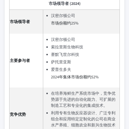
市场领导者 (2024)
汉密尔顿公司
市场领导者
市场份额约25%
汉密尔顿公司
索拉里斯生物科技
赛默飞世尔科技
主要参与者
萨托里亚斯
爱普生多夫
2024年集体市场份额约52%
在培养海鲜生产系统市场中，竞争优
势源于先进的自动化能力、可扩展的
制造工艺和专业化的集成技术。
利用专有生物反应器设计、广泛专利
竞争优势
组合和应用特定定制化的公司在商业
水产养殖、细胞农业和新兴生物技术