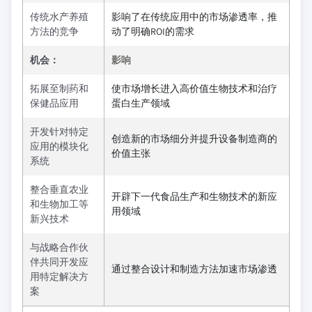
传统水产养殖
影响了在传统应用中的市场渗透率，推
方法的竞争
动了明确ROI的需求
机会：
影响
拓展至制药和
使市场增长进入高价值生物技术和治疗
保健品应用
蛋白生产领域
开发针对特定
创造新的市场细分并提升设备制造商的
应用的模块化
价值主张
系统
整合垂直农业
开辟下一代食品生产和生物技术的新应
和生物加工等
用领域
新兴技术
与战略合作伙
伴共同开发应
通过整合设计和制造方法加速市场渗透
用特定解决方
案