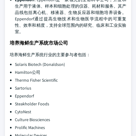
生产用于液体、样本和细胞处理的仪器、耗材和服务。其产
品线包括离心机、移液器、生物反应器和细胞培养设备。
Eppendorf通过提高生物技术和生物医学流程中的可重复
性、效率和精度，支持全球范围内的研究、临床和工业实验
室。
培养海鲜生产系统市场公司
培养海鲜生产系统行业的主要参与者包括：
Solaris Biotech (Donaldson)
Hamilton公司
Thermo Fisher Scientific
Sartorius
Eppendorf
Steakholder Foods
CytoNest
Culture Biosciences
Prolific Machines
Molecular Devices