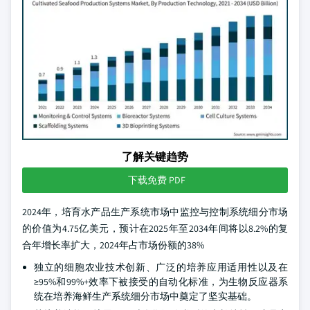
了解关键趋势
下载免费 PDF
2024年，培育水产品生产系统市场中监控与控制系统细分市场
的价值为4.75亿美元，预计在2025年至2034年间将以8.2%的复
合年增长率扩大，2024年占市场份额的38%
独立的细胞农业技术创新、广泛的培养应用适用性以及在
≥95%和99%+效率下被接受的自动化标准，为生物反应器系
统在培养海鲜生产系统细分市场中奠定了坚实基础。