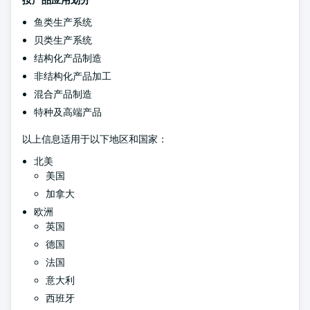
按产品应用划分
鱼类生产系统
贝类生产系统
结构化产品制造
非结构化产品加工
混合产品制造
特种及高端产品
以上信息适用于以下地区和国家：
北美
美国
加拿大
欧洲
英国
德国
法国
意大利
西班牙