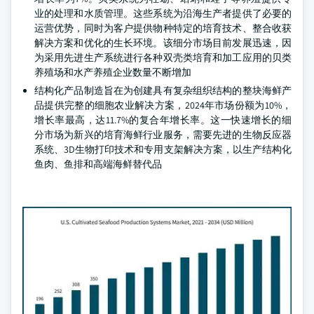
业的处理和水质管理。这些系统为沿海生产者提供了必要的
运营优势，同时为客户提供物种特定的培育技术、整合收获
解决方案和优化的生长环境。该细分市场目前发展迅速，因
为采用先进生产系统进行各种双壳类培育和加工应用的贝类
养殖场和水产养殖企业数量不断增加
结构化产品制造旨在为创建具有复杂组织结构的整块海鲜产
品提供完整的细胞农业解决方案，2024年市场份额为10%，
增长率最高，达11.7%的复合年增长率。这一快速增长的细
分市场为新兴的培育海鲜行业服务，需要先进的生物反应器
系统、3D生物打印技术和专用支架解决方案，以生产结构化
鱼肉、鱼排和高端海鲜替代品