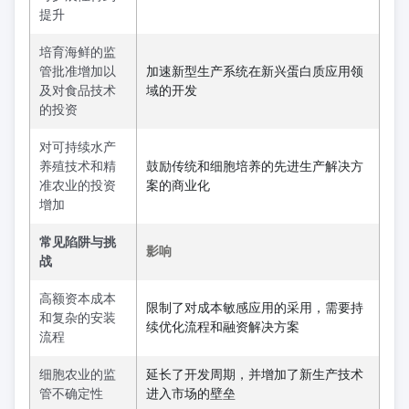
提升
培育海鲜的监
管批准增加以
加速新型生产系统在新兴蛋白质应用领
及对食品技术
域的开发
的投资
对可持续水产
养殖技术和精
鼓励传统和细胞培养的先进生产解决方
准农业的投资
案的商业化
增加
常见陷阱与挑
影响
战
高额资本成本
限制了对成本敏感应用的采用，需要持
和复杂的安装
续优化流程和融资解决方案
流程
细胞农业的监
延长了开发周期，并增加了新生产技术
管不确定性
进入市场的壁垒