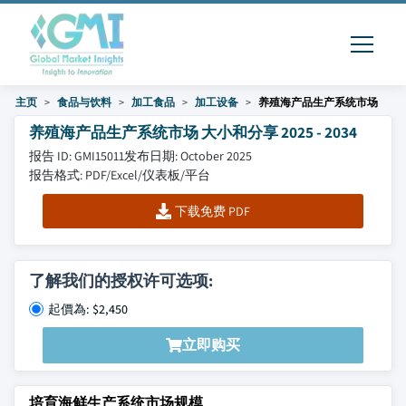
主页
食品与饮料
加工食品
加工设备
养殖海产品生产系统市场
养殖海产品生产系统市场 大小和分享 2025 - 2034
报告 ID: GMI15011
发布日期: October 2025
报告格式: PDF/Excel/仪表板/平台
下载免费 PDF
了解我们的授权许可选项:
起價為: $2,450
立即购买
培育海鲜生产系统市场规模