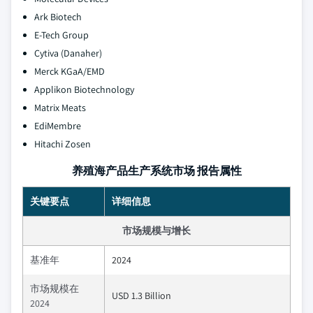
Ark Biotech
E-Tech Group
Cytiva (Danaher)
Merck KGaA/EMD
Applikon Biotechnology
Matrix Meats
EdiMembre
Hitachi Zosen
养殖海产品生产系统市场 报告属性
关键要点
详细信息
市场规模与增长
基准年
2024
市场规模在
USD 1.3 Billion
2024