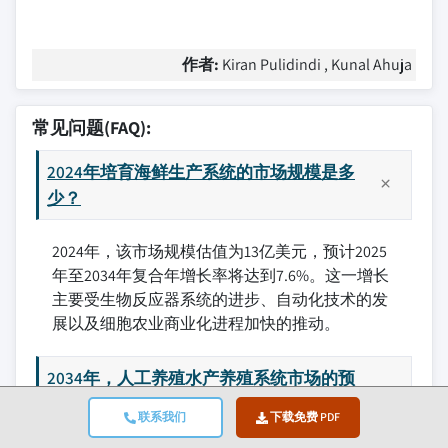
作者:
Kiran Pulidindi , Kunal Ahuja
常见问题(FAQ):
2024年培育海鲜生产系统的市场规模是多
少？
2024年，该市场规模估值为13亿美元，预计2025
年至2034年复合年增长率将达到7.6%。这一增长
主要受生物反应器系统的进步、自动化技术的发
展以及细胞农业商业化进程加快的推动。
2034年，人工养殖水产养殖系统市场的预
计价值是多少？
联系我们
下载免费 PDF