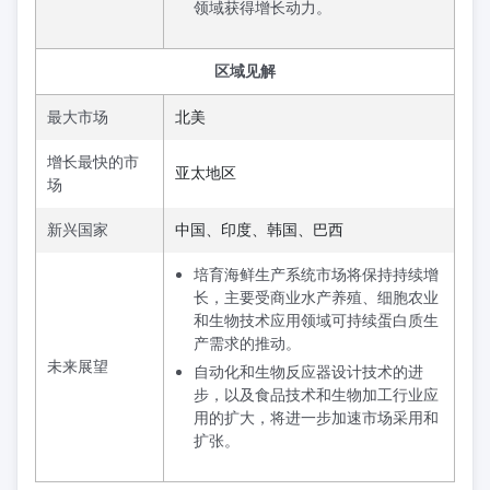
领域获得增长动力。
区域见解
最大市场
北美
增长最快的市
亚太地区
场
新兴国家
中国、印度、韩国、巴西
培育海鲜生产系统市场将保持持续增
长，主要受商业水产养殖、细胞农业
和生物技术应用领域可持续蛋白质生
产需求的推动。
未来展望
自动化和生物反应器设计技术的进
步，以及食品技术和生物加工行业应
用的扩大，将进一步加速市场采用和
扩张。