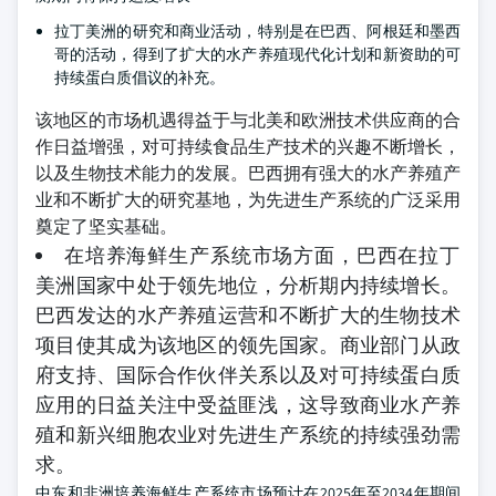
拉丁美洲的研究和商业活动，特别是在巴西、阿根廷和墨西
哥的活动，得到了扩大的水产养殖现代化计划和新资助的可
持续蛋白质倡议的补充。
该地区的市场机遇得益于与北美和欧洲技术供应商的合
作日益增强，对可持续食品生产技术的兴趣不断增长，
以及生物技术能力的发展。巴西拥有强大的水产养殖产
业和不断扩大的研究基地，为先进生产系统的广泛采用
奠定了坚实基础。
在培养海鲜生产系统市场方面，巴西在拉丁
美洲国家中处于领先地位，分析期内持续增长。
巴西发达的水产养殖运营和不断扩大的生物技术
项目使其成为该地区的领先国家。商业部门从政
府支持、国际合作伙伴关系以及对可持续蛋白质
应用的日益关注中受益匪浅，这导致商业水产养
殖和新兴细胞农业对先进生产系统的持续强劲需
求。
中东和非洲培养海鲜生产系统市场预计在2025年至2034年期间