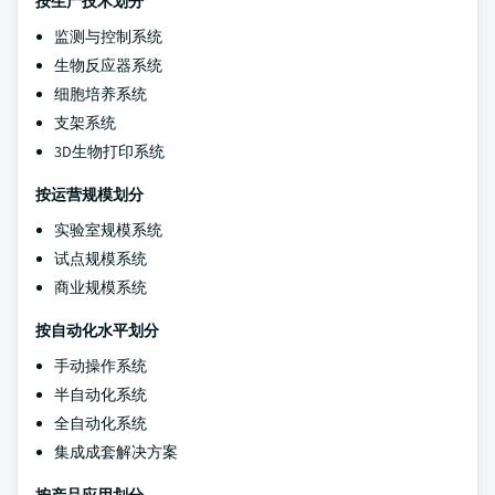
按生产技术划分
监测与控制系统
生物反应器系统
细胞培养系统
支架系统
3D生物打印系统
按运营规模划分
实验室规模系统
试点规模系统
商业规模系统
按自动化水平划分
手动操作系统
半自动化系统
全自动化系统
集成成套解决方案