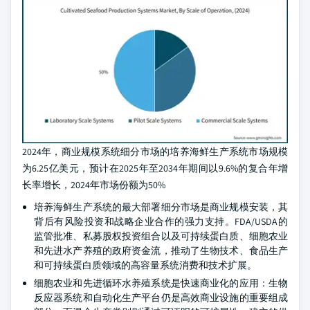
2024年，商业规模系统细分市场的培养海鲜生产系统市场规模
为6.25亿美元，预计在2025年至2034年期间以9.6%的复合年增
长率增长，2024年市场份额为50%
培养海鲜生产系统的最大部署细分市场是商业规模安装，其
背后有风险投资和战略企业合作的强力支持。FDA/USDA的
监管批准、私募股权投资组合以及可持续蛋白质、细胞农业
和先进水产养殖的政府资金流，推动了生物技术、食品生产
和可持续蛋白质领域的高容量系统消费和技术扩展。
细胞农业和先进循环水养殖系统是快速商业化的应用：生物
反应器系统和自动化生产平台仍是高效商业设施的重要组成