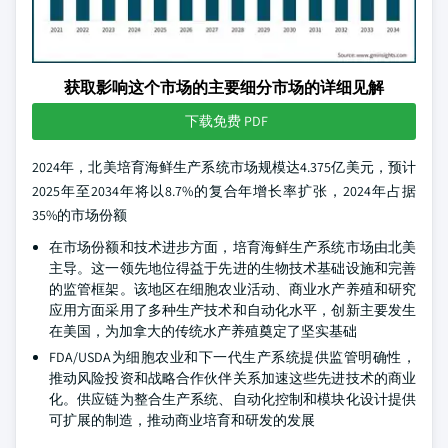
获取影响这个市场的主要细分市场的详细见解
下载免费 PDF
2024年，北美培育海鲜生产系统市场规模达4.375亿美元，预计
2025年至2034年将以8.7%的复合年增长率扩张，2024年占据
35%的市场份额
在市场份额和技术进步方面，培育海鲜生产系统市场由北美
主导。这一领先地位得益于先进的生物技术基础设施和完善
的监管框架。该地区在细胞农业活动、商业水产养殖和研究
应用方面采用了多种生产技术和自动化水平，创新主要发生
在美国，为加拿大的传统水产养殖奠定了坚实基础
FDA/USDA为细胞农业和下一代生产系统提供监管明确性，
推动风险投资和战略合作伙伴关系加速这些先进技术的商业
化。供应链为整合生产系统、自动化控制和模块化设计提供
可扩展的制造，推动商业培育和研发的发展