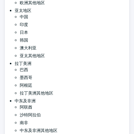
欧洲其他地区
亚太地区
中国
印度
日本
韩国
澳大利亚
亚太其他地区
拉丁美洲
巴西
墨西哥
阿根廷
拉丁美洲其他地区
中东及非洲
阿联酋
沙特阿拉伯
南非
中东及非洲其他地区