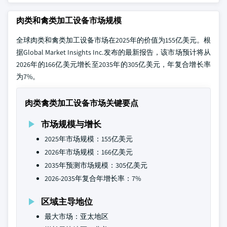
肉类和禽类加工设备市场规模
全球肉类和禽类加工设备市场在2025年的价值为155亿美元。根
据Global Market Insights Inc.发布的最新报告，该市场预计将从
2026年的166亿美元增长至2035年的305亿美元，年复合增长率
为7%。
肉类禽类加工设备市场关键要点
市场规模与增长
2025年市场规模：155亿美元
2026年市场规模：166亿美元
2035年预测市场规模：305亿美元
2026-2035年复合年增长率：7%
区域主导地位
最大市场：亚太地区