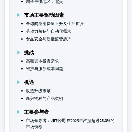
增长最快地区：北美
市场主要驱动因素
全球肉类消费量上升及生产扩张
劳动力短缺与自动化需求
食品安全与质量监管趋严
挑战
高额资本投资需求
维护与服务成本问题
机遇
改造升级市场
新兴物种与产品类别
主要参与者
市场领导者：
JBT公司
在2025年占据超过
25.3%
的
市场份额