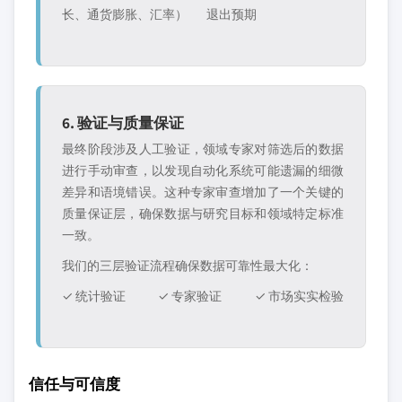
长、通货膨胀、汇率）
退出预期
6. 验证与质量保证
最终阶段涉及人工验证，领域专家对筛选后的数据
进行手动审查，以发现自动化系统可能遗漏的细微
差异和语境错误。这种专家审查增加了一个关键的
质量保证层，确保数据与研究目标和领域特定标准
一致。
我们的三层验证流程确保数据可靠性最大化：
✓ 统计验证
✓ 专家验证
✓ 市场实实检验
信任与可信度