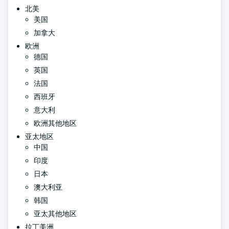
北美
美国
加拿大
欧洲
德国
英国
法国
西班牙
意大利
欧洲其他地区
亚太地区
中国
印度
日本
澳大利亚
韩国
亚太其他地区
拉丁美洲