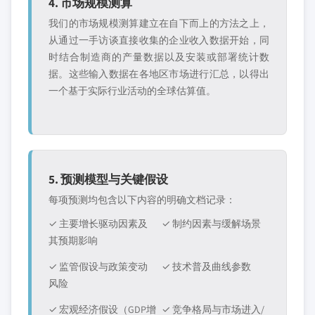
4. 市场规模测算
我们的市场规模测算建立在自下而上的方法之上，
从通过一手访谈直接收集的企业收入数据开始，同
时结合制造商的产量数据以及安装或部署统计数
据。这些输入数据在各地区市场进行汇总，以得出
一个基于实际行业活动的全球估算值。
5. 预测模型与关键假设
每项预测均包含以下内容的明确文档记录：
✓ 主要增长驱动因素及
✓ 制约因素与缓解场景
其预期影响
✓ 监管假设与政策变动
✓ 技术普及曲线参数
风险
✓ 宏观经济假设（GDP增
✓ 竞争格局与市场进入/