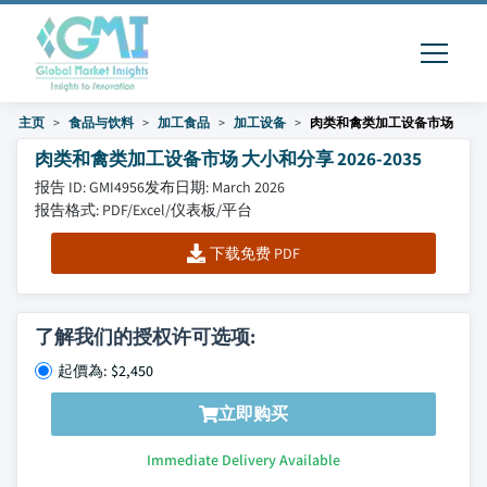
主页
食品与饮料
加工食品
加工设备
肉类和禽类加工设备市场
肉类和禽类加工设备市场 大小和分享 2026-2035
报告 ID: GMI4956
发布日期: March 2026
报告格式: PDF/Excel/仪表板/平台
下载免费 PDF
了解我们的授权许可选项:
起價為: $2,450
立即购买
Immediate Delivery Available