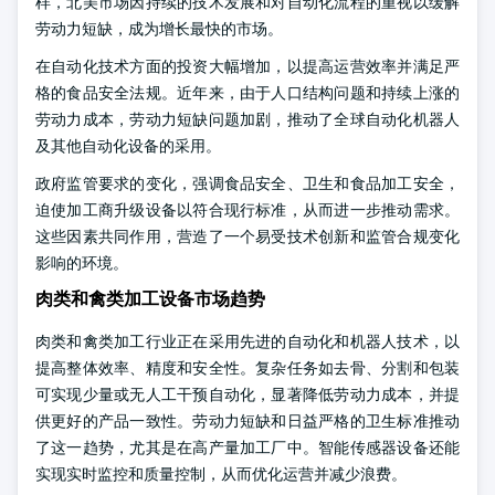
样，北美市场因持续的技术发展和对自动化流程的重视以缓解
劳动力短缺，成为增长最快的市场。
在自动化技术方面的投资大幅增加，以提高运营效率并满足严
格的食品安全法规。近年来，由于人口结构问题和持续上涨的
劳动力成本，劳动力短缺问题加剧，推动了全球自动化机器人
及其他自动化设备的采用。
政府监管要求的变化，强调食品安全、卫生和食品加工安全，
迫使加工商升级设备以符合现行标准，从而进一步推动需求。
这些因素共同作用，营造了一个易受技术创新和监管合规变化
影响的环境。
肉类和禽类加工设备市场趋势
肉类和禽类加工行业正在采用先进的自动化和机器人技术，以
提高整体效率、精度和安全性。复杂任务如去骨、分割和包装
可实现少量或无人工干预自动化，显著降低劳动力成本，并提
供更好的产品一致性。劳动力短缺和日益严格的卫生标准推动
了这一趋势，尤其是在高产量加工厂中。智能传感器设备还能
实现实时监控和质量控制，从而优化运营并减少浪费。