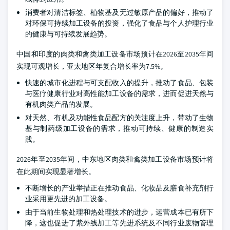
消费者对清洁标签、植物基及无过敏原产品的偏好，推动了
对环保可持续加工设备的投资，强化了食品与个人护理行业
的健康与可持续发展趋势。
中国和印度的肉类和禽类加工设备市场预计在2026至2035年间
实现可观增长，亚太地区年复合增长率为7.5%。
快速的城市化进程与可支配收入的提升，推动了食品、包装
与医疗健康行业对高性能加工设备的需求，进而促进天然与
有机肉类产品的发展。
对天然、有机及功能性食品配方的关注度上升，带动了生物
基与制药级加工设备的需求，推动可持续、健康的制造实
践。
2026年至2035年间，中东地区肉类和禽类加工设备市场预计将
在此期间实现显著增长。
不断增长的产业举措正在推动食品、化妆品及膳食补充剂行
业采用更先进的加工设备。
由于当前生物处理和热处理技术的进步，运营成本已有所下
降，这也促进了紫外线加工等先进系统及不同行业废物管理