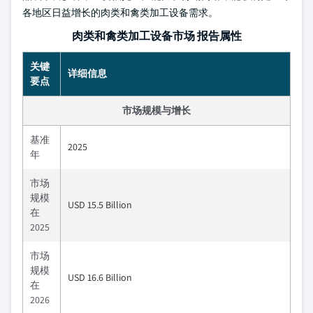
各地区日益增长的肉类和禽类加工设备需求。
肉类和禽类加工设备市场 报告属性
关键
详细信息
要点
市场规模与增长
基准
2025
年
市场
规模
USD 15.5 Billion
在
2025
市场
规模
USD 16.6 Billion
在
2026