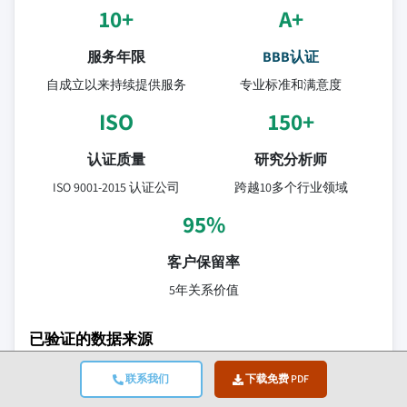
10+
A+
服务年限
BBB认证
自成立以来持续提供服务
专业标准和满意度
ISO
150+
认证质量
研究分析师
ISO 9001-2015 认证公司
跨越10多个行业领域
95%
客户保留率
5年关系价值
已验证的数据来源
联系我们
下载免费 PDF
贸易出版物