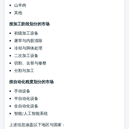
山羊肉
其他
按加工阶段划分的市场
初级加工设备
屠宰与内脏清除
冷却与胴体处理
二次加工设备
切割、去骨与修整
分割与加工
按自动化程度划分的市场
手动设备
半自动化设备
全自动化设备
智能/人工智能系统
上述信息涵盖以下地区与国家：