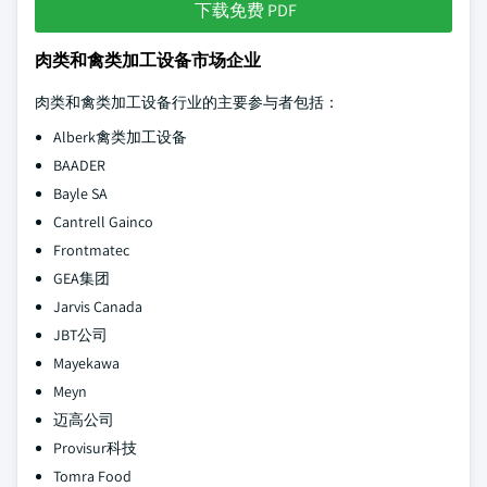
下载免费 PDF
肉类和禽类加工设备市场企业
肉类和禽类加工设备行业的主要参与者包括：
Alberk禽类加工设备
BAADER
Bayle SA
Cantrell Gainco
Frontmatec
GEA集团
Jarvis Canada
JBT公司
Mayekawa
Meyn
迈高公司
Provisur科技
Tomra Food