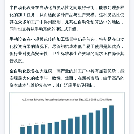
半自动化设备在自动化与灵活性之间取得平衡，能够处理多样
化的加工任务，从而适配多种产品与生产规模。这种灵活性使
其在众多加工厂中得到应用，尤其在自动化预算适中的地区，
同时也支持从手动系统的渐进式升级。
手动设备在小规模或传统加工场景中仍是首选，特别是在自动
化投资有限的情况下。尽管初始成本低且易于使用是其优势，
但行业对更高安全性、卫生标准和生产效率的追求正在降低其
普及度。
全自动化设备在大规模、高产量的加工厂中具有显著优势，能
实现最大化的效率与一致性。然而，在新兴市场，由于高昂的
资本成本与维护复杂性，其广泛应用仍受限制。