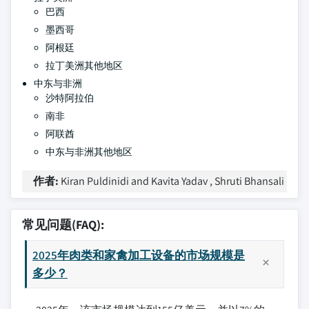
巴西
墨西哥
阿根廷
拉丁美洲其他地区
中东与非洲
沙特阿拉伯
南非
阿联酋
中东与非洲其他地区
作者:
Kiran Puldinidi and Kavita Yadav , Shruti Bhansali
常见问题(FAQ):
2025年肉类和家禽加工设备的市场规模是
多少？