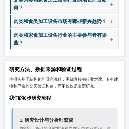
何？
肉类和禽类加工设备市场有哪些新兴趋势？
肉类和家禽加工设备行业的主要参与者有哪
些？
研究方法、数据来源和验证过程
本报告基于结构化的研究流程，围绕直接的行业对话、专有建
模和严格的交叉验证构建，而不仅仅是桌面研究。
我们的6步研究流程
1. 研究设计与分析师监督
在GMI，我们的研究方法建立在人类专业知识、严