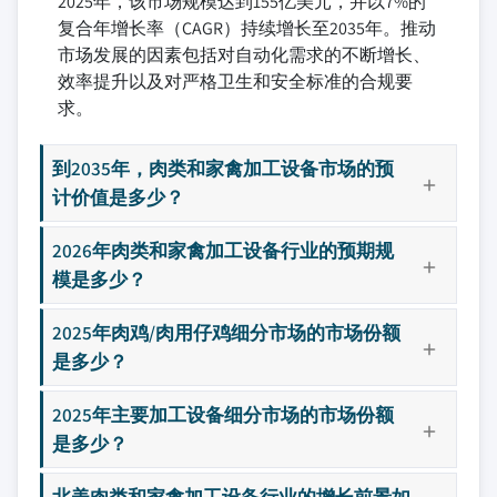
2025年，该市场规模达到155亿美元，并以7%的
复合年增长率（CAGR）持续增长至2035年。推动
市场发展的因素包括对自动化需求的不断增长、
效率提升以及对严格卫生和安全标准的合规要
求。
到2035年，肉类和家禽加工设备市场的预
计价值是多少？
2026年肉类和家禽加工设备行业的预期规
模是多少？
2025年肉鸡/肉用仔鸡细分市场的市场份额
是多少？
2025年主要加工设备细分市场的市场份额
是多少？
北美肉类和家禽加工设备行业的增长前景如