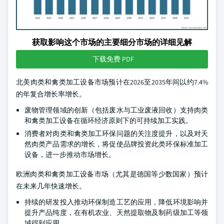
获取影响这个市场的主要细分市场的详细见解
下载免费 PDF
北美肉类和禽类加工设备市场预计在2026至2035年间以约7.4%
的年复合增长率增长。
废物管理领域的创新（包括废水与工业废液回收）支持肉类
和禽类加工设备在循环经济原则下的可持续加工实践。
消费者对肉类和禽类加工环保问题的关注度提升，以及对天
然肉类产品需求的增长，将促使品牌投资此类环保标准加工
设备，进一步推动市场增长。
欧洲肉类和禽类加工设备市场（尤其是德国等少数国家）预计
在未来几年快速增长。
持续的研发投入推动环保制造工艺的应用，降低环境影响并
提升产品纯度，在有机农业、天然提取物及制药级加工等领
域得到应用。