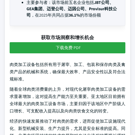
主要参与者：该市场前五名企业包括
JBT公司、
GEA集团、迈登公司、迈因公司、Provisur科技公
司
，在2025年共同占据
36.1%
的市场份额
获取市场洞察和增长机会
下载免费 PDF
肉类加工设备包括所有用于屠宰、加工、包装和保存肉类及禽
类产品的机械和系统，确保最大效率、产品安全性以及符合法
规标准。
随着全球肉类消费量的上升，对现代化屠宰肉类加工设备的需
求显著增加，这对提高生产能力至关重要。亚太地区目前拥有
全球最大的肉类加工设备市场，主要归因于该地区中产阶级人
口增长、可支配收入提高以及向肉类饮食文化的转变。
经济的快速发展推动了对肉类的需求，进而促使加工设施现代
化、新型机械安装、生产力提升，尤其是安全标准的提高。同