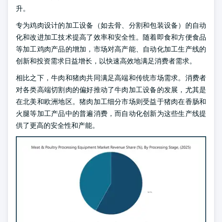
升。
专为鸡肉设计的加工设备（如去骨、分割和包装设备）的自动
化和改进加工技术提高了效率和安全性。随着即食和方便食品
等加工鸡肉产品的增加，市场对高产能、自动化加工生产线的
创新和投资需求日益增长，以快速高效地满足消费者需求。
相比之下，牛肉和猪肉共同满足高端和传统市场需求。消费者
对各类高端切割肉的偏好推动了牛肉加工设备的发展，尤其是
在北美和欧洲地区。猪肉加工细分市场则受益于猪肉在香肠和
火腿等加工产品中的普遍消费，而自动化创新为这些生产线提
供了更高的安全性和产能。