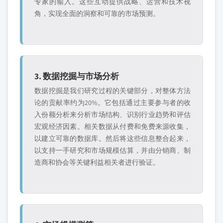
专家的输入。这些互动提供战略、运营和技术视
角，实现全面的洞察和可靠的市场预测。
3. 数据挖掘与市场分析
数据挖掘是我们研究过程的关键部分，对整体方法
论的贡献率约为20%。它包括通过主要参与者的收
入份额分析来分析市场结构、识别行业趋势和评估
宏观经济因素。相关数据从付费和免费来源收集，
以建立可靠的数据库。然后将这些信息整合起来，
以支持一手研究和市场规模估算，并由分销商、制
造商和协会等关键利益相关者进行验证。