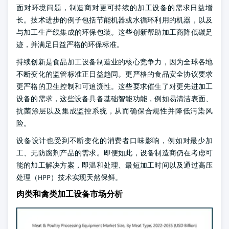
面对环境问题，制造商对更可持续的加工设备的需求日益增
长。技术进步的例子包括节能机器或水循环利用的机器，以及
与加工生产线集成的环保包装。这些创新帮助加工商降低碳足
迹，并满足日益严格的环保标准。
持续创新是食品加工设备制造业的核心竞争力，因为全球各地
不断变化的监管标准正日益趋同。更严格的食品安全协议要求
更严格的卫生控制和可追溯性。这些要求催生了对更先进加工
设备的需求，这些设备具备基础智能功能，例如易清洁表面、
抗菌涂层以及集成监控系统，从而确保合规性并降低污染风
险。
设备设计也受到不断变化的消费者口味影响，例如对最少加
工、无防腐剂产品的需求。即便如此，设备制造商仍在考虑可
能的加工解决方案，即温和处理、最短加工时间以及通过高压
处理（HPP）技术实现天然保鲜。
肉类和禽类加工设备市场分析