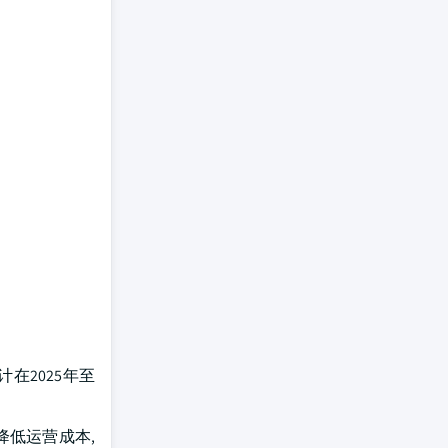
在2025年至
降低运营成本,