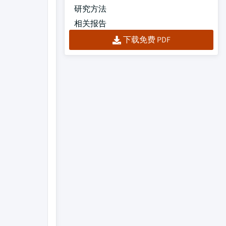
研究方法
相关报告
下载免费 PDF