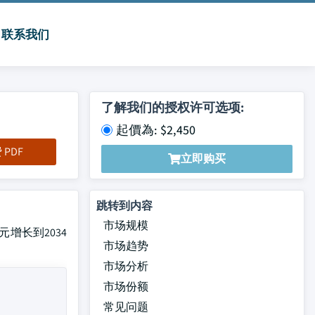
联系我们
了解我们的授权许可选项:
起價為: $2,450
PDF
立即购买
跳转到内容
市场规模
增长到2034
市场趋势
市场分析
市场份额
常见问题