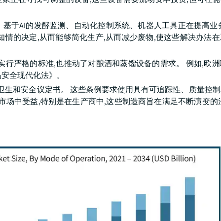
器、基于AI的发酵监测、自动化控制系统、机器人工具正在提高业
知情的决定,从而能够简化生产,从而减少废物,使这些解决办法
实行严格的标准,也推动了对酿酒和蒸馏设备的需求。 例如,欧
食品安全现代化法》。
守卫生和安全议定书。 这些条例要求使用具有可追踪性、质量控
市场中受益,特别是在生产商中,这些制造商旨在满足不断演变的