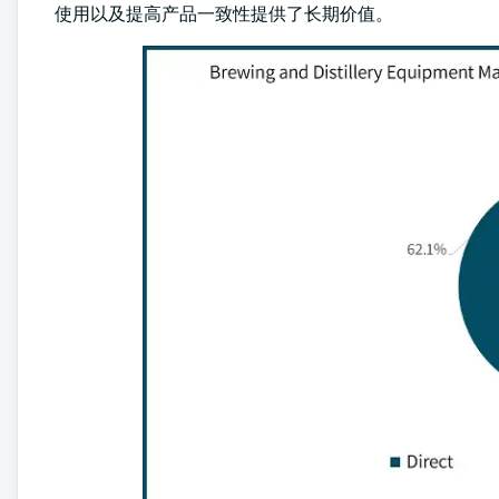
使用以及提高产品一致性提供了长期价值。