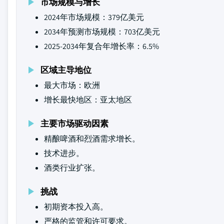
市场规模与增长
2024年市场规模：379亿美元
2034年预测市场规模：703亿美元
2025-2034年复合年增长率：6.5%
区域主导地位
最大市场：欧洲
增长最快地区：亚太地区
主要市场驱动因素
精酿啤酒和烈酒需求增长。
技术进步。
酒类行业扩张。
挑战
初期资本投入高。
严格的监管和许可要求。