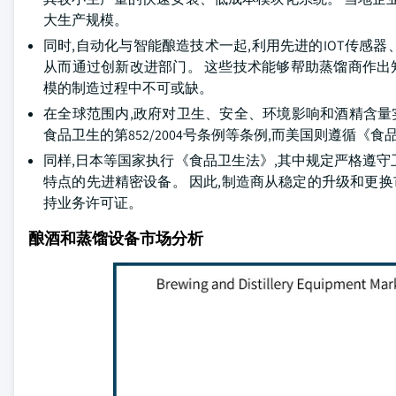
大生产规模。
同时,自动化与智能酿造技术一起,利用先进的IOT传感
从而通过创新改进部门。 这些技术能够帮助蒸馏商作出
模的制造过程中不可或缺。
在全球范围内,政府对卫生、安全、环境影响和酒精含量
食品卫生的第852/2004号条例等条例,而美国则遵循《
同样,日本等国家执行《食品卫生法》,其中规定严格遵
特点的先进精密设备。 因此,制造商从稳定的升级和更换
持业务许可证。
酿酒和蒸馏设备市场分析