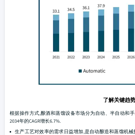
了解关键趋
根据操作方式,酿酒和蒸馏设备市场分为自动、半自动和手工两种
2034年的CAGR增长6.7%.
生产工艺对效率的需求日益增加,是自动酿造和蒸馏机械