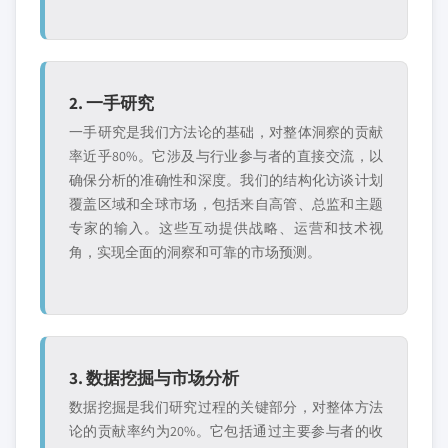
2. 一手研究
一手研究是我们方法论的基础，对整体洞察的贡献
率近乎80%。它涉及与行业参与者的直接交流，以
确保分析的准确性和深度。我们的结构化访谈计划
覆盖区域和全球市场，包括来自高管、总监和主题
专家的输入。这些互动提供战略、运营和技术视
角，实现全面的洞察和可靠的市场预测。
3. 数据挖掘与市场分析
数据挖掘是我们研究过程的关键部分，对整体方法
论的贡献率约为20%。它包括通过主要参与者的收