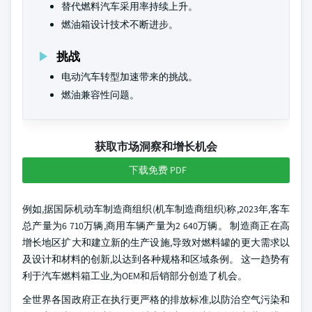
替代燃料汽车采用率持续上升。
燃油箱设计技术不断进步。
挑战
电动汽车转型加速带来的挑战。
燃油兼容性问题。
获取市场洞察和增长机会
下载免费 PDF
例如,据国际机动车制造商组织(机车制造商组织)称,2023年,客车
总产量为6 710万辆,商用车辆产量为2 640万辆。 制造商正在高
增长地区扩大和建立新的生产设施,导致对燃料罐的更大需求以
及设计和材料的创新,以达到各种规格和区域条例。 这一趋势有
利于汽车燃料箱工业,为OEM和后销部分创造了机会。
全世界各国政府正在执行更严格的排放标准,以防治空气污染和