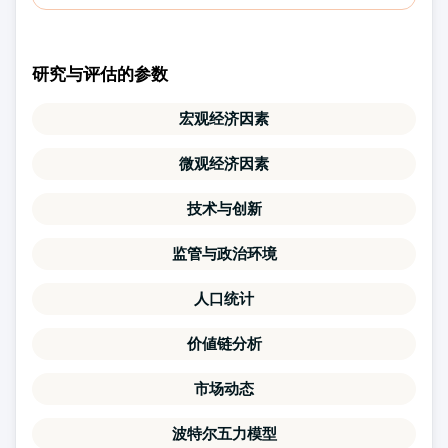
研究与评估的参数
宏观经济因素
微观经济因素
技术与创新
监管与政治环境
人口统计
价値链分析
市场动态
波特尔五力模型