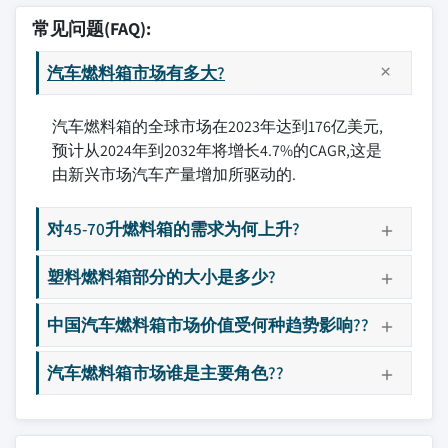
常见问题(FAQ):
汽车燃料箱市场有多大?
汽车燃料箱的全球市场在2023年达到176亿美元,
预计从2024年到2032年将增长4.7%的CAGR,这是
由新兴市场汽车产量增加所驱动的.
对45-70升燃料箱的需求为何上升?
塑料燃料箱部分的大小是多少?
中国汽车燃料箱市场价值受何种趋势影响??
汽车燃料箱市场谁是主要角色??