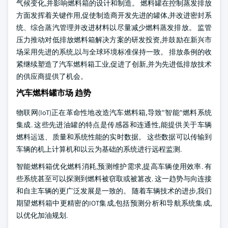
气候变化,并影响燃料箱的设计和制造。 燃料罐在控制蒸发排放
方面发挥着关键作用,促使制造商开发先进的罐体,并改进密封系
统、综合蒸汽管理并改进材料以尽量减少燃料蒸发排放。 监管
压力推动对低排放燃料箱解决方案的研发投资,并鼓励在新兴市
场采用先进的系统,以与全球环境标准保持一致。 排放条例的收
紧继续塑造了汽车燃料箱工业,促进了创新,并为先进低排放技术
的供应商提供了机会。
汽车燃料罐市场 趋势
物联网(IoT)正在革命性地改造汽车燃料箱,导致"智能"燃料系统
集成. 这些先进油罐的特点是传感器和连通性,能提供关于车辆
燃料运送、质量和系统性能的实时数据。 这些数据可以传输到
车辆的机上计算机和以云为基础的系统进行远程监测.
智能燃料箱优化燃料消耗,预测维护需求,提高车辆使用效率. 有
些系统甚至可以探测到燃料被窃取或被篡改. 这一趋势与向连接
和自主车辆的更广泛发展是一致的。 随着车辆技术的进步,我们
期望燃料箱中更精密的IOT集成,包括预测分析和导航系统集成,
以优化加油规划.