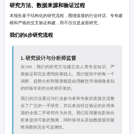
研究方法、数据来源和验证过程
本报告基于结构化的研究流程，围绕直接的行业对话、专有建
模和严格的交叉验证构建，而不仅仅是桌面研究。
我们的6步研究流程
1. 研究设计与分析师监督
在GMI，我们的研究方法建立在人类专业知识、严
格验证和完全透明的基础上。我们报告中的每一个
洞察、趋势分析和预测都是由理解您市场细微差别
的经验丰富的分析师开发的。
我们的方法通过与行业参与者和专家的直接交流整
合了广泛的一手研究，并以来自经过验证的全球来
源的全面二手研究作为补充。我们应用量化影响分
析来提供可靠的预测，同时保持从原始数据源到最
终洞察的完全可追溯性。