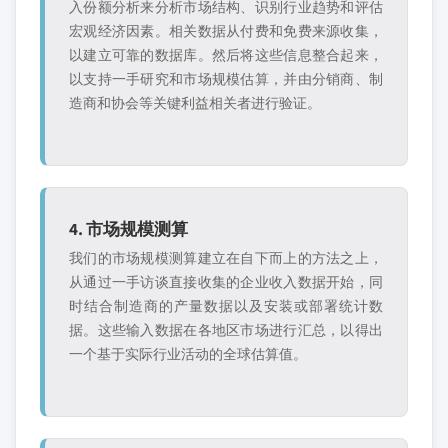
入份额分析来分析市场结构、识别行业趋势和评估
宏观经济因素。相关数据从付费和免费来源收集，
以建立可靠的数据库。然后将这些信息整合起来，
以支持一手研究和市场规模估算，并由分销商、制
造商和协会等关键利益相关者进行验证。
4. 市场规模测算
我们的市场规模测算建立在自下而上的方法之上，
从通过一手访谈直接收集的企业收入数据开始，同
时结合制造商的产量数据以及安装或部署统计数
据。这些输入数据在各地区市场进行汇总，以得出
一个基于实际行业活动的全球估算值。