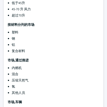
低于45升
45-70 升 风力
超过70升
按材料分列的市场
塑料
钢
铝
复合材料
市场,通过推进
内燃机
混合
压缩天然气
氢
其他人员
市场,车辆