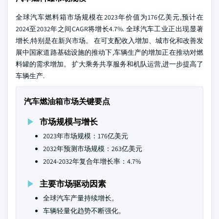
全球汽车燃料箱市场规模在2023年价值为176亿美元,预计在
2024至2032年之间CAGR将增长4.7%. 全球汽车工业正出现显著
增长,特别是在新兴市场。 在可支配收入增加、城市化和改善发
展中国家道路基础设施的推动下,车辆生产的增加正在推动对燃
料罐的需求增加。 扩大乘务共享服务和机队运营,进一步提高了
车辆生产.
汽车燃油箱市场关键要点
市场规模与增长
2023年市场规模：176亿美元
2032年预测市场规模：263亿美元
2024-2032年复合年增长率：4.7%
主要市场驱动因素
全球汽车产量持续增长。
车辆轻量化趋势不断强化。