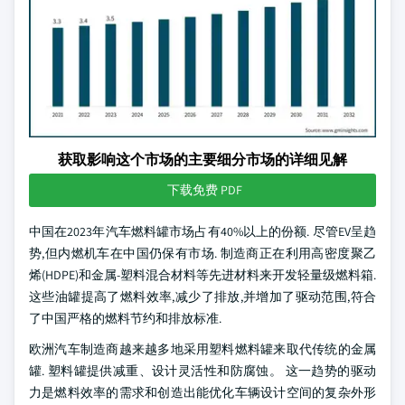
获取影响这个市场的主要细分市场的详细见解
下载免费 PDF
中国在2023年汽车燃料罐市场占有40%以上的份额. 尽管EV呈趋
势,但内燃机车在中国仍保有市场. 制造商正在利用高密度聚乙
烯(HDPE)和金属-塑料混合材料等先进材料来开发轻量级燃料箱.
这些油罐提高了燃料效率,减少了排放,并增加了驱动范围,符合
了中国严格的燃料节约和排放标准.
欧洲汽车制造商越来越多地采用塑料燃料罐来取代传统的金属
罐. 塑料罐提供减重、设计灵活性和防腐蚀。 这一趋势的驱动
力是燃料效率的需求和创造出能优化车辆设计空间的复杂外形