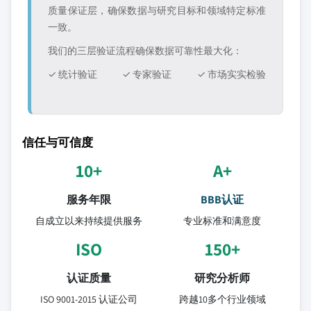
质量保证层，确保数据与研究目标和领域特定标准
一致。
我们的三层验证流程确保数据可靠性最大化：
✓ 统计验证
✓ 专家验证
✓ 市场实实检验
信任与可信度
10+
A+
服务年限
BBB认证
自成立以来持续提供服务
专业标准和满意度
ISO
150+
认证质量
研究分析师
ISO 9001-2015 认证公司
跨越10多个行业领域