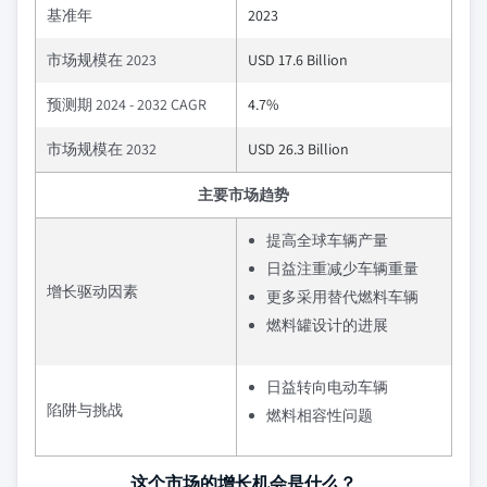
基准年
2023
市场规模在 2023
USD 17.6 Billion
预测期 2024 - 2032 CAGR
4.7%
市场规模在 2032
USD 26.3 Billion
主要市场趋势
提高全球车辆产量
日益注重减少车辆重量
增长驱动因素
更多采用替代燃料车辆
燃料罐设计的进展
日益转向电动车辆
陷阱与挑战
燃料相容性问题
这个市场的增长机会是什么？