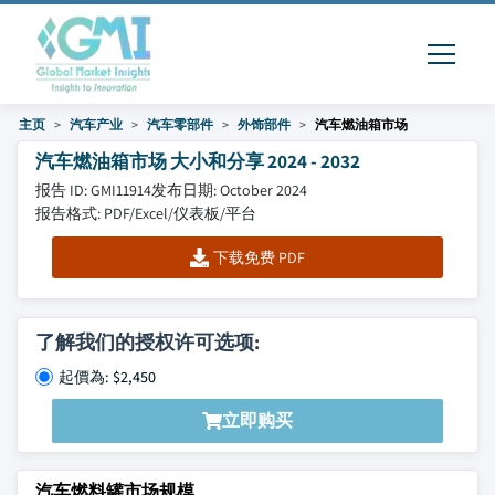
主页
汽车产业
汽车零部件
外饰部件
汽车燃油箱市场
汽车燃油箱市场 大小和分享 2024 - 2032
报告 ID: GMI11914
发布日期: October 2024
报告格式: PDF/Excel/仪表板/平台
下载免费 PDF
了解我们的授权许可选项:
起價為: $2,450
立即购买
汽车燃料罐市场规模