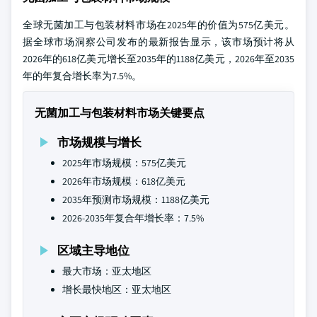
全球无菌加工与包装材料市场在2025年的价值为575亿美元。
据全球市场洞察公司发布的最新报告显示，该市场预计将从
2026年的618亿美元增长至2035年的1188亿美元，2026年至2035
年的年复合增长率为7.5%。
无菌加工与包装材料市场关键要点
市场规模与增长
2025年市场规模：575亿美元
2026年市场规模：618亿美元
2035年预测市场规模：1188亿美元
2026-2035年复合年增长率：7.5%
区域主导地位
最大市场：亚太地区
增长最快地区：亚太地区