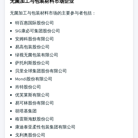
无菌加工与包装材料市场企业
无菌加工与包装材料市场的主要参与者包括：
特百惠国际股份公司
SIG康必可集团股份公司
安姆科股份有限公司
易高包装股份公司
绿视无菌包装有限公司
萨托利斯股份公司
贝里全球集团股份有限公司
Mondi股份有限公司
肖特股份公司
优芙莱斯有限公司
易可林股份有限公司
胡塔基集团
格雷斯海默股份公司
康迪泰亚柔性包装集团有限公司
戈利奥股份公司