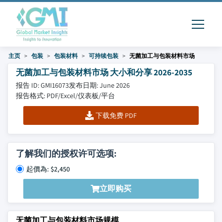
主页
包装
包装材料
可持续包装
无菌加工与包装材料市场
无菌加工与包装材料市场 大小和分享 2026-2035
报告 ID: GMI16073
发布日期: June 2026
报告格式: PDF/Excel/仪表板/平台
下载免费 PDF
了解我们的授权许可选项:
起價為: $2,450
立即购买
无菌加工与包装材料市场规模