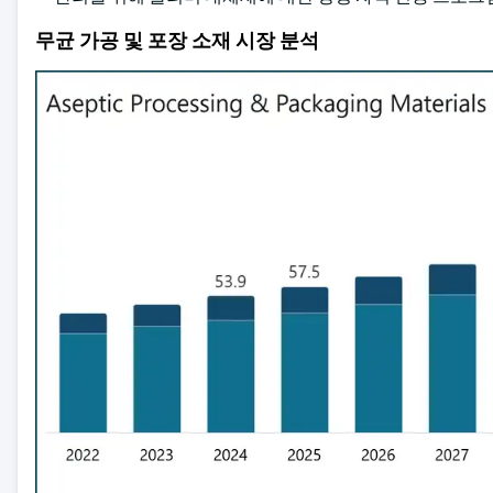
무균 가공 및 포장 소재 시장 분석