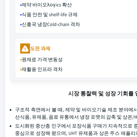
제약 바이오λογics 확산
식품 안전 및 shelf-life 규제
신흥국 냉장Cold-chain 격차
도전 과제
원재료 가격 변동성
재활용 인프라 격차
시장 통찰력 및 성장 기회를
구조적 측면에서 볼 때, 제약 및 바이오기술 제조 분야에
선식품, 유제품, 음료 유통에서 냉장 포맷의 감축 및 상온
도시화된 중산층 인구에서 포장식품 구매가 지속적으로 
중심으로 성장해 왔으며, UHT 유제품과 상온 주스 애플리