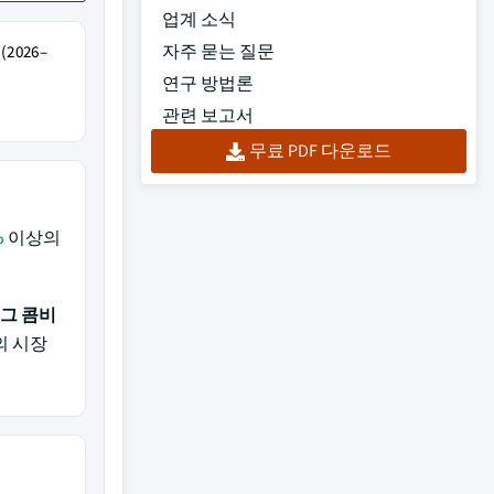
업계 소식
자주 묻는 질문
2026–
연구 방법론
관련 보고서
무료 PDF 다운로드
%
이상의
그 콤비
의 시장