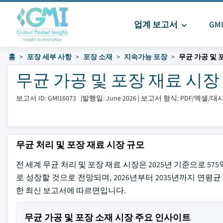
업계 보고서
GM
홈
포장 세부 사항
포장 소재
지속가능 포장
무균 가공 및 
무균 가공 및 포장 재료 시장 크
보고서 ID: GMI16073
|
발행일: June 2026
|
보고서 형식: PDF/엑셀/
무균 처리 및 포장 재료 시장 규모
전 세계 무균 처리 및 포장 재료 시장은 2025년 기준으로 575
로 성장할 것으로 전망되며, 2026년부터 2035년까지 연평균 
한 최신 보고서에 따르면입니다.
무균 가공 및 포장 소재 시장 주요 인사이트