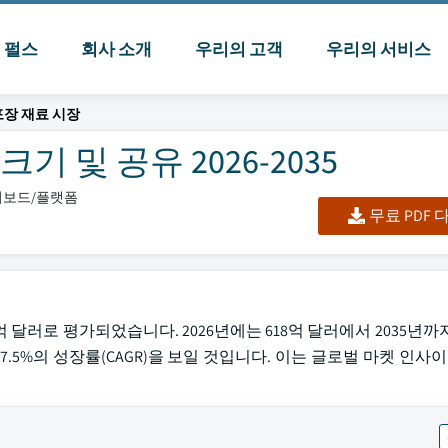
I 펄스
회사 소개
우리의 고객
우리의 서비스
포장 재료 시장
기 및 공유 2026-2035
대시보드/플랫폼
무료 PDF
억 달러로 평가되었습니다. 2026년에는 618억 달러에서 2035년까지 
7.5%의 성장률(CAGR)을 보일 것입니다. 이는 글로벌 마켓 인사이트