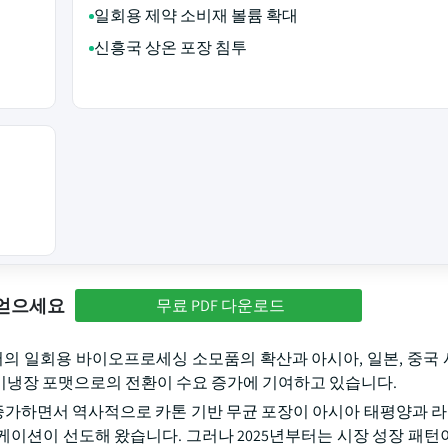
일회용 제약 소비재 볼륨 확대
신흥국 상온 포장 침투
 얻으세요
무료 PDF 다운로드
서의 일회용 바이오프로세싱 소모품의 확산과 아시아, 일본, 중국
/비냉장 포맷으로의 전환이 수요 증가에 기여하고 있습니다.
증가하면서 역사적으로 카톤 기반 무균 포장이 아시아 태평양과
케이션이 선도해 왔습니다. 그러나 2025년부터는 시장 성장 패턴