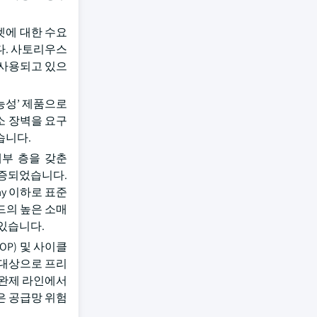
스켓에 대한 수요
다. 사토리우스
에서 사용되고 있으
능성’ 제품으로
소 장벽을 요구
습니다.
) 내부 층을 갖춘
검증되었습니다.
day 이하로 표준
드의 높은 소매
 있습니다.
OP) 및 사이클
 대상으로 프리
진-완제 라인에서
은 공급망 위험