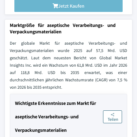
Jetzt Kaufen
Marktgröße für aseptische Verarbeitungs- und
Verpackungsmaterialien
Der globale Markt für aseptische Verarbeitungs- und
Verpackungsmaterialien wurde 2025 auf 57,5 Mrd. USD
geschätzt. Laut dem neuesten Bericht von Global Market
Insights Inc. wird ein Wachstum von 61,8 Mrd. USD im Jahr 2026
auf 118,8 Mrd. USD bis 2035 erwartet, was einer
durchschnittlichen jährlichen Wachstumsrate (CAGR) von 7,5 %
von 2026 bis 2035 entspricht.
Wichtigste Erkenntnisse zum Markt für
aseptische Verarbeitungs- und
Teilen
Verpackungsmaterialien