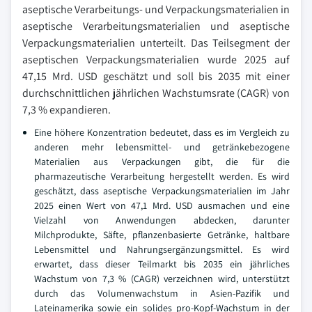
aseptische Verarbeitungs- und Verpackungsmaterialien in
aseptische Verarbeitungsmaterialien und aseptische
Verpackungsmaterialien unterteilt. Das Teilsegment der
aseptischen Verpackungsmaterialien wurde 2025 auf
47,15 Mrd. USD geschätzt und soll bis 2035 mit einer
durchschnittlichen jährlichen Wachstumsrate (CAGR) von
7,3 % expandieren.
Eine höhere Konzentration bedeutet, dass es im Vergleich zu
anderen mehr lebensmittel- und getränkebezogene
Materialien aus Verpackungen gibt, die für die
pharmazeutische Verarbeitung hergestellt werden. Es wird
geschätzt, dass aseptische Verpackungsmaterialien im Jahr
2025 einen Wert von 47,1 Mrd. USD ausmachen und eine
Vielzahl von Anwendungen abdecken, darunter
Milchprodukte, Säfte, pflanzenbasierte Getränke, haltbare
Lebensmittel und Nahrungsergänzungsmittel. Es wird
erwartet, dass dieser Teilmarkt bis 2035 ein jährliches
Wachstum von 7,3 % (CAGR) verzeichnen wird, unterstützt
durch das Volumenwachstum in Asien-Pazifik und
Lateinamerika sowie ein solides pro-Kopf-Wachstum in der