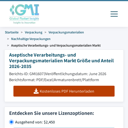
Startseite
Verpackung
Verpackungsmaterialien
Nachhaltige Verpackungen
Aseptische Verarbeitungs- und Verpackungsmaterialien Markt
Aseptische Verarbeitungs- und
Verpackungsmaterialien Markt Größe und Anteil
2026-2035
Berichts-ID: GMI16073
Veröffentlichungsdatum: June 2026
Berichtsformat: PDF/Excel/Armaturenbrett/Plattform
Kostenloses PDF Herunterladen
Entdecken Sie unsere Lizenzoptionen:
Ausgehend von: $2,450