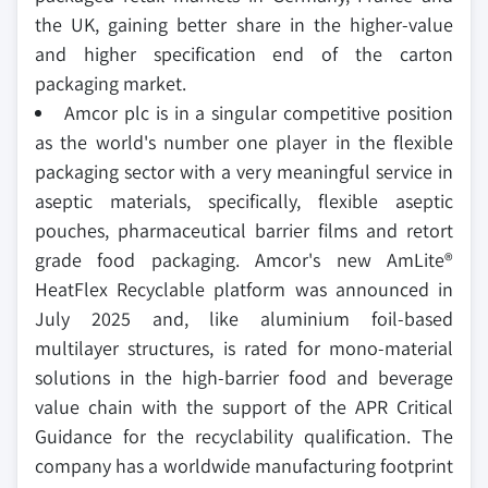
the UK, gaining better share in the higher-value
and higher specification end of the carton
packaging market.
Amcor plc is in a singular competitive position
as the world's number one player in the flexible
packaging sector with a very meaningful service in
aseptic materials, specifically, flexible aseptic
pouches, pharmaceutical barrier films and retort
grade food packaging. Amcor's new AmLite®
HeatFlex Recyclable platform was announced in
July 2025 and, like aluminium foil-based
multilayer structures, is rated for mono-material
solutions in the high-barrier food and beverage
value chain with the support of the APR Critical
Guidance for the recyclability qualification. The
company has a worldwide manufacturing footprint