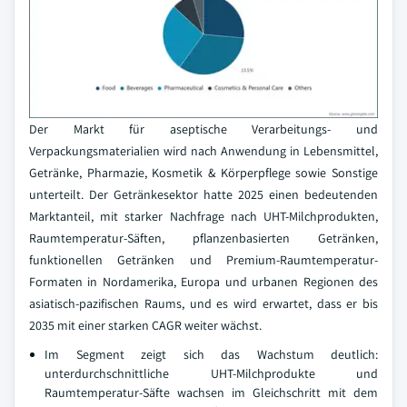
Der Markt für aseptische Verarbeitungs- und
Verpackungsmaterialien wird nach Anwendung in Lebensmittel,
Getränke, Pharmazie, Kosmetik & Körperpflege sowie Sonstige
unterteilt. Der Getränkesektor hatte 2025 einen bedeutenden
Marktanteil, mit starker Nachfrage nach UHT-Milchprodukten,
Raumtemperatur-Säften, pflanzenbasierten Getränken,
funktionellen Getränken und Premium-Raumtemperatur-
Formaten in Nordamerika, Europa und urbanen Regionen des
asiatisch-pazifischen Raums, und es wird erwartet, dass er bis
2035 mit einer starken CAGR weiter wächst.
Im Segment zeigt sich das Wachstum deutlich:
unterdurchschnittliche UHT-Milchprodukte und
Raumtemperatur-Säfte wachsen im Gleichschritt mit dem