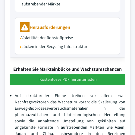
aufstrebender Märkte
Herausforderungen
Volatilität der Rohstoffpreise
Lücken in der Recycling-Infrastruktur
Erhalten Sie Markteinblicke und Wachstumschancen
Kostenloses PDF herunterladen
Auf struktureller Ebene treiben vor allem zwei
Nachfragevektoren das Wachstum voran: die Skalierung von
Einweg-Bioprozessverbrauchsmaterialien in der
pharmazeutischen und biotechnologischen Herstellung
sowie die anhaltende Umstellung von gekühlten auf
ungekühlte Formate in aufstrebenden Märkten wie Asien,
Japan und China, insbesondere in den Bereichen