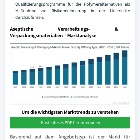
Qualifizierungsprogramme für die Polymeralternativen als
Maßnahme zur Risikominimierung in der Lieferkette
durchzuführen.
Aseptische Verarbeitungs- &
Verpackungsmaterialien – Marktanalyse
Um die wichtigsten Markttrends zu verstehen
Kostenloses PDF herunterladen
Basierend auf dem Angebotstyp ist der Markt für