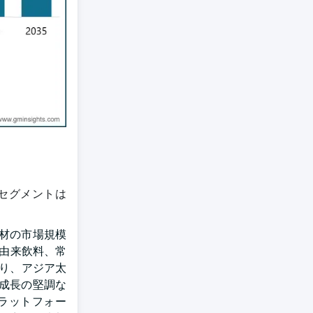
セグメントは
材の市場規模
物由来飲料、常
おり、アジア太
成長の堅調な
ラットフォー