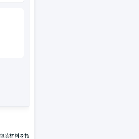
い包装材料を指