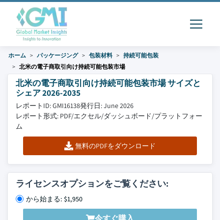
ホーム
パッケージング
包装材料
持続可能包装
北米の電子商取引向け持続可能包装市場
北米の電子商取引向け持続可能包装市場 サイズと
シェア 2026-2035
レポートID: GMI16138
発行日: June 2026
レポート形式: PDF/エクセル/ダッシュボード/プラットフォー
ム
無料のPDFをダウンロード
ライセンスオプションをご覧ください:
から始まる: $1,950
今すぐ購入