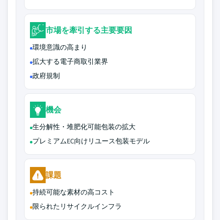
市場を牽引する主要要因
環境意識の高まり
拡大する電子商取引業界
政府規制
機会
生分解性・堆肥化可能包装の拡大
プレミアムEC向けリユース包装モデル
課題
持続可能な素材の高コスト
限られたリサイクルインフラ