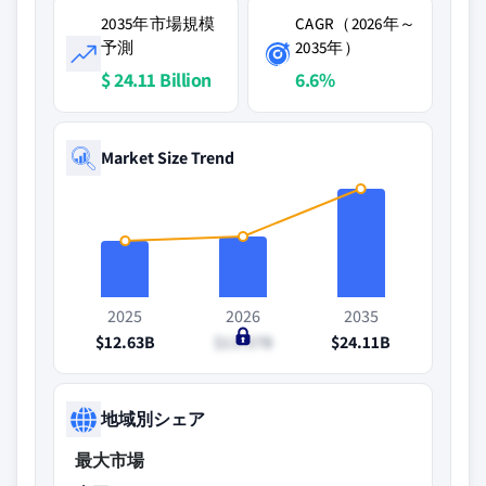
2035年市場規模
CAGR（2026年～
予測
2035年）
$ 24.11 Billion
6.6%
Market Size Trend
2025
2026
2035
$12.63B
$13.57B
$24.11B
地域別シェア
最大市場