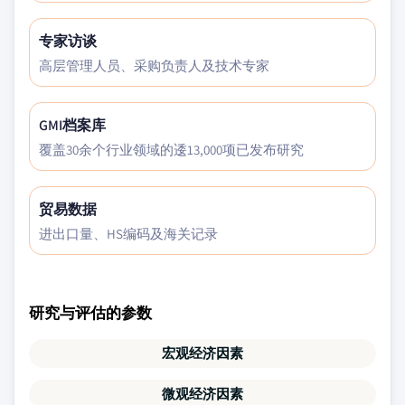
专家访谈
高层管理人员、采购负责人及技术专家
GMI档案库
覆盖30余个行业领域的逶13,000项已发布研究
贸易数据
进出口量、HS编码及海关记录
研究与评估的参数
宏观经济因素
微观经济因素