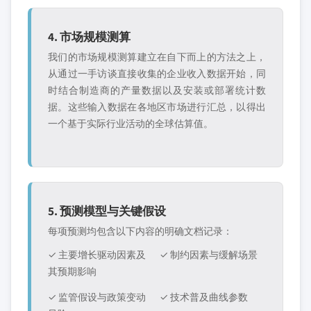
4. 市场规模测算
我们的市场规模测算建立在自下而上的方法之上，
从通过一手访谈直接收集的企业收入数据开始，同
时结合制造商的产量数据以及安装或部署统计数
据。这些输入数据在各地区市场进行汇总，以得出
一个基于实际行业活动的全球估算值。
5. 预测模型与关键假设
每项预测均包含以下内容的明确文档记录：
✓ 主要增长驱动因素及
✓ 制约因素与缓解场景
其预期影响
✓ 监管假设与政策变动
✓ 技术普及曲线参数