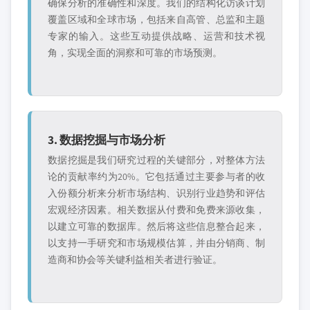
确保分析的准确性和深度。我们的结构化访谈计划
覆盖区域和全球市场，包括来自高管、总监和主题
专家的输入。这些互动提供战略、运营和技术视
角，实现全面的洞察和可靠的市场预测。
3. 数据挖掘与市场分析
数据挖掘是我们研究过程的关键部分，对整体方法
论的贡献率约为20%。它包括通过主要参与者的收
入份额分析来分析市场结构、识别行业趋势和评估
宏观经济因素。相关数据从付费和免费来源收集，
以建立可靠的数据库。然后将这些信息整合起来，
以支持一手研究和市场规模估算，并由分销商、制
造商和协会等关键利益相关者进行验证。