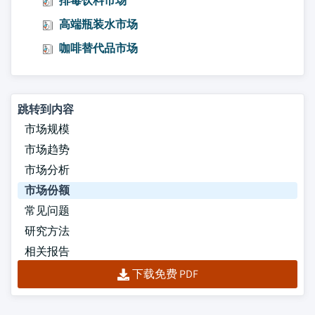
排毒饮料市场
高端瓶装水市场
咖啡替代品市场
跳转到内容
市场规模
市场趋势
市场分析
市场份额
常见问题
研究方法
相关报告
下载免费 PDF