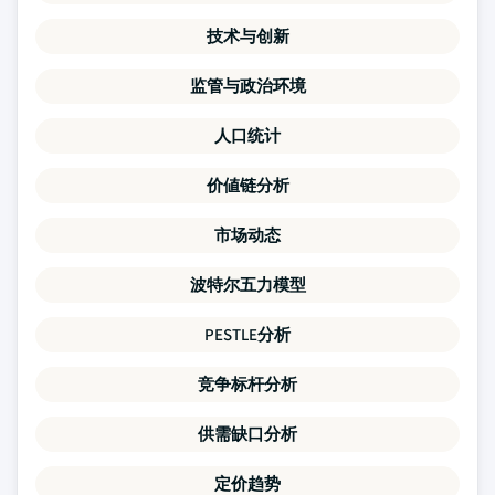
技术与创新
监管与政治环境
人口统计
价値链分析
市场动态
波特尔五力模型
PESTLE分析
竞争标杆分析
供需缺口分析
定价趋势