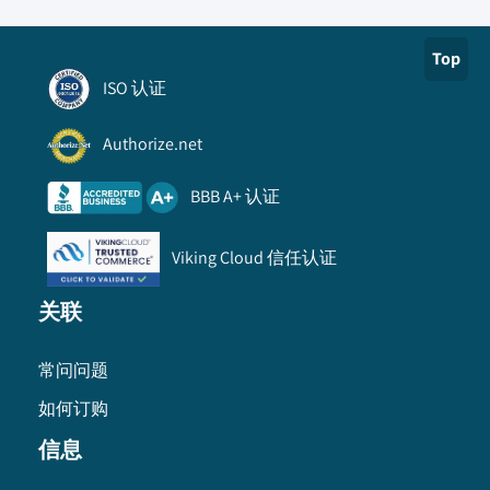
Top
ISO 认证
Authorize.net
BBB A+ 认证
Viking Cloud 信任认证
关联
常问问题
如何订购
信息