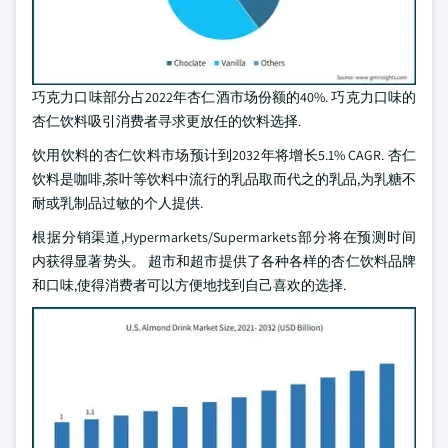
巧克力口味部分占2022年杏仁酒市场份额的40%. 巧克力口味的
杏仁饮料吸引消费者寻求更放任的饮料选择.
饮用饮料的杏仁饮料市场预计到2032年将增长5.1% CAGR. 杏仁
饮料是咖啡,茶叶等饮料中流行的乳品取而代之的乳品,为乳糖不
耐或乳制品过敏的个人提供.
根据分销渠道,Hypermarkets/Supermarkets部分将在预测时间
内获得显著势头。 超市和超市提供了各种各样的杏仁饮料品牌
和口味,使得消费者可以方便地找到自己喜欢的选择.