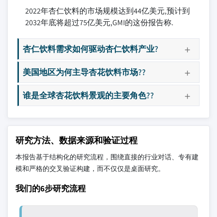
2022年杏仁饮料的市场规模达到44亿美元,预计到
2032年底将超过75亿美元,GMI的这份报告称.
杏仁饮料需求如何驱动杏仁饮料产业?
美国地区为何主导杏花饮料市场??
谁是全球杏花饮料景观的主要角色??
研究方法、数据来源和验证过程
本报告基于结构化的研究流程，围绕直接的行业对话、专有建
模和严格的交叉验证构建，而不仅仅是桌面研究。
我们的6步研究流程