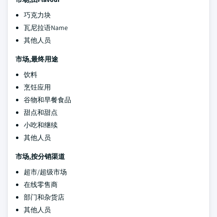
巧克力块
瓦尼拉语Name
其他人员
市场,最终用途
饮料
烹饪应用
谷物和早餐食品
甜点和甜点
小吃和继续
其他人员
市场,按分销渠道
超市/超级市场
在线零售商
部门和杂货店
其他人员