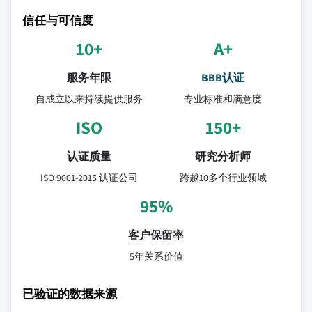
信任与可信度
10+
A+
服务年限
BBB认证
自成立以来持续提供服务
专业标准和满意度
ISO
150+
认证质量
研究分析师
ISO 9001-2015 认证公司
跨越10多个行业领域
95%
客户保留率
5年关系价值
已验证的数据来源