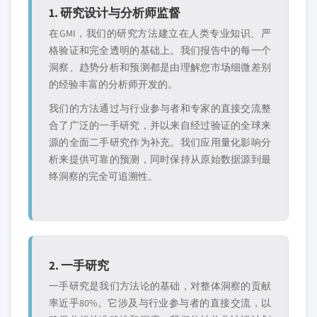
1. 研究设计与分析师监督
在GMI，我们的研究方法建立在人类专业知识、严
格验证和完全透明的基础上。我们报告中的每一个
洞察、趋势分析和预测都是由理解您市场细微差别
的经验丰富的分析师开发的。
我们的方法通过与行业参与者和专家的直接交流整
合了广泛的一手研究，并以来自经过验证的全球来
源的全面二手研究作为补充。我们应用量化影响分
析来提供可靠的预测，同时保持从原始数据源到最
终洞察的完全可追溯性。
2. 一手研究
一手研究是我们方法论的基础，对整体洞察的贡献
率近乎80%。它涉及与行业参与者的直接交流，以