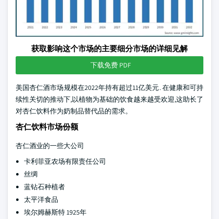
获取影响这个市场的主要细分市场的详细见解
下载免费 PDF
美国杏仁酒市场规模在2022年持有超过11亿美元. 在健康和可持
续性关切的推动下,以植物为基础的饮食越来越受欢迎,这助长了
对杏仁饮料作为奶制品替代品的需求。
杏仁饮料市场份额
杏仁酒业的一些大公司
卡利菲亚农场有限责任公司
丝绸
蓝钻石种植者
太平洋食品
埃尔姆赫斯特 1925年