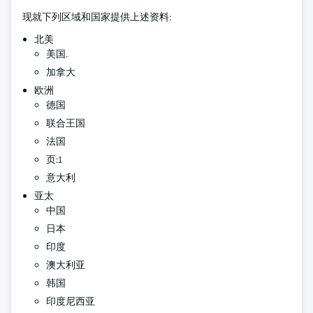
现就下列区域和国家提供上述资料:
北美
美国.
加拿大
欧洲
德国
联合王国
法国
页:1
意大利
亚太
中国
日本
印度
澳大利亚
韩国
印度尼西亚