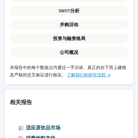
SWOT分析
并购活动
投资与融资格局
公司概况
本报告中的每个数据点均通过一手访谈、真正的自下而上建模
及严格的交叉验证进行核实。
了解我们的研究流程 →
相关报告
适应原饮品市场