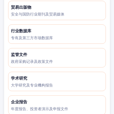
贸易出版物
安全与国防行业期刊及贸易媒体
行业数据库
专有及第三方市场数据库
监管文件
政府采购记录及政策文件
学术研究
大学研究及专业機构报告
企业报告
年度报告、投资者演示及申报文件