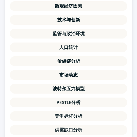
微观经济因素
技术与创新
监管与政治环境
人口统计
价値链分析
市场动态
波特尔五力模型
PESTLE分析
竞争标杆分析
供需缺口分析