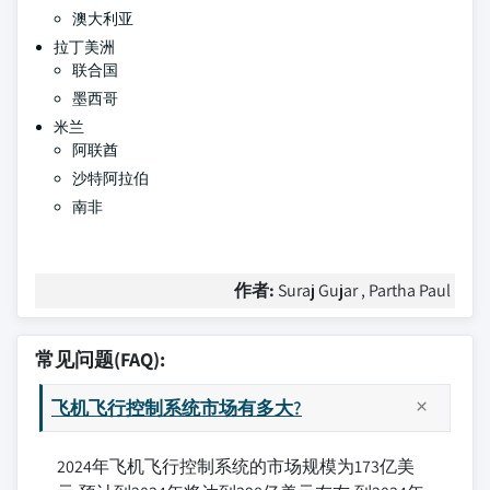
澳大利亚
拉丁美洲
联合国
墨西哥
米兰
阿联酋
沙特阿拉伯
南非
作者:
Suraj Gujar , Partha Paul
常见问题(FAQ):
飞机飞行控制系统市场有多大?
2024年飞机飞行控制系统的市场规模为173亿美