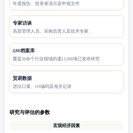
年度报告、投资者演示及申报文件
专家访谈
高层管理人员、采购负责人及技术专家
GMI档案库
覆盖30余个行业领域的逶13,000项已发布研究
贸易数据
进出口量、HS编码及海关记录
研究与评估的参数
宏观经济因素