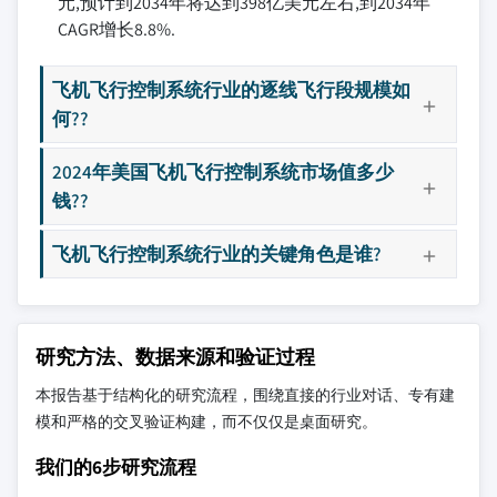
元,预计到2034年将达到398亿美元左右,到2034年
CAGR增长8.8%.
飞机飞行控制系统行业的逐线飞行段规模如
何??
2024年美国飞机飞行控制系统市场值多少
钱??
飞机飞行控制系统行业的关键角色是谁?
研究方法、数据来源和验证过程
本报告基于结构化的研究流程，围绕直接的行业对话、专有建
模和严格的交叉验证构建，而不仅仅是桌面研究。
我们的6步研究流程