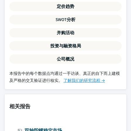
定价趋势
SWOT分析
并购活动
投资与融资格局
公司概况
本报告中的每个数据点均通过一手访谈、真正的自下而上建模
及严格的交叉验证进行核实。
了解我们的研究流程 →
相关报告
双轴陀螺稳定市场