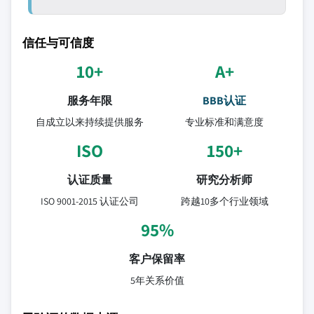
信任与可信度
10+
A+
服务年限
BBB认证
自成立以来持续提供服务
专业标准和满意度
ISO
150+
认证质量
研究分析师
ISO 9001-2015 认证公司
跨越10多个行业领域
95%
客户保留率
5年关系价值