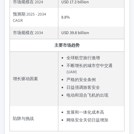
市场规模在 2024
USD 17.3 billion
预测期 2025 - 2034
8.8%
CAGR
市场规模在 2034
USD 39.8 billion
主要市场趋势
全球航空旅行激增
不断增长的城市空中交通
(UAM)
增长驱动因素
严格的安全条例
日益强调旅客安全
电动和混合飞机的出现
发展和一体化成本高
陷阱与挑战
网络安全关切日益增加