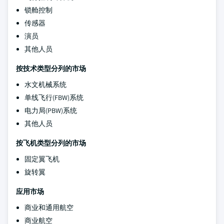
锁舱控制
传感器
演员
其他人员
按技术类型分列的市场
水文机械系统
单线飞行(FBW)系统
电力局(PBW)系统
其他人员
按飞机类型分列的市场
固定翼飞机
旋转翼
应用市场
商业和通用航空
商业航空