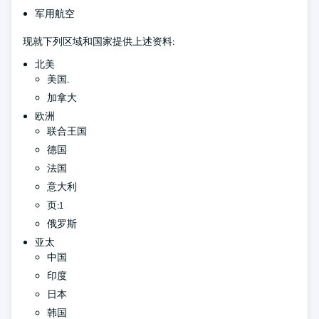
军用航空
现就下列区域和国家提供上述资料:
北美
美国.
加拿大
欧洲
联合王国
德国
法国
意大利
页:1
俄罗斯
亚太
中国
印度
日本
韩国