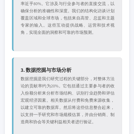
率近乎80%。它涉及与行业参与者的直接交流，以
确保分析的准确性和深度。我们的结构化访谈计划
覆盖区域和全球市场，包括来自高管、总监和主题
专家的输入。这些互动提供战略、运营和技术视
角，实现全面的洞察和可靠的市场预测。
3. 数据挖掘与市场分析
数据挖掘是我们研究过程的关键部分，对整体方法
论的贡献率约为20%。它包括通过主要参与者的收
入份额分析来分析市场结构、识别行业趋势和评估
宏观经济因素。相关数据从付费和免费来源收集，
以建立可靠的数据库。然后将这些信息整合起来，
以支持一手研究和市场规模估算，并由分销商、制
造商和协会等关键利益相关者进行验证。