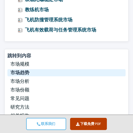
教练机市场
飞机防撞管理系统市场
飞机有效载荷与任务管理系统市场
跳转到内容
市场规模
市场趋势
市场分析
市场份额
常见问题
研究方法
相关报告
联系我们
下载免费 PDF
下载免费 PDF