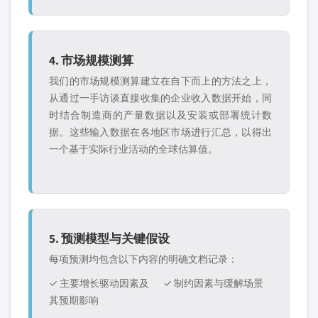
4. 市场规模测算
我们的市场规模测算建立在自下而上的方法之上，
从通过一手访谈直接收集的企业收入数据开始，同
时结合制造商的产量数据以及安装或部署统计数
据。这些输入数据在各地区市场进行汇总，以得出
一个基于实际行业活动的全球估算值。
5. 预测模型与关键假设
每项预测均包含以下内容的明确文档记录：
✓ 主要增长驱动因素及
✓ 制约因素与缓解场景
其预期影响