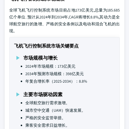
全球飞机飞行控制系统市场目前占地173亿美元,总量为185.685
亿个单位. 预计从2024年到2034年,CAGR将增长8.8%,其动力是全
球航空旅行的激增、严格的安全条例以及电动和混合飞机的出
现。
飞机飞行控制系统市场关键要点
市场规模与增长
2024年市场规模：173亿美元
2034年预测市场规模：398亿美元
年复合增长率（2025-2034）：8.8%
主要市场驱动因素
全球航空旅行需求激增。
城市空中交通（UAM）快速发展。
严格的安全监管举措。
乘客安全需求日益增长。