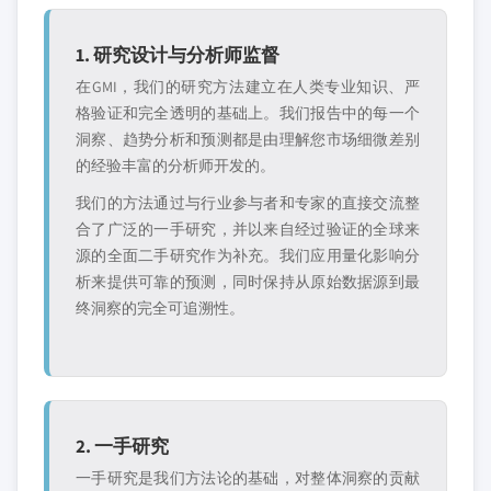
1. 研究设计与分析师监督
在GMI，我们的研究方法建立在人类专业知识、严
格验证和完全透明的基础上。我们报告中的每一个
洞察、趋势分析和预测都是由理解您市场细微差别
的经验丰富的分析师开发的。
我们的方法通过与行业参与者和专家的直接交流整
合了广泛的一手研究，并以来自经过验证的全球来
源的全面二手研究作为补充。我们应用量化影响分
析来提供可靠的预测，同时保持从原始数据源到最
终洞察的完全可追溯性。
2. 一手研究
一手研究是我们方法论的基础，对整体洞察的贡献