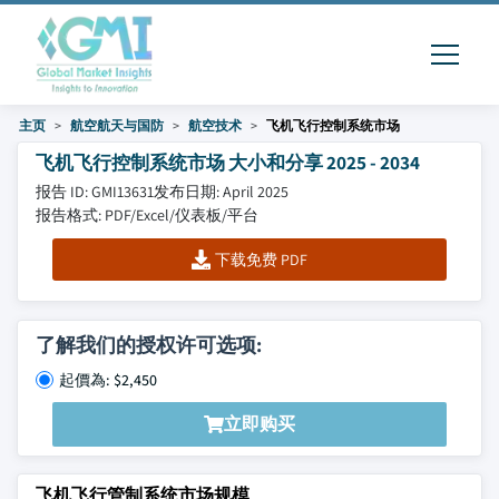
主页
航空航天与国防
航空技术
飞机飞行控制系统市场
飞机飞行控制系统市场 大小和分享 2025 - 2034
报告 ID: GMI13631
发布日期: April 2025
报告格式: PDF/Excel/仪表板/平台
下载免费 PDF
了解我们的授权许可选项:
起價為: $2,450
立即购买
飞机飞行管制系统市场规模