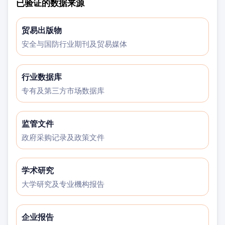
已验证的数据来源
贸易出版物
安全与国防行业期刊及贸易媒体
行业数据库
专有及第三方市场数据库
监管文件
政府采购记录及政策文件
学术研究
大学研究及专业機构报告
企业报告