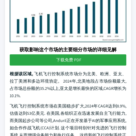
获取影响这个市场的主要细分市场的详细见解
下载免费 PDF
根据该区域,
飞机飞行控制系统市场分为北美、欧洲、亚太、
拉丁美洲和多边环境协定。 2024年,北美地段占市场份额最大,
占市场总份额的35.2%以上,亚太是增长最快的区域,CAGR增长为
10.1%.
飞机飞行控制系统市场在美国稳步扩大,2024年CAGR达到8.9%,
估值达到53亿美元. 在美国,各组织正在迅速发展自主飞行能力,
而美国起步公司等公司,Anduril正在开发基于AI的军事应用系统,
如合作作战飞机(CCA)计划. 这个项目特别针对先进的飞行控制
系统,从而增强业务能力和执行任务。 这些新的飞行控制系统正