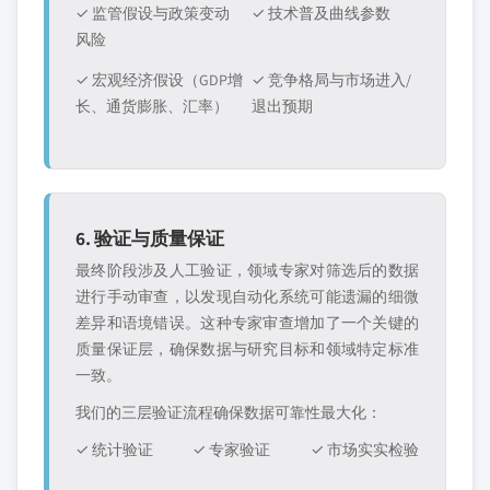
✓ 监管假设与政策变动
✓ 技术普及曲线参数
风险
✓ 宏观经济假设（GDP增
✓ 竞争格局与市场进入/
长、通货膨胀、汇率）
退出预期
6. 验证与质量保证
最终阶段涉及人工验证，领域专家对筛选后的数据
进行手动审查，以发现自动化系统可能遗漏的细微
差异和语境错误。这种专家审查增加了一个关键的
质量保证层，确保数据与研究目标和领域特定标准
一致。
我们的三层验证流程确保数据可靠性最大化：
✓ 统计验证
✓ 专家验证
✓ 市场实实检验