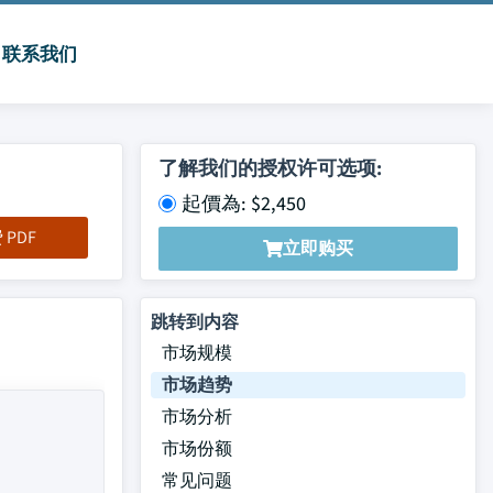
联系我们
了解我们的授权许可选项:
起價為: $2,450
PDF
立即购买
跳转到内容
市场规模
市场趋势
市场分析
市场份额
常见问题