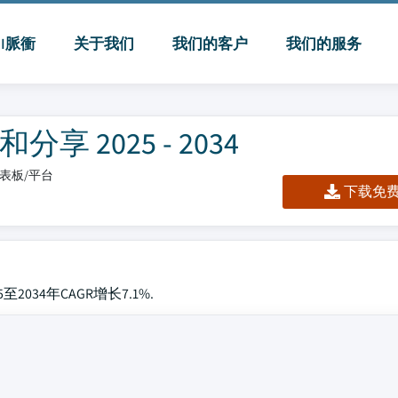
MI脈衝
关于我们
我们的客户
我们的服务
2025 - 2034
/仪表板/平台
下载免费 
034年CAGR增长7.1%.