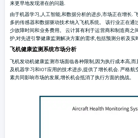
来更早地发现潜在的问题.
由于机器学习,人工智能,和数据分析的进步,市场正在增长.
多的传感器和数据驱动技术纳入飞机系统。 该行业正在通
少故障时间和业务费用。 云计算有利于运营商和制造商之
护,对先进引擎健康监测解决方案的需求,包括预测分析及实
飞机健康监测系统市场分析
飞机发动机健康监测市场面临各种限制,因为执行成本高,
及机器学习和IOT应用的技术进步,提供了增长机会. 严格航
素共同影响市场的发展,增长机会抵消了执行方面的挑战。