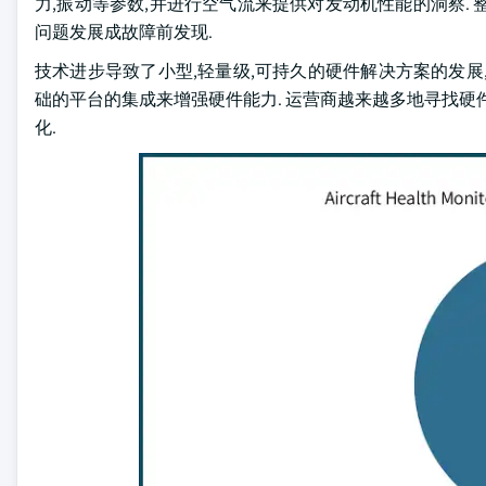
力,振动等参数,并进行空气流来提供对发动机性能的洞察.
问题发展成故障前发现.
技术进步导致了小型,轻量级,可持久的硬件解决方案的发展,
础的平台的集成来增强硬件能力. 运营商越来越多地寻找硬
化.