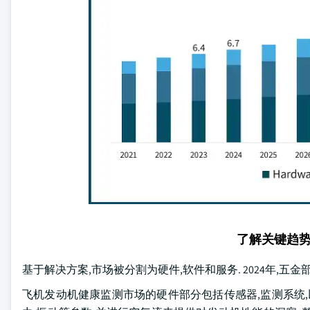
了解关键趋
基于解决方案,市场被分割为硬件,软件和服务. 2024年,五金部
飞机发动机健康监测市场的硬件部分包括传感器,监测系统,