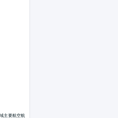
区域主要航空航