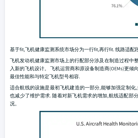
基于fit,飞机健康监测系统市场分为一行fit,再行fit. 线路适
飞机发动机健康监测市场上的行配部分涉及在制造过程中整
入新的飞机设计。 飞机运营商和原设备制造商(OEMs)更
最佳性能和与特定飞机型号相容.
适合航线的设施是最初飞机建造的一部分,能够加强定制化,
也减少了维护需求. 随着对新飞机需求的增加,航线适配
况。