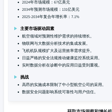
2024年市场规模：67亿美元
2034年预测市场规模：131亿美元
2025-2034年复合年增长率：7.1%
主要市场驱动因素
航空领域对预测性维护需求的持续增长。
物联网与大数据分析技术的集成发展。
飞机机队规模扩大及运营效率需求提升。
日益严格的安全法规推动健康监控系统采用。
实时数据分析在诊断中的应用日益受到重视。
挑战
高昂的实施成本限制了中小型航空公司的采用。
数据安全问题影响系统可靠性与用户信任。
获取市场洞察和增长