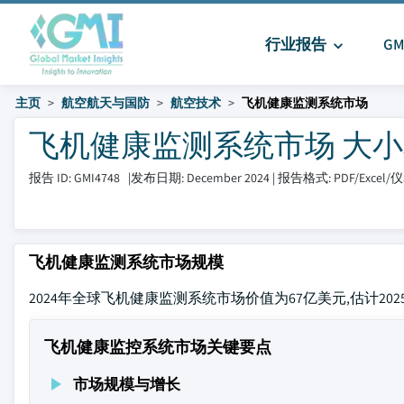
行业报告
G
主页
航空航天与国防
航空技术
飞机健康监测系统市场
飞机健康监测系统市场 大小和分享 
报告 ID: GMI4748
|
发布日期: December 2024
|
报告格式: PDF/Excel
飞机健康监测系统市场规模
2024年全球飞机健康监测系统市场价值为67亿美元,估计2025至2
飞机健康监控系统市场关键要点
市场规模与增长