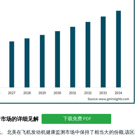
分市场的详细见解
下载免费 PDF
美元。 北美在飞机发动机健康监测市场中保持了相当大的份额,该