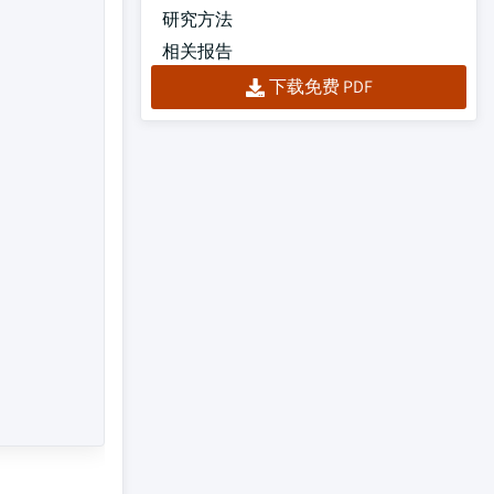
研究方法
相关报告
下载免费 PDF