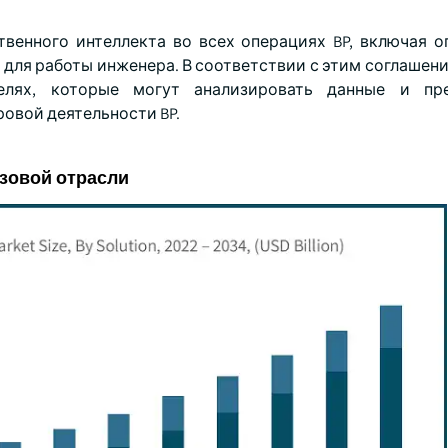
сственного интеллекта во всех операциях BP, включая 
для работы инженера. В соответствии с этим соглашен
лях, которые могут анализировать данные и пре
овой деятельности BP.
зовой отрасли