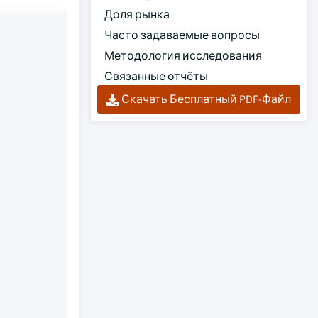
Доля рынка
Часто задаваемые вопросы
Методология исследования
Связанные отчёты
Скачать Бесплатный PDF-Файл