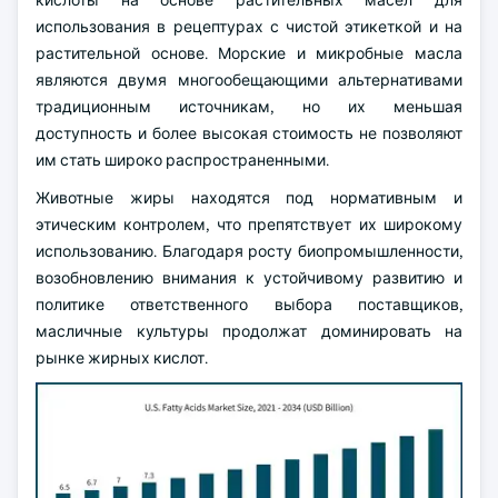
кислоты на основе растительных масел для
использования в рецептурах с чистой этикеткой и на
растительной основе. Морские и микробные масла
являются двумя многообещающими альтернативами
традиционным источникам, но их меньшая
доступность и более высокая стоимость не позволяют
им стать широко распространенными.
Животные жиры находятся под нормативным и
этическим контролем, что препятствует их широкому
использованию. Благодаря росту биопромышленности,
возобновлению внимания к устойчивому развитию и
политике ответственного выбора поставщиков,
масличные культуры продолжат доминировать на
рынке жирных кислот.