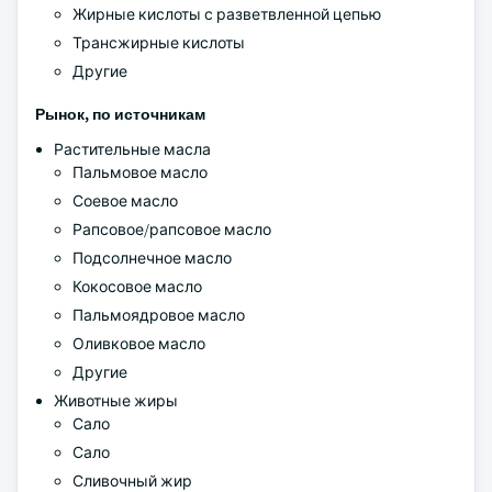
Жирные кислоты с разветвленной цепью
Трансжирные кислоты
Другие
Рынок, по источникам
Растительные масла
Пальмовое масло
Соевое масло
Рапсовое/рапсовое масло
Подсолнечное масло
Кокосовое масло
Пальмоядровое масло
Оливковое масло
Другие
Животные жиры
Сало
Сало
Сливочный жир