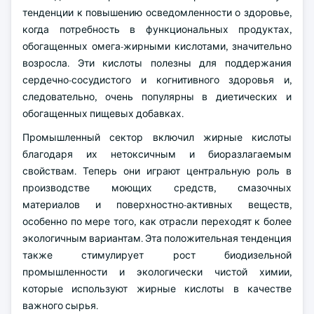
тенденции к повышению осведомленности о здоровье,
когда потребность в функциональных продуктах,
обогащенных омега-жирными кислотами, значительно
возросла. Эти кислоты полезны для поддержания
сердечно-сосудистого и когнитивного здоровья и,
следовательно, очень популярны в диетических и
обогащенных пищевых добавках.
Промышленный сектор включил жирные кислоты
благодаря их нетоксичным и биоразлагаемым
свойствам. Теперь они играют центральную роль в
производстве моющих средств, смазочных
материалов и поверхностно-активных веществ,
особенно по мере того, как отрасли переходят к более
экологичным вариантам. Эта положительная тенденция
также стимулирует рост биодизельной
промышленности и экологически чистой химии,
которые используют жирные кислоты в качестве
важного сырья.