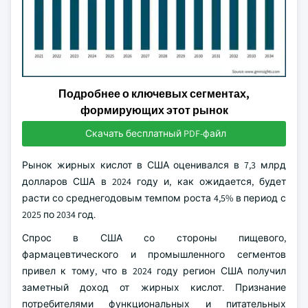
Подробнее о ключевых сегментах,
формирующих этот рынок
Скачать бесплатный PDF-файл
Рынок жирных кислот в США оценивался в 7,3 млрд
долларов США в 2024 году и, как ожидается, будет
расти со среднегодовым темпом роста 4,5% в период с
2025 по 2034 год.
Спрос в США со стороны пищевого,
фармацевтического и промышленного сегментов
привел к тому, что в 2024 году регион США получил
заметный доход от жирных кислот. Признание
потребителями функциональных и питательных