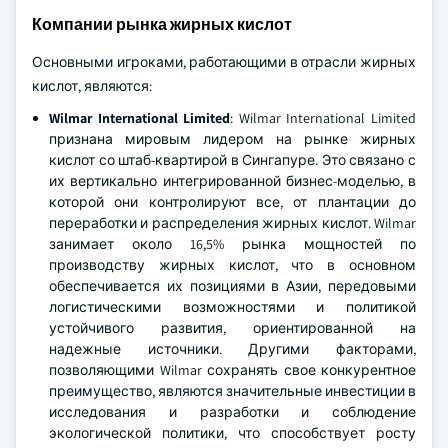
Компании рынка жирных кислот
Основными игроками, работающими в отрасли жирных
кислот, являются:
Wilmar International Limited
: Wilmar International Limited
признана мировым лидером на рынке жирных
кислот со штаб-квартирой в Сингапуре. Это связано с
их вертикально интегрированной бизнес-моделью, в
которой они контролируют все, от плантации до
переработки и распределения жирных кислот. Wilmar
занимает около 16,5% рынка мощностей по
производству жирных кислот, что в основном
обеспечивается их позициями в Азии, передовыми
логистическими возможностями и политикой
устойчивого развития, ориентированной на
надежные источники. Другими факторами,
позволяющими Wilmar сохранять свое конкурентное
преимущество, являются значительные инвестиции в
исследования и разработки и соблюдение
экологической политики, что способствует росту