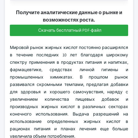
Получите аналитические данные о рынке и
возможностях роста.
Скачать бесплатный PDF-файл
Мировой рынок жирных кислот постоянно расширялся
в течение последних 10 лет благодаря широкому
спектру применения в продуктах питания и напитках,
фармацевтике, средствах личной гигиены и
промышленных химикатах. В прошлом рынок
развивался скромными темпами, предлагая добавки
для здоровья и хорошего самочувствия, наряду с
увеличением количества пищевых добавок и
производных жирных кислот в различных секторах
конечного использования. Выдача разрешений на
использование определенных жирных кислот в
рационах питания и планах лечения еще больше
увеличила объем потребления.