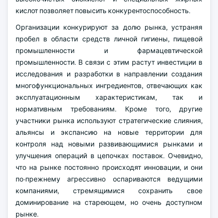
кислот позволяет повысить конкурентоспособность.
Организации конкурируют за долю рынка, устраняя
пробел в области средств личной гигиены, пищевой
промышленности и фармацевтической
промышленности. В связи с этим растут инвестиции в
исследования и разработки в направлении создания
многофункциональных ингредиентов, отвечающих как
эксплуатационным характеристикам, так и
нормативным требованиям. Кроме того, другие
участники рынка используют стратегические слияния,
альянсы и экспансию на новые территории для
контроля над новыми развивающимися рынками и
улучшения операций в цепочках поставок. Очевидно,
что на рынке постоянно происходят инновации, и они
по-прежнему агрессивно оспариваются ведущими
компаниями, стремящимися сохранить свое
доминирование на стареющем, но очень доступном
рынке.