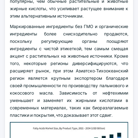
популярны, чем обычные растительные и животные
жирные кислоты, что усиливает растущее внимание к
этим альтернативным источникам.
Маркированные ингредиенты без ГМО и органические
ингредиенты более снисходительно продаются,
поскольку регулирующие органы поощряют
ингредиенты с чистой этикеткой, тем самым смещая
акцент с растительных на животные источники. Кроме
того, некоторые регионы диверсифицируются, что
расширяет рынок, при этом Азиатско-Тихоокеанский
регион является крупным экспортером благодаря
своей промышленности по производству пальмового и
кокосового масла. Зависимость от нефтехимии
уменьшает и заменяет их жирными кислотами в
современных материалах, таких как биоразлагаемые
пластики и покрытия, что доказывает этот сдвиг.