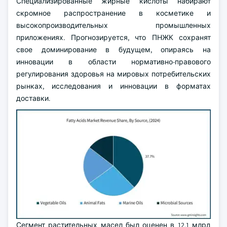
Специализированные жирные кислоты набирают
скромное распространение в косметике и
высокопроизводительных промышленных
приложениях. Прогнозируется, что ПНЖК сохранят
свое доминирование в будущем, опираясь на
инновации в области нормативно-правового
регулирования здоровья на мировых потребительских
рынках, исследования и инновации в форматах
доставки.
Сегмент растительных масел был оценен в 12,1 млрд