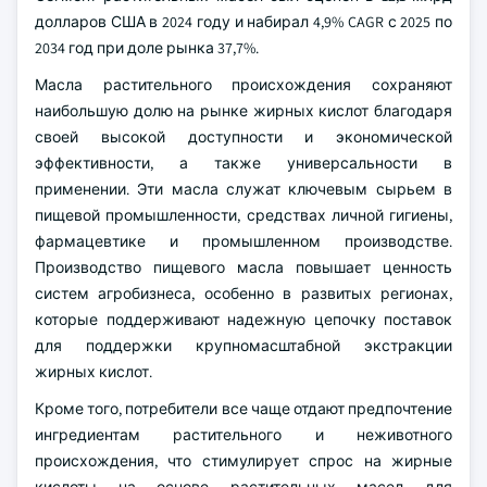
долларов США в 2024 году и набирал 4,9% CAGR с 2025 по
2034 год при доле рынка 37,7%.
Масла растительного происхождения сохраняют
наибольшую долю на рынке жирных кислот благодаря
своей высокой доступности и экономической
эффективности, а также универсальности в
применении. Эти масла служат ключевым сырьем в
пищевой промышленности, средствах личной гигиены,
фармацевтике и промышленном производстве.
Производство пищевого масла повышает ценность
систем агробизнеса, особенно в развитых регионах,
которые поддерживают надежную цепочку поставок
для поддержки крупномасштабной экстракции
жирных кислот.
Кроме того, потребители все чаще отдают предпочтение
ингредиентам растительного и неживотного
происхождения, что стимулирует спрос на жирные