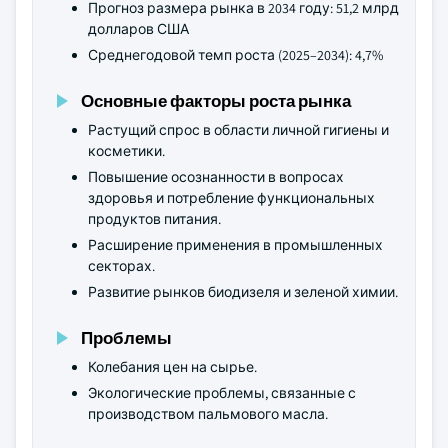
Прогноз размера рынка в 2034 году: 51,2 млрд
долларов США
Среднегодовой темп роста (2025–2034): 4,7%
Основные факторы роста рынка
Растущий спрос в области личной гигиены и
косметики.
Повышение осознанности в вопросах
здоровья и потребление функциональных
продуктов питания.
Расширение применения в промышленных
секторах.
Развитие рынков биодизеля и зеленой химии.
Проблемы
Колебания цен на сырье.
Экологические проблемы, связанные с
производством пальмового масла.