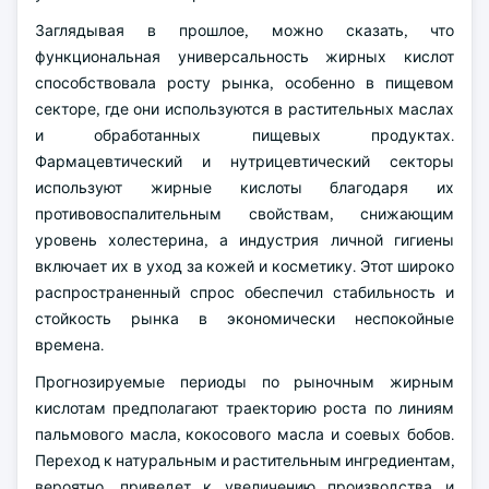
Заглядывая в прошлое, можно сказать, что
функциональная универсальность жирных кислот
способствовала росту рынка, особенно в пищевом
секторе, где они используются в растительных маслах
и обработанных пищевых продуктах.
Фармацевтический и нутрицевтический секторы
используют жирные кислоты благодаря их
противовоспалительным свойствам, снижающим
уровень холестерина, а индустрия личной гигиены
включает их в уход за кожей и косметику. Этот широко
распространенный спрос обеспечил стабильность и
стойкость рынка в экономически неспокойные
времена.
Прогнозируемые периоды по рыночным жирным
кислотам предполагают траекторию роста по линиям
пальмового масла, кокосового масла и соевых бобов.
Переход к натуральным и растительным ингредиентам,
вероятно, приведет к увеличению производства и