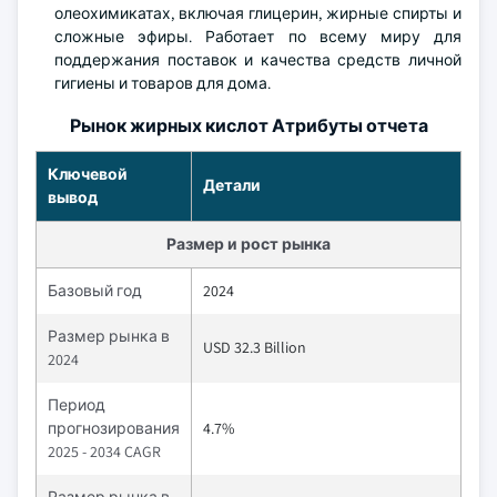
олеохимикатах, включая глицерин, жирные спирты и
сложные эфиры. Работает по всему миру для
поддержания поставок и качества средств личной
гигиены и товаров для дома.
Рынок жирных кислот Атрибуты отчета
Ключевой
Детали
вывод
Размер и рост рынка
Базовый год
2024
Размер рынка в
USD 32.3 Billion
2024
Период
прогнозирования
4.7%
2025 - 2034 CAGR