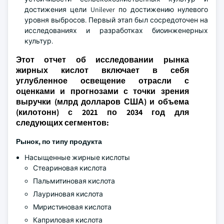
достижения цели Unilever по достижению нулевого
уровня выбросов. Первый этап был сосредоточен на
исследованиях и разработках биоинженерных
культур.
Этот отчет об исследовании рынка
жирных кислот включает в себя
углубленное освещение отрасли с
оценками и прогнозами с точки зрения
выручки (млрд долларов США) и объема
(килотонн) с 2021 по 2034 год для
следующих сегментов:
Рынок, по типу продукта
Насыщенные жирные кислоты
Стеариновая кислота
Пальмитиновая кислота
Лауриновая кислота
Миристиновая кислота
Каприловая кислота