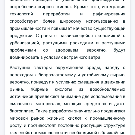
потребления жирных кислот. Кроме того, интеграция
технологий переработки и рафинирования
способствует более широкому использованию в
промышленности и повышает качество существующей
продукции. Страны с развивающейся экономикой с
урбанизацией, растущими расходами и растущими
проблемами со здоровьем, вероятно, будут
доминировать в условиях встречного ветра.
Растущие факторы окружающей среды, наряду с
переходом к биоразлагаемому и устойчивому сырью,
вероятно, приведут к усилению смещения в движении
рынка. Жирные кислоты из возобновляемых
источников привлекают внимание для использования в
смазочных материалах, моющих средствах и даже
биотопливе. Такие разработки значительно продвигают
мировой рынок жирных кислот к промышленному
росту и противостоят постоянно растущей структуре
«зеленой» промышленности, необходимой в ближайшие