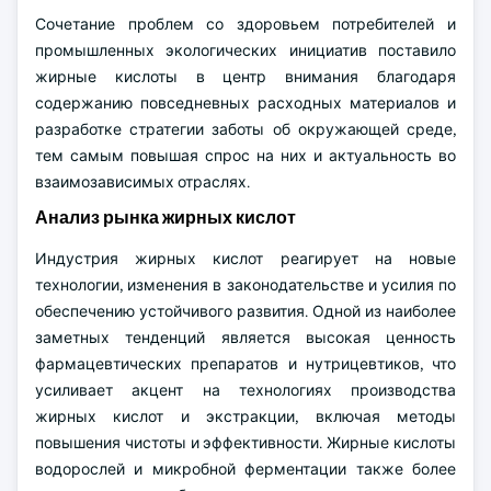
Сочетание проблем со здоровьем потребителей и
промышленных экологических инициатив поставило
жирные кислоты в центр внимания благодаря
содержанию повседневных расходных материалов и
разработке стратегии заботы об окружающей среде,
тем самым повышая спрос на них и актуальность во
взаимозависимых отраслях.
Анализ рынка жирных кислот
Индустрия жирных кислот реагирует на новые
технологии, изменения в законодательстве и усилия по
обеспечению устойчивого развития. Одной из наиболее
заметных тенденций является высокая ценность
фармацевтических препаратов и нутрицевтиков, что
усиливает акцент на технологиях производства
жирных кислот и экстракции, включая методы
повышения чистоты и эффективности. Жирные кислоты
водорослей и микробной ферментации также более