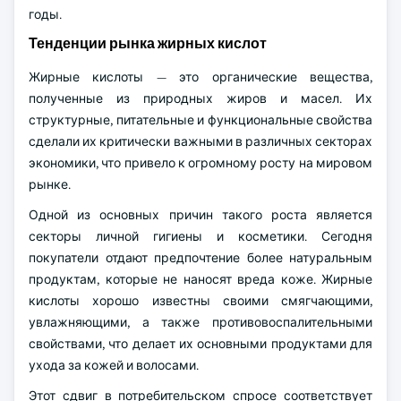
годы.
Тенденции рынка жирных кислот
Жирные кислоты — это органические вещества,
полученные из природных жиров и масел. Их
структурные, питательные и функциональные свойства
сделали их критически важными в различных секторах
экономики, что привело к огромному росту на мировом
рынке.
Одной из основных причин такого роста является
секторы личной гигиены и косметики. Сегодня
покупатели отдают предпочтение более натуральным
продуктам, которые не наносят вреда коже. Жирные
кислоты хорошо известны своими смягчающими,
увлажняющими, а также противовоспалительными
свойствами, что делает их основными продуктами для
ухода за кожей и волосами.
Этот сдвиг в потребительском спросе соответствует