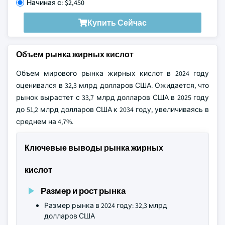
Начиная с: $2,450
Купить Сейчас
Объем рынка жирных кислот
Объем мирового рынка жирных кислот в 2024 году
оценивался в 32,3 млрд долларов США. Ожидается, что
рынок вырастет с 33,7 млрд долларов США в 2025 году
до 51,2 млрд долларов США к 2034 году, увеличиваясь в
среднем на 4,7%.
Ключевые выводы рынка жирных
кислот
Размер и рост рынка
Размер рынка в 2024 году: 32,3 млрд
долларов США