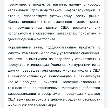
преимуществ продуктов питания, наряду с хорошо
налаженной производственной инфраструктурой в
стране, способствует устойчивому росту рынка.
Жирные кислоты также занимают неотъемлемое место
на промышленном рынке США, поскольку они
используются в смазочных материалах, покрытиях и
даже биодизельном топливе.
Нормативные акты, поддерживающие продукты с
«чистой этикеткой» и политику устойчивого снабжения,
решительно выступают за разработку отечественных
продуктов и инновации. Усиление конкуренции из-за
других превращает олигополию жирных кислот в США
в монополистическую конкуренцию и стимулирует
новые процессы очистки. Усовершенствованные
технологии и альтернативные материалы добавляют
диверсификации в ассортимент продукции и делают
США важным игроком в цепочке создания стоимости
жирных кислот во всем мире.