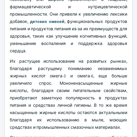
фармацевтической и нутрицевтической
промышленности. Они привели к увеличению лексики
добавок,
детских смесей
, функциональных продуктов
питания и продуктов питания из-за их преимуществ для
здоровья, таких как улучшение когнитивных функций,
уменьшение воспаления и поддержка здоровья
сердца.
Их растущее использование на развитых рынках,
благодаря растущему пониманию незаменимых
жирных кислот омега-3 и омега-6, еще больше
увеличило спрос. Мононенасыщенные жирные
кислоты, благодаря своим питательным свойствам,
приобретают заметную популярность в продуктах
питания и средствах личной гигиены. В то же время
насыщенные жирные кислоты остаются актуальными
благодаря их использованию в мыле, моющих
средствах и промышленных смазочных материалах.