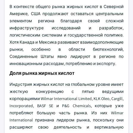
В контексте общего рынка жирных кислот в Северной
Америке, США продолжают оставаться центральным
элементом региона благодаря своей сложной
инфраструктуре исследований и разработок,
логистическим системам и государственной политике.
Хотя Канада и Мексика развивают взаимодополняющие
рынки, особенно в области биотехнологий,
Соединенные Штаты явно лидируют в регионе по
инновационным расходам, потреблению и экспорту.
Доля рынка жирных кислот
Индустрия жирных кислот на глобальном уровне имеет
жесткую конкуренцию с пятью ведущими
корпорациями Wilmar International Limited, KLK Oleo, Cargill,
Incorporated, BASF SE и P&G Chemicals, которые уже
потребляют большую часть рынка. Из них Wilmar
International признана лидером рынка, поскольку они
расширяют свою деятельность и вертикальную