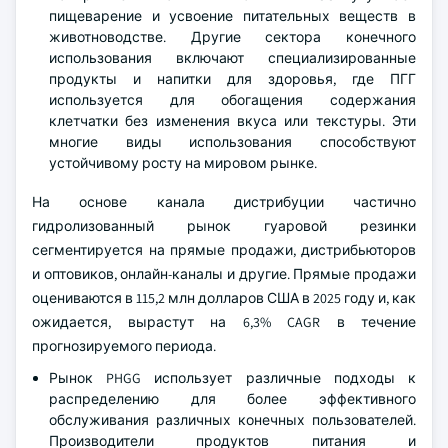
пищеварение и усвоение питательных веществ в
животноводстве. Другие сектора конечного
использования включают специализированные
продукты и напитки для здоровья, где ПГГ
используется для обогащения содержания
клетчатки без изменения вкуса или текстуры. Эти
многие виды использования способствуют
устойчивому росту на мировом рынке.
На основе канала дистрибуции частично
гидролизованный рынок гуаровой резинки
сегментируется на прямые продажи, дистрибьюторов
и оптовиков, онлайн-каналы и другие. Прямые продажи
оцениваются в 115,2 млн долларов США в 2025 году и, как
ожидается, вырастут на 6,3% CAGR в течение
прогнозируемого периода.
Рынок PHGG использует различные подходы к
распределению для более эффективного
обслуживания различных конечных пользователей.
Производители продуктов питания и