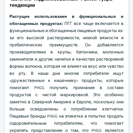
тенденции
Растущее использование в функциональных и
обогащенных продуктах:
ПГГ все чаще включается в
функциональные и обогащенные пищевые продукты из-
за его высокой растворимости, низкой вязкости и
пребиотических преимуществ. Он добавляется
производителями в крупы, батончики, молочные
заменители и другие напитки в качестве растворимой
формы волокна, которая не влияет на вкус или чувство
во рту. В наши дни многие потребители ищут
«дружественные к кишечнику» продукты, которые
помогают PHGG получить признание в составе
продуктов с чистой маркировкой. Это особенно
заметно в Северной Америке и Европе, поскольку они
больше осведомлены о потреблении клетчатки.
Пищевые бренды PHGG на этикетке в попытке продать
оздоровительным потребителям, что помогает
укрепить представление о том, что PHGG является