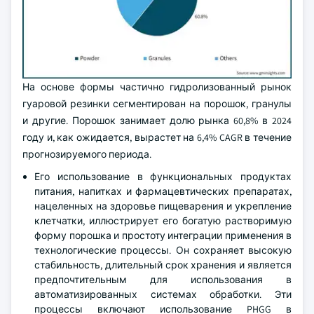
На основе формы частично гидролизованный рынок
гуаровой резинки сегментирован на порошок, гранулы
и другие. Порошок занимает долю рынка 60,8% в 2024
году и, как ожидается, вырастет на 6,4% CAGR в течение
прогнозируемого периода.
Его использование в функциональных продуктах
питания, напитках и фармацевтических препаратах,
нацеленных на здоровье пищеварения и укрепление
клетчатки, иллюстрирует его богатую растворимую
форму порошка и простоту интеграции применения в
технологические процессы. Он сохраняет высокую
стабильность, длительный срок хранения и является
предпочтительным для использования в
автоматизированных системах обработки. Эти
процессы включают использование PHGG в