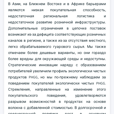
В Азии, на Ближнем Востоке и в Африке барьерами
являются низкая покупательная способность,
недостаточная региональная логистика и
недостаточное развитие розничной инфраструктуры.
Дополнительные ограничения в цепочке поставок
возникают из-за дефицита соответствующих розничных
каналов в регионе, а также из-за отсутствия местного,
легко обрабатываемого гуарового сырья. Мы также
отмечаем более дешевые варианты, но они гораздо
более вредны для окружающей среды и недоступны.
Стратегические инновации наряду с образованием
потребителей увеличили профиль экологически чистых
продуктов PHGG, но мы по-прежнему наблюдаем за
поведением покупателей экологически чистых PHGG.
Стремления, направленные на изменение этого
покупательского поведения, удовлетворяются
разрывом возможностей в продуктах на основе
волокна с добавленной стоимостью. В долгосрочной и
среднесрочной политике рост в основном