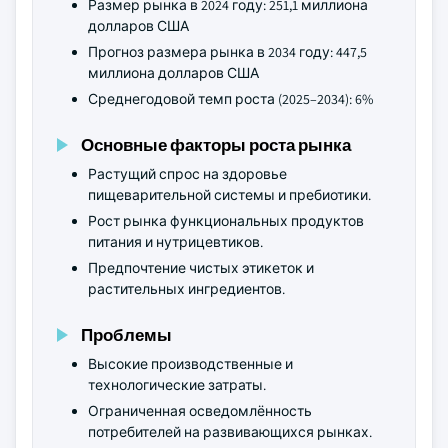
Размер рынка в 2024 году: 251,1 миллиона
долларов США
Прогноз размера рынка в 2034 году: 447,5
миллиона долларов США
Среднегодовой темп роста (2025–2034): 6%
Основные факторы роста рынка
Растущий спрос на здоровье
пищеварительной системы и пребиотики.
Рост рынка функциональных продуктов
питания и нутрицевтиков.
Предпочтение чистых этикеток и
растительных ингредиентов.
Проблемы
Высокие производственные и
технологические затраты.
Ограниченная осведомлённость
потребителей на развивающихся рынках.