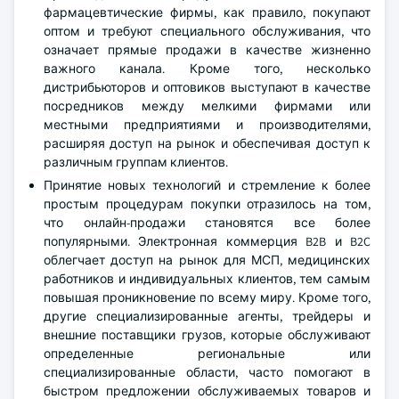
фармацевтические фирмы, как правило, покупают
оптом и требуют специального обслуживания, что
означает прямые продажи в качестве жизненно
важного канала. Кроме того, несколько
дистрибьюторов и оптовиков выступают в качестве
посредников между мелкими фирмами или
местными предприятиями и производителями,
расширяя доступ на рынок и обеспечивая доступ к
различным группам клиентов.
Принятие новых технологий и стремление к более
простым процедурам покупки отразилось на том,
что онлайн-продажи становятся все более
популярными. Электронная коммерция B2B и B2C
облегчает доступ на рынок для МСП, медицинских
работников и индивидуальных клиентов, тем самым
повышая проникновение по всему миру. Кроме того,
другие специализированные агенты, трейдеры и
внешние поставщики грузов, которые обслуживают
определенные региональные или
специализированные области, часто помогают в
быстром предложении обслуживаемых товаров и