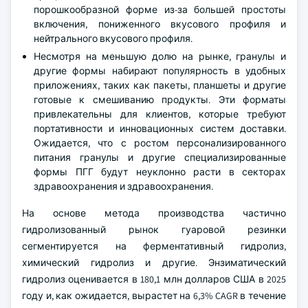
порошкообразной форме из-за большей простоты
включения, пониженного вкусового профиля и
нейтрального вкусового профиля.
Несмотря на меньшую долю на рынке, гранулы и
другие формы набирают популярность в удобных
приложениях, таких как пакеты, планшеты и другие
готовые к смешиванию продукты. Эти форматы
привлекательны для клиентов, которые требуют
портативности и инновационных систем доставки.
Ожидается, что с ростом персонализированного
питания гранулы и другие специализированные
формы ПГГ будут неуклонно расти в секторах
здравоохранения и здравоохранения.
На основе метода производства частично
гидролизованный рынок гуаровой резинки
сегментируется на ферментативный гидролиз,
химический гидролиз и другие. Энзиматический
гидролиз оценивается в 180,1 млн долларов США в 2025
году и, как ожидается, вырастет на 6,3% CAGR в течение