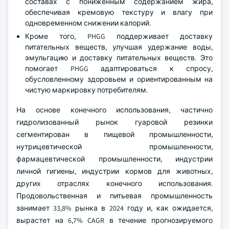
составах с пониженным содержанием жира,
обеспечивая кремовую текстуру и влагу при
одновременном снижении калорий.
Кроме того, PHGG поддерживает доставку
питательных веществ, улучшая удержание воды,
эмульгацию и доставку питательных веществ. Это
помогает PHGG адаптироваться к спросу,
обусловленному здоровьем и ориентированным на
чистую маркировку потребителям.
На основе конечного использования, частично
гидролизованный рынок гуаровой резинки
сегментирован в пищевой промышленности,
нутрицевтической промышленности,
фармацевтической промышленности, индустрии
личной гигиены, индустрии кормов для животных,
других отраслях конечного использования.
Продовольственная и питьевая промышленность
занимает 33,8% рынка в 2024 году и, как ожидается,
вырастет на 6,7% CAGR в течение прогнозируемого