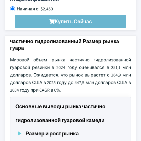
Начиная с: $2,450
Купить Сейчас
частично гидролизованный Размер рынка
гуара
Мировой объем рынка частично гидролизованной
гуаровой резинки в 2024 году оценивался в 251,1 млн
долларов. Ожидается, что рынок вырастет с 264,9 млн
долларов США в 2025 году до 447,5 млн долларов США в
2034 году при CAGR в 6%.
Основные выводы рынка частично
гидролизованной гуаровой камеди
Размер и рост рынка