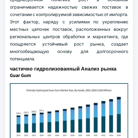
ограничивается надежностью свежих поставок в
сочетании с контролируемой зависимостью от импорта.
Этот фактор, наряду с усилиями по укреплению
местных цепочек поставок, расположенных вокруг
региональных центров обработки и маркетинга, где
поощряется устойчивый рост рынка, создает
многообещающую основу для долгосрочного
потенциала.
частично гидролизованный Анализ рынка
Guar Gum