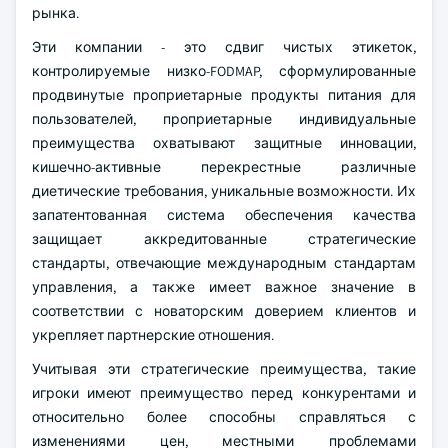
рынка.
Эти компании - это сдвиг чистых этикеток,
контролируемые низко-FODMAP, сформулированные
продвинутые проприетарные продукты питания для
пользователей, проприетарные индивидуальные
преимущества охватывают защитные инновации,
кишечно-активные перекрестные различные
диетические требования, уникальные возможности. Их
запатентованная система обеспечения качества
защищает аккредитованные стратегические
стандарты, отвечающие международным стандартам
управления, а также имеет важное значение в
соответствии с новаторским доверием клиентов и
укрепляет партнерские отношения.
Учитывая эти стратегические преимущества, такие
игроки имеют преимущество перед конкурентами и
относительно более способны справляться с
изменениями цен, местными проблемами