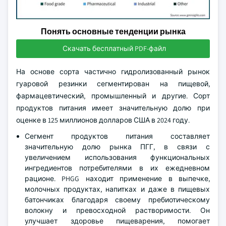
Понять основные тенденции рынка
Скачать бесплатный PDF-файл
На основе сорта частично гидролизованный рынок
гуаровой резинки сегментирован на пищевой,
фармацевтический, промышленный и другие. Сорт
продуктов питания имеет значительную долю при
оценке в 125 миллионов долларов США в 2024 году.
Сегмент продуктов питания составляет
значительную долю рынка ПГГ, в связи с
увеличением использования функциональных
ингредиентов потребителями в их ежедневном
рационе. PHGG находит применение в выпечке,
молочных продуктах, напитках и даже в пищевых
батончиках благодаря своему пребиотическому
волокну и превосходной растворимости. Он
улучшает здоровье пищеварения, помогает