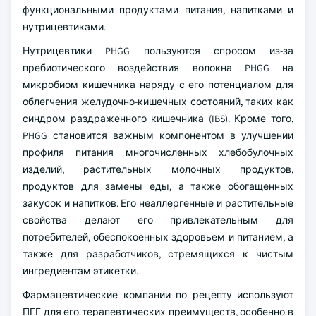
функциональными продуктами питания, напитками и
нутрицевтиками.
Нутрицевтики PHGG пользуются спросом из-за
пребиотического воздействия волокна PHGG на
микробиом кишечника наряду с его потенциалом для
облегчения желудочно-кишечных состояний, таких как
синдром раздраженного кишечника (IBS). Кроме того,
PHGG становится важным компонентом в улучшении
профиля питания многочисленных хлебобулочных
изделий, растительных молочных продуктов,
продуктов для замены еды, а также обогащенных
закусок и напитков. Его неаллергенные и растительные
свойства делают его привлекательным для
потребителей, обеспокоенных здоровьем и питанием, а
также для разработчиков, стремящихся к чистым
ингредиентам этикетки.
Фармацевтические компании по рецепту используют
ПГГ для его терапевтических преимуществ, особенно в