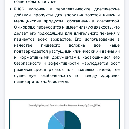
общего благополучия.
PHGG включен в терапевтические диетические
добавки, продукты для здоровья толстой кишки и
медицинские продукты, обогащенные клетчаткой.
Он хорошо переносится и имеет низкую вязкость, что
делает его подходящим для длительного лечения у
пациентов всех возрастов. Его использование в
качестве пищевого волокна все чаще
подтверждается растущими клиническими данными
и нормативными документами, касающимися его
безопасности и эффективности. Наблюдается рост
развивающихся рынков для пожилых людей, где
существует озабоченность по поводу здоровья
пищеварительной системы.