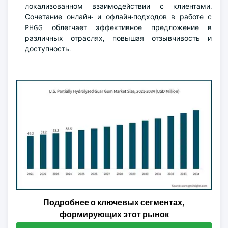
локализованном взаимодействии с клиентами.
Сочетание онлайн- и офлайн-подходов в работе с
PHGG облегчает эффективное предложение в
различных отраслях, повышая отзывчивость и
доступность.
Подробнее о ключевых сегментах,
формирующих этот рынок