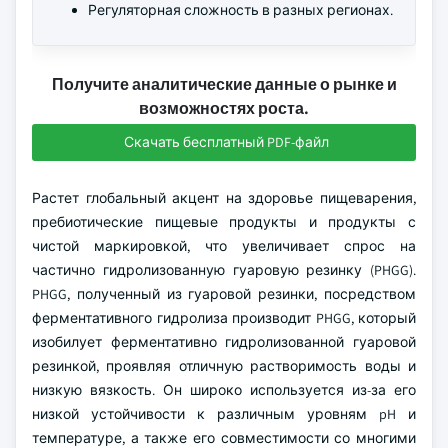
Регуляторная сложность в разных регионах.
Получите аналитические данные о рынке и
возможностях роста.
Скачать бесплатный PDF-файл
Растет глобальный акцент на здоровье пищеварения,
пребиотические пищевые продукты и продукты с
чистой маркировкой, что увеличивает спрос на
частично гидролизованную гуаровую резинку (PHGG).
PHGG, полученный из гуаровой резинки, посредством
ферментативного гидролиза производит PHGG, который
изобилует ферментативно гидролизованной гуаровой
резинкой, проявляя отличную растворимость воды и
низкую вязкость. Он широко используется из-за его
низкой устойчивости к различным уровням pH и
температуре, а также его совместимости со многими