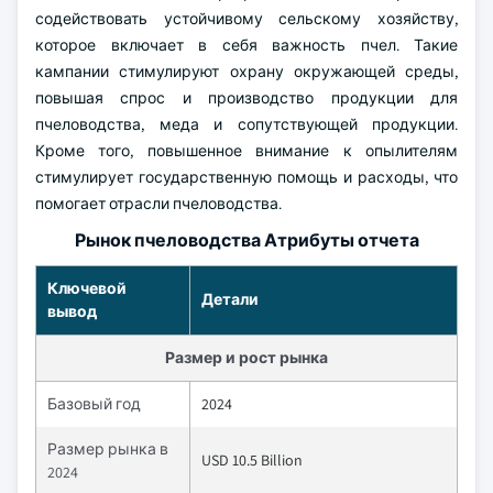
содействовать устойчивому сельскому хозяйству,
которое включает в себя важность пчел. Такие
кампании стимулируют охрану окружающей среды,
повышая спрос и производство продукции для
пчеловодства, меда и сопутствующей продукции.
Кроме того, повышенное внимание к опылителям
стимулирует государственную помощь и расходы, что
помогает отрасли пчеловодства.
Рынок пчеловодства Атрибуты отчета
Ключевой
Детали
вывод
Размер и рост рынка
Базовый год
2024
Размер рынка в
USD 10.5 Billion
2024