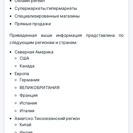
Онлайн-ритейл
Супермаркеты/гипермаркеты
Специализированные магазины
Прямые продажи
Приведенная выше информация представлена по
следующим регионам и странам:
Северная Америка
США
Канада
Европа
Германия
ВЕЛИКОБРИТАНИЯ
Франция
Испания
Италия
Азиатско-Тихоокеанский регион
Китай
Индия