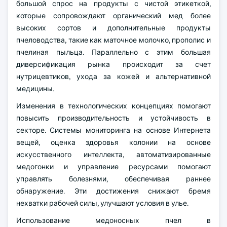
большой спрос на продукты с чистой этикеткой,
которые сопровождают органический мед более
высоких сортов и дополнительные продукты
пчеловодства, такие как маточное молочко, прополис и
пчелиная пыльца. Параллельно с этим большая
диверсификация рынка происходит за счет
нутрицевтиков, ухода за кожей и альтернативной
медицины.
Изменения в технологических концепциях помогают
повысить производительность и устойчивость в
секторе. Системы мониторинга на основе Интернета
вещей, оценка здоровья колонии на основе
искусственного интеллекта, автоматизированные
медогонки и управление ресурсами помогают
управлять болезнями, обеспечивая раннее
обнаружение. Эти достижения снижают бремя
нехватки рабочей силы, улучшают условия в улье.
Использование медоносных пчел в