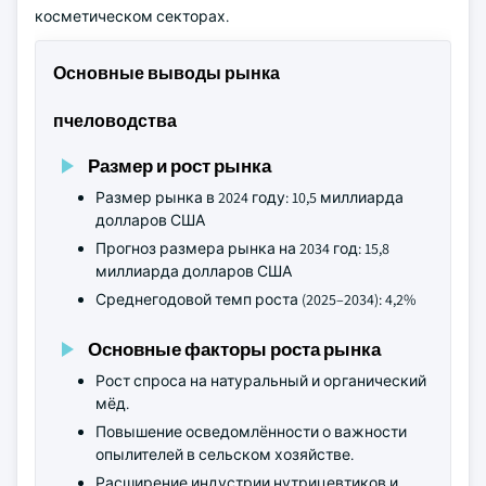
косметическом секторах.
Основные выводы рынка
пчеловодства
Размер и рост рынка
Размер рынка в 2024 году: 10,5 миллиарда
долларов США
Прогноз размера рынка на 2034 год: 15,8
миллиарда долларов США
Среднегодовой темп роста (2025–2034): 4,2%
Основные факторы роста рынка
Рост спроса на натуральный и органический
мёд.
Повышение осведомлённости о важности
опылителей в сельском хозяйстве.
Расширение индустрии нутрицевтиков и