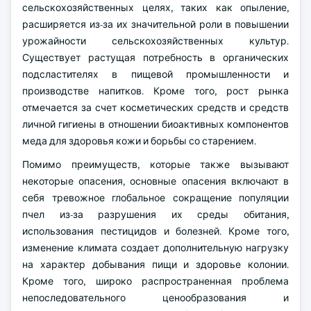
сельскохозяйственных целях, таких как опыление,
расширяется из-за их значительной роли в повышении
урожайности сельскохозяйственных культур.
Существует растущая потребность в органических
подсластителях в пищевой промышленности и
производстве напитков. Кроме того, рост рынка
отмечается за счет косметических средств и средств
личной гигиены в отношении биоактивных компонентов
меда для здоровья кожи и борьбы со старением.
Помимо преимуществ, которые также вызывают
некоторые опасения, основные опасения включают в
себя тревожное глобальное сокращение популяции
пчел из-за разрушения их среды обитания,
использования пестицидов и болезней. Кроме того,
изменение климата создает дополнительную нагрузку
на характер добывания пищи и здоровье колонии.
Кроме того, широко распространенная проблема
непоследовательного ценообразования и