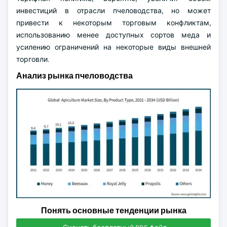
инвестиций в отрасли пчеловодства, но может
привести к некоторым торговым конфликтам,
использованию менее доступных сортов меда и
усилению ограничений на некоторые виды внешней
торговли.
Анализ рынка пчеловодства
Понять основные тенденции рынка