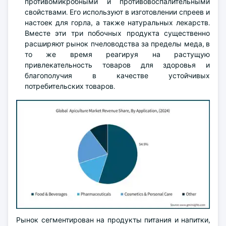
противомикробными и противовоспалительными
свойствами. Его используют в изготовлении спреев и
настоек для горла, а также натуральных лекарств.
Вместе эти три побочных продукта существенно
расширяют рынок пчеловодства за пределы меда, в
то же время реагируя на растущую
привлекательность товаров для здоровья и
благополучия в качестве устойчивых
потребительских товаров.
Рынок сегментирован на продукты питания и напитки,