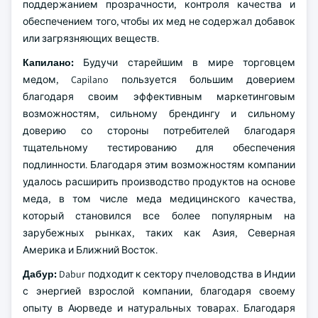
поддержанием прозрачности, контроля качества и
обеспечением того, чтобы их мед не содержал добавок
или загрязняющих веществ.
Капилано:
Будучи старейшим в мире торговцем
медом, Capilano пользуется большим доверием
благодаря своим эффективным маркетинговым
возможностям, сильному брендингу и сильному
доверию со стороны потребителей благодаря
тщательному тестированию для обеспечения
подлинности. Благодаря этим возможностям компании
удалось расширить производство продуктов на основе
меда, в том числе меда медицинского качества,
который становился все более популярным на
зарубежных рынках, таких как Азия, Северная
Америка и Ближний Восток.
Дабур:
Dabur подходит к сектору пчеловодства в Индии
с энергией взрослой компании, благодаря своему
опыту в Аюрведе и натуральных товарах. Благодаря