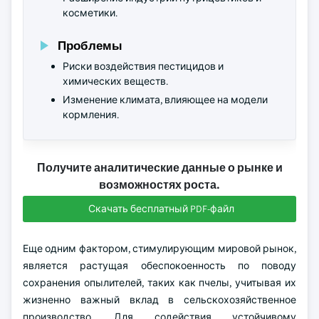
косметики.
Проблемы
Риски воздействия пестицидов и
химических веществ.
Изменение климата, влияющее на модели
кормления.
Получите аналитические данные о рынке и
возможностях роста.
Скачать бесплатный PDF-файл
Еще одним фактором, стимулирующим мировой рынок,
является растущая обеспокоенность по поводу
сохранения опылителей, таких как пчелы, учитывая их
жизненно важный вклад в сельскохозяйственное
производство. Для содействия устойчивому