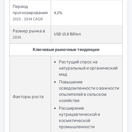
Период
прогнозирования
4.2%
2025 - 2034 CAGR
Размер рынка в
USD 15.8 Billion
2034
Ключевые рыночные тенденции
Растущий спрос на
натуральный и органический
мед
Повышение
осведомленности о важности
опылителей в сельском
Факторы роста
хозяйстве
Расширение
нутрицевтической и
косметической
промышленности