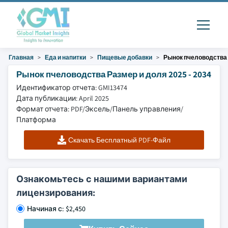
Главная
Еда и напитки
Пищевые добавки
Рынок пчеловодства
Рынок пчеловодства Размер и доля 2025 - 2034
Идентификатор отчета: GMI13474
Дата публикации: April 2025
Формат отчета: PDF/Эксель/Панель управления/
Платформа
Скачать Бесплатный PDF-Файл
Ознакомьтесь с нашими вариантами
лицензирования:
Начиная с: $2,450