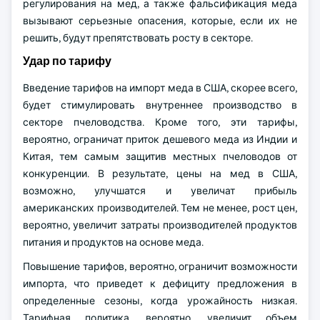
регулирования на мед, а также фальсификация меда
вызывают серьезные опасения, которые, если их не
решить, будут препятствовать росту в секторе.
Удар по тарифу
Введение тарифов на импорт меда в США, скорее всего,
будет стимулировать внутреннее производство в
секторе пчеловодства. Кроме того, эти тарифы,
вероятно, ограничат приток дешевого меда из Индии и
Китая, тем самым защитив местных пчеловодов от
конкуренции. В результате, цены на мед в США,
возможно, улучшатся и увеличат прибыль
американских производителей. Тем не менее, рост цен,
вероятно, увеличит затраты производителей продуктов
питания и продуктов на основе меда.
Повышение тарифов, вероятно, ограничит возможности
импорта, что приведет к дефициту предложения в
определенные сезоны, когда урожайность низкая.
Тарифная политика, вероятно, увеличит объем