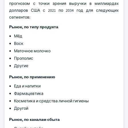
прогнозом с точки зрения выручки в миллиардах
долларов США с 2021 по 2034 год для следующих
сегментов:
Рынок, по типу продукта
Мёд
Воск
Маточное молочко
Прополис
Другие
Рынок, по применению
Еда и напитки
Фармацевтика
Косметика и средства личной гигиены
Другой
Рынок, по каналам сбыта