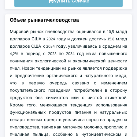
Купить Сейчас
Объем рынка пчеловодства
Мировой рынок пчеловодства оценивался в 10,5 млрд
долларов США в 2024 году и должен достичь 15,8 млрд
долларов США к 2034 году, увеличиваясь в среднем на
4,2% в период с 2025 по 2034 год из-за повышенного
понимания экологической и экономической ценности
пчел. Новой тенденцией на рынке является поддержка
и предпочтение органического и натурального меда,
что в первую очередь связано с изменением
покупательского поведения потребителей в сторону
продуктов без химикатов или с чистой этикеткой.
Кроме того, меняющаяся тенденция использования
функциональных продуктов питания и натуральных
лекарственных средств увеличила спрос на продукты
пчеловодства, такие как маточное молочко, прополис и
пчелиная пыльца, особенно в нутрицевтическом и