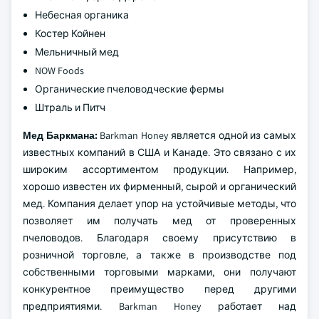
Небесная органика
Костер Койнен
Мельничный мед
NOW Foods
Органические пчеловодческие фермы
Штраль и Питч
Мед Баркмана:
Barkman Honey является одной из самых
известных компаний в США и Канаде. Это связано с их
широким ассортиментом продукции. Например,
хорошо известен их фирменный, сырой и органический
мед. Компания делает упор на устойчивые методы, что
позволяет им получать мед от проверенных
пчеловодов. Благодаря своему присутствию в
розничной торговле, а также в производстве под
собственными торговыми марками, они получают
конкурентное преимущество перед другими
предприятиями. Barkman Honey работает над