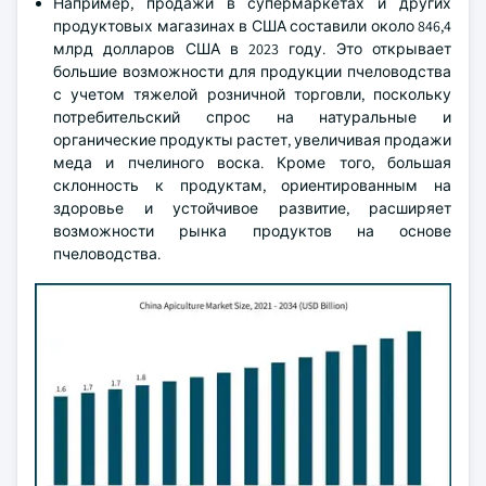
Например, продажи в супермаркетах и других
продуктовых магазинах в США составили около 846,4
млрд долларов США в 2023 году. Это открывает
большие возможности для продукции пчеловодства
с учетом тяжелой розничной торговли, поскольку
потребительский спрос на натуральные и
органические продукты растет, увеличивая продажи
меда и пчелиного воска. Кроме того, большая
склонность к продуктам, ориентированным на
здоровье и устойчивое развитие, расширяет
возможности рынка продуктов на основе
пчеловодства.