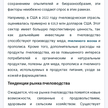
сохранением опылителей и биоразнообразия, эти
факторы неизбежно создают спрос в этих рамках.
Например, в США в 2022 году пчеловодческая отрасль
оценивалась примерно в 616,9 млн долларов США. Этот
сектор имеет большую перспективную ценность, так
как дальнейшие инвестиции в пчеловодство
способствуют производству меда,
пчелиного воска
и
прополиса. Кроме того, дополнительные расходы на
продукты пчеловодства, из-за повышенного интереса
потребителей к органическим и натуральным
продуктам, полезны для меда, прополиса и пчелиного
воска, используемых в продуктах питания, уходе за
кожей и фармацевтике.
Тенденции рынка пчеловодства
Ожидается, что на рынке пчеловодства появятся новые
возможности, связанные с продовольствием,
здоровьем и сельским хозяйством. Существует