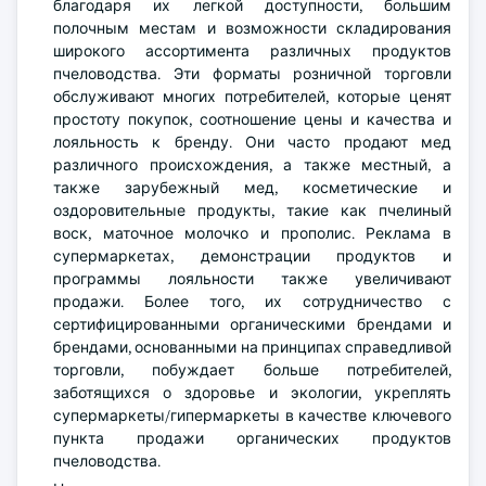
благодаря их легкой доступности, большим
полочным местам и возможности складирования
широкого ассортимента различных продуктов
пчеловодства. Эти форматы розничной торговли
обслуживают многих потребителей, которые ценят
простоту покупок, соотношение цены и качества и
лояльность к бренду. Они часто продают мед
различного происхождения, а также местный, а
также зарубежный мед, косметические и
оздоровительные продукты, такие как пчелиный
воск, маточное молочко и прополис. Реклама в
супермаркетах, демонстрации продуктов и
программы лояльности также увеличивают
продажи. Более того, их сотрудничество с
сертифицированными органическими брендами и
брендами, основанными на принципах справедливой
торговли, побуждает больше потребителей,
заботящихся о здоровье и экологии, укреплять
супермаркеты/гипермаркеты в качестве ключевого
пункта продажи органических продуктов
пчеловодства.