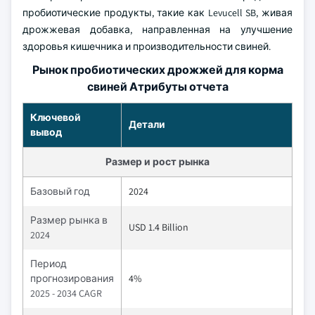
пробиотические продукты, такие как Levucell SB, живая
дрожжевая добавка, направленная на улучшение
здоровья кишечника и производительности свиней.
Рынок пробиотических дрожжей для корма
свиней Атрибуты отчета
Ключевой
Детали
вывод
Размер и рост рынка
Базовый год
2024
Размер рынка в
USD 1.4 Billion
2024
Период
прогнозирования
4%
2025 - 2034 CAGR