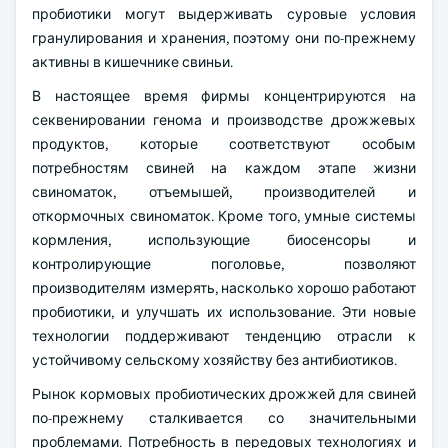
пробиотики могут выдерживать суровые условия
гранулирования и хранения, поэтому они по-прежнему
активны в кишечнике свиньи.
В настоящее время фирмы концентрируются на
секвенировании генома и производстве дрожжевых
продуктов, которые соответствуют особым
потребностям свиней на каждом этапе жизни
свиноматок, отъемышей, производителей и
откормочных свиноматок. Кроме того, умные системы
кормления, использующие биосенсоры и
контролирующие поголовье, позволяют
производителям измерять, насколько хорошо работают
пробиотики, и улучшать их использование. Эти новые
технологии поддерживают тенденцию отрасли к
устойчивому сельскому хозяйству без антибиотиков.
Рынок кормовых пробиотических дрожжей для свиней
по-прежнему сталкивается со значительными
проблемами. Потребность в передовых технологиях и