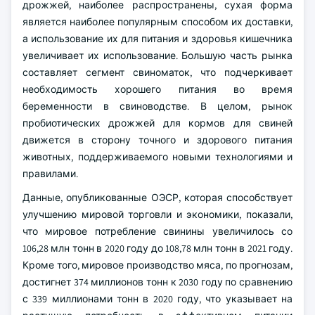
дрожжей, наиболее распространены, сухая форма
является наиболее популярным способом их доставки,
а использование их для питания и здоровья кишечника
увеличивает их использование. Большую часть рынка
составляет сегмент свиноматок, что подчеркивает
необходимость хорошего питания во время
беременности в свиноводстве. В целом, рынок
пробиотических дрожжей для кормов для свиней
движется в сторону точного и здорового питания
животных, поддерживаемого новыми технологиями и
правилами.
Данные, опубликованные ОЭСР, которая способствует
улучшению мировой торговли и экономики, показали,
что мировое потребление свинины увеличилось со
106,28 млн тонн в 2020 году до 108,78 млн тонн в 2021 году.
Кроме того, мировое производство мяса, по прогнозам,
достигнет 374 миллионов тонн к 2030 году по сравнению
с 339 миллионами тонн в 2020 году, что указывает на