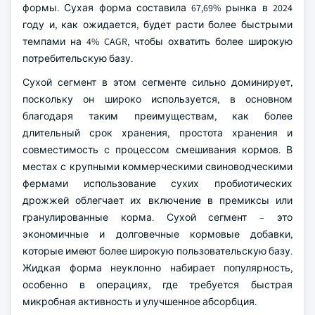
формы. Сухая форма составила 67,69% рынка в 2024
году и, как ожидается, будет расти более быстрыми
темпами на 4% CAGR, чтобы охватить более широкую
потребительскую базу.
Сухой сегмент в этом сегменте сильно доминирует,
поскольку он широко используется, в основном
благодаря таким преимуществам, как более
длительный срок хранения, простота хранения и
совместимость с процессом смешивания кормов. В
местах с крупными коммерческими свиноводческими
фермами использование сухих пробиотических
дрожжей облегчает их включение в премиксы или
гранулированные корма. Сухой сегмент – это
экономичные и долговечные кормовые добавки,
которые имеют более широкую пользовательскую базу.
Жидкая форма неуклонно набирает популярность,
особенно в операциях, где требуется быстрая
микробная активность и улучшенное абсорбция.