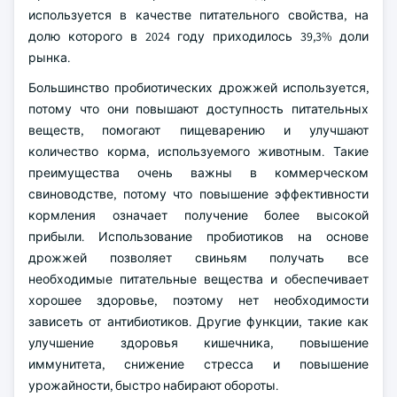
используется в качестве питательного свойства, на
долю которого в 2024 году приходилось 39,3% доли
рынка.
Большинство пробиотических дрожжей используется,
потому что они повышают доступность питательных
веществ, помогают пищеварению и улучшают
количество корма, используемого животным. Такие
преимущества очень важны в коммерческом
свиноводстве, потому что повышение эффективности
кормления означает получение более высокой
прибыли. Использование пробиотиков на основе
дрожжей позволяет свиньям получать все
необходимые питательные вещества и обеспечивает
хорошее здоровье, поэтому нет необходимости
зависеть от антибиотиков. Другие функции, такие как
улучшение здоровья кишечника, повышение
иммунитета, снижение стресса и повышение
урожайности, быстро набирают обороты.