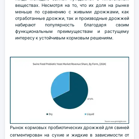
веществах. Несмотря на то, что их доля на рынке
меньше по сравнению с живыми дрожжами, как
отработанные дрожжи, так и производные дрожжей
набирают популярность благодаря своим
функциональным преимуществам и растущему
интересу к устойчивым кормовым решениям.
Рынок кормовых пробиотических дрожжей для свиней
сегментирован на сухие и жидкие в зависимости от