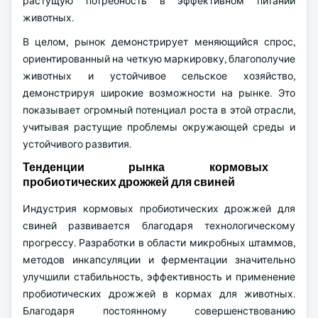
растущую потребность в эффективном питании
животных.
В целом, рынок демонстрирует меняющийся спрос,
ориентированный на четкую маркировку, благополучие
животных и устойчивое сельское хозяйство,
демонстрируя широкие возможности на рынке. Это
показывает огромный потенциал роста в этой отрасли,
учитывая растущие проблемы окружающей среды и
устойчивого развития.
Тенденции рынка кормовых
пробиотических дрожжей для свиней
Индустрия кормовых пробиотических дрожжей для
свиней развивается благодаря технологическому
прогрессу. Разработки в области микробных штаммов,
методов инкапсуляции и ферментации значительно
улучшили стабильность, эффективность и применение
пробиотических дрожжей в кормах для животных.
Благодаря постоянному совершенствованию