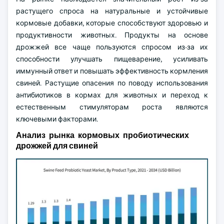
растущего спроса на натуральные и устойчивые
кормовые добавки, которые способствуют здоровью и
продуктивности животных. Продукты на основе
дрожжей все чаще пользуются спросом из-за их
способности улучшать пищеварение, усиливать
иммунный ответ и повышать эффективность кормления
свиней. Растущие опасения по поводу использования
антибиотиков в кормах для животных и переход к
естественным стимуляторам роста являются
ключевыми факторами.
Анализ рынка кормовых пробиотических
дрожжей для свиней