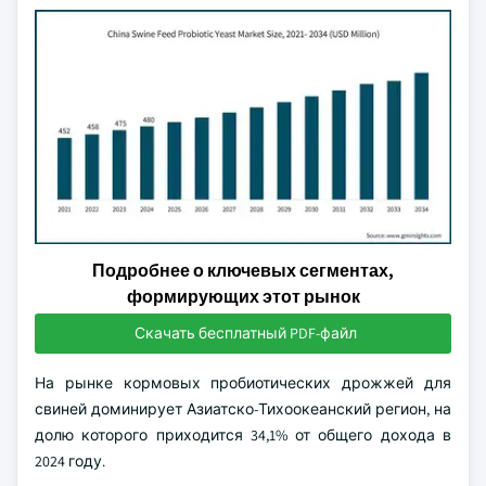
Подробнее о ключевых сегментах,
формирующих этот рынок
Скачать бесплатный PDF-файл
На рынке кормовых пробиотических дрожжей для
свиней доминирует Азиатско-Тихоокеанский регион, на
долю которого приходится 34,1% от общего дохода в
2024 году.