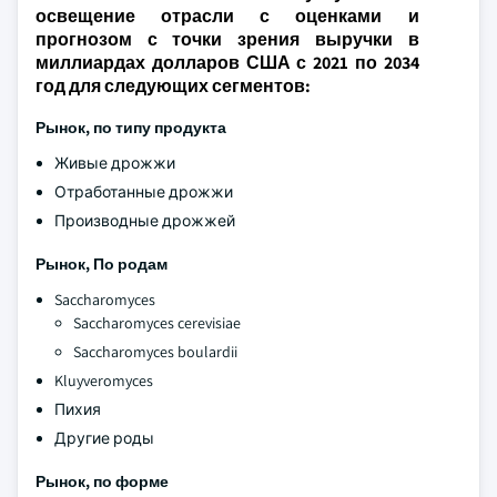
освещение отрасли с оценками и
прогнозом с точки зрения выручки в
миллиардах долларов США с 2021 по 2034
год для следующих сегментов:
Рынок, по типу продукта
Живые дрожжи
Отработанные дрожжи
Производные дрожжей
Рынок, По родам
Saccharomyces
Saccharomyces cerevisiae
Saccharomyces boulardii
Kluyveromyces
Пихия
Другие роды
Рынок, по форме