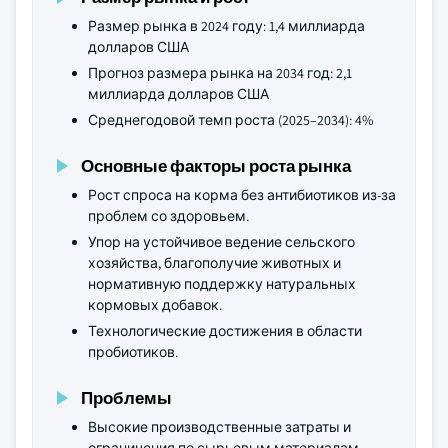
Размер рынка в 2024 году: 1,4 миллиарда
долларов США
Прогноз размера рынка на 2034 год: 2,1
миллиарда долларов США
Среднегодовой темп роста (2025–2034): 4%
Основные факторы роста рынка
Рост спроса на корма без антибиотиков из-за
проблем со здоровьем.
Упор на устойчивое ведение сельского
хозяйства, благополучие животных и
нормативную поддержку натуральных
кормовых добавок.
Технологические достижения в области
пробиотиков.
Проблемы
Высокие производственные затраты и