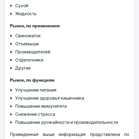
Сухой
Жидкость
Рынок, по применению
Свиноматок
Отъемыши
Производителей
Отделочники
Другие
Рынок, по функциям
Улучшение питания
Улучшение здоровья кишечника
Повышение иммунитета
Снижение стресса
Повышение урожайности и производительности
Приведенная выше информация представлена по