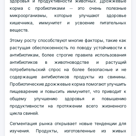
здоровья и продуктивности животных. Дрожжевые
корма с пробиотиками — это очень полезные
микроорганизмы, которые улучшают здоровье
кишечника, иммунитет и усвоение питательных
веществ.
Этому росту способствуют многие факторы, такие как
растущая обеспокоенность по поводу устойчивости к
антибиотикам, более строгие правила использования
антибиотиков в животноводстве и растущий
потребительский спрос на более безопасные и не
содержащие антибиотиков продукты из свинины.
Пробиотические дрожжевые корма помогают улучшить
пищеварение и повысить иммунитет, что приводит к
общему улучшению здоровья и повышению
продуктивности на протяжении всего жизненного
цикла свиней.
Сегментация рынка открывает новые тенденции для
изучения. Продукты, изготовленные из живых