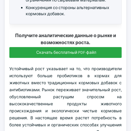
ограничения по сырьевым материалам.
Конкуренция со стороны альтернативных
кормовых добавок.
Получите аналитические данные о рынке и
возможностях роста.
Скачать бесплатный PDF-файл
Устойчивый рост указывает на то, что производители
используют больше пробиотиков в кормах для
животных вместо традиционных кормовых добавок с
антибиотиками. Рынок переживает значительный рост,
обусловленный растущим спросом на
высококачественные продукты животного
происхождения и экологически чистые кормовые
решения. В настоящее время растет потребность в
более устойчивых и органических способах улучшения