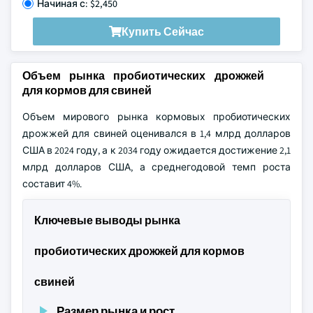
Начиная с: $2,450
Купить Сейчас
Объем рынка пробиотических дрожжей
для кормов для свиней
Объем мирового рынка кормовых пробиотических
дрожжей для свиней оценивался в 1,4 млрд долларов
США в 2024 году, а к 2034 году ожидается достижение 2,1
млрд долларов США, а среднегодовой темп роста
составит 4%.
Ключевые выводы рынка
пробиотических дрожжей для кормов
свиней
Размер рынка и рост