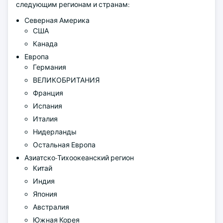
следующим регионам и странам:
Северная Америка
США
Канада
Европа
Германия
ВЕЛИКОБРИТАНИЯ
Франция
Испания
Италия
Нидерланды
Остальная Европа
Азиатско-Тихоокеанский регион
Китай
Индия
Япония
Австралия
Южная Корея