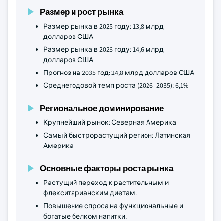
Размер и рост рынка
Размер рынка в 2025 году: 13,8 млрд
долларов США
Размер рынка в 2026 году: 14,6 млрд
долларов США
Прогноз на 2035 год: 24,8 млрд долларов США
Среднегодовой темп роста (2026–2035): 6,1%
Региональное доминирование
Крупнейший рынок: Северная Америка
Самый быстрорастущий регион: Латинская
Америка
Основные факторы роста рынка
Растущий переход к растительным и
флекситарианским диетам.
Повышение спроса на функциональные и
богатые белком напитки.