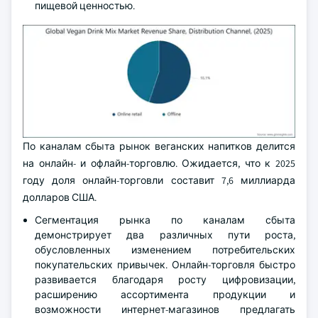
пищевой ценностью.
По каналам сбыта рынок веганских напитков делится
на онлайн- и офлайн-торговлю. Ожидается, что к 2025
году доля онлайн-торговли составит 7,6 миллиарда
долларов США.
Сегментация рынка по каналам сбыта
демонстрирует два различных пути роста,
обусловленных изменением потребительских
покупательских привычек. Онлайн-торговля быстро
развивается благодаря росту цифровизации,
расширению ассортимента продукции и
возможности интернет-магазинов предлагать