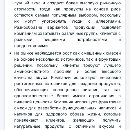
лучший вкус и создают более высокую рыночную
стоимость, тогда как продукты на основе риса
остаются самым популярным выбором, поскольку
их могут употреблять люди с аллергиями.
Разнообразие вариантов продукции позволяет
компаниям охватывать различные группы клиентов с
разными пищевыми потребностями и
предпочтениями.
На рынке наблюдается рост как смешанных смесей
на основе нескольких источников, так и фруктовых
решений, поскольку клиенты требуют лучшего
аминокислотного профиля и более высокого
качества вкуса. Компании используют несколько
растительных источников для создания продуктов,
обеспечивающих полноценное питание, так как
однокомпонентные белки имеют ограничения в
пищевой ценности. Компания использует фруктовые
смеси для разработки функциональных напитков и
напитков для здорового образа жизни, которые
привлекают клиентов, желающих получить
натуральные продукты с отличным вкусом и