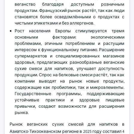
веганство благодаря доступным розничным
продуктам. Французский рынок растёт, так как люди
становятся более осведомлёнными о продуктах с
чистыми этикетками и без аллергенов.
Рост населения Европы стимулируется тремя
основными факторами: экологическими
проблемами, этичным потреблением и растущим
интересом к функциональному питанию. Расширение
супермаркетов и специализированных магазинов
здоровья, предлагающих разнообразные веганские
сухие смеси для напитков, улучшает доступность
продукции. Спрос на белковые смеси растёт, так как
компании выводят на рынок новые продукты,
содержащие как пробиотики, так и микроэлементы.
Государственные программы, поддерживающие
устойчивые практики и здоровые пищевые
привычки, создают возможности для расширения
рынка.
Рынок веганских сухих смесей для напитков в
Азиатско-Тихоокеанском регионе в 2025 году составил 4