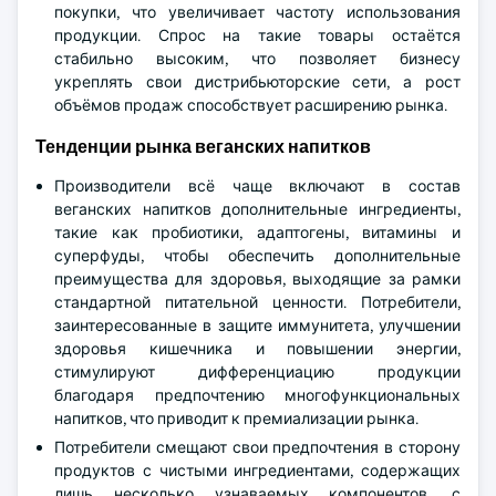
покупки, что увеличивает частоту использования
продукции. Спрос на такие товары остаётся
стабильно высоким, что позволяет бизнесу
укреплять свои дистрибьюторские сети, а рост
объёмов продаж способствует расширению рынка.
Тенденции рынка веганских напитков
Производители всё чаще включают в состав
веганских напитков дополнительные ингредиенты,
такие как пробиотики, адаптогены, витамины и
суперфуды, чтобы обеспечить дополнительные
преимущества для здоровья, выходящие за рамки
стандартной питательной ценности. Потребители,
заинтересованные в защите иммунитета, улучшении
здоровья кишечника и повышении энергии,
стимулируют дифференциацию продукции
благодаря предпочтению многофункциональных
напитков, что приводит к премиализации рынка.
Потребители смещают свои предпочтения в сторону
продуктов с чистыми ингредиентами, содержащих
лишь несколько узнаваемых компонентов, с