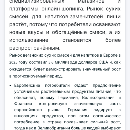
специализированных магазинов и
платформы онлайн-шопинга. Рынок сухих
смесей для напитков-заменителей пищи
растёт, потому что потребители осваивают
новые вкусы и обогащённые смеси, а их
использование становится более
распространённым.
Рынок веганских сухих смесей для напитков в Европе в
2025 году составил 3,6 миллиарда долларов США и, как
ожидается, будет демонстрировать значительный рост
в прогнозируемый период.
Европейские потребители отдают предпочтение
устойчивым растительным продуктам питания, что
объясняет, почему Германия, Великобритания и
Франция контролируют значительную часть
европейского рынка. Германия лидирует в
инновациях продуктов, при этом органическое
потребление в стране показывает сильный рост,
тогда как в Великобритании больше людей выбирают