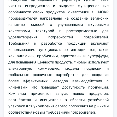
чистых ингредиентов и выделяя функциональные
особенности своих продуктов. Инвестиции в НИОКР
производителей направлены на создание веганских
напитных смесей с улучшенными вкусовыми
качествами, текстурой и растворимостью для
удовлетворения потребностей потребителей.
Требования к разработке продукции включают
использование функциональных ингредиентов, таких
как витамины, пробиотики, адаптогены и суперфуды,
для повышения ценности продукта. Фирмы используют
электронную коммерцию, модели подписки и
глобальные розничные партнёрства для создания
более эффективных методов взаимодействия с
клиентами, что повышает доступность продукции.
Компании применяют запуск новых продуктов,
партнёрства и инициативы в области устойчивой
упаковки для укрепления своего положения на рынке и
соответствия новым требованиям потребителей.