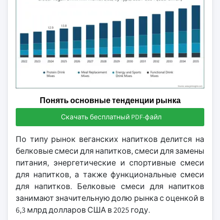
Понять основные тенденции рынка
Скачать бесплатный PDF-файл
По типу рынок веганских напитков делится на
белковые смеси для напитков, смеси для замены
питания, энергетические и спортивные смеси
для напитков, а также функциональные смеси
для напитков. Белковые смеси для напитков
занимают значительную долю рынка с оценкой в
6,3 млрд долларов США в 2025 году.