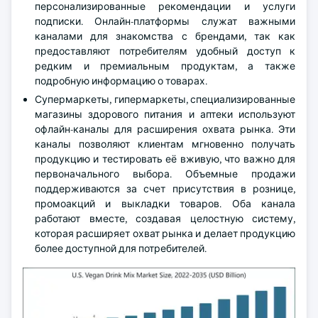
персонализированные рекомендации и услуги
подписки. Онлайн-платформы служат важными
каналами для знакомства с брендами, так как
предоставляют потребителям удобный доступ к
редким и премиальным продуктам, а также
подробную информацию о товарах.
Супермаркеты, гипермаркеты, специализированные
магазины здорового питания и аптеки используют
офлайн-каналы для расширения охвата рынка. Эти
каналы позволяют клиентам мгновенно получать
продукцию и тестировать её вживую, что важно для
первоначального выбора. Объемные продажи
поддерживаются за счет присутствия в рознице,
промоакций и выкладки товаров. Оба канала
работают вместе, создавая целостную систему,
которая расширяет охват рынка и делает продукцию
более доступной для потребителей.