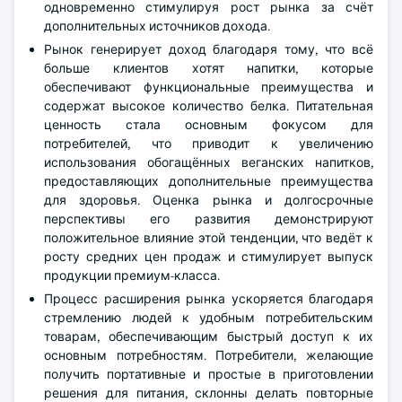
одновременно стимулируя рост рынка за счёт
дополнительных источников дохода.
Рынок генерирует доход благодаря тому, что всё
больше клиентов хотят напитки, которые
обеспечивают функциональные преимущества и
содержат высокое количество белка. Питательная
ценность стала основным фокусом для
потребителей, что приводит к увеличению
использования обогащённых веганских напитков,
предоставляющих дополнительные преимущества
для здоровья. Оценка рынка и долгосрочные
перспективы его развития демонстрируют
положительное влияние этой тенденции, что ведёт к
росту средних цен продаж и стимулирует выпуск
продукции премиум-класса.
Процесс расширения рынка ускоряется благодаря
стремлению людей к удобным потребительским
товарам, обеспечивающим быстрый доступ к их
основным потребностям. Потребители, желающие
получить портативные и простые в приготовлении
решения для питания, склонны делать повторные