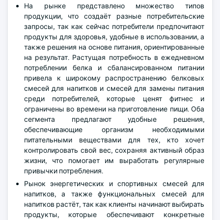
На рынке представлено множество типов
продукции, что создаёт разные потребительские
запросы, так как сейчас потребители предпочитают
продукты для здоровья, удобные в использовании, а
также решения на основе питания, ориентированные
на результат. Растущая потребность в ежедневном
потреблении белка и сбалансированном питании
привела к широкому распространению белковых
смесей для напитков и смесей для замены питания
среди потребителей, которые ценят фитнес и
ограничены во времени на приготовление пищи. Оба
сегмента предлагают удобные решения,
обеспечивающие организм необходимыми
питательными веществами для тех, кто хочет
контролировать свой вес, сохраняя активный образ
жизни, что помогает им выработать регулярные
привычки потребления.
Рынок энергетических и спортивных смесей для
напитков, а также функциональных смесей для
напитков растёт, так как клиенты начинают выбирать
продукты, которые обеспечивают конкретные