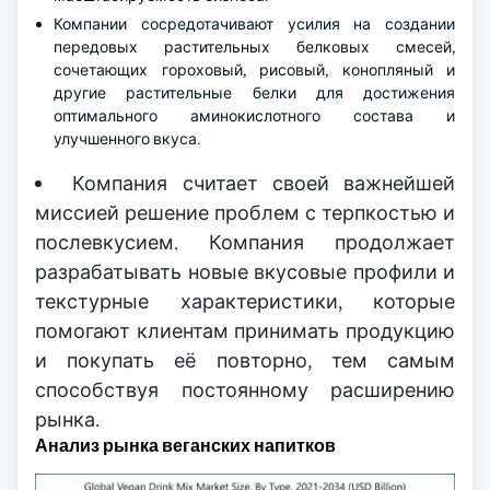
Компании сосредотачивают усилия на создании
передовых растительных белковых смесей,
сочетающих гороховый, рисовый, конопляный и
другие растительные белки для достижения
оптимального аминокислотного состава и
улучшенного вкуса.
Компания считает своей важнейшей
миссией решение проблем с терпкостью и
послевкусием. Компания продолжает
разрабатывать новые вкусовые профили и
текстурные характеристики, которые
помогают клиентам принимать продукцию
и покупать её повторно, тем самым
способствуя постоянному расширению
рынка.
Анализ рынка веганских напитков