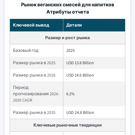
Рынок веганских смесей для напитков
Атрибуты отчета
Ключевой вывод
Детали
Размер и рост рынка
Базовый год
2025
Размер рынка в 2025
USD 13.8 Billion
Размер рынка в 2026
USD 14.6 Billion
Период
прогнозирования 2026-
6.1%
2035 CAGR
Размер рынка в 2035
USD 24.8 Billion
Ключевые рыночные тенденции