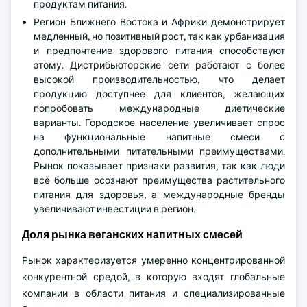
продуктам питания.
Регион Ближнего Востока и Африки демонстрирует
медленный, но позитивный рост, так как урбанизация
и предпочтение здорового питания способствуют
этому. Дистрибьюторские сети работают с более
высокой производительностью, что делает
продукцию доступнее для клиентов, желающих
попробовать международные диетические
варианты. Городское население увеличивает спрос
на функциональные напитные смеси с
дополнительными питательными преимуществами.
Рынок показывает признаки развития, так как люди
всё больше осознают преимущества растительного
питания для здоровья, а международные бренды
увеличивают инвестиции в регион.
Доля рынка веганских напитных смесей
Рынок характеризуется умеренно концентрированной
конкурентной средой, в которую входят глобальные
компании в области питания и специализированные