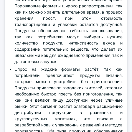
Порошковые форматы широко распространены, так
как их можно хранить длительное время, а процесс
хранения прост, при этом стоимость
транспортировки и упаковки остаётся доступной.
Продукты обеспечивают гибкость использования,
так как потребители могут выбирать нужное
количество продукта, интенсивность вкуса и
содержание питательных веществ, что делает их
идеальными как для ежедневного применения, так и
для оптовых закупок.
Спрос на жидкие форматы растёт, так как
потребители предпочитают продукты питания,
которые можно употребить без приготовления.
Продукты привлекают городских жителей, которым
необходимо быстро поесть без приготовления, так
как они делают пищу доступной через уличные
рынки. Этот сегмент растёт благодаря расширению
дистрибуции продукции в розничных и
круглосуточных магазинах, что связано с
разработкой новых упаковочных решений и методов
производства. Оба типа продукции обеспечивают