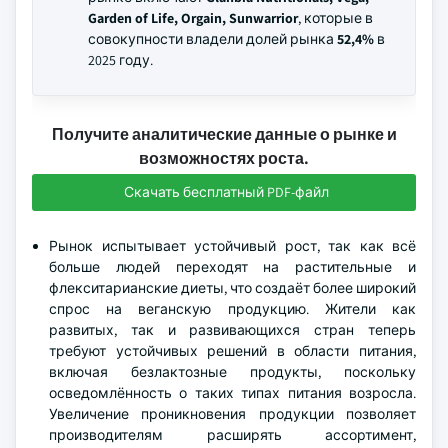
Garden of Life, Orgain, Sunwarrior
, которые в
совокупности владели долей рынка
52,4%
в
2025 году.
Получите аналитические данные о рынке и
возможностях роста.
Скачать бесплатный PDF-файл
Рынок испытывает устойчивый рост, так как всё
больше людей переходят на растительные и
флекситарианские диеты, что создаёт более широкий
спрос на веганскую продукцию. Жители как
развитых, так и развивающихся стран теперь
требуют устойчивых решений в области питания,
включая безлактозные продукты, поскольку
осведомлённость о таких типах питания возросла.
Увеличение проникновения продукции позволяет
производителям расширять ассортимент,