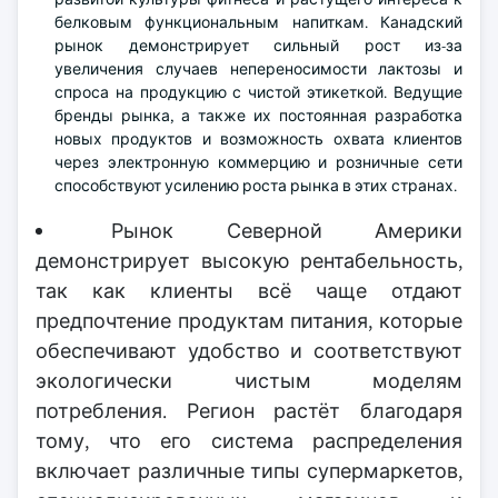
белковым функциональным напиткам. Канадский
рынок демонстрирует сильный рост из-за
увеличения случаев непереносимости лактозы и
спроса на продукцию с чистой этикеткой. Ведущие
бренды рынка, а также их постоянная разработка
новых продуктов и возможность охвата клиентов
через электронную коммерцию и розничные сети
способствуют усилению роста рынка в этих странах.
Рынок Северной Америки
демонстрирует высокую рентабельность,
так как клиенты всё чаще отдают
предпочтение продуктам питания, которые
обеспечивают удобство и соответствуют
экологически чистым моделям
потребления. Регион растёт благодаря
тому, что его система распределения
включает различные типы супермаркетов,