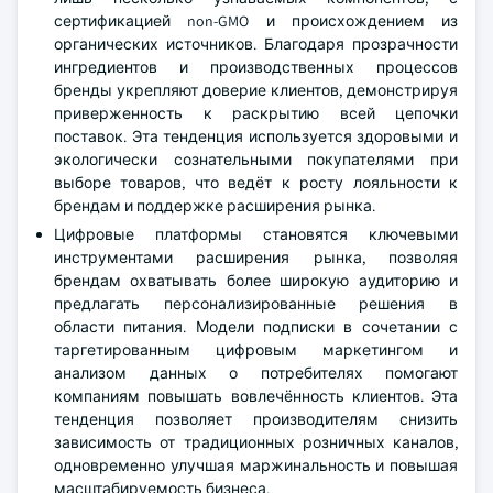
сертификацией non-GMO и происхождением из
органических источников. Благодаря прозрачности
ингредиентов и производственных процессов
бренды укрепляют доверие клиентов, демонстрируя
приверженность к раскрытию всей цепочки
поставок. Эта тенденция используется здоровыми и
экологически сознательными покупателями при
выборе товаров, что ведёт к росту лояльности к
брендам и поддержке расширения рынка.
Цифровые платформы становятся ключевыми
инструментами расширения рынка, позволяя
брендам охватывать более широкую аудиторию и
предлагать персонализированные решения в
области питания. Модели подписки в сочетании с
таргетированным цифровым маркетингом и
анализом данных о потребителях помогают
компаниям повышать вовлечённость клиентов. Эта
тенденция позволяет производителям снизить
зависимость от традиционных розничных каналов,
одновременно улучшая маржинальность и повышая
масштабируемость бизнеса.