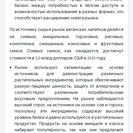
баланс между потребностью в лёгком доступе и
возможностью использования в разных формах, что
способствует расширению охвата рынка.
По источнику сырья рынок веганских напитков делится
на соевые, миндальные, гороховые, рисовые,
конопляные, смешанные, кокосовые и фруктовые
смеси. Соевые смеси, как ожидается, достигнут
стоимости в 3,5 млрд долларов США в 2025 году.
Рынок использует сегментацию на основе
источников для демонстрации различных
растительных ингредиентов, которые обеспечивают
разную пищевую ценность, защиту от аллергенов и
соответствуют различным потребительским
вкусовым предпочтениям. На рынке наблюдается
высокий спрос на источники на основе сои и гороха,
поскольку эти ингредиенты содержат высокий
уровень белка и давно используются в растительных
продуктах. Продукты на основе миндаля и кокоса
набирают популярность, так как они предлагают