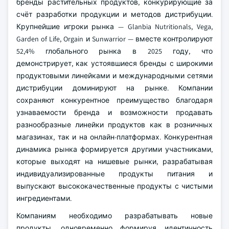
бренды растительных продуктов, конкурирующие за
счёт разработки продукции и методов дистрибуции.
Крупнейшие игроки рынка — Glanbia Nutritionals, Vega,
Garden of Life, Orgain и Sunwarrior — вместе контролируют
52,4% глобального рынка в 2025 году, что
демонстрирует, как устоявшиеся бренды с широкими
продуктовыми линейками и международными сетями
дистрибуции доминируют на рынке. Компании
сохраняют конкурентное преимущество благодаря
узнаваемости бренда и возможности продавать
разнообразные линейки продуктов как в розничных
магазинах, так и на онлайн-платформах. Конкурентная
динамика рынка формируется другими участниками,
которые выходят на нишевые рынки, разрабатывая
индивидуализированные продукты питания и
выпускают высококачественные продукты с чистыми
ингредиентами.
Компаниям необходимо разрабатывать новые
продукты, одновременно формируя идентичность