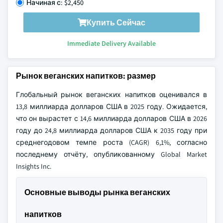
Начиная с: $2,450
Купить Сейчас
Immediate Delivery Available
Рынок веганских напитков: размер
Глобальный рынок веганских напитков оценивался в
13,8 миллиарда долларов США в 2025 году. Ожидается,
что он вырастет с 14,6 миллиарда долларов США в 2026
году до 24,8 миллиарда долларов США к 2035 году при
среднегодовом темпе роста (CAGR) 6,1%, согласно
последнему отчёту, опубликованному Global Market
Insights Inc.
Основные выводы рынка веганских
напитков