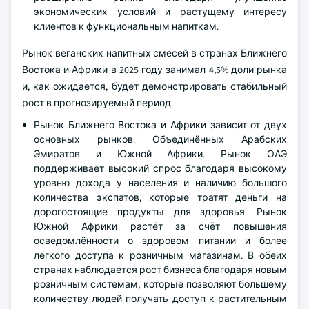
экономических условий и растущему интересу
клиентов к функциональным напиткам.
Рынок веганских напитных смесей в странах Ближнего
Востока и Африки в 2025 году занимал 4,5% доли рынка
и, как ожидается, будет демонстрировать стабильный
рост в прогнозируемый период.
Рынок Ближнего Востока и Африки зависит от двух
основных рынков: Объединённых Арабских
Эмиратов и Южной Африки. Рынок ОАЭ
поддерживает высокий спрос благодаря высокому
уровню дохода у населения и наличию большого
количества экспатов, которые тратят деньги на
дорогостоящие продукты для здоровья. Рынок
Южной Африки растёт за счёт повышения
осведомлённости о здоровом питании и более
лёгкого доступа к розничным магазинам. В обеих
странах наблюдается рост бизнеса благодаря новым
розничным системам, которые позволяют большему
количеству людей получать доступ к растительным