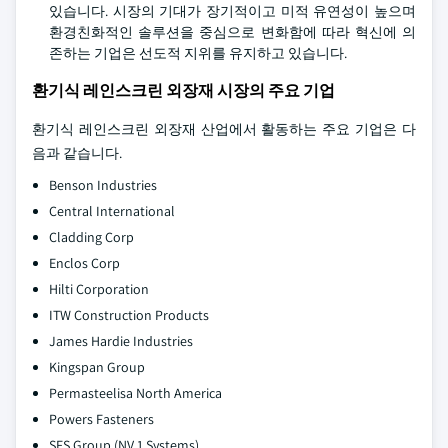
있습니다. 시장의 기대가 장기적이고 미적 유연성이 높으며
환경친화적인 솔루션을 중심으로 변화함에 따라 혁신에 의
존하는 기업은 선도적 지위를 유지하고 있습니다.
환기식 레인스크린 외장재 시장의 주요 기업
환기식 레인스크린 외장재 산업에서 활동하는 주요 기업은 다
음과 같습니다.
Benson Industries
Central International
Cladding Corp
Enclos Corp
Hilti Corporation
ITW Construction Products
James Hardie Industries
Kingspan Group
Permasteelisa North America
Powers Fasteners
SFS Group (NV 1 Systems)