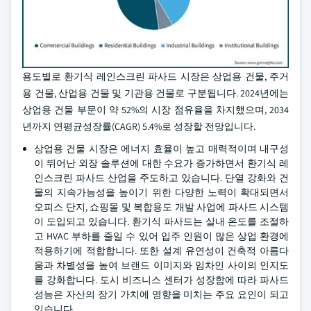
용도별로 환기식 레인스크린 파사드 시장은 상업용 건물, 주거
용 건물, 산업용 건물 및 기관용 건물로 구분됩니다. 2024년에는
상업용 건물 부문이 약 52%의 시장 점유율을 차지했으며, 2034
년까지 연평균성장률(CAGR) 5.4%로 성장할 전망입니다.
상업용 건물 시장은 에너지 효율이 높고 매력적이며 내구성
이 뛰어난 외장 솔루션에 대한 수요가 증가하면서 환기식 레
인스크린 파사드 산업을 주도하고 있습니다. 단열 강화와 건
물의 지속가능성을 높이기 위한 다양한 노력이 확대되면서
오피스 단지, 쇼핑몰 및 복합용도 개발 사업에 파사드 시스템
이 도입되고 있습니다. 환기식 파사드는 실내 온도를 조절하
고 HVAC 부하를 줄일 수 있어 입주 인원이 많은 상업 환경에
적용하기에 적합합니다. 또한 설계 유연성이 건축적 아름다
움과 차별성을 높여 브랜드 이미지와 임차인 사이의 인지도
를 강화합니다. 도시 비즈니스 센터가 성장함에 따라 파사드
성능은 자산의 장기 가치에 영향을 미치는 주요 요인이 되고
있습니다.