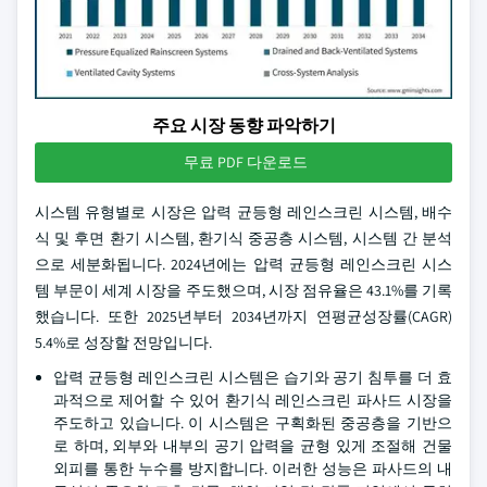
주요 시장 동향 파악하기
무료 PDF 다운로드
시스템 유형별로 시장은 압력 균등형 레인스크린 시스템, 배수
식 및 후면 환기 시스템, 환기식 중공층 시스템, 시스템 간 분석
으로 세분화됩니다. 2024년에는 압력 균등형 레인스크린 시스
템 부문이 세계 시장을 주도했으며, 시장 점유율은 43.1%를 기록
했습니다. 또한 2025년부터 2034년까지 연평균성장률(CAGR)
5.4%로 성장할 전망입니다.
압력 균등형 레인스크린 시스템은 습기와 공기 침투를 더 효
과적으로 제어할 수 있어 환기식 레인스크린 파사드 시장을
주도하고 있습니다. 이 시스템은 구획화된 중공층을 기반으
로 하며, 외부와 내부의 공기 압력을 균형 있게 조절해 건물
외피를 통한 누수를 방지합니다. 이러한 성능은 파사드의 내