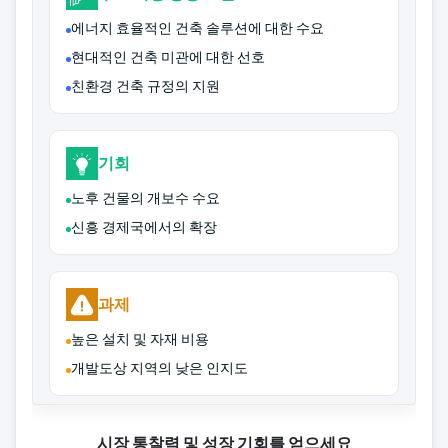
에너지 효율적인 건축 솔루션에 대한 수요
현대적인 건축 미관에 대한 선호
친환경 건축 규정의 지원
기회
노후 건물의 개보수 수요
신흥 경제국에서의 확장
과제
높은 설치 및 자재 비용
개발도상 지역의 낮은 인지도
시장 통찰력 및 성장 기회를 얻으세요