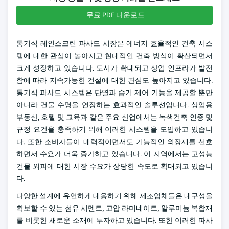
무료 PDF 다운로드
통기식 레인스크린 파사드 시장은 에너지 효율적인 건축 시스
템에 대한 관심이 높아지고 현대적인 건축 방식이 확산되면서
크게 성장하고 있습니다. 도시가 확대되고 상업 인프라가 발전
함에 따라 지속가능한 건설에 대한 관심도 높아지고 있습니다.
통기식 파사드 시스템은 단열과 습기 제어 기능을 제공할 뿐만
아니라 건물 수명을 연장하는 효과적인 솔루션입니다. 상업용
부동산, 호텔 및 교육과 같은 주요 산업에서는 녹색건축 인증 및
규정 요건을 충족하기 위해 이러한 시스템을 도입하고 있습니
다. 또한 소비자들이 매력적이면서도 기능적인 외장재를 선호
하면서 수요가 더욱 증가하고 있습니다. 이 지역에서는 고성능
건물 외피에 대한 시장 수요가 상당한 속도로 확대되고 있습니
다.
다양한 설계에 유연하게 대응하기 위해 제조업체들은 내구성을
확보할 수 있는 섬유 시멘트, 고압 라미네이트, 알루미늄 복합재
를 비롯한 새로운 소재에 투자하고 있습니다. 또한 이러한 파사