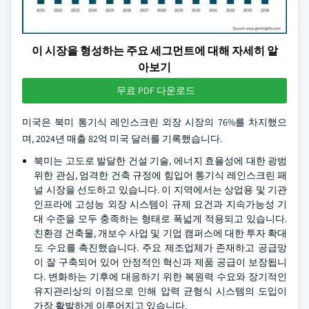
이 시장을 형성하는 주요 세그먼트에 대해 자세히 알
아보기
무료 PDF 다운로드
미국은 북미 통기식 레인스크린 외장 시장의 76%를 차지했으
며, 2024년 매출 82억 미국 달러를 기록했습니다.
북미는 고도로 발달한 건설 기술, 에너지 효율성에 대한 광범
위한 관심, 엄격한 건축 규정에 힘입어 통기식 레인스크린 패
널 시장을 선도하고 있습니다. 이 지역에서는 상업용 및 기관
인프라에 고성능 외장 시스템이 규제 요건과 지속가능성 기
대 수준을 모두 충족하는 형태로 폭넓게 적용되고 있습니다.
친환경 건축물, 개보수 사업 및 기업 캠퍼스에 대한 투자 확대
도 수요를 촉진했습니다. 주요 제조업체가 존재하고 공급망
이 잘 구축되어 있어 안정적인 혁신과 제품 공급이 보장됩니
다. 변화하는 기후에 대응하기 위한 복원력 수요와 장기적인
유지관리상의 이점으로 인해 압력 균형식 시스템의 도입이
가장 활발하게 이루어지고 있습니다.