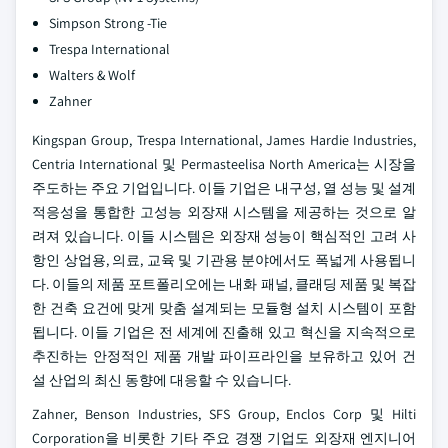
Simpson Strong -Tie
Trespa International
Walters & Wolf
Zahner
Kingspan Group, Trespa International, James Hardie Industries,
Centria International 및 Permasteelisa North America는 시장을
주도하는 주요 기업입니다. 이들 기업은 내구성, 열 성능 및 설계
적응성을 통합한 고성능 외장재 시스템을 제공하는 것으로 알
려져 있습니다. 이들 시스템은 외장재 성능이 핵심적인 고려 사
항인 상업용, 의료, 교육 및 기관용 분야에서도 폭넓게 사용됩니
다. 이들의 제품 포트폴리오에는 내화 패널, 클래딩 제품 및 복잡
한 건축 요건에 맞게 맞춤 설계되는 모듈형 설치 시스템이 포함
됩니다. 이들 기업은 전 세계에 진출해 있고 혁신을 지속적으로
추진하는 안정적인 제품 개발 파이프라인을 보유하고 있어 건
설 산업의 최신 동향에 대응할 수 있습니다.
Zahner, Benson Industries, SFS Group, Enclos Corp 및 Hilti
Corporation을 비롯한 기타 주요 경쟁 기업도 외장재 엔지니어