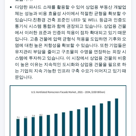
다양한 파사드 소재를 활용할 수 있어 상업용 부동산 개발업
체는 성능과 비용 효율성 사이에서 적절한 균형을 확보할 수
있습니다.친환경 건축 표준인 LEED 및 WELL 등급과 인증도
통기식 시스템 통합과 함께 권장되고 있습니다. 상업용 건물
에서 이러한 표준과 인증의 적용이 점차 확대되고 있기 때문
입니다. 고층 건물에 압력 균형식 적용을 도입하면 기후와 오
염에 대한 높은 저항성을 확보할 수 있습니다. 또한 기업들은
유지관리 부담을 줄이고 구조물의 수명을 연장하는 외장 시
스템에 투자하고 있습니다. 이 시장에서 상업용 건물의 비중
이 높은 이유는 지속적인 도시화와 상업용 건물을 필요로 하
는 기업의 지속 가능한 인프라 구축 수요가 이어지고 있기 때
문입니다.