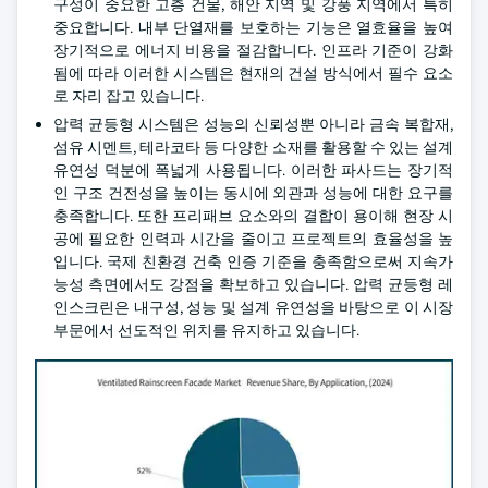
구성이 중요한 고층 건물, 해안 지역 및 강풍 지역에서 특히
중요합니다. 내부 단열재를 보호하는 기능은 열효율을 높여
장기적으로 에너지 비용을 절감합니다. 인프라 기준이 강화
됨에 따라 이러한 시스템은 현재의 건설 방식에서 필수 요소
로 자리 잡고 있습니다.
압력 균등형 시스템은 성능의 신뢰성뿐 아니라 금속 복합재,
섬유 시멘트, 테라코타 등 다양한 소재를 활용할 수 있는 설계
유연성 덕분에 폭넓게 사용됩니다. 이러한 파사드는 장기적
인 구조 건전성을 높이는 동시에 외관과 성능에 대한 요구를
충족합니다. 또한 프리패브 요소와의 결합이 용이해 현장 시
공에 필요한 인력과 시간을 줄이고 프로젝트의 효율성을 높
입니다. 국제 친환경 건축 인증 기준을 충족함으로써 지속가
능성 측면에서도 강점을 확보하고 있습니다. 압력 균등형 레
인스크린은 내구성, 성능 및 설계 유연성을 바탕으로 이 시장
부문에서 선도적인 위치를 유지하고 있습니다.