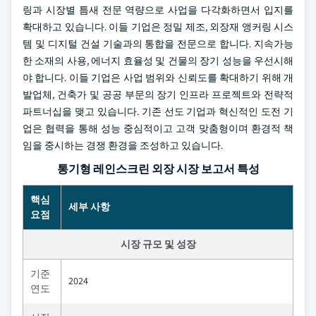
링과 시장별 틈새 전문 역량으로 사업을 다각화하면서 입지를
확대하고 있습니다. 이들 기업은 정밀 제조, 외장재 앵커링 시스
템 및 디지털 건설 기술과의 통합을 전문으로 합니다. 지속가능
한 소재의 사용, 에너지 효율성 및 건물의 장기 성능을 우선시해
야 합니다. 이들 기업은 사업 범위와 신뢰도를 확대하기 위해 개
발업체, 건축가 및 공공 부문의 장기 인프라 프로젝트와 전략적
파트너십을 맺고 있습니다. 기존 선도 기업과 혁신적인 도전 기
업은 협력을 통해 성능 중심적이고 고객 맞춤형이며 환경적 책
임을 중시하는 경쟁 환경을 조성하고 있습니다.
통기형 레인스크린 외장 시장 보고서 특성
핵심
세부 사항
요점
시장 규모 및 성장
기준
2024
연도