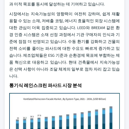
과 미적 목표를 동시에 달성하는 데 기여하고 있습니다.
시장에서는 지속가능성의 영향력이 여전히 강하며, 쉽게 재활
용할 수 있는 소재, 저배출 코팅, 에너지 효율적인 외장 시스템에
대한 관심이 더욱 집중되고 있습니다. LEED와 BREEAM 같은 환
경 인증 시스템은 소재 선정 과정에서 기관 구매자의 인식과 기
준에 점점 더 반영되고 있습니다. 수동 환기를 강화하고 건물의
전력 소비를 줄이는 파사드에 대한 수요도 빠르게 증가하고 있
습니다. 제조업체들은 ESG 기준과 순환경제 목표에 부합하는 제
품 혁신으로 대응하고 있습니다. 현대 건축물에서 지속가능성
은 선택 사항이 아니라 조달 체계의 일부로 점차 자리 잡고 있습
니다.
통기식 레인스크린 파사드 시장 분석