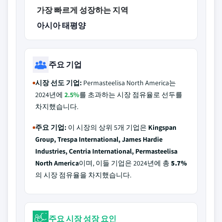
가장 빠르게 성장하는 지역
아시아 태평양
주요 기업
시장 선도 기업:
Permasteelisa North America는
2024년에
2.5%
를 초과하는 시장 점유율로 선두를
차지했습니다.
주요 기업:
이 시장의 상위 5개 기업은
Kingspan
Group, Trespa International, James Hardie
Industries, Centria International, Permasteelisa
North America
이며, 이들 기업은 2024년에 총
5.7%
의 시장 점유율을 차지했습니다.
주요 시장 성장 요인