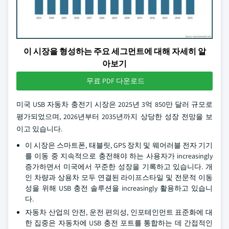
이 시장을 형성하는 주요 세그먼트에 대해 자세히 알
아보기
무료 PDF 다운로드
미국 USB 자동차 충전기 시장은 2025년 3억 850만 달러 규모로
평가되었으며, 2026년부터 2035년까지 상당한 성장 전망을 보
이고 있습니다.
이 시장은 스마트폰, 태블릿, GPS 장치 및 웨어러블 전자 기기
를 이동 중 지속적으로 충전해야 하는 사용자가 increasingly
증가하면서 미국에서 꾸준한 성장을 기록하고 있습니다. 개
인 차량과 상용차 모두 연결된 라이프스타일 및 전문적 이동
성을 위해 USB 충전 솔루션을 increasingly 활용하고 있습니
다.
자동차 산업의 안전, 운전 편의성, 인포테인먼트 표준화에 대
한 집중은 자동차에 USB 충전 포트를 통합하는 데 간접적인