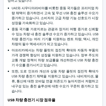
상하고 있습니다.
UAE와 사우디아라비아를 비롯한 중동 국가들은 프리미엄 차
량 채택이 증가하면서 고속 및 무선 USB 충전 솔루션 수요가
증가하고 있습니다. 소비자의 고급 차량 기능 선호도가 시장
성장을 가속화하고 있습니다.
중동 국가를 가로지르는 관광과 장거리 여행 증가로 신뢰할
수 있는 차량 내 충전 솔루션 수요가 증가하고 있습니다. USB
차량 충전기는 여러 기기를 지원하는 렌트 차량, 택시, 개인
차량의 필수 액세서리가 되고 있습니다.
아프리카에서는 차량 플릿의 점진적 확대와 자동차 부품의
가격 경쟁력 향상이 성장을 지원하고 있습니다. 정부 주도의
교통 개발 정책이 차량 보급률을 개선하면서 USB 차량 충전
기 수요를 증가시키고 있습니다.
또한, 도로 인프라 개선과 상용 차량 플릿의 점진적 확대가
USB 차량 충전기 채택을 지원하고 있습니다. 내비게이션, 물
류, 통신에 대한 모바일 연결 의존도가 높아지면서 저렴하고
내구성 있는 충전 솔루션에 대한 수요가 꾸준히 증가하고 있
습니다.
USB 차량 충전기 시장 점유율