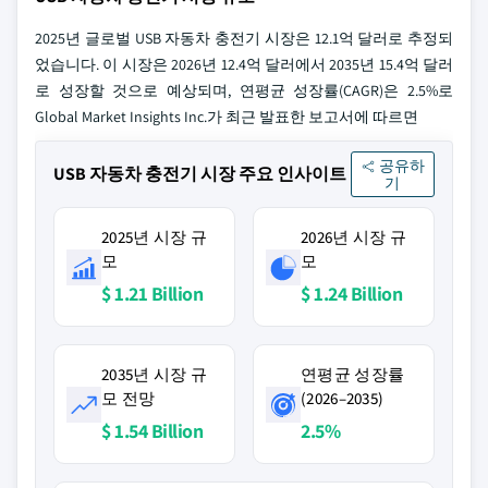
2025년 글로벌 USB 자동차 충전기 시장은 12.1억 달러로 추정되
었습니다. 이 시장은 2026년 12.4억 달러에서 2035년 15.4억 달러
로 성장할 것으로 예상되며, 연평균 성장률(CAGR)은 2.5%로
Global Market Insights Inc.가 최근 발표한 보고서에 따르면
공유하
USB 자동차 충전기 시장 주요 인사이트
기
2025년 시장 규
2026년 시장 규
모
모
$ 1.21 Billion
$ 1.24 Billion
2035년 시장 규
연평균 성장률
모 전망
(2026–2035)
$ 1.54 Billion
2.5%