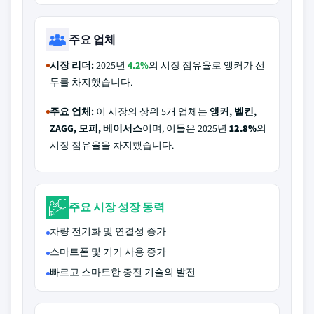
주요 업체
시장 리더:
2025년
4.2%
의 시장 점유율로 앵커가 선
두를 차지했습니다.
주요 업체:
이 시장의 상위 5개 업체는
앵커, 벨킨,
ZAGG, 모피, 베이서스
이며, 이들은 2025년
12.8%
의
시장 점유율을 차지했습니다.
주요 시장 성장 동력
차량 전기화 및 연결성 증가
스마트폰 및 기기 사용 증가
빠르고 스마트한 충전 기술의 발전