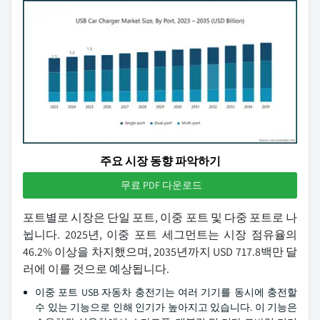
주요 시장 동향 파악하기
무료 PDF 다운로드
포트별로 시장은 단일 포트, 이중 포트 및 다중 포트로 나
뉩니다. 2025년, 이중 포트 세그먼트는 시장 점유율의
46.2% 이상을 차지했으며, 2035년까지 USD 717.8백만 달
러에 이를 것으로 예상됩니다.
이중 포트 USB 자동차 충전기는 여러 기기를 동시에 충전할
수 있는 기능으로 인해 인기가 높아지고 있습니다. 이 기능은