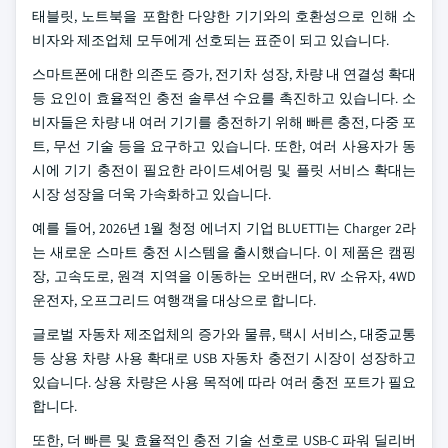
태블릿, 노트북을 포함한 다양한 기기와의 호환성으로 인해 소
비자와 제조업체 모두에게 선호되는 표준이 되고 있습니다.
스마트폰에 대한 의존도 증가, 전기차 성장, 차량 내 연결성 확대
등 요인이 효율적인 충전 솔루션 수요를 촉진하고 있습니다. 소
비자들은 차량 내 여러 기기를 충전하기 위해 빠른 충전, 다중 포
트, 무선 기술 등을 요구하고 있습니다. 또한, 여러 사용자가 동
시에 기기 충전이 필요한 라이드셰어링 및 플릿 서비스 확대는
시장 성장을 더욱 가속화하고 있습니다.
예를 들어, 2026년 1월 청정 에너지 기업 BLUETTI는 Charger 2라
는 새로운 스마트 충전 시스템을 출시했습니다. 이 제품은 캠핑
장, 고속도로, 원격 지역을 이동하는 오버랜더, RV 소유자, 4WD
운전자, 오프그리드 여행객을 대상으로 합니다.
글로벌 자동차 제조업체의 증가와 물류, 택시 서비스, 대중교통
등 상용 차량 사용 확대로 USB 자동차 충전기 시장이 성장하고
있습니다. 상용 차량은 사용 목적에 따라 여러 충전 포트가 필요
합니다.
또한, 더 빠른 및 효율적인 충전 기술 선호로 USB-C 파워 딜리버