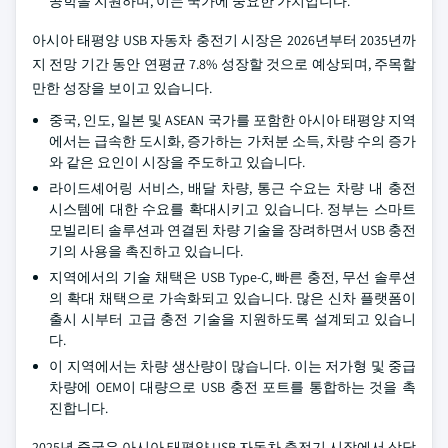
공학을 지원하며, 이는 국가에 중요한 가치입니다.
아시아 태평양 USB 자동차 충전기 시장은 2026년부터 2035년까
지 전망 기간 동안 연평균 7.8% 성장할 것으로 예상되며, 주목할
만한 성장을 보이고 있습니다.
중국, 인도, 일본 및 ASEAN 국가를 포함한 아시아 태평양 지역
에서는 급속한 도시화, 증가하는 가처분 소득, 차량 수의 증가
와 같은 요인이 시장을 주도하고 있습니다.
라이드셰어링 서비스, 배달 차량, 통근 수요는 차량 내 충전
시스템에 대한 수요를 확대시키고 있습니다. 정부는 스마트
모빌리티 솔루션과 연결된 차량 기술을 장려하면서 USB 충전
기의 사용을 촉진하고 있습니다.
지역에서의 기술 채택은 USB Type-C, 빠른 충전, 무선 솔루션
의 확대 채택으로 가속화되고 있습니다. 많은 신차 플랫폼이
출시 시부터 고급 충전 기술을 지원하도록 설계되고 있습니
다.
이 지역에서는 차량 생산량이 많습니다. 이는 저가형 및 중급
차량에 OEM이 대량으로 USB 충전 포트를 통합하는 것을 촉
진합니다.
2025년 중국은 아시아 태평양 USB 자동차 충전기 시장에서 상당