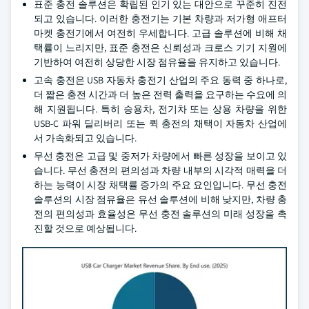
표준 충전 솔루션은 확립된 인기 있는 대안으로 꾸준히 진전
되고 있습니다. 이러한 충전기는 기본 차량과 저가형 애프터
마켓 충전기에서 여전히 우세합니다. 고급 솔루션에 비해 채
택률이 느리지만, 표준 충전은 신뢰성과 크로스 기기 지원에
기반하여 여전히 상당한 시장 점유율을 유지하고 있습니다.
고속 충전은 USB 자동차 충전기 산업의 주요 동력 중 하나로,
더 짧은 충전 시간과 더 높은 전력 출력을 요구하는 수요에 의
해 지원됩니다. 특히 승용차, 전기차 또는 상용 차량을 위한
USB-C 파워 딜리버리 또는 퀵 충전의 채택이 자동차 산업에
서 가속화되고 있습니다.
무선 충전은 고급 및 중저가 차량에서 빠른 성장을 보이고 있
습니다. 무선 충전의 편의성과 차량 내부의 시각적 매력을 더
하는 능력이 시장 채택률 증가의 주요 요인입니다. 무선 충전
솔루션의 시장 점유율은 유선 솔루션에 비해 낮지만, 차량 충
전의 편의성과 효율성은 무선 충전 솔루션의 미래 성장을 촉
진할 것으로 예상됩니다.