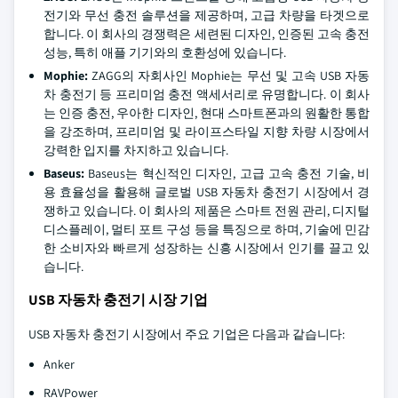
전기와 무선 충전 솔루션을 제공하며, 고급 차량을 타겟으로
합니다. 이 회사의 경쟁력은 세련된 디자인, 인증된 고속 충전
성능, 특히 애플 기기와의 호환성에 있습니다.
Mophie:
ZAGG의 자회사인 Mophie는 무선 및 고속 USB 자동
차 충전기 등 프리미엄 충전 액세서리로 유명합니다. 이 회사
는 인증 충전, 우아한 디자인, 현대 스마트폰과의 원활한 통합
을 강조하며, 프리미엄 및 라이프스타일 지향 차량 시장에서
강력한 입지를 차지하고 있습니다.
Baseus:
Baseus는 혁신적인 디자인, 고급 고속 충전 기술, 비
용 효율성을 활용해 글로벌 USB 자동차 충전기 시장에서 경
쟁하고 있습니다. 이 회사의 제품은 스마트 전원 관리, 디지털
디스플레이, 멀티 포트 구성 등을 특징으로 하며, 기술에 민감
한 소비자와 빠르게 성장하는 신흥 시장에서 인기를 끌고 있
습니다.
USB 자동차 충전기 시장 기업
USB 자동차 충전기 시장에서 주요 기업은 다음과 같습니다:
Anker
RAVPower