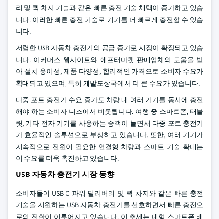
리 및 퀵 차지 기술과 같은 빠른 충전 기술 채택이 증가하고 있습
니다. 이러한 빠른 충전 기술로 기기를 더 빠르게 충전할 수 있습
니다.
저렴한 USB 자동차 충전기의 공급 증가로 시장이 확장되고 있습
니다. 이커머스 웹사이트와 애프터마켓 판매업체의 도움을 받
아 설치 용이성, 제품 다양성, 합리적인 가격으로 소비자 수요가
확대되고 있으며, 특히 개발도상국에서 더 큰 수요가 있습니다.
다중 포트 충전기 수요 증가도 차량 내 여러 기기를 동시에 충전
해야 하는 소비자 니즈에서 비롯됩니다. 여행 중 스마트폰, 태블
릿, 기타 전자 기기를 사용하는 승객이 늘면서 다중 포트 충전기
가 효율적인 솔루션으로 부상하고 있습니다. 또한, 여러 기기가
지속적으로 전원이 필요한 연결형 차량과 스마트 기술 확대는
이 수요를 더욱 촉진하고 있습니다.
USB 자동차 충전기 시장 동향
소비자들이 USB-C 파워 딜리버리 및 퀵 차지와 같은 빠른 충전
기술을 지원하는 USB 자동차 충전기를 선호하면서 빠른 충전으
로의 전환이 이루어지고 있습니다. 이 추세는 대형 스마트폰 배