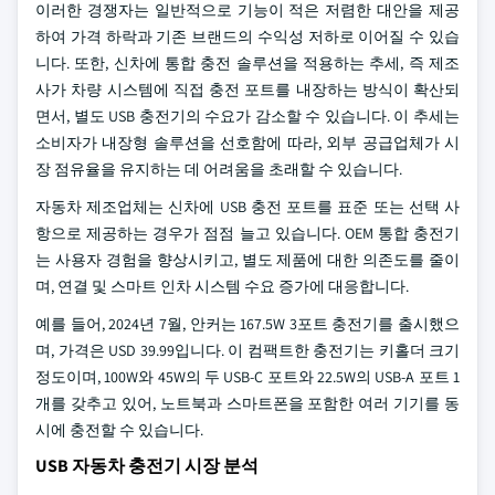
이러한 경쟁자는 일반적으로 기능이 적은 저렴한 대안을 제공
하여 가격 하락과 기존 브랜드의 수익성 저하로 이어질 수 있습
니다. 또한, 신차에 통합 충전 솔루션을 적용하는 추세, 즉 제조
사가 차량 시스템에 직접 충전 포트를 내장하는 방식이 확산되
면서, 별도 USB 충전기의 수요가 감소할 수 있습니다. 이 추세는
소비자가 내장형 솔루션을 선호함에 따라, 외부 공급업체가 시
장 점유율을 유지하는 데 어려움을 초래할 수 있습니다.
자동차 제조업체는 신차에 USB 충전 포트를 표준 또는 선택 사
항으로 제공하는 경우가 점점 늘고 있습니다. OEM 통합 충전기
는 사용자 경험을 향상시키고, 별도 제품에 대한 의존도를 줄이
며, 연결 및 스마트 인차 시스템 수요 증가에 대응합니다.
예를 들어, 2024년 7월, 안커는 167.5W 3포트 충전기를 출시했으
며, 가격은 USD 39.99입니다. 이 컴팩트한 충전기는 키홀더 크기
정도이며, 100W와 45W의 두 USB-C 포트와 22.5W의 USB-A 포트 1
개를 갖추고 있어, 노트북과 스마트폰을 포함한 여러 기기를 동
시에 충전할 수 있습니다.
USB 자동차 충전기 시장 분석