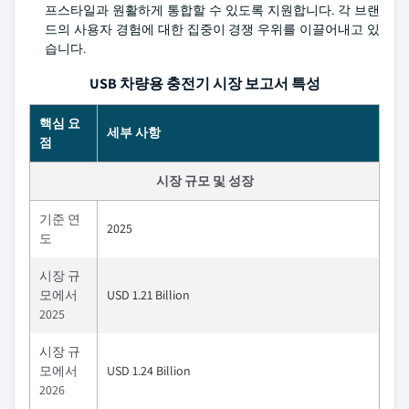
프스타일과 원활하게 통합할 수 있도록 지원합니다. 각 브랜
드의 사용자 경험에 대한 집중이 경쟁 우위를 이끌어내고 있
습니다.
USB 차량용 충전기 시장 보고서 특성
핵심 요
세부 사항
점
시장 규모 및 성장
기준 연
2025
도
시장 규
모에서
USD 1.21 Billion
2025
시장 규
모에서
USD 1.24 Billion
2026