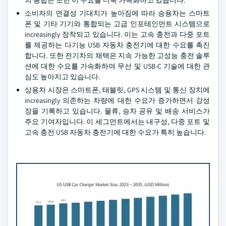
의 통합은 또한 이 수요를 더욱 가속화하고 있습니다.
소비자의 연결성 기대치가 높아짐에 따라 승용차는 스마트
폰 및 기타 기기와 통합되는 고급 인포테인먼트 시스템으로
increasingly 장착되고 있습니다. 이는 고속 충전과 다중 포트
를 제공하는 다기능 USB 자동차 충전기에 대한 수요를 촉진
합니다. 또한 전기차의 채택은 지속 가능한 고성능 충전 솔루
션에 대한 수요를 가속화하여 무선 및 USB-C 기술에 대한 관
심도 높아지고 있습니다.
상용차 시장은 스마트폰, 태블릿, GPS 시스템 및 통신 장치에
increasingly 의존하는 차량에 대한 수요가 증가하면서 강성
장을 기록하고 있습니다. 물류, 승차 공유 및 배송 서비스가
주요 기여자입니다. 이 세그먼트에서는 내구성, 다중 포트 및
고속 충전 USB 자동차 충전기에 대한 수요가 특히 높습니다.