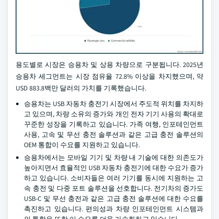
용도별로 시장은 승용차 및 상용 차량으로 구분됩니다. 2025년
승용차 세그먼트는 시장 점유율 72.8% 이상을 차지했으며, 약
USD 883.8백만 달러의 가치를 기록했습니다.
승용차는 USB 자동차 충전기 시장에서 주도적 위치를 차지하
고 있으며, 차량 소유의 증가와 개인 전자 기기 사용의 확대로
꾸준한 성장을 기록하고 있습니다. 가족 여행, 인포테인먼트
사용, 고속 및 무선 충전 솔루션과 같은 고급 충전 솔루션의
OEM 통합이 수요를 지원하고 있습니다.
승용차에서는 모바일 기기 및 차량 내 기술에 대한 의존도가
높아지면서 효율적인 USB 자동차 충전기에 대한 수요가 증가
하고 있습니다. 소비자들은 여러 기기를 동시에 지원하는 고
속 충전 및 다중 포트 솔루션을 선호합니다. 전기차의 증가도
USB-C 및 무선 충전과 같은 고급 충전 솔루션에 대한 수요를
촉진하고 있습니다. 편의성과 차량 인포테인먼트 시스템과