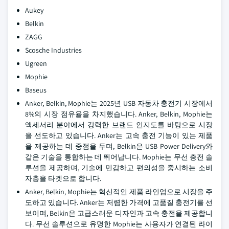
Aukey
Belkin
ZAGG
Scosche Industries
Ugreen
Mophie
Baseus
Anker, Belkin, Mophie는 2025년 USB 자동차 충전기 시장에서
8%의 시장 점유율을 차지했습니다. Anker, Belkin, Mophie는
액세서리 분야에서 강력한 브랜드 인지도를 바탕으로 시장
을 선도하고 있습니다. Anker는 고속 충전 기능이 있는 제품
을 제공하는 데 중점을 두며, Belkin은 USB Power Delivery와
같은 기술을 통합하는 데 뛰어납니다. Mophie는 무선 충전 솔
루션을 제공하며, 기술에 민감하고 편의성을 중시하는 소비
자층을 타겟으로 합니다.
Anker, Belkin, Mophie는 혁신적인 제품 라인업으로 시장을 주
도하고 있습니다. Anker는 저렴한 가격에 고품질 충전기를 선
보이며, Belkin은 고급스러운 디자인과 고속 충전을 제공합니
다. 무선 솔루션으로 유명한 Mophie는 사용자가 연결된 라이