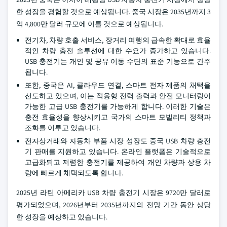
한 성장을 경험할 것으로 예상됩니다. 중국 시장은 2035년까지 3
억 4,800만 달러 규모에 이를 것으로 예상됩니다.
전기차, 차량 호출 서비스, 장거리 여행의 급속한 확대로 효율
적인 차량 충전 솔루션에 대한 수요가 증가하고 있습니다.
USB 충전기는 개인 및 공유 이동 수단의 표준 기능으로 간주
됩니다.
또한, 중국은 AI, 클라우드 연결, 스마트 전자 제품의 채택을
선도하고 있으며, 이는 적응형 전력 출력과 안전 모니터링이
가능한 고급 USB 충전기를 가능하게 합니다. 이러한 기술은
충전 효율성을 향상시키고 국가의 스마트 모빌리티 정책과
조화를 이루고 있습니다.
전자상거래와 자동차 부품 시장 성장도 중국 USB 차량 충전
기 판매를 지원하고 있습니다. 온라인 플랫폼은 기술적으로
고급화되고 저렴한 충전기를 제공하여 개인 차량과 상용 차
량에 빠르게 채택되도록 합니다.
2025년 라틴 아메리카 USB 차량 충전기 시장은 9720만 달러로
평가되었으며, 2026년부터 2035년까지의 전망 기간 동안 상당
한 성장을 예상하고 있습니다.