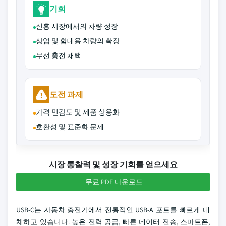
기회
신흥 시장에서의 차량 성장
상업 및 함대용 차량의 확장
무선 충전 채택
도전 과제
가격 민감도 및 제품 상용화
호환성 및 표준화 문제
시장 통찰력 및 성장 기회를 얻으세요
무료 PDF 다운로드
USB-C는 자동차 충전기에서 전통적인 USB-A 포트를 빠르게 대
체하고 있습니다. 높은 전력 공급, 빠른 데이터 전송, 스마트폰,