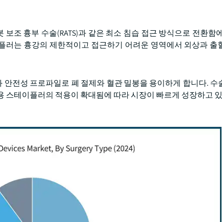
봇 보조 흉부 수술(RATS)과 같은 최소 침습 접근 방식으로 전환함
플러는 흉강의 제한적이고 접근하기 어려운 영역에서 외상과 출
 안전성 프로파일로 폐 절제와 혈관 밀봉을 용이하게 합니다. 수
용 스테이플러의 적용이 확대됨에 따라 시장이 빠르게 성장하고 