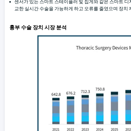
센서가 있는 스마트 스테이플러 및 집게와 같은 스마트 디
교한 실시간 수술을 가능하게 하고 오류를 줄였으며 장치 
흉부 수술 장치 시장 분석