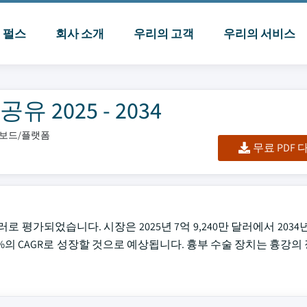
I 펄스
회사 소개
우리의 고객
우리의 서비스
 2025 - 2034
시보드/플랫폼
무료 PDF
로 평가되었습니다. 시장은 2025년 7억 9,240만 달러에서 2034년 
.3%의 CAGR로 성장할 것으로 예상됩니다. 흉부 수술 장치는 흉강