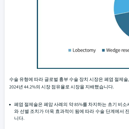
수술 유형에 따라 글로벌 흉부 수술 장치 시장은 폐엽 절제술,
2024년 44.2%의 시장 점유율로 시장을 지배했습니다.
폐엽 절제술은 폐암 사례의 약 85%를 차지하는 초기 비
와 선별 조치가 더욱 효과적이 됨에 따라 수술 단계에서 
니다.