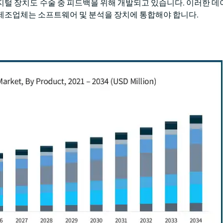
지털 장치도 수술 중 피드백을 위해 개발되고 있습니다. 이러한 데
제조업체는 소프트웨어 및 분석을 장치에 통합해야 합니다.