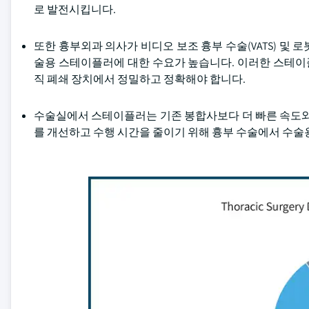
로 발전시킵니다.
또한 흉부외과 의사가 비디오 보조 흉부 수술(VATS) 및 로
술용 스테이플러에 대한 수요가 높습니다. 이러한 스테이
직 폐쇄 장치에서 정밀하고 정확해야 합니다.
수술실에서 스테이플러는 기존 봉합사보다 더 빠른 속도와
를 개선하고 수행 시간을 줄이기 위해 흉부 수술에서 수술