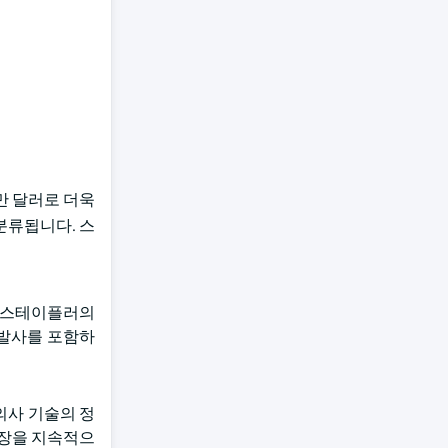
0만 달러로 더욱
분류됩니다. 스
털 스테이플러의
 발사를 포함하
의사 기술의 정
성장을 지속적으