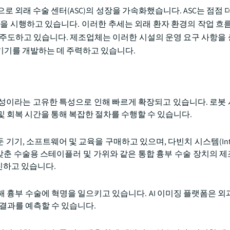
 외래 수술 센터(ASC)의 성장을 가속화했습니다. ASC는 점점 더
을 시행하고 있습니다. 이러한 추세는 외래 환자 환경의 작업 흐름
주도하고 있습니다. 제조업체는 이러한 시설의 운영 요구 사항을
기기를 개발하는 데 주력하고 있습니다.
연성이라는 고유한 특성으로 인해 빠르게 확장되고 있습니다. 로봇
 및 회복 시간을 통해 복잡한 절차를 수행할 수 있습니다.
 소프트웨어 및 교육을 구매하고 있으며, 다빈치 시스템(Intuitive
 갖춘 수술용 스테이플러 및 가위와 같은 통합 흉부 수술 장치의 
진하고 있습니다.
 통해 흉부 수술에 혁명을 일으키고 있습니다. AI 이미징 플랫폼은 
결과를 예측할 수 있습니다.