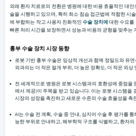
외래 환자 치료로의 전환은 병원에 대한 비용 효율적인 대안으로
술을 시행하고 있으며, 특히 최소 침습 접근법에 적합한 시술
에 부합하는 작고 사용자 친화적인
수술 장치에
대한 수요를 
빠른 처리 시간을 보장하면서 성능과 비용의 균형을 맞추는 
흉부 수술 장치 시장 동향
로봇 기반 흉부 수술은 임상적 개선과 함께 정밀도와 유
외과의는 더 작은 절개 부위, 더 높은 정확도, 더 적은 외상
전 세계적으로 병원은 로봇 시스템과의 호환성에 중점을 둔 기기,
에서 제공)이 주목을 받고 있습니다. 이는 로봇 시스템을
시장의 성장을 촉진하고 새로운 수준의 수술 효율성을 촉
AI는 수술 전 계획, 수술 중 안내, 심지어 수술 후 평가를
능한 부위로 안내하고, 해부학적 구조를 식별하고, 환자의 