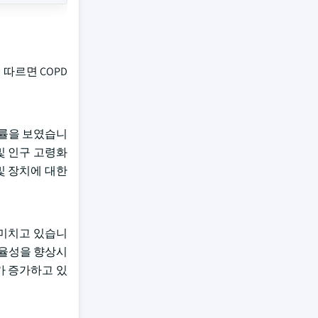
 따르면 COPD
망률을 보였습니
및 인구 고령화
및 장치에 대한
을 미치고 있습니
효율성을 향상시
가 증가하고 있