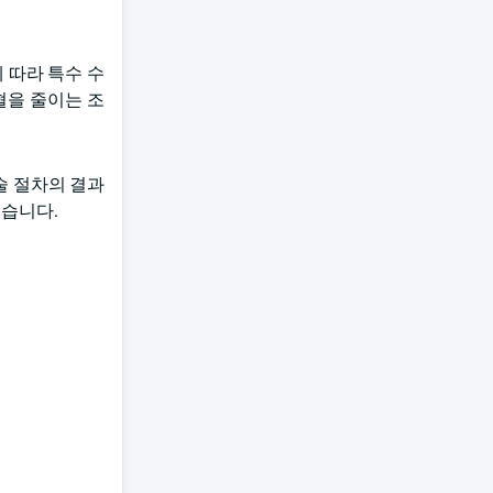
에 따라 특수 수
혈을 줄이는 조
술 절차의 결과
있습니다.