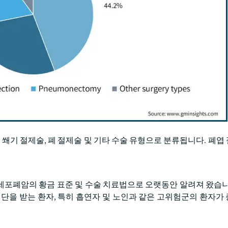
 쐐기 절제술, 폐 절제술 및 기타 수술 유형으로 분류됩니다. 폐엽
소세포폐암의 황금 표준 및 수술 치료법으로 오랫동안 알려져 왔습니
진단을 받는 환자, 특히 흡연자 및 노인과 같은 고위험군의 환자가