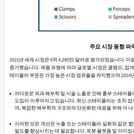
주요 시장 동향 
2021년 세계 시장은 6억 4,280만 달러로 평가되었습니다. 이듬
증가했습니다. 제품 유형에 따라 글로벌 시장은 클램프, 집게,
테이플러 부문은 가장 높은 시장 점유율을 차지했으며 2024년
까다로운 외과 해부학 및 시술 노출로 인해 흉부 스테이플
도입이 이루어지고 있습니다. 최신 스테이플러는 조직 압
며, 복잡한 해부학적 구조와의 단순화된 대응을 위해 더 나
이러한 모든 개선은 누출 또는 스테이플러 실화와 같은 
밀도를 향상시키는 데 필요합니다. 로봇 플랫폼 및 이미징