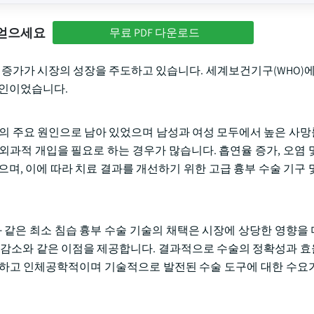
 얻으세요
무료 PDF 다운로드
률 증가가 시장의 성장을 주도하고 있습니다. 세계보건기구(WHO)에
 원인이었습니다.
망의 주요 원인으로 남아 있었으며 남성과 여성 모두에서 높은 사
 외과적 개입을 필요로 하는 경우가 많습니다. 흡연율 증가, 오염 
며, 이에 따라 치료 결과를 개선하기 위한 고급 흉부 수술 기구 
TS)과 같은 최소 침습 흉부 수술 기술의 채택은 시장에 상당한 영향
합병증 감소와 같은 이점을 제공합니다. 결과적으로 수술의 정확성과 
밀하고 인체공학적이며 기술적으로 발전된 수술 도구에 대한 수요