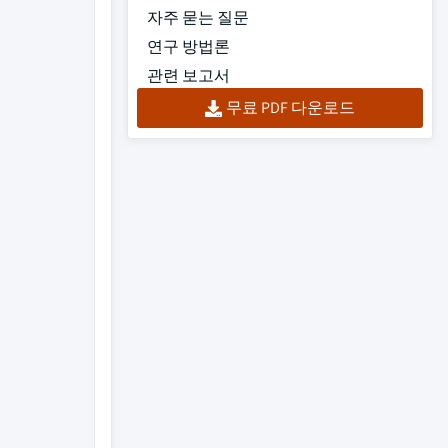
자주 묻는 질문
연구 방법론
관련 보고서
무료 PDF 다운로드