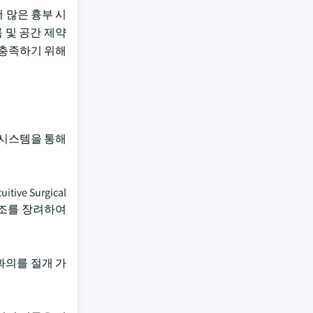
 많은 흉부 시
 및 공간 제약
 충족하기 위해
 시스템을 통해
 Surgical
제조를 장려하여
외과의를 절개 가