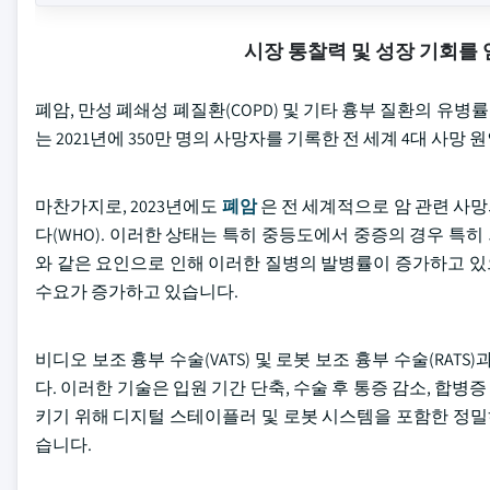
시장 통찰력 및 성장 기회를
폐암, 만성 폐쇄성 폐질환(COPD) 및 기타 흉부 질환의 유병
는 2021년에 350만 명의 사망자를 기록한 전 세계 4대 사망
마찬가지로, 2023년에도
폐암
은 전 세계적으로 암 관련 사
다(WHO). 이러한 상태는 특히 중등도에서 중증의 경우 특히
와 같은 요인으로 인해 이러한 질병의 발병률이 증가하고 있으
수요가 증가하고 있습니다.
비디오 보조 흉부 수술(VATS) 및 로봇 보조 흉부 수술(RA
다. 이러한 기술은 입원 기간 단축, 수술 후 통증 감소, 
키기 위해 디지털 스테이플러 및 로봇 시스템을 포함한 정
습니다.