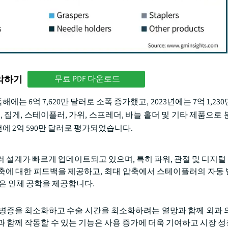
파악하기
무료 PDF 다운로드
해에는 6억 7,620만 달러로 소폭 증가했고, 2023년에는 7억 1,23
 집게, 스테이플러, 가위, 스프레더, 바늘 홀더 및 기타 제품으로 
에 2억 590만 달러로 평가되었습니다.
러 설계가 빠르게 업데이트되고 있으며, 특히 파워, 관절 및 디지
축에 대한 피드백을 제공하고, 최대 압축에서 스테이플러의 자동
은 인체 공학을 제공합니다.
합병증을 최소화하고 수술 시간을 최소화하려는 열망과 함께 외과 
과 함께 작동할 수 있는 기능은 사용 증가에 더욱 기여하고 시장 