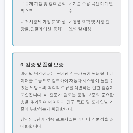
✓ 규제 가정 및 정책 변화
✓ 기술 수용 곡선 매개변
리스크
수
✓ 거시경제 가정 (GDP 성
✓ 경쟁 역학 및 시장 진
장률, 인플레이션, 통화)
입/이탈 예상
6. 검증 및 품질 보증
마지막 단계에서는 도메인 전문가들이 필터링된 데
이터를 수동으로 검토하여 자동화 시스템이 놀칠 수
있는 뉘앙스와 맥락적 오류를 식별하는 인간 검증이
포함됩니다. 이 전문가 검토는 품질 보증의 중요한
층을 추가하여 데이터가 연구 목표 및 도메인별 기
준에 부합하는지 확인합니다.
당사의 3단계 검증 프로세스는 데이터 신뢰성을 최
대화합니다: