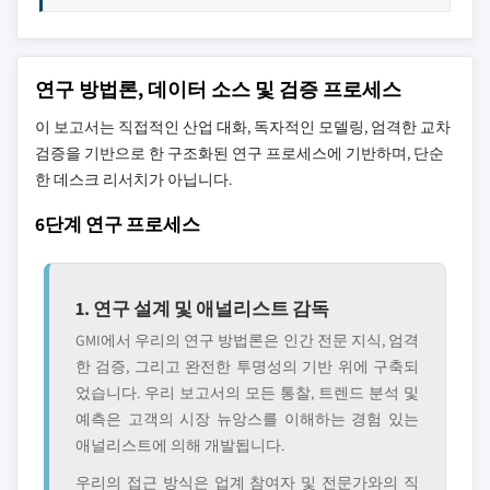
연구 방법론, 데이터 소스 및 검증 프로세스
이 보고서는 직접적인 산업 대화, 독자적인 모델링, 엄격한 교차
검증을 기반으로 한 구조화된 연구 프로세스에 기반하며, 단순
한 데스크 리서치가 아닙니다.
6단계 연구 프로세스
1. 연구 설계 및 애널리스트 감독
GMI에서 우리의 연구 방법론은 인간 전문 지식, 엄격
한 검증, 그리고 완전한 투명성의 기반 위에 구축되
었습니다. 우리 보고서의 모든 통찰, 트렌드 분석 및
예측은 고객의 시장 뉴앙스를 이해하는 경험 있는
애널리스트에 의해 개발됩니다.
우리의 접근 방식은 업계 참여자 및 전문가와의 직