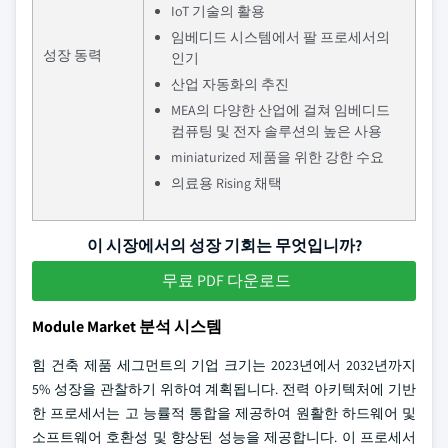
IoT 기술의 활용
임베디드 시스템에서 팔 프로세서의
성장 동력
인기
산업 자동화의 추진
MEA의 다양한 산업에 걸쳐 임베디드
컴퓨팅 및 전자 솔루션의 높은 사용
miniaturized 제품을 위한 강한 수요
의료용 Rising 채택
이 시장에서의 성장 기회는 무엇입니까?
무료 PDF 다운로드
Module Market 분석 시스템
힘 건축 제품 세그먼트의 기업 크기는 2023년에서 2032년까지
5% 성장을 관찰하기 위하여 계획됩니다. 전력 아키텍처에 기반
한 프로세서는 고 능률적 통합을 제공하여 원활한 하드웨어 및
소프트웨어 호환성 및 향상된 성능을 제공합니다. 이 프로세서