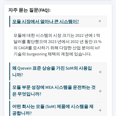
자주 묻는 질문(FAQ):
모듈 시장에서 얼마나 큰 시스템이?
모듈에 대한 시스템의 시장 크기는 2022 년에 1 억
달러를 횡단했으며 2023 년에서 2032 년 동안 15 %
의 CAGR를 묘사하기 위해 다양한 산업 분야의 IoT
기술의 burgeoning 채택의 계정에 있습니다.
왜 Qseven 표준 상승을 가진 SoM의 사용입
니까?
모듈 부문 성장에 MEA 시스템을 운전하는 것
은 무엇입니까?
어떤 회사는 모듈 (SoM) 제품에 시스템을 제
공합니까?