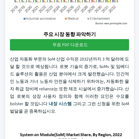
주요 시장 동향 파악하기
무료 PDF 다운로드
산업 자동화 부문의 SoM 산업 수익은 2032년까지 3 억 달러에 도
달 할 것으로 예상됩니다. 로봇 기술의 증가로, SoMs 및 임베디
드 솔루션의 활용은 산업 분야에서 크게 발전했습니다. 인간적
인 노동과 가너 노동자 안전을 삭제하기 위하여는, 자동화한 물
자 취급 장비에 reliance는 또한 제조 시설에서 증가했습니다. 산
업 로봇의 성장 사용자 정의와 함께 이러한 요인은 수요를
bolster 할 것입니다
내장 시스템
그리고 그런 신청을 위한 SoM
발달을 곧 증폭하십시오.