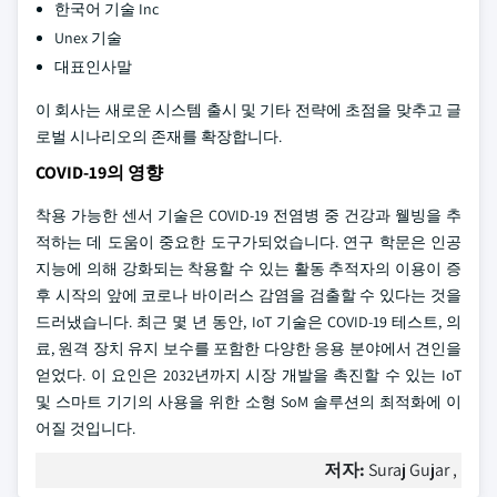
한국어 기술 Inc
Unex 기술
대표인사말
이 회사는 새로운 시스템 출시 및 기타 전략에 초점을 맞추고 글
로벌 시나리오의 존재를 확장합니다.
COVID-19의 영향
착용 가능한 센서 기술은 COVID-19 전염병 중 건강과 웰빙을 추
적하는 데 도움이 중요한 도구가되었습니다. 연구 학문은 인공
지능에 의해 강화되는 착용할 수 있는 활동 추적자의 이용이 증
후 시작의 앞에 코로나 바이러스 감염을 검출할 수 있다는 것을
드러냈습니다. 최근 몇 년 동안, IoT 기술은 COVID-19 테스트, 의
료, 원격 장치 유지 보수를 포함한 다양한 응용 분야에서 견인을
얻었다. 이 요인은 2032년까지 시장 개발을 촉진할 수 있는 IoT
및 스마트 기기의 사용을 위한 소형 SoM 솔루션의 최적화에 이
어질 것입니다.
저자:
Suraj Gujar ,