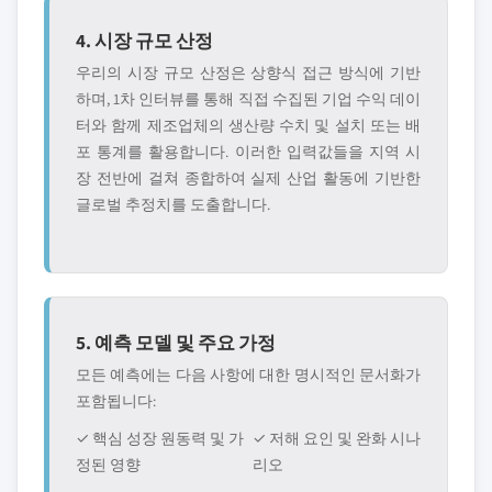
4. 시장 규모 산정
우리의 시장 규모 산정은 상향식 접근 방식에 기반
하며, 1차 인터뷰를 통해 직접 수집된 기업 수익 데이
터와 함께 제조업체의 생산량 수치 및 설치 또는 배
포 통계를 활용합니다. 이러한 입력값들을 지역 시
장 전반에 걸쳐 종합하여 실제 산업 활동에 기반한
글로벌 추정치를 도출합니다.
5. 예측 모델 및 주요 가정
모든 예측에는 다음 사항에 대한 명시적인 문서화가
포함됩니다:
✓ 핵심 성장 원동력 및 가
✓ 저해 요인 및 완화 시나
정된 영향
리오