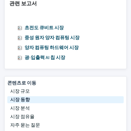
관련 보고서
초전도 큐비트 시장
중성 원자 양자 컴퓨팅 시장
양자 컴퓨팅 하드웨어 시장
광-입출력 AI 칩 시장
콘텐츠로 이동
시장 규모
시장 동향
시장 분석
시장 점유율
자주 묻는 질문