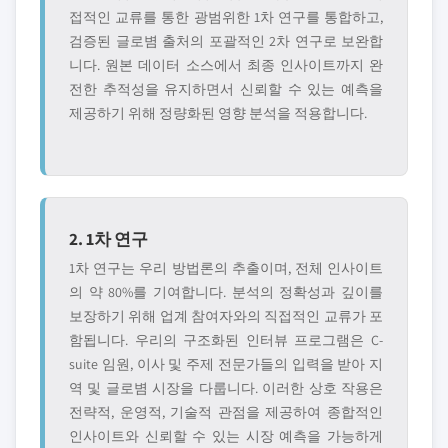
접적인 교류를 통한 광범위한 1차 연구를 통합하고,
검증된 글로볌 출처의 포괄적인 2차 연구로 보완합
니다. 원본 데이터 소스에서 최종 인사이트까지 완
전한 추적성을 유지하면서 신뢰할 수 있는 예측을
제공하기 위해 정량화된 영향 분석을 적용합니다.
2. 1차 연구
1차 연구는 우리 방법론의 추출이며, 전체 인사이트
의 약 80%를 기여합니다. 분석의 정확성과 깊이를
보장하기 위해 업계 참여자와의 직접적인 교류가 포
함됩니다. 우리의 구조화된 인터뷰 프로그램은 C-
suite 임원, 이사 및 주제 전문가들의 입력을 받아 지
역 및 글로볌 시장을 다룹니다. 이러한 상호 작용은
전략적, 운영적, 기술적 관점을 제공하여 종합적인
인사이트와 신뢰할 수 있는 시장 예측을 가능하게