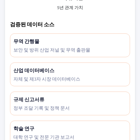
5년 관계 가치
검증된 데이터 소스
무역 간행물
보안 및 방위 산업 저널 및 무역 출판물
산업 데이터베이스
자체 및 제3자 시장 데이터베이스
규제 신고서류
정부 조달 기록 및 정책 문서
학술 연구
대학 연구 및 전문 기관 보고서