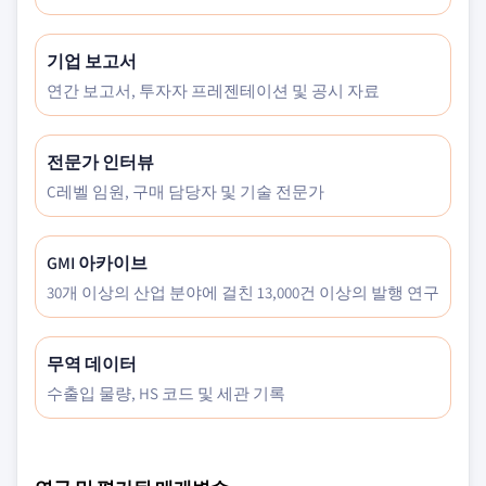
기업 보고서
연간 보고서, 투자자 프레젠테이션 및 공시 자료
전문가 인터뷰
C레벨 임원, 구매 담당자 및 기술 전문가
GMI 아카이브
30개 이상의 산업 분야에 걸친 13,000건 이상의 발행 연구
무역 데이터
수출입 물량, HS 코드 및 세관 기록