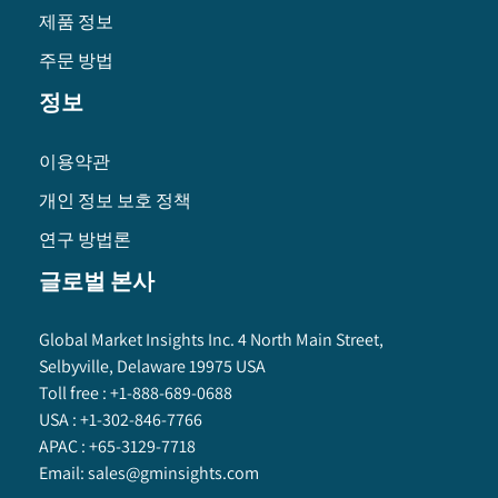
제품 정보
주문 방법
정보
이용약관
개인 정보 보호 정책
연구 방법론
글로벌 본사
Global Market Insights Inc. 4 North Main Street,
Selbyville, Delaware 19975 USA
Toll free :
+1-888-689-0688
USA :
+1-302-846-7766
APAC :
+65-3129-7718
Email:
sales@gminsights.com