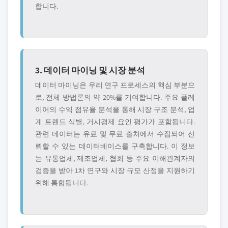
합니다.
3. 데이터 마이닝 및 시장 분석
데이터 마이닝은 우리 연구 프로세스의 핵심 부분으
로, 전체 방법론의 약 20%를 기여합니다. 주요 플레
이어의 수익 점유율 분석을 통해 시장 구조 분석, 업
계 트렌드 식별, 거시경제 요인 평가가 포함됩니다.
관련 데이터는 유료 및 무료 출처에서 수집되어 신
뢰할 수 있는 데이터베이스를 구축합니다. 이 정보
는 유통업체, 제조업체, 협회 등 주요 이해관계자의
검증을 받아 1차 연구와 시장 규모 산정을 지원하기
위해 통합됩니다.