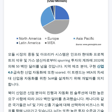
모듈 시장의 중동 및 아프리카 시스템은 인프라 현대화 프로젝
트의 석유 및 가스 생산자로부터 spurring 투자의 계좌에 2032에
의해 50 백만 달러를 넘을 것입니다. 지역 제조 분야, 구현
산업
4.0
급속한 산업 자동화에 또한 soared. 이 트렌드는 MEA의 차세
대 산업용 자동화를 위한 SoM을 설계하기 위해 개발자를 의지
합니다.
북미 산업은 산업 분야의 진행과 자동화 된 솔루션에 대한 높은
요구 사항에 따라 2022 백만 달러를 초과했습니다. 캐나다와 같
은 국가들은 IoT 및 기타 신흥 기술에 대해 선택하여 비즈니스 목
표를 향해 나아가고 있습니다. IoT는 또한 높은 투자 수준과 기술