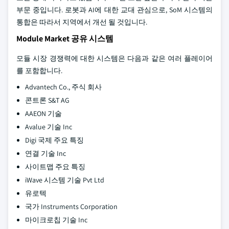
부문 중입니다. 로봇과 AI에 대한 교대 관심으로, SoM 시스템의
통합은 따라서 지역에서 개선 될 것입니다.
Module Market 공유 시스템
모듈 시장 경쟁력에 대한 시스템은 다음과 같은 여러 플레이어
를 포함합니다.
Advantech Co., 주식 회사
콘트론 S&T AG
AAEON 기술
Avalue 기술 Inc
Digi 국제 주요 특징
연결 기술 Inc
사이트맵 주요 특징
iWave 시스템 기술 Pvt Ltd
유로텍
국가 Instruments Corporation
마이크로칩 기술 Inc