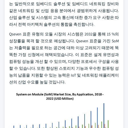
는 일반적으로 임베디드 솔루션 및 임베디드 네트워킹 장비와
같은 네트워킹 및 산업 응용 분야에서 광범위하게 사용됩니다.
산업 솔루션 및 시스템의 고속 통신에 대한 증가 요구 사항은 따
라서 전력 아키텍처 솔루션의 통합을 촉진합니다.
Qseven 표준 유형의 모듈 시장의 시스템은 2032을 통해 15 %의
성장률을 목격 할 것으로 예상됩니다. Qseven 표준을 가진 SoM
는 저출력을 필요로 하는 공간에 대하 이상 고려되기 때문에 똑
똑한 가정 신청에서 채택되었습니다. 이 표준은 설계 유연성과
컴퓨팅 성능을 개선 할 수 있으며, 다양한 프로세서 구성을 사용
할 수 있습니다. 또한 향상된 스토리지 기능과 우수한 컴퓨팅 성
능의 납품을 지원할 수 있는 능력은 IoT 및 네트워킹 애플리케이
션의 산업 수요를 높일 것입니다.