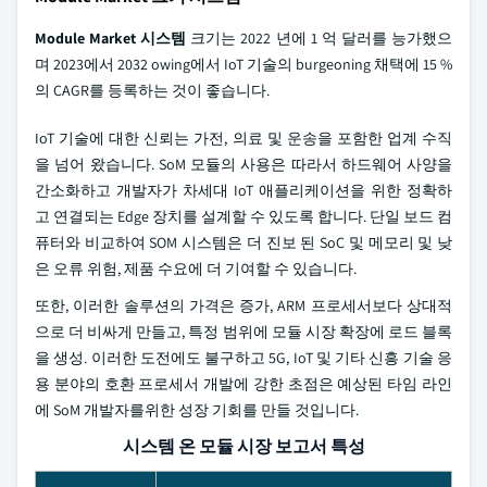
Module Market 시스템
크기는 2022 년에 1 억 달러를 능가했으
며 2023에서 2032 owing에서 IoT 기술의 burgeoning 채택에 15 %
의 CAGR를 등록하는 것이 좋습니다.
IoT 기술에 대한 신뢰는 가전, 의료 및 운송을 포함한 업계 수직
을 넘어 왔습니다. SoM 모듈의 사용은 따라서 하드웨어 사양을
간소화하고 개발자가 차세대 IoT 애플리케이션을 위한 정확하
고 연결되는 Edge 장치를 설계할 수 있도록 합니다. 단일 보드 컴
퓨터와 비교하여 SOM 시스템은 더 진보 된 SoC 및 메모리 및 낮
은 오류 위험, 제품 수요에 더 기여할 수 있습니다.
또한, 이러한 솔루션의 가격은 증가, ARM 프로세서보다 상대적
으로 더 비싸게 만들고, 특정 범위에 모듈 시장 확장에 로드 블록
을 생성. 이러한 도전에도 불구하고 5G, IoT 및 기타 신흥 기술 응
용 분야의 호환 프로세서 개발에 강한 초점은 예상된 타임 라인
에 SoM 개발자를위한 성장 기회를 만들 것입니다.
시스템 온 모듈 시장 보고서 특성