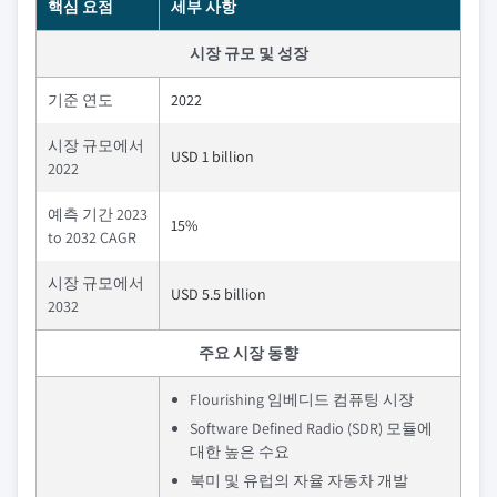
핵심 요점
세부 사항
시장 규모 및 성장
기준 연도
2022
시장 규모에서
USD 1 billion
2022
예측 기간 2023
15%
to 2032 CAGR
시장 규모에서
USD 5.5 billion
2032
주요 시장 동향
Flourishing 임베디드 컴퓨팅 시장
Software Defined Radio (SDR) 모듈에
대한 높은 수요
북미 및 유럽의 자율 자동차 개발