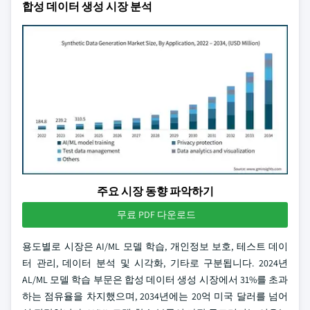
합성 데이터 생성 시장 분석
주요 시장 동향 파악하기
무료 PDF 다운로드
용도별로 시장은 AI/ML 모델 학습, 개인정보 보호, 테스트 데이
터 관리, 데이터 분석 및 시각화, 기타로 구분됩니다. 2024년
AL/ML 모델 학습 부문은 합성 데이터 생성 시장에서 31%를 초과
하는 점유율을 차지했으며, 2034년에는 20억 미국 달러를 넘어