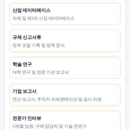
산업 데이터베이스
자체 및 제3자 시장 데이터베이스
규제 신고서류
정부 조달 기록 및 정책 문서
학술 연구
대학 연구 및 전문 기관 보고서
기업 보고서
연간 보고서, 투자자 프레젠테이션 및 공시 자료
전문가 인터뷰
C레벨 임원, 구매 담당자 및 기술 전문가