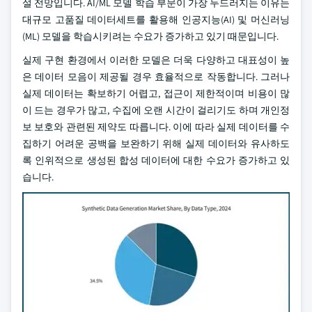
설 전망입니다. AI/ML 모델 학습 부문이 가장 두드러지는 이유는
대규모 고품질 데이터세트를 활용해 인공지능(AI) 및 머신러닝
(ML) 모델을 학습시키려는 수요가 증가하고 있기 때문입니다.
실제 구현 환경에서 이러한 모델은 더욱 다양하고 대표성이 높
은 데이터 모음이 제공될 경우 효율적으로 작동합니다. 그러나
실제 데이터는 확보하기 어렵고, 접근이 제한적이며 비용이 많
이 드는 경우가 많고, 수집에 오랜 시간이 걸리기도 하며 개인정
보 보호와 관련된 제약도 따릅니다. 이에 따라 실제 데이터를 수
집하기 어려운 공백을 보완하기 위해 실제 데이터와 유사하도
록 인위적으로 생성된 합성 데이터에 대한 수요가 증가하고 있
습니다.