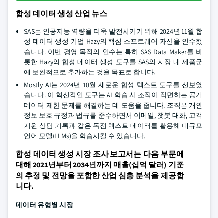
합성 데이터 생성 산업 뉴스
SAS는 인공지능 역량을 더욱 발전시키기 위해 2024년 11월 합
성 데이터 생성 기업 Hazy의 핵심 소프트웨어 자산을 인수했
습니다. 이번 경영 목적의 인수는 특히 SAS Data Maker를 비
롯한 Hazy의 합성 데이터 생성 도구를 SAS의 시장 내 제품군
에 보완적으로 추가하는 것을 목표로 합니다.
Mostly AI는 2024년 10월 새로운 합성 텍스트 도구를 선보였
습니다. 이 혁신적인 도구는 AI 학습 시 조직이 직면하는 공개
데이터 제한 문제를 해결하는 데 도움을 줍니다. 조직은 개인
정보 보호 규정과 법규를 준수하면서 이메일, 챗봇 대화, 고객
지원 상담 기록과 같은 독점 텍스트 데이터를 활용해 대규모
언어 모델(LLMs)을 학습시킬 수 있습니다.
합성 데이터 생성 시장 조사 보고서는 다음 부문에
대해 2021년부터 2034년까지 매출(십억 달러) 기준
의 추정 및 전망을 포함한 산업 심층 분석을 제공합
니다.
데이터 유형별 시장