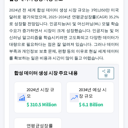
2024년 전 세계 합성 데이터 생성 시장 규모는 3억1,050만 미국
달러로 평가되었으며, 2025~2034년 연평균성장률(CAGR) 35.2%
로 성장할 전망입니다. 인공지능(AI) 및 머신러닝(ML) 모델 학습
수요가 증가하면서 시장이 크게 성장했습니다. 인공지능 및 머
신러닝 알고리즘을 학습시키려면 고도화되고 다양한 데이터가
대량으로 필요하다는 점은 잘 알려져 있습니다. 그러나 데이터
부족과 개인정보 보호 문제, 편향 등의 이유로 현실 세계 데이터
를 확보하는 일은 비용과 시간이 많이 들고 어렵습니다.
공
합성 데이터 생성 시장 주요 내용
유
2024년 시장 규
2034년 예상 시
모
장 규모
$ 310.5 Million
$ 6.1 Billion
연평균성장률