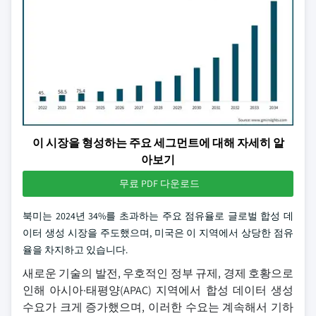
이 시장을 형성하는 주요 세그먼트에 대해 자세히 알
아보기
무료 PDF 다운로드
북미는 2024년 34%를 초과하는 주요 점유율로 글로벌 합성 데
이터 생성 시장을 주도했으며, 미국은 이 지역에서 상당한 점유
율을 차지하고 있습니다.
새로운 기술의 발전, 우호적인 정부 규제, 경제 호황으로
인해 아시아·태평양(APAC) 지역에서 합성 데이터 생성
수요가 크게 증가했으며, 이러한 수요는 계속해서 기하