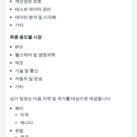
개인정보 보호
테스트 데이터 관리
데이터 분석 및 시각화
기타
최종 용도별 시장
BFSI
헬스케어 및 생명과학
제조
기술 및 통신
자동차 및 운송
기타
상기 정보는 다음 지역 및 국가를 대상으로 제공됩니다.
북미
미국
캐나다
유럽