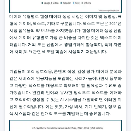
데이터 유형별로 합성 데이터 생성 시장은 이미지 및 동영상, 표
형식 데이터, 텍스트, 기타로 구분됩니다. 텍스트 부문은 2024년
시장 점유율의 약 34.5%를 차지했습니다. 합성 데이터 생성 산업
에서 데이터 유형별로 가장 큰 비중을 차지한 것은 텍스트 데이
터입니다. 거의 모든 산업에서 광범위하게 활용되며, 특히 자연
어 처리(NLP) 관련 AI 모델 학습에 사용되기 때문입니다.
기업들이 고객 상호작용, 콘텐츠 작성, 감성 평가, 데이터 분석과
같은 서비스에 인공지능을 도입하는 사례가 늘어나면서 풍부하
고 다양한 텍스트를 대량으로 확보해야 할 필요성과 수요도 증
가했습니다. 인간의 언어와 유사한 방식으로 텍스트를 이해하
고 조작하며 생성할 수 있는 AI 시스템을 개발하려면 이러한 지
원이 필수적입니다. 이는 챗봇, 가상 비서, 기계 번역기, 정보 검
색 시스템과 같은 현대적 도구를 개발하는 데 중요합니다.