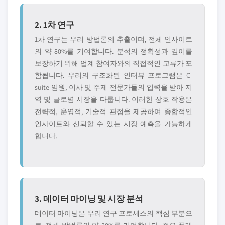
2. 1차 연구
1차 연구는 우리 방법론의 추출이며, 전체 인사이트
의 약 80%를 기여합니다. 분석의 정확성과 깊이를
보장하기 위해 업계 참여자와의 직접적인 교류가 포
함됩니다. 우리의 구조화된 인터뷰 프로그램은 C-
suite 임원, 이사 및 주제 전문가들의 입력을 받아 지
역 및 글로볌 시장을 다룹니다. 이러한 상호 작용은
전략적, 운영적, 기술적 관점을 제공하여 종합적인
인사이트와 신뢰할 수 있는 시장 예측을 가능하게
합니다.
3. 데이터 마이닝 및 시장 분석
데이터 마이닝은 우리 연구 프로세스의 핵심 부분으