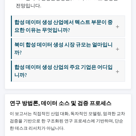
전망입니다.
합성 데이터 생성 산업에서 텍스트 부문이 중
요한 이유는 무엇입니까?
북미 합성 데이터 생성 시장 규모는 얼마입니
까?
합성 데이터 생성 산업의 주요 기업은 어디입
니까?
연구 방법론, 데이터 소스 및 검증 프로세스
이 보고서는 직접적인 산업 대화, 독자적인 모델링, 엄격한 교차
검증을 기반으로 한 구조화된 연구 프로세스에 기반하며, 단순
한 데스크 리서치가 아닙니다.