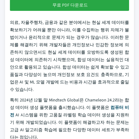
무료 PDF 다운로드
의료, 자율주행차, 금융과 같은 분야에서는 현실 세계 데이터를
확보하기가 어려울 뿐만 아니라, 이를 수집하는 행위 자체가 불
법이거나 윤리적으로 문제가 되는 경우가 많습니다. 이러한 문
제를 해결하기 위해 개발자들은 개인정보나 민감한 정보에 의
존하지 않으면서도 현실 세계 데이터를 모방하도록 생성된 합
성 데이터에 의존하기 시작했으며, 합성 데이터는 실용적인 대
안으로 활용되고 있습니다. 합성 데이터는 쉽게 확보할 수 있고
품질과 다양성이 높으며 개인정보 보호 요건도 충족하므로, 기
업은 AI 및 ML 모델 개발에 드는 비용과 시간을 효과적으로 줄일
수 있습니다.
특히 2024년 12월 말 Mindtech Global은 Chameleon 24.2라는 합
성 데이터 생성 플랫폼을 출시했습니다. 이 플랫폼은
컴퓨터 비
전
AI 시스템을 위한 고품질 라벨링 학습 데이터 생성을 지원하
기 위해 개발되었습니다. 이 플랫폼이 해결하고자 하는 문제는
고급 AI 알고리즘 학습에 필요한 다양한 데이터 세트가 부족하
다는 점입니다.