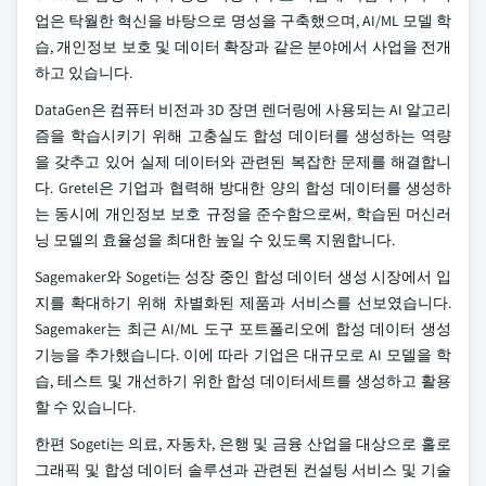
업은 탁월한 혁신을 바탕으로 명성을 구축했으며, AI/ML 모델 학
습, 개인정보 보호 및 데이터 확장과 같은 분야에서 사업을 전개
하고 있습니다.
DataGen은 컴퓨터 비전과 3D 장면 렌더링에 사용되는 AI 알고리
즘을 학습시키기 위해 고충실도 합성 데이터를 생성하는 역량
을 갖추고 있어 실제 데이터와 관련된 복잡한 문제를 해결합니
다. Gretel은 기업과 협력해 방대한 양의 합성 데이터를 생성하
는 동시에 개인정보 보호 규정을 준수함으로써, 학습된 머신러
닝 모델의 효율성을 최대한 높일 수 있도록 지원합니다.
Sagemaker와 Sogeti는 성장 중인 합성 데이터 생성 시장에서 입
지를 확대하기 위해 차별화된 제품과 서비스를 선보였습니다.
Sagemaker는 최근 AI/ML 도구 포트폴리오에 합성 데이터 생성
기능을 추가했습니다. 이에 따라 기업은 대규모로 AI 모델을 학
습, 테스트 및 개선하기 위한 합성 데이터세트를 생성하고 활용
할 수 있습니다.
한편 Sogeti는 의료, 자동차, 은행 및 금융 산업을 대상으로 홀로
그래픽 및 합성 데이터 솔루션과 관련된 컨설팅 서비스 및 기술