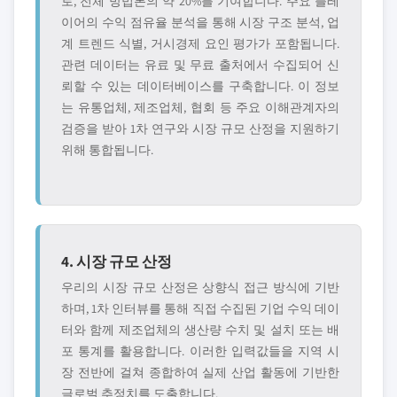
로, 전체 방법론의 약 20%를 기여합니다. 주요 플레
이어의 수익 점유율 분석을 통해 시장 구조 분석, 업
계 트렌드 식별, 거시경제 요인 평가가 포함됩니다.
관련 데이터는 유료 및 무료 출처에서 수집되어 신
뢰할 수 있는 데이터베이스를 구축합니다. 이 정보
는 유통업체, 제조업체, 협회 등 주요 이해관계자의
검증을 받아 1차 연구와 시장 규모 산정을 지원하기
위해 통합됩니다.
4. 시장 규모 산정
우리의 시장 규모 산정은 상향식 접근 방식에 기반
하며, 1차 인터뷰를 통해 직접 수집된 기업 수익 데이
터와 함께 제조업체의 생산량 수치 및 설치 또는 배
포 통계를 활용합니다. 이러한 입력값들을 지역 시
장 전반에 걸쳐 종합하여 실제 산업 활동에 기반한
글로벌 추정치를 도출합니다.