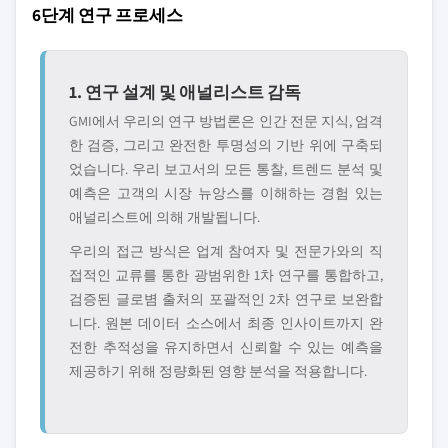
6단계 연구 프로세스
1. 연구 설계 및 애널리스트 감독
GMI에서 우리의 연구 방법론은 인간 전문 지식, 엄격
한 검증, 그리고 완전한 투명성의 기반 위에 구축되
었습니다. 우리 보고서의 모든 통찰, 트렌드 분석 및
예측은 고객의 시장 뉴앙스를 이해하는 경험 있는
애널리스트에 의해 개발됩니다.
우리의 접근 방식은 업계 참여자 및 전문가와의 직
접적인 교류를 통한 광범위한 1차 연구를 통합하고,
검증된 글로볌 출처의 포괄적인 2차 연구로 보완합
니다. 원본 데이터 소스에서 최종 인사이트까지 완
전한 추적성을 유지하면서 신뢰할 수 있는 예측을
제공하기 위해 정량화된 영향 분석을 적용합니다.