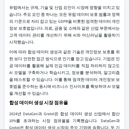
유럽에서는 규제, 기술 및 산업 요인이 시장에 영향을 미치고 있
습니다. 주요 요인 중 하나는 모든 유럽 데이터 보호 법률과 정책
의 기준으로 자리 잡고 있는 GDPR을 비롯한 엄격한 데이터 개인
정보 보호법입니다. 의료, 금융 및 소매와 같은 산업 부문에서는
고객 데이터 관리를 개선하기 위해 AI와 머신러닝을 활용하기
시작했습니다.
이에 따라 합성 데이터 생성과 같은 기술은 개인정보 보호를 위
한 보다 안전한 접근 방식으로 인기를 얻고 있습니다. 기업은 인
공 데이터를 활용해 실제 민감 데이터를 직접 처리하지 않고도
AI 모델을 구축하거나 학습시키고, 정보를 분석하며, 알고리즘
을 테스트할 수 있습니다. 이를 통해 엄격한 데이터 개인정보 보
호법을 준수하는 동시에 비즈니스 인사이트를 확보하여 AI 모델
을 개선할 수 있습니다.
합성 데이터 생성 시장 점유율
2024년 DataGen과 Gretel은 합성 데이터 생성 산업에서 합산
10%를 초과하는 시장 점유율을 기록했습니다. DataGen과
Gretel은 합성 데이터 생성 시장의 주요 기업에 속합니다. 두 기