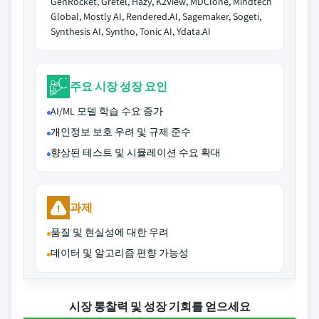
GenRocket, Gretel, Hazy, K2View, MDClone, Mindtech
Global, Mostly AI, Rendered.AI, Sagemaker, Sogeti,
Synthesis AI, Syntho, Tonic AI, Ydata.AI
주요 시장 성장 요인
AI/ML 모델 학습 수요 증가
개인정보 보호 우려 및 규제 준수
향상된 테스트 및 시뮬레이션 수요 확대
과제
품질 및 현실성에 대한 우려
데이터 및 알고리즘 편향 가능성
시장 통찰력 및 성장 기회를 얻으세요