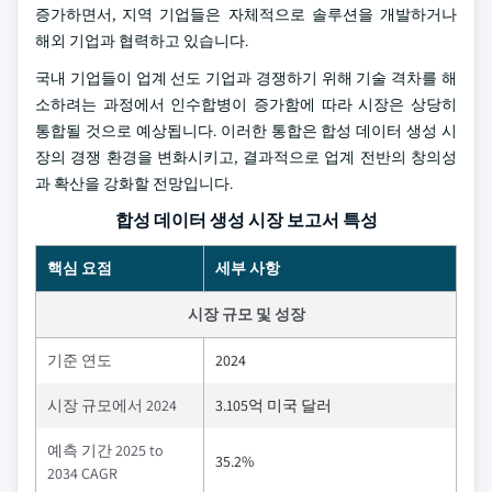
증가하면서, 지역 기업들은 자체적으로 솔루션을 개발하거나
해외 기업과 협력하고 있습니다.
국내 기업들이 업계 선도 기업과 경쟁하기 위해 기술 격차를 해
소하려는 과정에서 인수합병이 증가함에 따라 시장은 상당히
통합될 것으로 예상됩니다. 이러한 통합은 합성 데이터 생성 시
장의 경쟁 환경을 변화시키고, 결과적으로 업계 전반의 창의성
과 확산을 강화할 전망입니다.
합성 데이터 생성 시장 보고서 특성
핵심 요점
세부 사항
시장 규모 및 성장
기준 연도
2024
시장 규모에서 2024
3.105억 미국 달러
예측 기간 2025 to
35.2%
2034 CAGR