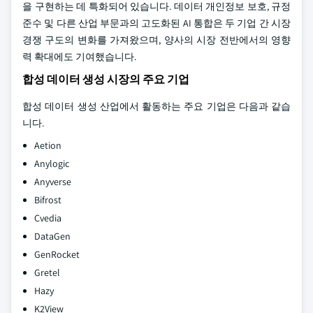
을 구현하는 데 특화되어 있습니다. 데이터 개인정보 보호, 규정
준수 및 다른 산업 부문과의 고도화된 AI 통합은 두 기업 간 시장
경쟁 구도의 변화를 가져왔으며, 양사의 시장 전반에서의 영향
력 확대에도 기여했습니다.
합성 데이터 생성 시장의 주요 기업
합성 데이터 생성 산업에서 활동하는 주요 기업은 다음과 같습
니다.
Aetion
Anylogic
Anyverse
Bifrost
Cvedia
DataGen
GenRocket
Gretel
Hazy
K2View