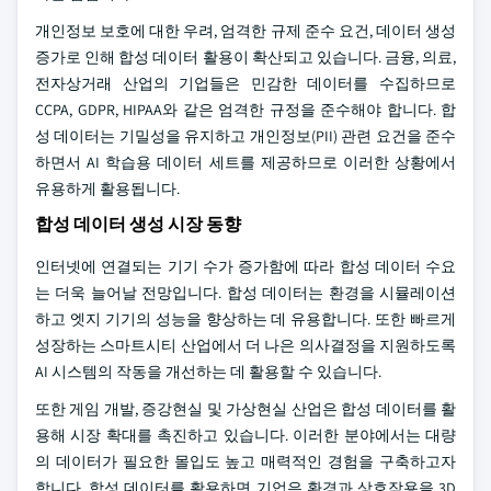
개인정보 보호에 대한 우려, 엄격한 규제 준수 요건, 데이터 생성
증가로 인해 합성 데이터 활용이 확산되고 있습니다. 금융, 의료,
전자상거래 산업의 기업들은 민감한 데이터를 수집하므로
CCPA, GDPR, HIPAA와 같은 엄격한 규정을 준수해야 합니다. 합
성 데이터는 기밀성을 유지하고 개인정보(PII) 관련 요건을 준수
하면서 AI 학습용 데이터 세트를 제공하므로 이러한 상황에서
유용하게 활용됩니다.
합성 데이터 생성 시장 동향
인터넷에 연결되는 기기 수가 증가함에 따라 합성 데이터 수요
는 더욱 늘어날 전망입니다. 합성 데이터는 환경을 시뮬레이션
하고 엣지 기기의 성능을 향상하는 데 유용합니다. 또한 빠르게
성장하는 스마트시티 산업에서 더 나은 의사결정을 지원하도록
AI 시스템의 작동을 개선하는 데 활용할 수 있습니다.
또한 게임 개발, 증강현실 및 가상현실 산업은 합성 데이터를 활
용해 시장 확대를 촉진하고 있습니다. 이러한 분야에서는 대량
의 데이터가 필요한 몰입도 높고 매력적인 경험을 구축하고자
합니다. 합성 데이터를 활용하면 기업은 환경과 상호작용을 3D