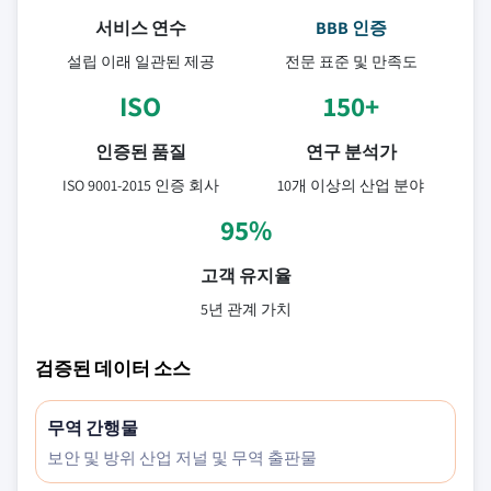
서비스 연수
BBB 인증
설립 이래 일관된 제공
전문 표준 및 만족도
ISO
150+
인증된 품질
연구 분석가
ISO 9001-2015 인증 회사
10개 이상의 산업 분야
95%
고객 유지율
5년 관계 가치
검증된 데이터 소스
무역 간행물
보안 및 방위 산업 저널 및 무역 출판물