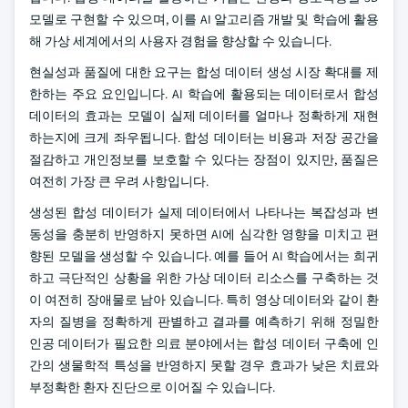
모델로 구현할 수 있으며, 이를 AI 알고리즘 개발 및 학습에 활용
해 가상 세계에서의 사용자 경험을 향상할 수 있습니다.
현실성과 품질에 대한 요구는 합성 데이터 생성 시장 확대를 제
한하는 주요 요인입니다. AI 학습에 활용되는 데이터로서 합성
데이터의 효과는 모델이 실제 데이터를 얼마나 정확하게 재현
하는지에 크게 좌우됩니다. 합성 데이터는 비용과 저장 공간을
절감하고 개인정보를 보호할 수 있다는 장점이 있지만, 품질은
여전히 가장 큰 우려 사항입니다.
생성된 합성 데이터가 실제 데이터에서 나타나는 복잡성과 변
동성을 충분히 반영하지 못하면 AI에 심각한 영향을 미치고 편
향된 모델을 생성할 수 있습니다. 예를 들어 AI 학습에서는 희귀
하고 극단적인 상황을 위한 가상 데이터 리소스를 구축하는 것
이 여전히 장애물로 남아 있습니다. 특히 영상 데이터와 같이 환
자의 질병을 정확하게 판별하고 결과를 예측하기 위해 정밀한
인공 데이터가 필요한 의료 분야에서는 합성 데이터 구축에 인
간의 생물학적 특성을 반영하지 못할 경우 효과가 낮은 치료와
부정확한 환자 진단으로 이어질 수 있습니다.