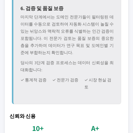
6. 검증 및 품질 보증
마지막 단계에서는 도메인 전문가들이 필터링된 데
이터를 수동으로 검토하여 자동화 시스템이 놀칠 수
있는 뉘앙스와 맥락적 오류를 식별하는 인간 검증이
포함됩니다. 이 전문가 검토는 품질 보증의 중요한
층을 추가하여 데이터가 연구 목표 및 도메인별 기
준에 부합하는지 확인합니다.
당사의 3단계 검증 프로세스는 데이터 신뢰성을 최
대화합니다:
✓ 통계적 검증
✓ 전문가 검증
✓ 시장 현실 검
토
신뢰와 신용
10+
A+