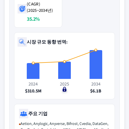
(CAGR)
(2025~2034년)
35.2%
시장 규모 동향 번역:
2024
2025
2034
$310.5M
$0
$6.1B
주요 기업
Aetion, Anylogic, Anyverse, Bifrost, Cvedia, DataGen,