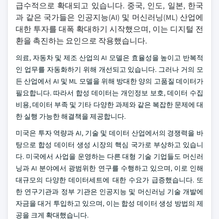
급수적으로 확대되고 있습니다. 중국, 인도, 일본, 한국
과 같은 국가들은 인공지능(AI) 및 머신러닝(ML) 산업에
대한 투자를 대폭 확대하기 시작했으며, 이는 디지털 전
환을 촉진하는 요인으로 작용했습니다.
의료, 자동차 및 제조 산업의 AI 모델은 효율성을 높이고 반복적
인 업무를 자동화하기 위해 개선되고 있습니다. 그러나 거의 모
든 산업에서 AI 및 ML 모델을 위해 방대한 양의 고품질 데이터가
필요합니다. 따라서 합성 데이터는 개인정보 보호, 데이터 수집
비용, 데이터 부족 및 기타 다양한 과제와 같은 복잡한 문제에 대
한 실행 가능한 해결책을 제공합니다.
미국은 투자 역량과 AI, 기술 및 데이터 산업에서의 경쟁력을 바
탕으로 합성 데이터 생성 시장의 핵심 국가로 부상하고 있습니
다. 미국에서 사업을 운영하는 다른 대형 기술 기업들도 머신러
닝과 AI 분야에서 광범위한 연구를 수행하고 있으며, 이로 인해
대규모의 다양한 데이터세트에 대한 수요가 급증했습니다. 또
한 연구기관과 정부 기관은 인공지능 및 머신러닝 기술 개발에
자금을 대거 투입하고 있으며, 이는 합성 데이터 생성 방법의 제
공을 크게 확대했습니다.