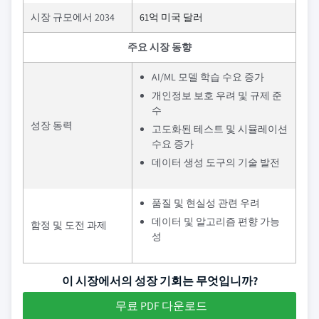
시장 규모에서 2034
61억 미국 달러
주요 시장 동향
AI/ML 모델 학습 수요 증가
개인정보 보호 우려 및 규제 준
수
성장 동력
고도화된 테스트 및 시뮬레이션
수요 증가
데이터 생성 도구의 기술 발전
품질 및 현실성 관련 우려
데이터 및 알고리즘 편향 가능
함정 및 도전 과제
성
이 시장에서의 성장 기회는 무엇입니까?
무료 PDF 다운로드