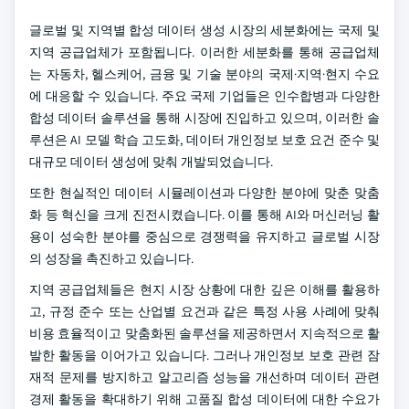
글로벌 및 지역별 합성 데이터 생성 시장의 세분화에는 국제 및
지역 공급업체가 포함됩니다. 이러한 세분화를 통해 공급업체
는 자동차, 헬스케어, 금융 및 기술 분야의 국제·지역·현지 수요
에 대응할 수 있습니다. 주요 국제 기업들은 인수합병과 다양한
합성 데이터 솔루션을 통해 시장에 진입하고 있으며, 이러한 솔
루션은 AI 모델 학습 고도화, 데이터 개인정보 보호 요건 준수 및
대규모 데이터 생성에 맞춰 개발되었습니다.
또한 현실적인 데이터 시뮬레이션과 다양한 분야에 맞춘 맞춤
화 등 혁신을 크게 진전시켰습니다. 이를 통해 AI와 머신러닝 활
용이 성숙한 분야를 중심으로 경쟁력을 유지하고 글로벌 시장
의 성장을 촉진하고 있습니다.
지역 공급업체들은 현지 시장 상황에 대한 깊은 이해를 활용하
고, 규정 준수 또는 산업별 요건과 같은 특정 사용 사례에 맞춰
비용 효율적이고 맞춤화된 솔루션을 제공하면서 지속적으로 활
발한 활동을 이어가고 있습니다. 그러나 개인정보 보호 관련 잠
재적 문제를 방지하고 알고리즘 성능을 개선하며 데이터 관련
경제 활동을 확대하기 위해 고품질 합성 데이터에 대한 수요가