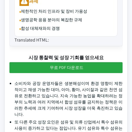
과제
제한적인 처리 인프라 및 장비 가용성
생명공학 응용 분야의 복잡한 규제
합성 대체재와의 경쟁
Translated HTML:
시장 통찰력 및 성장 기회를 얻으세요
무료 PDF 다운로드
소비자와 공장 운영자들은 생분해성이며 환경 영향이 제한
적이고 재생 가능한 대마, 아마, 황마, 사이잘과 같은 천연 섬
유로 전환하고 있습니다. 지속 가능한 농업을 확대하려는 정
부의 노력과 여러 지역에서 합성 섬유를 금지하는 정책은 이
러한 추세에 크게 기여하며 시장 성장을 더욱 촉진하고 있습
니다.
또 다른 주요 성장 요인은 섬유 및 의류 산업에서 특수 섬유의
사용이 증가하고 있다는 점입니다. 유기 섬유와 특수 섬유는