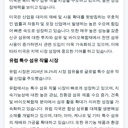
미국은 북미 특수 섬유 작물 시장을 주도하고 있으며, 높은 성장
잠재력을 보이고 있습니다.
미국은 산업용 대마의 재배 및 사용 확대를 뒷받침하는 우호적
인 법률과 자동차 및 포장 산업에서 발생하는 높은 수요에 힘입
어 빠른 속도로 성장하고 있습니다. 또한 매우 높은 성능을 갖춘
신규 섬유에 대한 투자와 섬유 및 바이오복합재에서 천연 섬유
사용이 증가하면서 관련 도입이 더욱 가속화되고 있으며, 이에
따라 미국은 지역 시장 성장에 중요한 기여를 하고 있습니다.
유럽 특수 섬유 작물 시장
유럽 시장은 2024년 36.1%의 시장 점유율로 글로벌 특수 섬유 작
물 산업을 주도했습니다.
유럽에서는 특수 섬유 작물 시장이 빠르게 성장하고 있으며, 지
속가능성에 대한 높은 관심, 친환경 섬유 제품 수요 증가, 건축
및 바이오복합재 분야에서 섬유 활용 확대가 이러한 성장을 가
속화하고 있습니다. 유럽 각국은 합성 섬유를 대체할 생분해성
소재를 개발하고 있으며, 대마, 아마, 케나프 및 기타 특수 섬유
의 재배와 가공을 확대하고 있습니다. 또한 유기농 제품과 환경