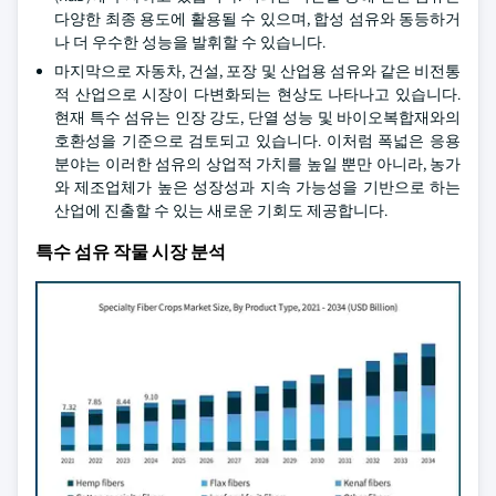
다양한 최종 용도에 활용될 수 있으며, 합성 섬유와 동등하거
나 더 우수한 성능을 발휘할 수 있습니다.
마지막으로 자동차, 건설, 포장 및 산업용 섬유와 같은 비전통
적 산업으로 시장이 다변화되는 현상도 나타나고 있습니다.
현재 특수 섬유는 인장 강도, 단열 성능 및 바이오복합재와의
호환성을 기준으로 검토되고 있습니다. 이처럼 폭넓은 응용
분야는 이러한 섬유의 상업적 가치를 높일 뿐만 아니라, 농가
와 제조업체가 높은 성장성과 지속 가능성을 기반으로 하는
산업에 진출할 수 있는 새로운 기회도 제공합니다.
특수 섬유 작물 시장 분석