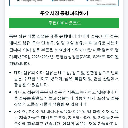
주요 시장 동향 파악하기
무료 PDF 다운로드
특수 섬유 작물 산업은 제품 유형에 따라 대마 섬유, 아마 섬유,
케나프 섬유, 특수 면 섬유, 잎 및 과일 섬유, 기타 섬유로 세분화
됩니다. 아마 섬유 부문은 2024년에 31억6,000만 미국 달러로 평
가되었으며, 2025~2034년 연평균성장률(CAGR) 8.2%로 확대될
전망입니다.
대마 섬유와 아마 섬유는 내구성, 강도 및 친환경성으로 인해
높은 수요를 보이고 있으며, 섬유, 복합재 및 건설 산업에서
활용될 수 있습니다.
케나프 섬유와 특수 면 섬유의 사용도 증가하고 있습니다. 이
들 섬유는 활용도가 높고 생분해가 가능해 제지, 포장 및 섬유
산업의 고품질 제품에 적용될 수 있습니다.
사이잘, 코이어 및 바나나 섬유와 같은 잎 및 과일 소재 섬유
는 지속 가능한 대안으로 포장, 지오텍스타일 및 가정용 가구
분야에 활용되고 있습니다. 이러한 섬유는 재생 가능하고 비