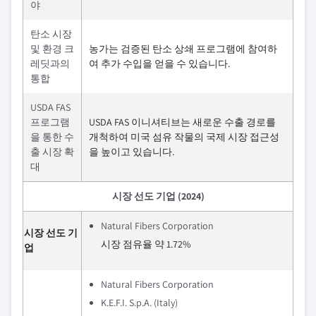
야
탄소 시장
및 환경 크
농가는 검증된 탄소 상쇄 프로그램에 참여하
레딧과의
여 추가 수입을 얻을 수 있습니다.
통합
USDA FAS
프로그램
USDA FAS 이니셔티브는 새로운 수출 경로를
을 통한 수
개척하여 미국 섬유 작물의 국제 시장 접근성
출 시장 확
을 높이고 있습니다.
대
시장 선도 기업 (2024)
Natural Fibers Corporation
시장 선도 기
시장 점유율 약 1.72%
업
Natural Fibers Corporation
K.E.F.I. S.p.A. (Italy)