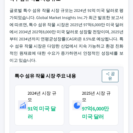
글로벌 특수 섬유 작물 시장 규모는 2024년 91억 미국 달러로 평
가되었습니다. Global Market Insights Inc.가 최근 발표한 보고서
에 따르면, 특수 섬유 작물 시장은 2025년 97억6,000만 미국 달러
에서 2034년 202억8,000만 미국 달러로 성장할 전망이며, 2025년
부터 2034년까지 연평균성장률(CAGR)은 8.5%로 예상됩니다. 특
수 섬유 작물 시장은 다양한 산업에서 지속 가능하고 환경 친화
적인 원재료에 대한 수요가 증가하면서 안정적인 성장세를 보
이고 있습니다.
공
특수 섬유 작물 시장 주요 내용
유
2024년 시장 규
2025년 시장 규
모
모
91억 미국 달
97억6,000만
러
미국 달러