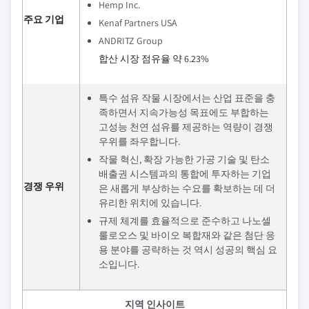
Hemp Inc.
주요 기업
Kenaf Partners USA
ANDRITZ Group
합산 시장 점유율 약 6.23%
특수 섬유 작물 시장에서는 산업 표준을 충
족하면서 지속가능성 목표에도 부합하는
고성능 천연 섬유를 제공하는 역량이 경쟁
우위를 좌우합니다.
작물 혁신, 확장 가능한 가공 기술 및 탄소
배출권 시스템과의 통합에 투자하는 기업
경쟁 우위
은 새롭게 부상하는 수요를 확보하는 데 더
유리한 위치에 있습니다.
규제 체계를 효율적으로 준수하고 나노셀
룰로오스 및 바이오 복합재와 같은 첨단 응
용 분야를 공략하는 것 역시 성공의 핵심 요
소입니다.
지역 인사이트