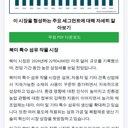
이 시장을 형성하는 주요 세그먼트에 대해 자세히 알
아보기
무료 PDF 다운로드
북미 특수 섬유 작물 시장
북미 시장은 2024년에 22억4,000만 미국 달러 규모를 기록했으
며, 전망 기간 동안 높은 성장세를 보일 전망입니다.
북미의 특수 섬유 작물 시장은 섬유, 자동차 및 기타 건축 산업에
서 지속가능한 소재의 사용이 꾸준히 증가하면서 지속적으로
성장하고 있습니다. 환경 영향에 대한 인식이 높아지고 친환경
농업 관행에 대한 정부의 강력한 지원이 이어지면서 농가와 제
조업체는 대마, 아마 및 기타 특수 섬유의 생산을 확대하고 있습
니다. 또한 여러 용도에 적용되는 섬유 가공 및 복합재료 생산 기
술의 혁신이 시장 성장을 뒷받침하고 있습니다.