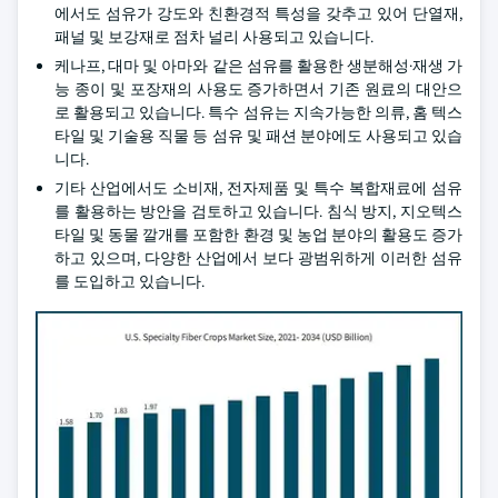
에서도 섬유가 강도와 친환경적 특성을 갖추고 있어 단열재,
패널 및 보강재로 점차 널리 사용되고 있습니다.
케나프, 대마 및 아마와 같은 섬유를 활용한 생분해성·재생 가
능 종이 및 포장재의 사용도 증가하면서 기존 원료의 대안으
로 활용되고 있습니다. 특수 섬유는 지속가능한 의류, 홈 텍스
타일 및 기술용 직물 등 섬유 및 패션 분야에도 사용되고 있습
니다.
기타 산업에서도 소비재, 전자제품 및 특수 복합재료에 섬유
를 활용하는 방안을 검토하고 있습니다. 침식 방지, 지오텍스
타일 및 동물 깔개를 포함한 환경 및 농업 분야의 활용도 증가
하고 있으며, 다양한 산업에서 보다 광범위하게 이러한 섬유
를 도입하고 있습니다.