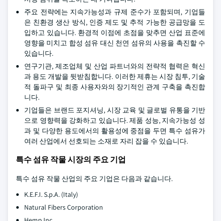
주요 전략에는 지속가능성과 규제 준수가 포함되며, 기업들
은 친환경 생산 방식, 인증 제도 및 추적 가능한 공급망을 도
입하고 있습니다. 환경적 이점에 초점을 맞추면 산업 표준에
영향을 미치고 합성 섬유 대신 천연 섬유의 사용을 촉진할 수
있습니다.
연구기관, 제조업체 및 산업 파트너와의 전략적 협력은 혁신
과 용도 개발을 뒷받침합니다. 이러한 제휴는 시장 침투, 기술
적 돌파구 및 최종 사용자와의 장기적인 관계 구축을 촉진합
니다.
기업들은 브랜드 포지셔닝, 시장 교육 및 글로벌 유통을 기반
으로 영향력을 강화하고 있습니다. 제품 성능, 지속가능성 성
과 및 다양한 용도에서의 활용성에 중점을 두면 특수 섬유가
여러 산업에서 선호되는 소재로 자리 잡을 수 있습니다.
특수 섬유 작물 시장의 주요 기업
특수 섬유 작물 산업의 주요 기업은 다음과 같습니다.
K.E.F.I. S.p.A. (Italy)
Natural Fibers Corporation
Hemp Inc.