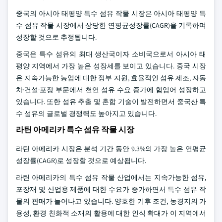
중국의 아시아 태평양 특수 섬유 작물 시장은 아시아 태평양 특
수 섬유 작물 시장에서 상당한 연평균성장률(CAGR)을 기록하며
성장할 것으로 추정됩니다.
중국은 특수 섬유의 최대 생산국이자 소비국으로서 아시아 태
평양 지역에서 가장 높은 성장세를 보이고 있습니다. 중국 시장
은 지속가능한 농업에 대한 정부 지원, 효율적인 섬유 제조, 자동
차·건설·포장 부문에서 천연 섬유 수요 증가에 힘입어 성장하고
있습니다. 또한 섬유 추출 및 혼합 기술이 발전하면서 중국산 특
수 섬유의 글로벌 경쟁력도 높아지고 있습니다.
라틴 아메리카 특수 섬유 작물 시장
라틴 아메리카 시장은 분석 기간 동안 9.3%의 가장 높은 연평균
성장률(CAGR)로 성장할 것으로 예상됩니다.
라틴 아메리카의 특수 섬유 작물 산업에서는 지속가능한 섬유,
포장재 및 산업용 제품에 대한 수요가 증가하면서 특수 섬유 작
물의 판매가 늘어나고 있습니다. 양호한 기후 조건, 농경지의 가
용성, 환경 친화적 소재의 활용에 대한 인식 확대가 이 지역에서