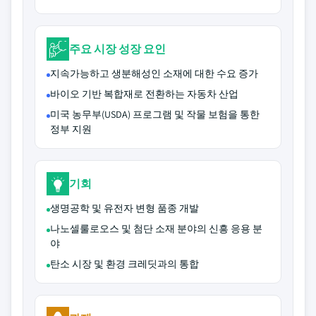
주요 시장 성장 요인
지속가능하고 생분해성인 소재에 대한 수요 증가
바이오 기반 복합재로 전환하는 자동차 산업
미국 농무부(USDA) 프로그램 및 작물 보험을 통한
정부 지원
기회
생명공학 및 유전자 변형 품종 개발
나노셀룰로오스 및 첨단 소재 분야의 신흥 응용 분
야
탄소 시장 및 환경 크레딧과의 통합