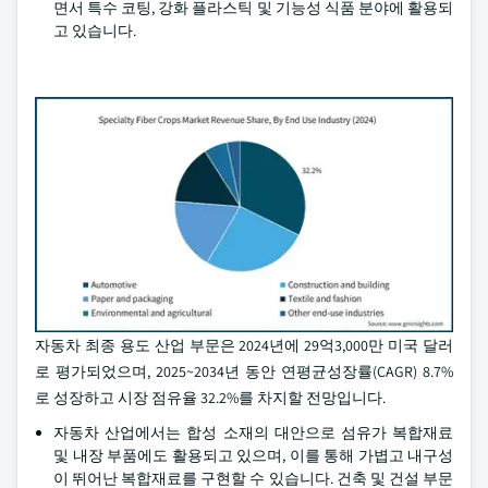
면서 특수 코팅, 강화 플라스틱 및 기능성 식품 분야에 활용되
고 있습니다.
자동차 최종 용도 산업 부문은 2024년에 29억3,000만 미국 달러
로 평가되었으며, 2025~2034년 동안 연평균성장률(CAGR) 8.7%
로 성장하고 시장 점유율 32.2%를 차지할 전망입니다.
자동차 산업에서는 합성 소재의 대안으로 섬유가 복합재료
및 내장 부품에도 활용되고 있으며, 이를 통해 가볍고 내구성
이 뛰어난 복합재료를 구현할 수 있습니다. 건축 및 건설 부문