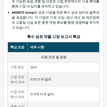
속 가능한 농업 관행 및 새로운 산업 부문에서의 사용 확대를
통해 시장 내 입지를 유지하고 있습니다.
ANDRITZ Group
은 섬유 가공을 위한 특수 섬유 장비와 솔루션
을 공급합니다. 이 기업은 기계 도입, 생산 개선 및 제조업체
의 고품질 산업 표준 충족 역량 확보를 통해 경쟁력을 유지하
고 있습니다.
특수 섬유 작물 시장 보고서 특성
핵심 요점
세부 사항
시장 규모 및 성장
기준 연도
2024
시장 규모
91억 미국 달러
에서 2024
시장 규모
97.6억 미국 달러
에서 2025
예측 기간