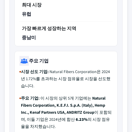
최대 시장
유럽
가장 빠르게 성장하는 지역
중남미
주요 기업
시장 선도 기업:
Natural Fibers Corporation은 2024
년 1.72%를 초과하는 시장 점유율로 시장을 선도했
습니다.
주요 기업:
이 시장의 상위 5개 기업에는
Natural
Fibers Corporation, K.E.F.I. S.p.A. (Italy), Hemp
Inc., Kenaf Partners USA, ANDRITZ Group
이 포함되
며, 이들 기업은 2024년에 합산
6.23%
의 시장 점유
율을 차지했습니다.