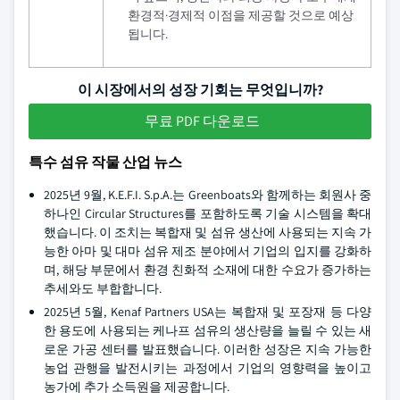
환경적·경제적 이점을 제공할 것으로 예상
됩니다.
이 시장에서의 성장 기회는 무엇입니까?
무료 PDF 다운로드
특수 섬유 작물 산업 뉴스
2025년 9월, K.E.F.I. S.p.A.는 Greenboats와 함께하는 회원사 중
하나인 Circular Structures를 포함하도록 기술 시스템을 확대
했습니다. 이 조치는 복합재 및 섬유 생산에 사용되는 지속 가
능한 아마 및 대마 섬유 제조 분야에서 기업의 입지를 강화하
며, 해당 부문에서 환경 친화적 소재에 대한 수요가 증가하는
추세와도 부합합니다.
2025년 5월, Kenaf Partners USA는 복합재 및 포장재 등 다양
한 용도에 사용되는 케나프 섬유의 생산량을 늘릴 수 있는 새
로운 가공 센터를 발표했습니다. 이러한 성장은 지속 가능한
농업 관행을 발전시키는 과정에서 기업의 영향력을 높이고
농가에 추가 소득원을 제공합니다.