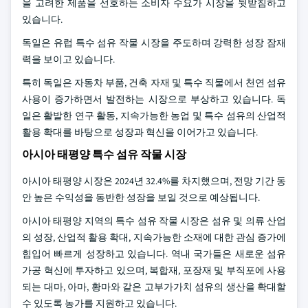
을 고려한 제품을 선호하는 소비자 수요가 시장을 뒷받침하고
있습니다.
독일은 유럽 특수 섬유 작물 시장을 주도하며 강력한 성장 잠재
력을 보이고 있습니다.
특히 독일은 자동차 부품, 건축 자재 및 특수 직물에서 천연 섬유
사용이 증가하면서 발전하는 시장으로 부상하고 있습니다. 독
일은 활발한 연구 활동, 지속가능한 농업 및 특수 섬유의 산업적
활용 확대를 바탕으로 성장과 혁신을 이어가고 있습니다.
아시아 태평양 특수 섬유 작물 시장
아시아 태평양 시장은 2024년 32.4%를 차지했으며, 전망 기간 동
안 높은 수익성을 동반한 성장을 보일 것으로 예상됩니다.
아시아 태평양 지역의 특수 섬유 작물 시장은 섬유 및 의류 산업
의 성장, 산업적 활용 확대, 지속가능한 소재에 대한 관심 증가에
힘입어 빠르게 성장하고 있습니다. 역내 국가들은 새로운 섬유
가공 혁신에 투자하고 있으며, 복합재, 포장재 및 부직포에 사용
되는 대마, 아마, 황마와 같은 고부가가치 섬유의 생산을 확대할
수 있도록 농가를 지원하고 있습니다.