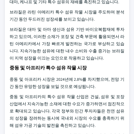
대마, 케나프 및 기타 특수 섬유의 재배를 촉진하고 있습니다.
브라질은 라틴 아메리카 특수 섬유 작물 시장을 주도하며 분석
기간 동안 두드러진 성장세를 보이고 있습니다.
브라질은 대마 및 아마 생산과 섬유 기반 바이오복합재에 투자
하고 있으며, 이러한 소재가 포장 및 건축 부문에 활용되면서 라
틴 아메리카에서 가장 빠르게 발전하는 국가로 부상하고 있습
니다. 지속가능한 섬유에 대한 내수 소비와 수출 증가는 브라질
이 지역 성장을 이끄는 요인으로 작용하고 있습니다.
중동 및 아프리카 특수 섬유 작물 시장
중동 및 아프리카 시장은 2024년에 2.8%를 차지했으며, 전망 기
간 동안 유망한 성장을 보일 것으로 예상됩니다.
중동 및 아프리카의 특수 섬유 작물 산업은 건설, 섬유 및 포장
산업에서 지속가능한 소재에 대한 수요가 증가하면서 점진적으
로 확대되고 있습니다. 각국 정부와 민간 투자자들은 천연 섬유
의 성장을 장려하는 동시에 국내외 시장의 수요를 충족하기 위
해 섬유 가공 기술의 발전을 촉진하고 있습니다.