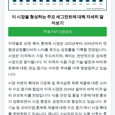
이 시장을 형성하는 주요 세그먼트에 대해 자세히 알
아보기
무료 PDF 다운로드
지역별로 보면 북미 훈제육 시장은 2025년부터 2034년까지 연
평균성장률(CAGR) 2.1%를 웃도는 성장률을 기록할 전망입니다.
시장은 미국에서 가장 두드러지며, 북미는 전반적으로 성숙한
시장으로 평가됩니다. 이 지역의 식품 가공 기술 발전과 바비큐
문화에 대한 관심 증가는 이러한 추세를 더욱 뒷받침하고 있습
니다.
시장 저변의 확대와 가공육 및 즉석섭취 육류 제품에 대한 소비
자 수요 증가에 힘입어 미국 시장은 2024년 말까지 95억 미국 달
러 규모에 이를 전망입니다. 식품 안전 및 품질 기준에 대한 홍보
가 강화되면서 시장 환경도 긍정적으로 형성되고 있습니다. 유
기농 및 프리미엄 훈제육 제품에 대한 수요 증가 역시 시장 확대
를 뒷받침하고 있습니다. 캐나다 소비자의 미식 식품 선호는 훈