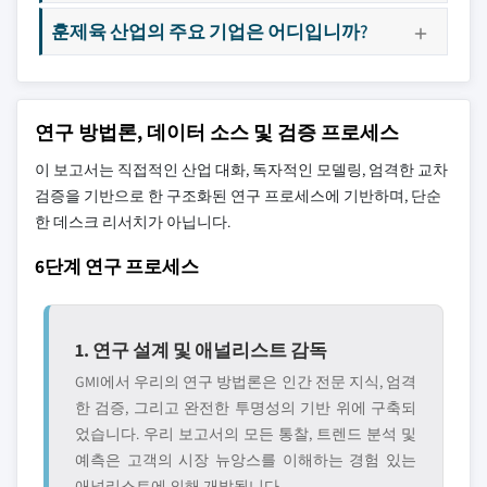
훈제육 산업의 주요 기업은 어디입니까?
연구 방법론, 데이터 소스 및 검증 프로세스
이 보고서는 직접적인 산업 대화, 독자적인 모델링, 엄격한 교차
검증을 기반으로 한 구조화된 연구 프로세스에 기반하며, 단순
한 데스크 리서치가 아닙니다.
6단계 연구 프로세스
1. 연구 설계 및 애널리스트 감독
GMI에서 우리의 연구 방법론은 인간 전문 지식, 엄격
한 검증, 그리고 완전한 투명성의 기반 위에 구축되
었습니다. 우리 보고서의 모든 통찰, 트렌드 분석 및
예측은 고객의 시장 뉴앙스를 이해하는 경험 있는
애널리스트에 의해 개발됩니다.