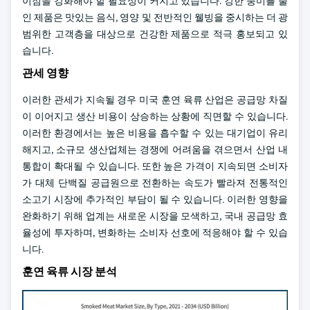
이점을 강화해야 할 필요성이 커지고 있습니다. 강한 풍미를 줄
인 제품은 맛있는 음식, 영양 및 전반적인 웰빙을 중시하는 더 광
범위한 고객층을 대상으로 건강한 제품으로 적극 홍보되고 있
습니다.
관세 영향
이러한 관세가 지속될 경우 미국 훈연 육류 산업은 공급망 차질
이 이어지고 생산 비용이 상승하는 상황에 직면할 수 있습니다.
이러한 환경에서는 높은 비용을 흡수할 수 있는 대기업이 유리
해지고, 소규모 생산업체는 경쟁에 어려움을 겪으면서 산업 내
통합이 확대될 수 있습니다. 또한 높은 가격이 지속되면 소비자
가 대체 단백질 공급원으로 전환하는 속도가 빨라져 전통적인
소고기 시장에 추가적인 부담이 될 수 있습니다. 이러한 영향을
완화하기 위해 업계는 새로운 시장을 모색하고, 국내 공급망 효
율성에 투자하며, 변화하는 소비자 선호에 적응해야 할 수 있습
니다.
훈연 육류 시장 분석