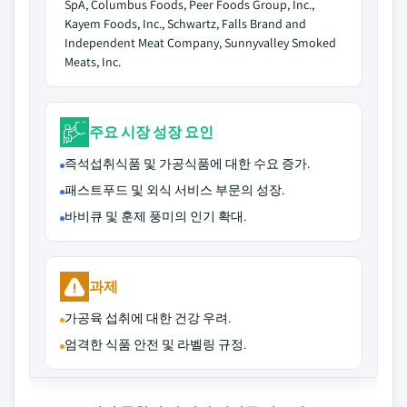
SpA, Columbus Foods, Peer Foods Group, Inc.,
Kayem Foods, Inc., Schwartz, Falls Brand and
Independent Meat Company, Sunnyvalley Smoked
Meats, Inc.
주요 시장 성장 요인
즉석섭취식품 및 가공식품에 대한 수요 증가.
패스트푸드 및 외식 서비스 부문의 성장.
바비큐 및 훈제 풍미의 인기 확대.
과제
가공육 섭취에 대한 건강 우려.
엄격한 식품 안전 및 라벨링 규정.