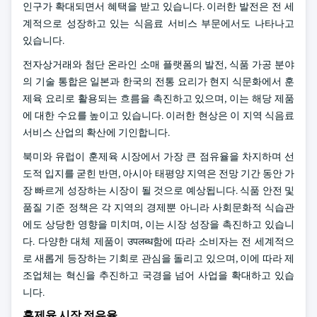
인구가 확대되면서 혜택을 받고 있습니다. 이러한 발전은 전 세
계적으로 성장하고 있는 식음료 서비스 부문에서도 나타나고
있습니다.
전자상거래와 첨단 온라인 소매 플랫폼의 발전, 식품 가공 분야
의 기술 통합은 일본과 한국의 전통 요리가 현지 식문화에서 훈
제육 요리로 활용되는 흐름을 촉진하고 있으며, 이는 해당 제품
에 대한 수요를 높이고 있습니다. 이러한 현상은 이 지역 식음료
서비스 산업의 확산에 기인합니다.
북미와 유럽이 훈제육 시장에서 가장 큰 점유율을 차지하며 선
도적 입지를 굳힌 반면, 아시아 태평양 지역은 전망 기간 동안 가
장 빠르게 성장하는 시장이 될 것으로 예상됩니다. 식품 안전 및
품질 기준 정책은 각 지역의 경제뿐 아니라 사회문화적 식습관
에도 상당한 영향을 미치며, 이는 시장 성장을 촉진하고 있습니
다. 다양한 대체 제품이 उपलब्ध함에 따라 소비자는 전 세계적으
로 새롭게 등장하는 기회로 관심을 돌리고 있으며, 이에 따라 제
조업체는 혁신을 추진하고 국경을 넘어 사업을 확대하고 있습
니다.
훈제육 시장 점유율