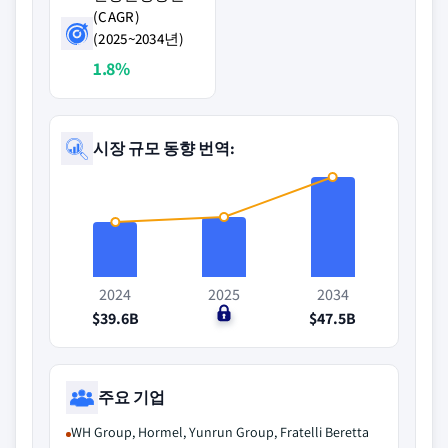
(CAGR)
(2025~2034년)
1.8%
시장 규모 동향 번역:
2024
2025
2034
$39.6B
$0
$47.5B
주요 기업
WH Group, Hormel, Yunrun Group, Fratelli Beretta