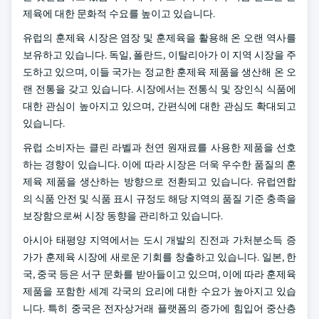
제육에 대한 문화적 수요를 높이고 있습니다.
유럽의 훈제육 시장은 염장 및 훈제육을 활용해 온 오랜 역사를
보유하고 있습니다. 독일, 폴란드, 이탈리아가 이 지역 시장을 주
도하고 있으며, 이들 국가는 정교한 훈제육 제품을 생산해 온 오
랜 전통을 갖고 있습니다. 시장에서는 전통식 및 장인식 식품에
대한 관심이 높아지고 있으며, 간편식에 대한 관심도 확대되고
있습니다.
유럽 소비자는 클린 라벨과 천연 원재료를 사용한 제품을 선호
하는 경향이 있습니다. 이에 따라 시장은 더욱 우수한 품질의 훈
제육 제품을 생산하는 방향으로 전환되고 있습니다. 유럽연합
의 식품 안전 및 식품 표시 규정도 해당 지역의 품질 기준 충족을
보장함으로써 시장 동향을 관리하고 있습니다.
아시아 태평양 지역에서는 도시 개발의 진전과 가처분소득 증
가가 훈제육 시장에 새로운 기회를 창출하고 있습니다. 일본, 한
국, 중국 등은 서구 문화를 받아들이고 있으며, 이에 따라 훈제육
제품을 포함한 세계 각국의 요리에 대한 수요가 높아지고 있습
니다. 특히 중국은 전자상거래 플랫폼의 증가에 힘입어 중산층