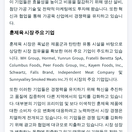
이 기업들은 효율성을 높이고 비용을 절감하기 위해 생산 설비,
첨단 가공 기술 및 전략적 마케팅에도 투자해 왔습니다. 또한 혁
신과 협업을 통해 가공육 산업에서 경쟁력을 유지하고 있습니
다.
훈제육 시장 주요 기업
훈제육 시장은 폭넓은 제품군과 탄탄한 유통 시설을 바탕으로
상당한 시장 점유율을 확보한 여러 주요 기업이 주도하고 있습
니다. WH Group, Hormel, Yunrun Group, Fratelli Beretta SpA,
Columbus Foods, Peer Foods Group, Inc., Kayem Foods, Inc.,
Schwartz, Falls Brand, Independent Meat Company 및
Sunnyvalley Smoked Meats Inc.가 이 시장의 주요 기업입니다.
또한 이러한 기업들은 경쟁력을 유지하기 위해 혁신을 추진하
고 품질에 집중하며 다른 지역에서의 입지를 강화하고 있습니
다. 대부분의 기업이 프리미엄 및 보다 이색적인 훈제육 제품에
대한 소비자 수요 변화에 대응하려고 노력하면서 시장 경쟁은
치열하게 전개되고 있습니다. 이 기업들은 경쟁 입지를 강화하
기 위해 광고와 협업에 대규모로 지출하고 있습니다. 시장 성장
과 변화하는 동향에 집중하고 있기 때문에 이 기업들은 전망 기