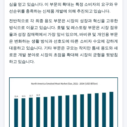
심을 얻고 있습니다. 이 부문의 확대는 특정 소비자의 요구와 우
선순위를 충족하는 신제품 개발에 의해 추진되고 있습니다.
전반적으로 각 최종 용도 부문은 시장의 성장과 혁신을 고유한
방식으로 이끌고 있습니다. 호텔 및 레스토랑 부문은 시장 점유
율과 성장 잠재력에서 가장 앞서 있으며, 바비큐 및 개인용 부문
은 변화하는 생활 방식과 선호도에 따른 소비자 수요에 강하게
대응하고 있습니다. 기타 부문은 규모는 작지만 틈새 용도와 새
로운 개발 분야로 시장의 초점을 확대해 시장의 균형을 뒷받침
하고 있습니다.