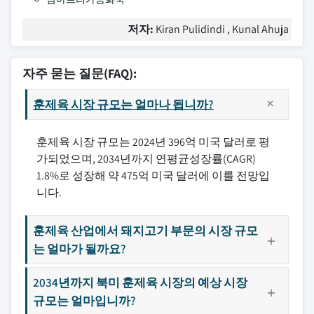
저자:
Kiran Pulidindi , Kunal Ahuja
자주 묻는 질문(FAQ):
훈제육 시장 규모는 얼마나 됩니까?
훈제육 시장 규모는 2024년 396억 미국 달러로 평
가되었으며, 2034년까지 연평균성장률(CAGR)
1.8%로 성장해 약 475억 미국 달러에 이를 전망입
니다.
훈제육 산업에서 돼지고기 부문의 시장 규모
는 얼마가 될까요?
2034년까지 북미 훈제육 시장의 예상 시장
규모는 얼마입니까?