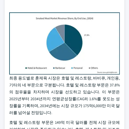
최종 용도별로 훈제육 시장은 호텔 및 레스토랑, 바비큐, 개인용,
기타의 네 부문으로 구분됩니다. 호텔 및 레스토랑 부문은 37.8%
의 점유율을 차지하며 시장을 선도하고 있습니다. 이 부문은
2025년부터 2034년까지 연평균성장률(CAGR) 1.6%를 웃도는 성
장률을 기록하며, 2034년에는 시장 규모가 175억6,000만 미국 달
러를 넘어설 전망입니다.
호텔 및 레스토랑 부문은 149억 미국 달러를 전체 시장 규모에