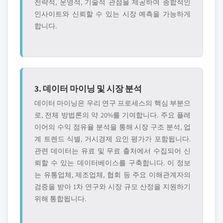
전략적, 운영적, 기술적 관점을 제공하여 종합적인
인사이트와 신뢰할 수 있는 시장 예측을 가능하게
합니다.
3. 데이터 마이닝 및 시장 분석
데이터 마이닝은 우리 연구 프로세스의 핵심 부분으
로, 전체 방법론의 약 20%를 기여합니다. 주요 플레
이어의 수익 점유율 분석을 통해 시장 구조 분석, 업
계 트렌드 식별, 거시경제 요인 평가가 포함됩니다.
관련 데이터는 유료 및 무료 출처에서 수집되어 신
뢰할 수 있는 데이터베이스를 구축합니다. 이 정보
는 유통업체, 제조업체, 협회 등 주요 이해관계자의
검증을 받아 1차 연구와 시장 규모 산정을 지원하기
위해 통합됩니다.