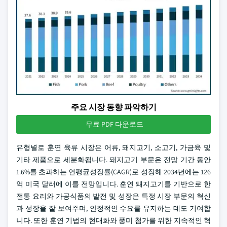
주요 시장 동향 파악하기
무료 PDF 다운로드
유형별로 훈연 육류 시장은 어류, 돼지고기, 소고기, 가금육 및
기타 제품으로 세분화됩니다. 돼지고기 부문은 전망 기간 동안
1.6%를 초과하는 연평균성장률(CAGR)로 성장해 2034년에는 126
억 미국 달러에 이를 전망입니다. 훈연 돼지고기를 기반으로 한
전통 요리와 가공식품의 발전 및 성장은 특정 시장 부문의 혁신
과 성장을 잘 보여주며, 안정적인 수요를 유지하는 데도 기여합
니다. 또한 훈연 기법의 현대화와 풍미 첨가를 위한 지속적인 혁