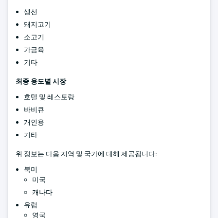
생선
돼지고기
소고기
가금육
기타
최종 용도별 시장
호텔 및 레스토랑
바비큐
개인용
기타
위 정보는 다음 지역 및 국가에 대해 제공됩니다:
북미
미국
캐나다
유럽
영국