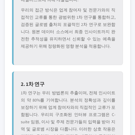
우리의 접근 방식은 업계 참여자 및 전문가와의 직
접적인 교류를 통한 광범위한 1차 연구를 통합하고,
검증된 글로볌 출처의 포괄적인 2차 연구로 보완합
니다. 원본 데이터 소스에서 최종 인사이트까지 완
전한 추적성을 유지하면서 신뢰할 수 있는 예측을
제공하기 위해 정량화된 영향 분석을 적용합니다.
2. 1차 연구
1차 연구는 우리 방법론의 추출이며, 전체 인사이트
의 약 80%를 기여합니다. 분석의 정확성과 깊이를
보장하기 위해 업계 참여자와의 직접적인 교류가 포
함됩니다. 우리의 구조화된 인터뷰 프로그램은 C-
suite 임원, 이사 및 주제 전문가들의 입력을 받아 지
역 및 글로볌 시장을 다룹니다. 이러한 상호 작용은