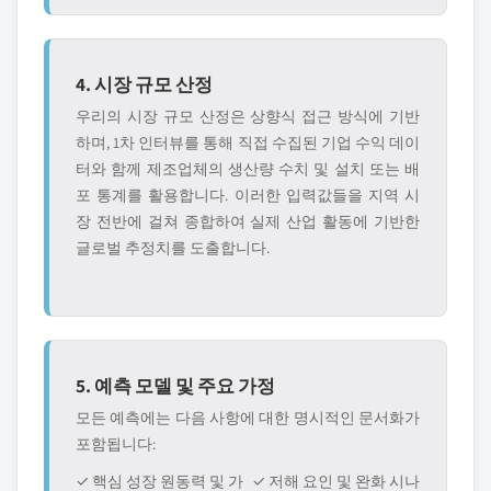
4. 시장 규모 산정
우리의 시장 규모 산정은 상향식 접근 방식에 기반
하며, 1차 인터뷰를 통해 직접 수집된 기업 수익 데이
터와 함께 제조업체의 생산량 수치 및 설치 또는 배
포 통계를 활용합니다. 이러한 입력값들을 지역 시
장 전반에 걸쳐 종합하여 실제 산업 활동에 기반한
글로벌 추정치를 도출합니다.
5. 예측 모델 및 주요 가정
모든 예측에는 다음 사항에 대한 명시적인 문서화가
포함됩니다:
✓ 핵심 성장 원동력 및 가
✓ 저해 요인 및 완화 시나