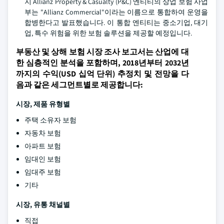
지 Allianz Property & Casualty (P&C) 엔티티의 상업 보험 사업
부는 "Allianz Commercial"이라는 이름으로 통합하여 운영을
합병한다고 발표했습니다. 이 통합 엔티티는 중소기업, 대기
업, 특수 위험을 위한 보험 솔루션을 제공할 예정입니다.
부동산 및 상해 보험 시장 조사 보고서는 산업에 대
한 심층적인 분석을 포함하며, 2018년부터 2032년
까지의 수익(USD 십억 단위) 추정치 및 전망을 다
음과 같은 세그먼트별로 제공합니다:
시장, 제품 유형별
주택 소유자 보험
자동차 보험
아파트 보험
임대인 보험
임대주 보험
기타
시장, 유통 채널별
직접