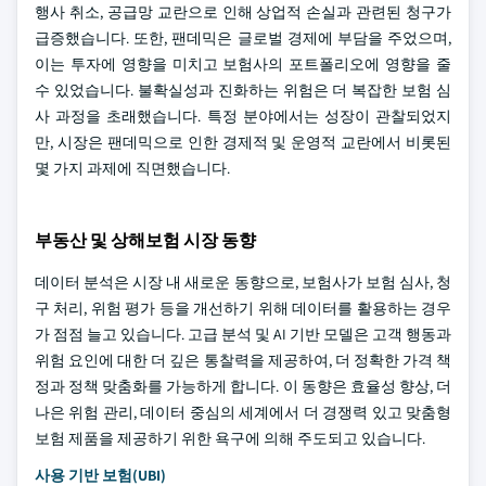
행사 취소, 공급망 교란으로 인해 상업적 손실과 관련된 청구가
급증했습니다. 또한, 팬데믹은 글로벌 경제에 부담을 주었으며,
이는 투자에 영향을 미치고 보험사의 포트폴리오에 영향을 줄
수 있었습니다. 불확실성과 진화하는 위험은 더 복잡한 보험 심
사 과정을 초래했습니다. 특정 분야에서는 성장이 관찰되었지
만, 시장은 팬데믹으로 인한 경제적 및 운영적 교란에서 비롯된
몇 가지 과제에 직면했습니다.
부동산 및 상해보험 시장 동향
데이터 분석은 시장 내 새로운 동향으로, 보험사가 보험 심사, 청
구 처리, 위험 평가 등을 개선하기 위해 데이터를 활용하는 경우
가 점점 늘고 있습니다. 고급 분석 및 AI 기반 모델은 고객 행동과
위험 요인에 대한 더 깊은 통찰력을 제공하여, 더 정확한 가격 책
정과 정책 맞춤화를 가능하게 합니다. 이 동향은 효율성 향상, 더
나은 위험 관리, 데이터 중심의 세계에서 더 경쟁력 있고 맞춤형
보험 제품을 제공하기 위한 욕구에 의해 주도되고 있습니다.
사용 기반 보험(UBI)