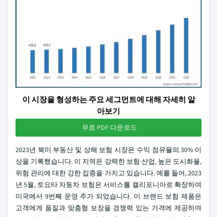
이 시장을 형성하는 주요 세그먼트에 대해 자세히 알
아보기
무료 PDF 다운로드
2023년 북미 부동산 및 상해 보험 시장은 수익 점유율의 30% 이
상을 기록했습니다. 이 지역은 강력한 보험 산업, 높은 도시화율,
위험 관리에 대한 강한 집중을 가지고 있습니다. 예를 들어, 2023
년 5월, 토요타 자동차 보험은 서비스를 캘리포니아로 확장하여
미국에서 9번째 운영 주가 되었습니다. 이 브랜드 보험 제품은
고객에게 품질과 맞춤형 보장을 경쟁력 있는 가격에 제공하여