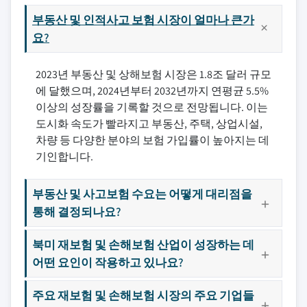
부동산 및 인적사고 보험 시장이 얼마나 큰가
요?
2023년 부동산 및 상해보험 시장은 1.8조 달러 규모
에 달했으며, 2024년부터 2032년까지 연평균 5.5%
이상의 성장률을 기록할 것으로 전망됩니다. 이는
도시화 속도가 빨라지고 부동산, 주택, 상업시설,
차량 등 다양한 분야의 보험 가입률이 높아지는 데
기인합니다.
부동산 및 사고보험 수요는 어떻게 대리점을
통해 결정되나요?
북미 재보험 및 손해보험 산업이 성장하는 데
어떤 요인이 작용하고 있나요?
주요 재보험 및 손해보험 시장의 주요 기업들