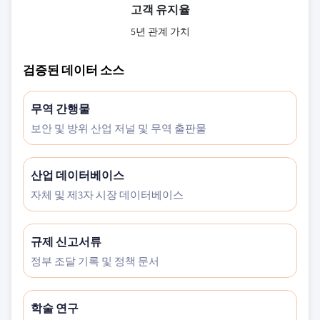
고객 유지율
5년 관계 가치
검증된 데이터 소스
무역 간행물
보안 및 방위 산업 저널 및 무역 출판물
산업 데이터베이스
자체 및 제3자 시장 데이터베이스
규제 신고서류
정부 조달 기록 및 정책 문서
학술 연구