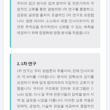
우리의 접근 방식은 업계 참여자 및 전문가와의 직
접적인 교류를 통한 광범위한 1차 연구를 통합하고,
검증된 글로볌 출처의 포괄적인 2차 연구로 보완합
니다. 원본 데이터 소스에서 최종 인사이트까지 완
전한 추적성을 유지하면서 신뢰할 수 있는 예측을
제공하기 위해 정량화된 영향 분석을 적용합니다.
2. 1차 연구
1차 연구는 우리 방법론의 추출이며, 전체 인사이트
의 약 80%를 기여합니다. 분석의 정확성과 깊이를
보장하기 위해 업계 참여자와의 직접적인 교류가 포
함됩니다. 우리의 구조화된 인터뷰 프로그램은 C-
suite 임원, 이사 및 주제 전문가들의 입력을 받아 지
역 및 글로볌 시장을 다룹니다. 이러한 상호 작용은
전략적, 운영적, 기술적 관점을 제공하여 종합적인