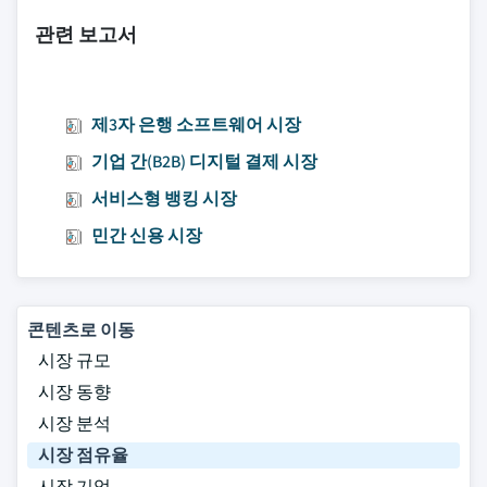
관련 보고서
제3자 은행 소프트웨어 시장
기업 간(B2B) 디지털 결제 시장
서비스형 뱅킹 시장
민간 신용 시장
콘텐츠로 이동
시장 규모
시장 동향
시장 분석
시장 점유율
시장 기업