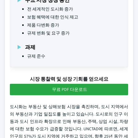
전 세계적인 도시화 증가
보험 혜택에 대한 인식 제고
제품 다변화 증가
규제 변화 및 요구 증가
과제
규제 준수
시장 통찰력 및 성장 기회를 얻으세요
무료 PDF 다운로드
도시화는 부동산 및 상해보험 시장을 촉진하며, 도시 지역에서
의 부동산과 기업 밀집도를 높이고 있습니다. 도시로의 인구 이
동과 도시 인프라 확장으로 인해 부동산, 주택, 상업 시설, 차량
에 대한 보험 수요가 급증할 것입니다. UNCTAD에 따르면, 세계
인구의 57%가 도시 지역에 거주하고 있으며, 향후 25년 동안 세