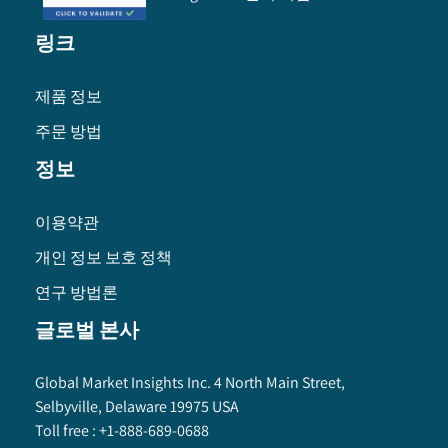
링크
제품 정보
주문 방법
정보
이용약관
개인 정보 보호 정책
연구 방법론
글로벌 본사
Global Market Insights Inc. 4 North Main Street,
Selbyville, Delaware 19975 USA
Toll free :
+1-888-689-0688