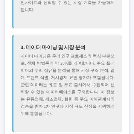
인사이트와 신뢰할 수 있는 시장 예측을 가능하게
합니다.
3. 데이터 마이닝 및 시장 분석
데이터 마이닝은 우리 연구 프로세스의 핵심 부분으
로, 전체 방법론의 약 20%를 기여합니다. 주요 플레
이어의 수익 점유율 분석을 통해 시장 구조 분석, 업
계 트렌드 식별, 거시경제 요인 평가가 포함됩니다.
관련 데이터는 유료 및 무료 출처에서 수집되어 신
뢰할 수 있는 데이터베이스를 구축합니다. 이 정보
는 유통업체, 제조업체, 협회 등 주요 이해관계자의
검증을 받아 1차 연구와 시장 규모 산정을 지원하기
위해 통합됩니다.