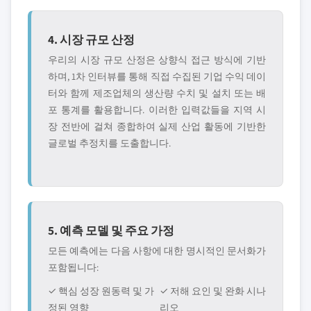
4. 시장 규모 산정
우리의 시장 규모 산정은 상향식 접근 방식에 기반
하며, 1차 인터뷰를 통해 직접 수집된 기업 수익 데이
터와 함께 제조업체의 생산량 수치 및 설치 또는 배
포 통계를 활용합니다. 이러한 입력값들을 지역 시
장 전반에 걸쳐 종합하여 실제 산업 활동에 기반한
글로벌 추정치를 도출합니다.
5. 예측 모델 및 주요 가정
모든 예측에는 다음 사항에 대한 명시적인 문서화가
포함됩니다:
✓ 핵심 성장 원동력 및 가
✓ 저해 요인 및 완화 시나
정된 영향
리오