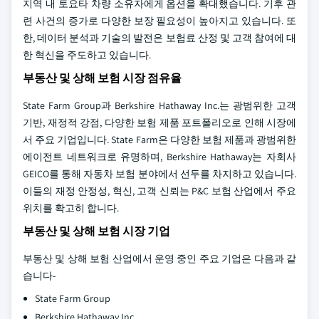
지역 내 토요타 차량 소유자에게 옵션을 확대했습니다. 기후 관
련 사건의 증가로 다양한 보장 필요성이 높아지고 있습니다. 또
한, 데이터 분석과 기술의 발전은 보험료 산정 및 고객 참여에 대
한 혁신을 주도하고 있습니다.
부동산 및 상해 보험 시장 점유율
State Farm Group과 Berkshire Hathaway Inc.는 광범위한 고객
기반, 재정적 강점, 다양한 보험 제품 포트폴리오로 인해 시장에
서 주요 기업입니다. State Farm은 다양한 보험 제품과 광범위한
에이전트 네트워크로 유명하며, Berkshire Hathaway는 자회사
GEICO를 통해 자동차 보험 분야에서 선두를 차지하고 있습니다.
이들의 재정 안정성, 혁신, 고객 신뢰는 P&C 보험 산업에서 주요
위치를 확고히 합니다.
부동산 및 상해 보험 시장 기업
부동산 및 상해 보험 산업에서 운영 중인 주요 기업은 다음과 같
습니다-
State Farm Group
Berkshire Hathaway Inc.