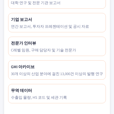
대학 연구 및 전문 기관 보고서
기업 보고서
연간 보고서, 투자자 프레젠테이션 및 공시 자료
전문가 인터뷰
C레벨 임원, 구매 담당자 및 기술 전문가
GMI 아카이브
30개 이상의 산업 분야에 걸친 13,000건 이상의 발행 연구
무역 데이터
수출입 물량, HS 코드 및 세관 기록