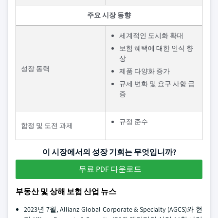
주요 시장 동향
세계적인 도시화 확대
보험 혜택에 대한 인식 향
상
성장 동력
제품 다양화 증가
규제 변화 및 요구 사항 급
증
규정 준수
함정 및 도전 과제
이 시장에서의 성장 기회는 무엇입니까?
무료 PDF 다운로드
부동산 및 상해 보험 산업 뉴스
2023년 7월, Allianz Global Corporate & Specialty (AGCS)와 현