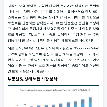
자동차 보험 분야를 포함한 다양한 분야에서 성장하는 추세입
니다. 이는 차량 사용 데이터를 수집하는 텔레매틱스 장치 또는
스마트폰 앱을 통해 수집된 실제 차량 사용 데이터를 기반으로
보험료를 산정하는 방식입니다. UBI는 안전운전 습관을 보상하
고 저마일리지 운전자에게 보험료를 할인해주는 개인화된 보험
료를 제공합니다. 보험사는 속도, 브레이킹, 주행 거리 등 주행
행동에 대한 실시간 데이터를 사용하여 보험료를 계산합니다.
예를 들어, 2023년 1월, 뉴 인디아 어서런스는 "Pay as You Drive"
(PAYD) 정책을 도입하여 갱신 시 할인 혜택을 제공하고, 거리 제
한을 넘어선 보장 범위, 제로 감가상각, 도로 보조 서비스, 인보
이스 반환 등 향상된 보호 기능을 제공하여 종합적이고 혁신적
인 보험 제품을 제공했습니다.
부동산 및 상해 보험 시장 분석: