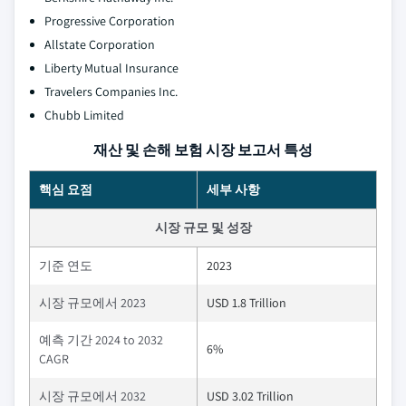
Progressive Corporation
Allstate Corporation
Liberty Mutual Insurance
Travelers Companies Inc.
Chubb Limited
재산 및 손해 보험 시장 보고서 특성
핵심 요점
세부 사항
시장 규모 및 성장
기준 연도
2023
시장 규모에서 2023
USD 1.8 Trillion
예측 기간 2024 to 2032
6%
CAGR
시장 규모에서 2032
USD 3.02 Trillion