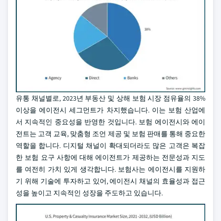
유통 채널별로, 2023년 부동산 및 상해 보험 시장 점유율의 38%
이상을 에이전시 세그먼트가 차지했습니다. 이는 보험 산업에
서 지속적인 중요성을 반영한 것입니다. 보험 에이전시와 에이
전트는 고객 교육, 맞춤형 조언 제공 및 보험 판매를 통해 중요한
역할을 합니다. 디지털 채널이 확대되더라도 많은 고객은 복잡
한 보험 요구 사항에 대해 에이전트가 제공하는 전문성과 지도
를 여전히 가치 있게 생각합니다. 보험사는 에이전시를 지원하
기 위해 기술에 투자하고 있어, 에이전시 채널의 효율성과 접근
성을 높이고 지속적인 성장을 주도하고 있습니다.