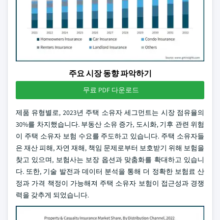
주요 시장 동향 파악하기
무료 PDF 다운로드
제품 유형별로, 2023년 주택 소유자 세그먼트는 시장 점유율의
30%를 차지했습니다. 부동산 소유 증가, 도시화, 기후 관련 위험
이 주택 소유자 보험 수요를 주도하고 있습니다. 주택 소유자들
은 재산 피해, 자연 재해, 책임 문제로부터 보호받기 위해 보험을
찾고 있으며, 보험사는 보장 옵션과 맞춤화를 확대하고 있습니
다. 또한, 기술 발전과 데이터 분석을 통해 더 정확한 보험료 산
정과 가격 책정이 가능해져 주택 소유자 보험이 접근성과 경쟁
력을 갖추게 되었습니다.