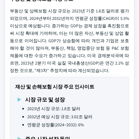
부동산 및 상해보험 시장 규모는 2023년 기준 1.8조 달러로 평가
되었으며, 2024년부터 2032년까지 연평균 성장률(CAGR)이 5.5%
이상으로 예상됩니다. 증가하는 GDP는 경제 성장을 촉진함으로
써 시장 확대에 기여하며, 이는 더 많은 자산, 부동산 및 상업 활
동으로 이어집니다. GDP가 상승함에 따라 개인과 기업은 보호
해야 할 것이 많아져, 부동산, 책임, 영업중단 보험 등 P&C 보험
제품에 대한 수요가 증가하고 있습니다. 미국 경제분석국에 따
르면, 2023년 2분기 미국 실질 국내총생산(GDP)은 연간 2.1% 성
장한 것으로, "제3차" 추정치에 따라 계산되었습니다.
재산 및 손해보험 시장 주요 인사이트
시장 규모 및 성장
2023년 시장 규모: 1.8조 달러
2032년 예상 시장 규모: 3.02조 달러
연평균 성장률(2024~2032): 6%
주요 시장 성장 동인