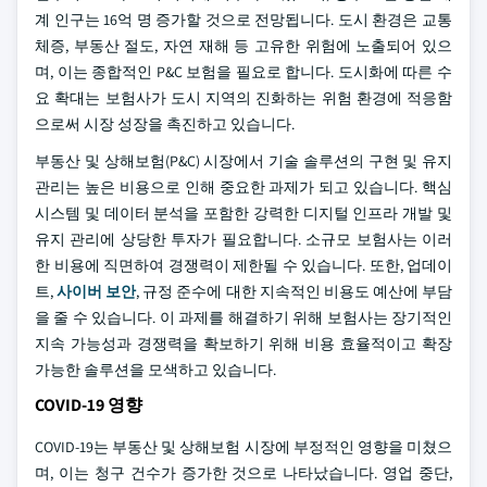
계 인구는 16억 명 증가할 것으로 전망됩니다. 도시 환경은 교통
체증, 부동산 절도, 자연 재해 등 고유한 위험에 노출되어 있으
며, 이는 종합적인 P&C 보험을 필요로 합니다. 도시화에 따른 수
요 확대는 보험사가 도시 지역의 진화하는 위험 환경에 적응함
으로써 시장 성장을 촉진하고 있습니다.
부동산 및 상해보험(P&C) 시장에서 기술 솔루션의 구현 및 유지
관리는 높은 비용으로 인해 중요한 과제가 되고 있습니다. 핵심
시스템 및 데이터 분석을 포함한 강력한 디지털 인프라 개발 및
유지 관리에 상당한 투자가 필요합니다. 소규모 보험사는 이러
한 비용에 직면하여 경쟁력이 제한될 수 있습니다. 또한, 업데이
트,
사이버 보안
, 규정 준수에 대한 지속적인 비용도 예산에 부담
을 줄 수 있습니다. 이 과제를 해결하기 위해 보험사는 장기적인
지속 가능성과 경쟁력을 확보하기 위해 비용 효율적이고 확장
가능한 솔루션을 모색하고 있습니다.
COVID-19 영향
COVID-19는 부동산 및 상해보험 시장에 부정적인 영향을 미쳤으
며, 이는 청구 건수가 증가한 것으로 나타났습니다. 영업 중단,