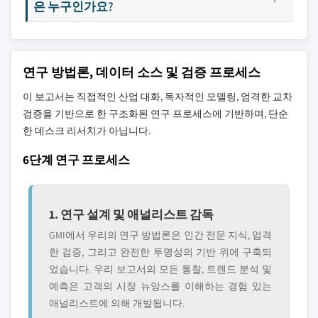
은 누구인가요?
연구 방법론, 데이터 소스 및 검증 프로세스
이 보고서는 직접적인 산업 대화, 독자적인 모델링, 엄격한 교차
검증을 기반으로 한 구조화된 연구 프로세스에 기반하며, 단순
한 데스크 리서치가 아닙니다.
6단계 연구 프로세스
1. 연구 설계 및 애널리스트 감독
GMI에서 우리의 연구 방법론은 인간 전문 지식, 엄격
한 검증, 그리고 완전한 투명성의 기반 위에 구축되
었습니다. 우리 보고서의 모든 통찰, 트렌드 분석 및
예측은 고객의 시장 뉴앙스를 이해하는 경험 있는
애널리스트에 의해 개발됩니다.