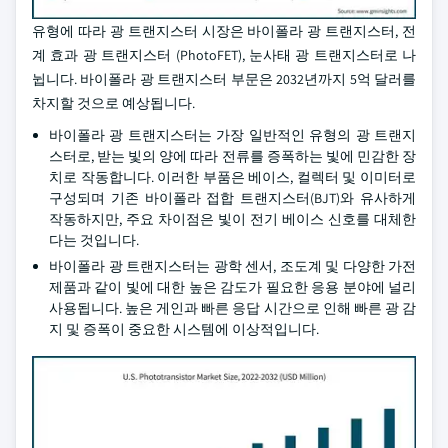
유형에 따라 광 트랜지스터 시장은 바이폴라 광 트랜지스터, 전
계 효과 광 트랜지스터 (PhotoFET), 눈사태 광 트랜지스터로 나
뉩니다. 바이폴라 광 트랜지스터 부문은 2032년까지 5억 달러를
차지할 것으로 예상됩니다.
바이폴라 광 트랜지스터는 가장 일반적인 유형의 광 트랜지
스터로, 받는 빛의 양에 따라 전류를 증폭하는 빛에 민감한 장
치로 작동합니다. 이러한 부품은 베이스, 컬렉터 및 이미터로
구성되며 기존 바이폴라 접합 트랜지스터(BJT)와 유사하게
작동하지만, 주요 차이점은 빛이 전기 베이스 신호를 대체한
다는 것입니다.
바이폴라 광 트랜지스터는 광학 센서, 조도계 및 다양한 가전
제품과 같이 빛에 대한 높은 감도가 필요한 응용 분야에 널리
사용됩니다. 높은 게인과 빠른 응답 시간으로 인해 빠른 광 감
지 및 증폭이 중요한 시스템에 이상적입니다.