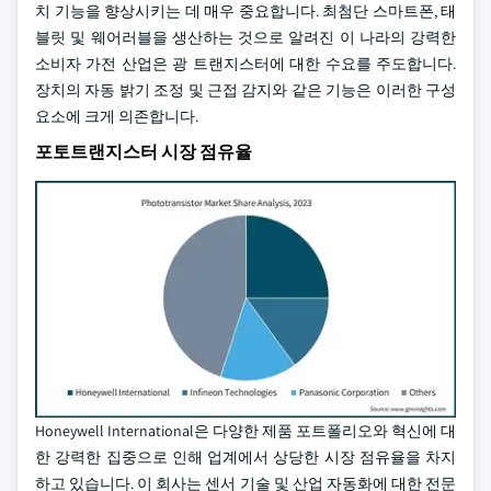
치 기능을 향상시키는 데 매우 중요합니다. 최첨단 스마트폰, 태
블릿 및 웨어러블을 생산하는 것으로 알려진 이 나라의 강력한
소비자 가전 산업은 광 트랜지스터에 대한 수요를 주도합니다.
장치의 자동 밝기 조정 및 근접 감지와 같은 기능은 이러한 구성
요소에 크게 의존합니다.
포토트랜지스터 시장 점유율
Honeywell International은 다양한 제품 포트폴리오와 혁신에 대
한 강력한 집중으로 인해 업계에서 상당한 시장 점유율을 차지
하고 있습니다. 이 회사는 센서 기술 및 산업 자동화에 대한 전문