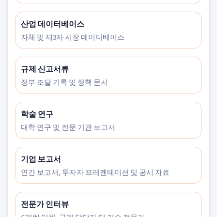
산업 데이터베이스
자체 및 제3자 시장 데이터베이스
규제 신고서류
정부 조달 기록 및 정책 문서
학술 연구
대학 연구 및 전문 기관 보고서
기업 보고서
연간 보고서, 투자자 프레젠테이션 및 공시 자료
전문가 인터뷰