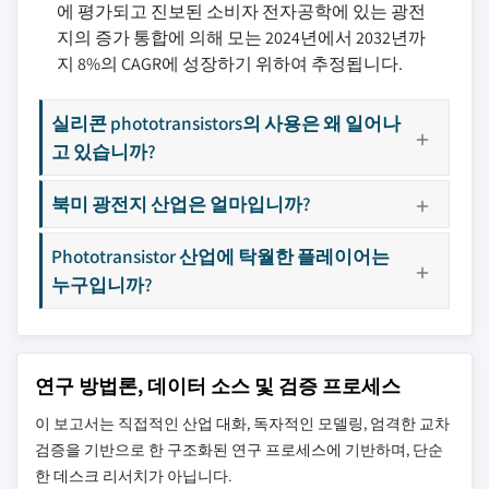
에 평가되고 진보된 소비자 전자공학에 있는 광전
지의 증가 통합에 의해 모는 2024년에서 2032년까
지 8%의 CAGR에 성장하기 위하여 추정됩니다.
실리콘 phototransistors의 사용은 왜 일어나
고 있습니까?
북미 광전지 산업은 얼마입니까?
Phototransistor 산업에 탁월한 플레이어는
누구입니까?
연구 방법론, 데이터 소스 및 검증 프로세스
이 보고서는 직접적인 산업 대화, 독자적인 모델링, 엄격한 교차
검증을 기반으로 한 구조화된 연구 프로세스에 기반하며, 단순
한 데스크 리서치가 아닙니다.