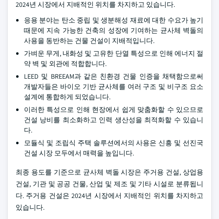
2024년 시장에서 지배적인 위치를 차지하고 있습니다.
응용 분야는 탄소 중립 및 생분해성 재료에 대한 수요가 높기
때문에 지속 가능한 건축의 성장에 기여하는 균사체 벽돌의
사용을 동반하는 건물 건설이 지배적입니다.
가벼운 무게, 내화성 및 고유한 단열 특성으로 인해 에너지 절
약 벽 및 외관에 적합합니다.
LEED 및 BREEAM과 같은 친환경 건물 인증을 채택함으로써
개발자들은 바이오 기반 균사체를 여러 구조 및 비구조 요소
설계에 통합하게 되었습니다.
이러한 특성으로 인해 현장에서 쉽게 맞춤화할 수 있으므로
건설 낭비를 최소화하고 인력 생산성을 최적화할 수 있습니
다.
모듈식 및 조립식 주택 솔루션에서의 사용은 신흥 및 선진국
건설 시장 모두에서 매력을 높입니다.
최종 용도를 기준으로 균사체 벽돌 시장은 주거용 건설, 상업용
건설, 기관 및 공공 건물, 산업 및 제조 및 기타 시설로 분류됩니
다. 주거용 건설은 2024년 시장에서 지배적인 위치를 차지하고
있습니다.