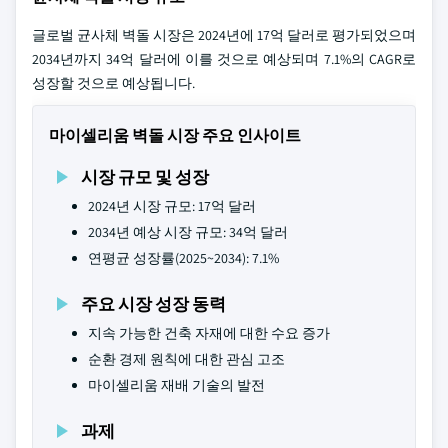
글로벌 균사체 벽돌 시장은 2024년에 17억 달러로 평가되었으며
2034년까지 34억 달러에 이를 것으로 예상되며 7.1%의 CAGR로
성장할 것으로 예상됩니다.
마이셀리움 벽돌 시장 주요 인사이트
시장 규모 및 성장
2024년 시장 규모: 17억 달러
2034년 예상 시장 규모: 34억 달러
연평균 성장률(2025~2034): 7.1%
주요 시장 성장 동력
지속 가능한 건축 자재에 대한 수요 증가
순환 경제 원칙에 대한 관심 고조
마이셀리움 재배 기술의 발전
과제