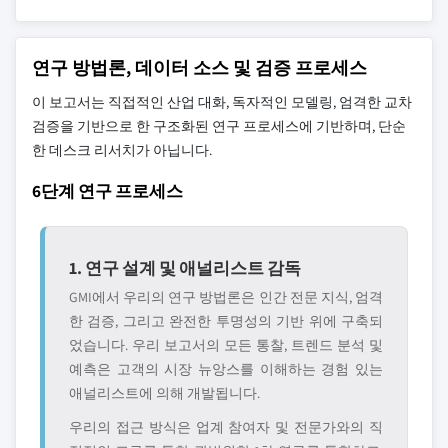
연구 방법론, 데이터 소스 및 검증 프로세스
이 보고서는 직접적인 산업 대화, 독자적인 모델링, 엄격한 교차
검증을 기반으로 한 구조화된 연구 프로세스에 기반하며, 단순
한 데스크 리서치가 아닙니다.
6단계 연구 프로세스
1. 연구 설계 및 애널리스트 감독
GMI에서 우리의 연구 방법론은 인간 전문 지식, 엄격
한 검증, 그리고 완전한 투명성의 기반 위에 구축되
었습니다. 우리 보고서의 모든 통찰, 트렌드 분석 및
예측은 고객의 시장 뉴앙스를 이해하는 경험 있는
애널리스트에 의해 개발됩니다.
우리의 접근 방식은 업계 참여자 및 전문가와의 직