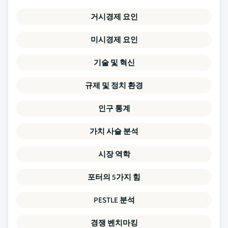
거시경제 요인
미시경제 요인
기술 및 혁신
규제 및 정치 환경
인구 통계
가치 사슬 분석
시장 역학
포터의 5가지 힘
PESTLE 분석
경쟁 벤치마킹