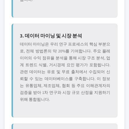
3. 데이터 마이닝 및 시장 분석
데이터 마이닝은 우리 연구 프로세스의 핵심 부분으
로, 전체 방법론의 약 20%를 기여합니다. 주요 플레
이어의 수익 점유율 분석을 통해 시장 구조 분석, 업
계 트렌드 식별, 거시경제 요인 평가가 포함됩니다.
관련 데이터는 유료 및 무료 출처에서 수집되어 신
뢰할 수 있는 데이터베이스를 구축합니다. 이 정보
는 유통업체, 제조업체, 협회 등 주요 이해관계자의
검증을 받아 1차 연구와 시장 규모 산정을 지원하기
위해 통합됩니다.