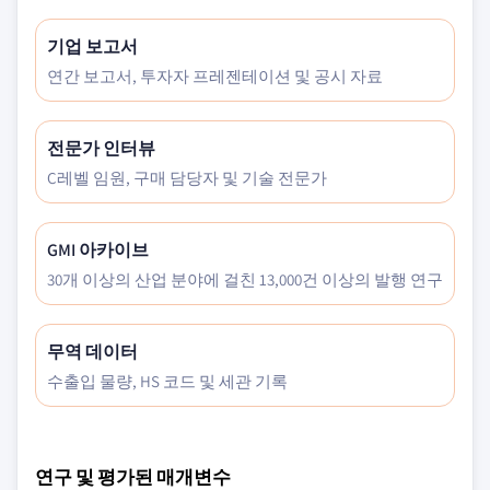
기업 보고서
연간 보고서, 투자자 프레젠테이션 및 공시 자료
전문가 인터뷰
C레벨 임원, 구매 담당자 및 기술 전문가
GMI 아카이브
30개 이상의 산업 분야에 걸친 13,000건 이상의 발행 연구
무역 데이터
수출입 물량, HS 코드 및 세관 기록
연구 및 평가된 매개변수