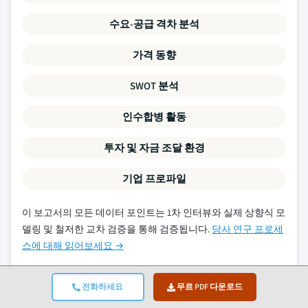
수요-공급 격차 분석
가격 동향
SWOT 분석
인수합병 활동
투자 및 자금 조달 환경
기업 프로파일
이 보고서의 모든 데이터 포인트는 1차 인터뷰와 실제 상향식 모
델링 및 철저한 교차 검증을 통해 검증됩니다.
당사 연구 프로세
스에 대해 읽어보세요 →
전화하세요
무료 PDF 다운로드
관련 보고서