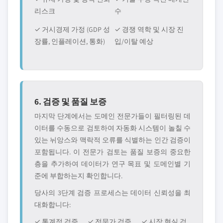
리스크
수
✓ 거시경제 가정 (GDP 성
✓ 경쟁 역학 및 시장 진
장률, 인플레이션, 통화)
입/이탈 예상
6. 검증 및 품질 보증
마지막 단계에서는 도메인 전문가들이 필터링된 데
이터를 수동으로 검토하여 자동화 시스템이 놀칠 수
있는 뉘앙스와 맥락적 오류를 식별하는 인간 검증이
포함됩니다. 이 전문가 검토는 품질 보증의 중요한
층을 추가하여 데이터가 연구 목표 및 도메인별 기
준에 부합하는지 확인합니다.
당사의 3단계 검증 프로세스는 데이터 신뢰성을 최
대화합니다:
✓ 통계적 검증
✓ 전문가 검증
✓ 시장 현실 검