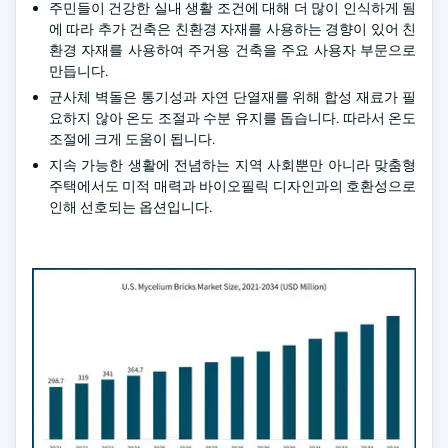
주민들이 건강한 실내 생활 조건에 대해 더 많이 인식하게 됨
에 따라 추가 건축은 친환경 자재를 사용하는 경향이 있어 친
환경 자재를 사용하여 주거용 건축을 주요 사용자 부문으로
만듭니다.
균사체 벽돌은 통기성과 자연 단열재를 위해 합성 재료가 필
요하지 않아 온도 조절과 수분 유지를 돕습니다. 따라서 온도
조절에 크게 도움이 됩니다.
지속 가능한 생활에 전념하는 지역 사회뿐만 아니라 맞춤형
주택에서도 미적 매력과 바이오필릭 디자인과의 호환성으로
인해 선호되는 옵션입니다.