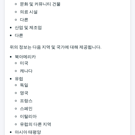
문화 및 커뮤니티 건물
의료 시설
다른
산업 및 제조업
다른
위의 정보는 다음 지역 및 국가에 대해 제공됩니다.
북아메리카
미국
캐나다
유럽
독일
영국
프랑스
스페인
이탈리아
유럽의 다른 지역
아시아 태평양