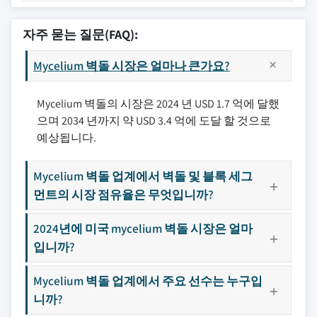
자주 묻는 질문(FAQ):
Mycelium 벽돌 시장은 얼마나 큰가요?
Mycelium 벽돌의 시장은 2024 년 USD 1.7 억에 달했
으며 2034 년까지 약 USD 3.4 억에 도달 할 것으로
예상됩니다.
Mycelium 벽돌 업계에서 벽돌 및 블록 세그
먼트의 시장 점유율은 무엇입니까?
2024년에 미국 mycelium 벽돌 시장은 얼마
입니까?
Mycelium 벽돌 업계에서 주요 선수는 누구입
니까?