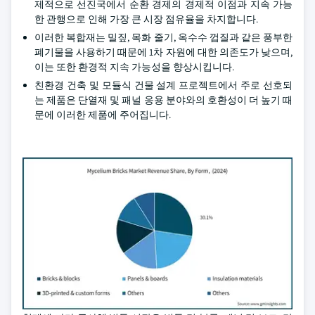
제적으로 선진국에서 순환 경제의 경제적 이점과 지속 가능
한 관행으로 인해 가장 큰 시장 점유율을 차지합니다.
이러한 복합재는 밀짚, 목화 줄기, 옥수수 껍질과 같은 풍부한
폐기물을 사용하기 때문에 1차 자원에 대한 의존도가 낮으며,
이는 또한 환경적 지속 가능성을 향상시킵니다.
친환경 건축 및 모듈식 건물 설계 프로젝트에서 주로 선호되
는 제품은 단열재 및 패널 응용 분야와의 호환성이 더 높기 때
문에 이러한 제품에 주어집니다.