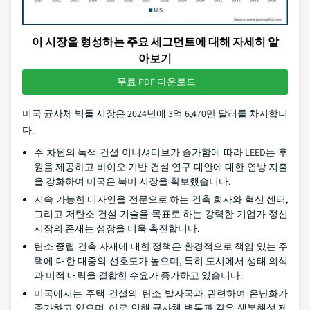
이 시장을 형성하는 주요 세그먼트에 대해 자세히 알
아보기
무료 PDF 다운로드
미국 균사체 벽돌 시장은 2024년에 3억 6,470만 달러를 차지합니
다.
주 차원의 녹색 건설 이니셔티브가 증가함에 따라 LEED는 후
원을 제공하고 바이오 기반 건설 연구 대안에 대한 연방 지출
을 강화하여 미국은 북미 시장을 확보했습니다.
지속 가능한 디자인을 전문으로 하는 건축 회사와 혁신 센터,
그리고 저탄소 건설 기술을 목표로 하는 강력한 기업가 정신
시장의 존재는 성장을 더욱 촉진합니다.
탄소 중립 건축 자재에 대한 정책은 환경적으로 책임 있는 주
택에 대한 대중의 선호도가 높으며, 특히 도시에서 생태 의식
과 미적 매력을 결합한 수요가 증가하고 있습니다.
미국에서는 주택 건설의 탄소 발자국과 관련하여 온난화가
증가하고 있으며, 이로 인해 균사체 벽돌과 같은 생분해성 제