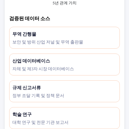
5년 관계 가치
검증된 데이터 소스
무역 간행물
보안 및 방위 산업 저널 및 무역 출판물
산업 데이터베이스
자체 및 제3자 시장 데이터베이스
규제 신고서류
정부 조달 기록 및 정책 문서
학술 연구
대학 연구 및 전문 기관 보고서