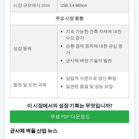
시장 규모에서 2034
USD 3.4 Billion
주요 시장 동향
지속 가능한 건축 자재에 대한
수요 증가
순환 경제 원칙에 대한 관심 증
성장 동력
가
균사체 배양 기술의 발전
상업적 수준으로 생산 확장
함정 및 도전 과제
일관된 품질 및 성능 보장
이 시장에서의 성장 기회는 무엇입니까?
무료 PDF 다운로드
균사체 벽돌 산업 뉴스