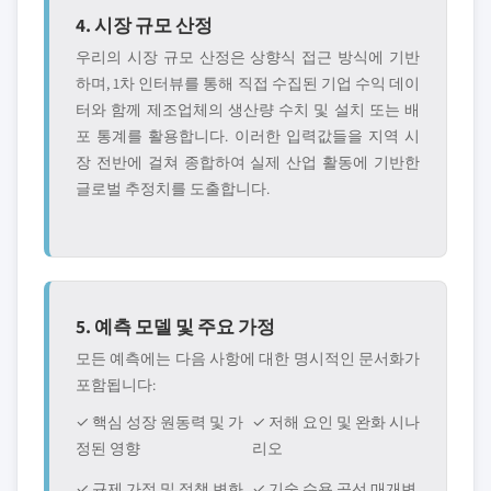
4. 시장 규모 산정
우리의 시장 규모 산정은 상향식 접근 방식에 기반
하며, 1차 인터뷰를 통해 직접 수집된 기업 수익 데이
터와 함께 제조업체의 생산량 수치 및 설치 또는 배
포 통계를 활용합니다. 이러한 입력값들을 지역 시
장 전반에 걸쳐 종합하여 실제 산업 활동에 기반한
글로벌 추정치를 도출합니다.
5. 예측 모델 및 주요 가정
모든 예측에는 다음 사항에 대한 명시적인 문서화가
포함됩니다:
✓ 핵심 성장 원동력 및 가
✓ 저해 요인 및 완화 시나
정된 영향
리오
✓ 규제 가정 및 정책 변화
✓ 기술 수용 곡선 매개변