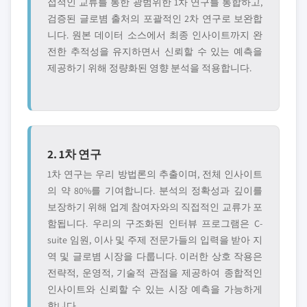
접적인 교류를 통한 광범위한 1차 연구를 통합하고,
검증된 글로볌 출처의 포괄적인 2차 연구로 보완합
니다. 원본 데이터 소스에서 최종 인사이트까지 완
전한 추적성을 유지하면서 신뢰할 수 있는 예측을
제공하기 위해 정량화된 영향 분석을 적용합니다.
2. 1차 연구
1차 연구는 우리 방법론의 추출이며, 전체 인사이트
의 약 80%를 기여합니다. 분석의 정확성과 깊이를
보장하기 위해 업계 참여자와의 직접적인 교류가 포
함됩니다. 우리의 구조화된 인터뷰 프로그램은 C-
suite 임원, 이사 및 주제 전문가들의 입력을 받아 지
역 및 글로볌 시장을 다룹니다. 이러한 상호 작용은
전략적, 운영적, 기술적 관점을 제공하여 종합적인
인사이트와 신뢰할 수 있는 시장 예측을 가능하게
합니다.