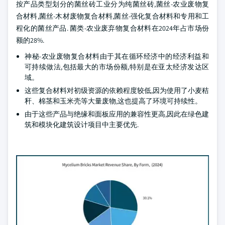
按产品类型划分的菌丝砖工业分为纯菌丝砖,菌丝-农业废物复
合材料,菌丝-木材废物复合材料,菌丝-强化复合材料和专用和工
程化的菌丝产品. 菌类-农业废弃物复合材料在2024年占市场份
额的28%.
神秘-农业废物复合材料由于其在循环经济中的经济利益和
可持续做法,包括最大的市场份额,特别是在亚太经济发达区
域。
这些复合材料对初级资源的依赖程度较低,因为使用了小麦秸
秆、棉茎和玉米壳等大量废物,这也提高了环境可持续性。
由于这些产品与绝缘和面板应用的兼容性更高,因此在绿色建
筑和模块化建筑设计项目中主要优先.