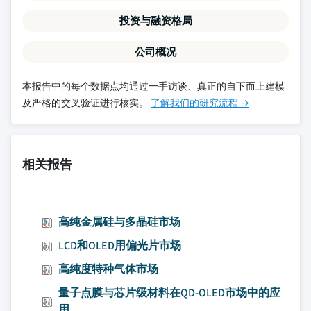
投资与融资格局
公司概况
本报告中的每个数据点均通过一手访谈、真正的自下而上建模
及严格的交叉验证进行核实。
了解我们的研究流程 →
相关报告
高纯金属硅与多晶硅市场
LCD和OLED用偏光片市场
高纯度特种气体市场
量子点膜与芯片级材料在QD-OLED市场中的应
用