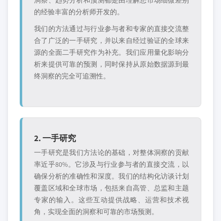
洞察、趋势分析和预测都是由理解您市场细微差别
的经验丰富的分析师开发的。
我们的方法通过与行业参与者和专家的直接交流整
合了广泛的一手研究，并以来自经过验证的全球来
源的全面二手研究作为补充。我们应用量化影响分
析来提供可靠的预测，同时保持从原始数据源到最
终洞察的完全可追溯性。
2. 一手研究
一手研究是我们方法论的基础，对整体洞察的贡献
率近乎80%。它涉及与行业参与者的直接交流，以
确保分析的准确性和深度。我们的结构化访谈计划
覆盖区域和全球市场，包括来自高管、总监和主题
专家的输入。这些互动提供战略、运营和技术视
角，实现全面的洞察和可靠的市场预测。