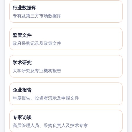
行业数据库
专有及第三方市场数据库
监管文件
政府采购记录及政策文件
学术研究
大学研究及专业機构报告
企业报告
年度报告、投资者演示及申报文件
专家访谈
高层管理人员、采购负责人及技术专家