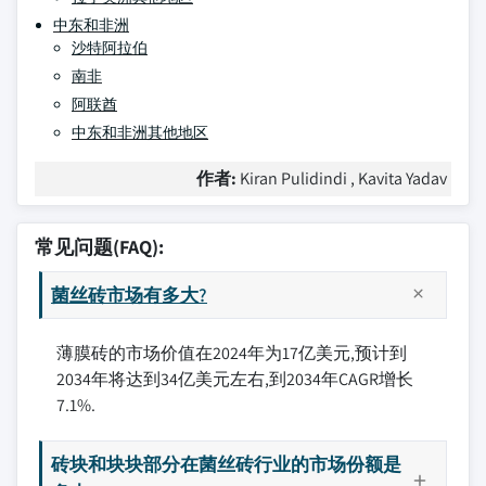
中东和非洲
沙特阿拉伯
南非
阿联酋
中东和非洲其他地区
作者:
Kiran Pulidindi , Kavita Yadav
常见问题(FAQ):
菌丝砖市场有多大?
薄膜砖的市场价值在2024年为17亿美元,预计到
2034年将达到34亿美元左右,到2034年CAGR增长
7.1%.
砖块和块块部分在菌丝砖行业的市场份额是