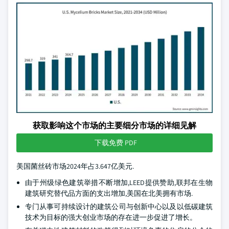
获取影响这个市场的主要细分市场的详细见解
下载免费 PDF
美国菌丝砖市场2024年占3.647亿美元.
由于州级绿色建筑举措不断增加,LEED提供赞助,联邦在生物
建筑研究替代品方面的支出增加,美国在北美拥有市场.
专门从事可持续设计的建筑公司与创新中心以及以低碳建筑
技术为目标的强大创业市场的存在进一步促进了增长。