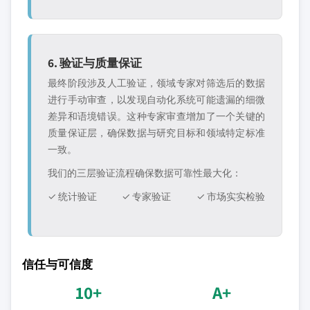
6. 验证与质量保证
最终阶段涉及人工验证，领域专家对筛选后的数据
进行手动审查，以发现自动化系统可能遗漏的细微
差异和语境错误。这种专家审查增加了一个关键的
质量保证层，确保数据与研究目标和领域特定标准
一致。
我们的三层验证流程确保数据可靠性最大化：
✓ 统计验证
✓ 专家验证
✓ 市场实实检验
信任与可信度
10+
A+