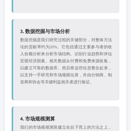
3. 数据挖掘与市场分析
数据挖掘是我们研究过程的关键部分，对整体方法
论的贡献率约为20%。它包括通过主要参与者的收
入份额分析来分析市场结构、识别行业趋势和评估
宏观经济因素。相关数据从付费和免费来源收集，
以建立可靠的数据库。然后将这些信息整合起来，
以支持一手研究和市场规模估算，并由分销商、制
造商和协会等关键利益相关者进行验证。
4. 市场规模测算
我们的市场规模测算建立在自下而上的方法之上，