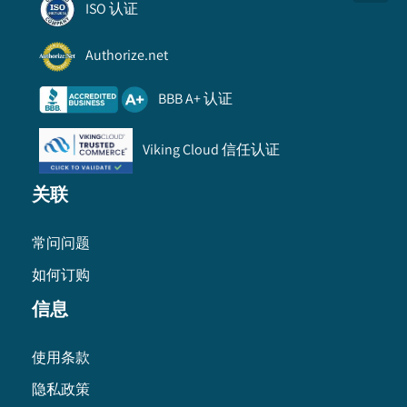
ISO 认证
Authorize.net
BBB A+ 认证
Viking Cloud 信任认证
关联
常问问题
如何订购
信息
使用条款
隐私政策