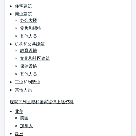
住宅建筑
商业建筑
办公大楼
零售和招待
其他人员
机构和公共建筑
教育设施
文化和社区建筑
保健设施
其他人员
工业和制造业
其他人员
现就下列区域和国家提供上述资料:
北美
美国.
加拿大
欧洲