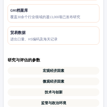
GMI档案库
覆盖30余个行业领域的逶13,000项已发布研究
贸易数据
进出口量、HS编码及海关记录
研究与评估的参数
宏观经济因素
微观经济因素
技术与创新
监管与政治环境