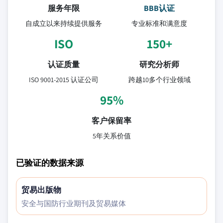
服务年限
BBB认证
自成立以来持续提供服务
专业标准和满意度
ISO
150+
认证质量
研究分析师
ISO 9001-2015 认证公司
跨越10多个行业领域
95%
客户保留率
5年关系价值
已验证的数据来源
贸易出版物
安全与国防行业期刊及贸易媒体