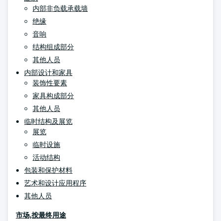
内部非负载承载墙
绝缘
音响
结构组成部分
其他人员
内部设计和家具
装饰性要素
家具构成部分
其他人员
临时结构及展览
展览
临时设施
活动结构
包装和保护材料
艺术和设计应用程序
其他人员
市场,按最终用途