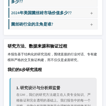
多少??
2024年美国菌丝砖市场价值多少??
菌丝砖行业的主角是谁?
研究方法、数据来源和验证过程
本报告基于结构化的研究流程，围绕直接的行业对话、专有建
模和严格的交叉验证构建，而不仅仅是桌面研究。
我们的6步研究流程
1. 研究设计与分析师监督
在GMI，我们的研究方法建立在人类专业知识、严
格验证和完全透明的基础上。我们报告中的每一个