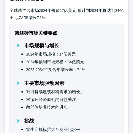
全球菌丝砖市场2024年价值17亿美元,预计到2034年将达到34亿
美元,CAGR增长7.1%.
菌丝砖市场关键要点
市场规模与增长
2024年市场规模：17亿美元
2034年预测市场规模：34亿美元
2025-2034年复合年增长率：7.1%
主要市场驱动因素
对可持续建筑材料需求的增长。
对循环经济原则的日益关注。
菌丝体培养技术的进步。
挑战
将生产规模扩大至商业化水平。