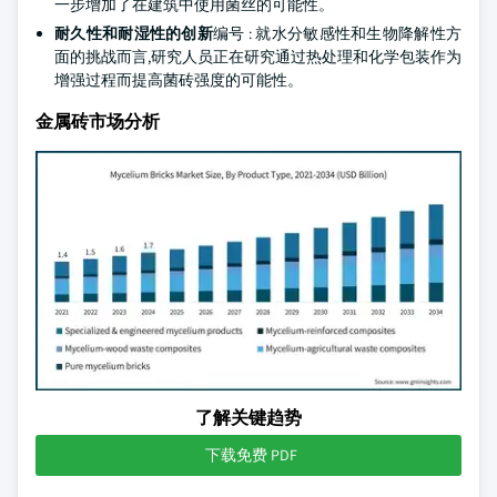
一步增加了在建筑中使用菌丝的可能性。
耐久性和耐湿性的创新
编号 : 就水分敏感性和生物降解性方
面的挑战而言,研究人员正在研究通过热处理和化学包装作为
增强过程而提高菌砖强度的可能性。
金属砖市场分析
了解关键趋势
下载免费 PDF