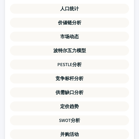
人口统计
价値链分析
市场动态
波特尔五力模型
PESTLE分析
竞争标杆分析
供需缺口分析
定价趋势
SWOT分析
并购活动