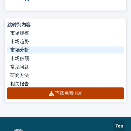
跳转到内容
市场规模
市场趋势
市场分析
市场份额
常见问题
研究方法
相关报告
下载免费 PDF
Top