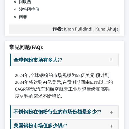
阿联酋
沙特阿拉伯
南非
作者:
Kiran Pulidindi , Kunal Ahuja
常见问题(FAQ):
全球钢粉市场有多大??
2024年,全球钢粉的市场规模为52亿美元,预计到
2034年将达到94亿美元,在预测期间由6.1%以上的
CAGR驱动,汽车和航空航天工业对轻量级和高强
度材料的需求不断增长.
不锈钢粉在钢粉行业的市场份额是多少??
美国钢粉市场值多少钱??