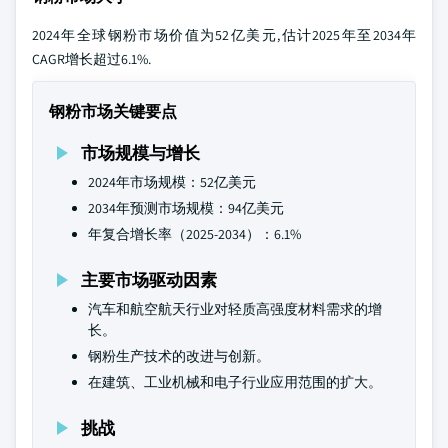
2024年全球钢粉市场价值为52亿美元,估计2025年至2034年
CAGR增长超过6.1%.
钢粉市场关键要点
市场规模与增长
2024年市场规模：52亿美元
2034年预测市场规模：94亿美元
年复合增长率（2025-2034）：6.1%
主要市场驱动因素
汽车和航空航天行业对轻质高强度材料需求的增
长。
钢粉生产技术的改进与创新。
在建筑、工业机械和电子行业应用范围的扩大。
挑战