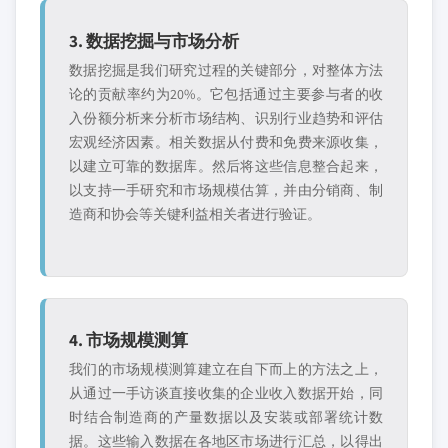
3. 数据挖掘与市场分析
数据挖掘是我们研究过程的关键部分，对整体方法
论的贡献率约为20%。它包括通过主要参与者的收
入份额分析来分析市场结构、识别行业趋势和评估
宏观经济因素。相关数据从付费和免费来源收集，
以建立可靠的数据库。然后将这些信息整合起来，
以支持一手研究和市场规模估算，并由分销商、制
造商和协会等关键利益相关者进行验证。
4. 市场规模测算
我们的市场规模测算建立在自下而上的方法之上，
从通过一手访谈直接收集的企业收入数据开始，同
时结合制造商的产量数据以及安装或部署统计数
据。这些输入数据在各地区市场进行汇总，以得出