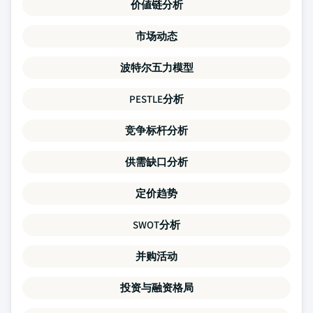
价値链分析
市场动态
波特尔五力模型
PESTLE分析
竞争标杆分析
供需缺口分析
定价趋势
SWOT分析
并购活动
投资与融资格局