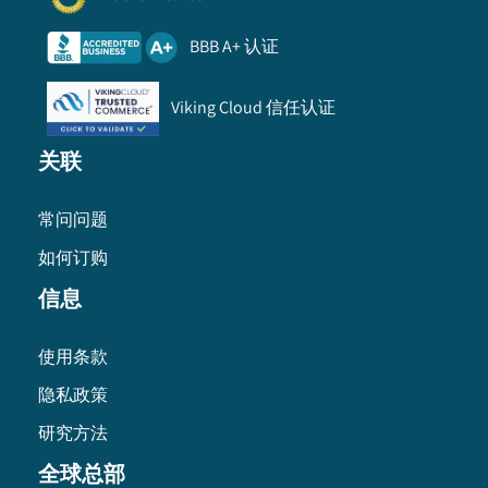
BBB A+ 认证
Viking Cloud 信任认证
关联
常问问题
如何订购
信息
使用条款
隐私政策
研究方法
全球总部