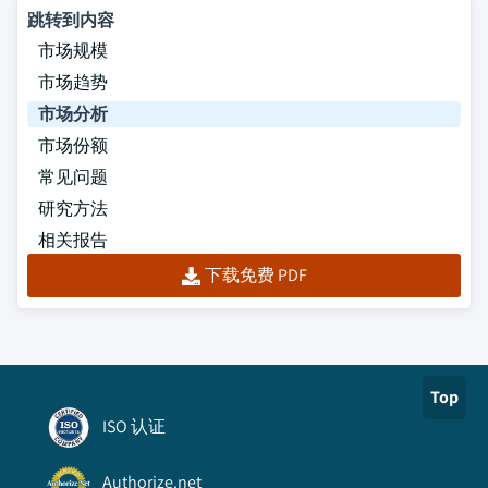
跳转到内容
市场规模
市场趋势
市场分析
市场份额
常见问题
研究方法
相关报告
下载免费 PDF
Top
ISO 认证
Authorize.net