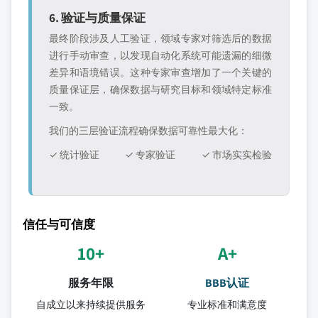
6. 验证与质量保证
最终阶段涉及人工验证，领域专家对筛选后的数据
进行手动审查，以发现自动化系统可能遗漏的细微
差异和语境错误。这种专家审查增加了一个关键的
质量保证层，确保数据与研究目标和领域特定标准
一致。
我们的三层验证流程确保数据可靠性最大化：
✓ 统计验证
✓ 专家验证
✓ 市场实实检验
信任与可信度
10+
A+
服务年限
BBB认证
自成立以来持续提供服务
专业标准和满意度