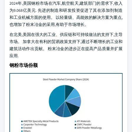
2024年,美国钢粉市场在汽车,航空航天,建筑部门的需求下,收入
为9.068亿美元. 先进的制造和研发投资促进了其在添加剂制造
和工业机械方面的使用。 以轻量级、高能效的解决方案为重点,
也增加了粉末冶金的采用,有助于市场增长。
在北美,美国在强大的工业、供应链和可持续做法的支持下,主导
市场。 加拿大在有利的贸易政策支持下,通过不断增长的工业和
建筑活动作出贡献。 粉末冶金的进步正在提高产品质量并扩展
应用.
钢粉市场份额