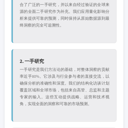
合了广泛的一手研究，并以来自经过验证的全球来
源的全面二手研究作为补充。我们应用量化影响分
析来提供可靠的预测，同时保持从原始数据源到最
终洞察的完全可追溯性。
2. 一手研究
一手研究是我们方法论的基础，对整体洞察的贡献
率近乎80%。它涉及与行业参与者的直接交流，以
确保分析的准确性和深度。我们的结构化访谈计划
覆盖区域和全球市场，包括来自高管、总监和主题
专家的输入。这些互动提供战略、运营和技术视
角，实现全面的洞察和可靠的市场预测。