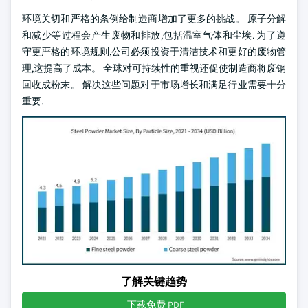
环境关切和严格的条例给制造商增加了更多的挑战。 原子分解
和减少等过程会产生废物和排放,包括温室气体和尘埃. 为了遵
守更严格的环境规则,公司必须投资于清洁技术和更好的废物管
理,这提高了成本。 全球对可持续性的重视还促使制造商将废钢
回收成粉末。 解决这些问题对于市场增长和满足行业需要十分
重要.
了解关键趋势
下载免费 PDF