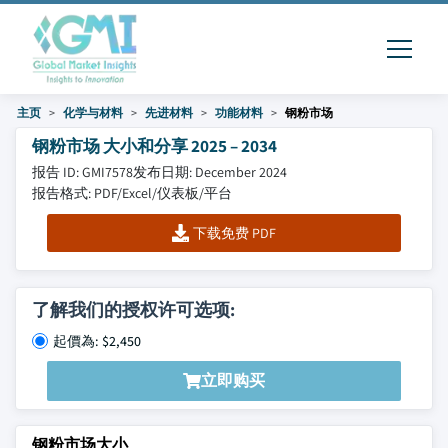
主页
化学与材料
先进材料
功能材料
钢粉市场
钢粉市场 大小和分享 2025 – 2034
报告 ID: GMI7578
发布日期: December 2024
报告格式: PDF/Excel/仪表板/平台
下载免费 PDF
了解我们的授权许可选项:
起價為: $2,450
立即购买
钢粉市场大小