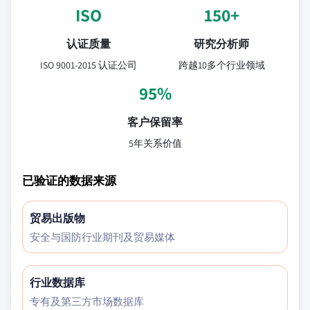
ISO
150+
认证质量
研究分析师
ISO 9001-2015 认证公司
跨越10多个行业领域
95%
客户保留率
5年关系价值
已验证的数据来源
贸易出版物
安全与国防行业期刊及贸易媒体
行业数据库
专有及第三方市场数据库