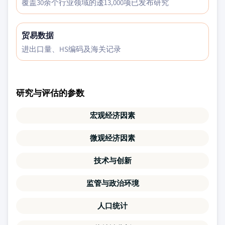
覆盖30余个行业领域的逶13,000项已发布研究
贸易数据
进出口量、HS编码及海关记录
研究与评估的参数
宏观经济因素
微观经济因素
技术与创新
监管与政治环境
人口统计