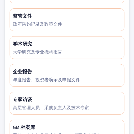
监管文件
政府采购记录及政策文件
学术研究
大学研究及专业機构报告
企业报告
年度报告、投资者演示及申报文件
专家访谈
高层管理人员、采购负责人及技术专家
GMI档案库