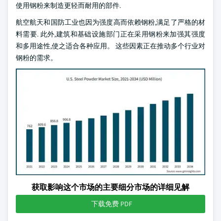
使用钢粉来制造更轻而耐用的部件.
航空航天和国防工业也因为强度高而依赖钢粉,满足了严格的材
料需要. 此外,建筑和基础设施部门正在采用钢粉来加强其强度
和多用途性,使之适合各种应用。 这些因素正在推动多个行业对
钢粉的需求。
获取影响这个市场的主要细分市场的详细见解
下载免费 PDF