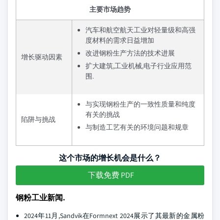
主要市场趋势
汽车和航空航天工业对轻量级和高强
度材料的需求日益增加
改进钢粉生产方法的技术进展
增长驱动因素
扩大建筑,工业机械,电子行业应用范
围.
与实现钢粉生产的一致性质量和纯度
有关的挑战
陷阱与挑战
与制造工艺有关的环境问题和规章
这个市场的增长机会是什么？
下载免费 PDF
钢粉工业新闻.
2024年11月,Sandvik在Formnext 2024展示了其最新的金属粉