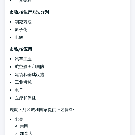
工具钢粉
市场,按生产方法分列
削减方法
原子化
电解
市场,按应用
汽车工业
航空航天和国防
建筑和基础设施
工业机械
电子
医疗和保健
现就下列区域和国家提供上述资料:
北美
美国.
加拿大