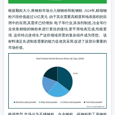
根据颗粒大小,将钢粉市场分入细钢粉和粗钢粉. 2024年,精细钢
粉片段价值超过32亿美元. 由于其在需要高精度和地表面积的应
用中的应用,其需求已经增加. 电子等行业,添加剂制造,冶金等行
业依靠精细的钢粉来进行更佳的接结,更平滑地表完成,性能更
强. 这些特点使得生产这些领域所需的复杂组件成为理想。 该
材料满足先进制造需要的能力促使其采用,促进了该部分重要的
市场价值。
根据类型,市场分为不锈钢粉、合金钢粉、碳钢粉和工具钢粉