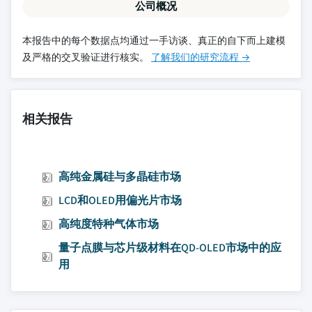
公司概况
本报告中的每个数据点均通过一手访谈、真正的自下而上建模
及严格的交叉验证进行核实。
了解我们的研究流程 →
相关报告
高纯金属硅与多晶硅市场
LCD和OLED用偏光片市场
高纯度特种气体市场
量子点膜与芯片级材料在QD-OLED市场中的应
用