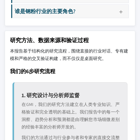
谁是钢粉行业的主要角色?
研究方法、数据来源和验证过程
本报告基于结构化的研究流程，围绕直接的行业对话、专有建
模和严格的交叉验证构建，而不仅仅是桌面研究。
我们的6步研究流程
1. 研究设计与分析师监督
在GMI，我们的研究方法建立在人类专业知识、严
格验证和完全透明的基础上。我们报告中的每一个
洞察、趋势分析和预测都是由理解您市场细微差别
的经验丰富的分析师开发的。
我们的方法通过与行业参与者和专家的直接交流整