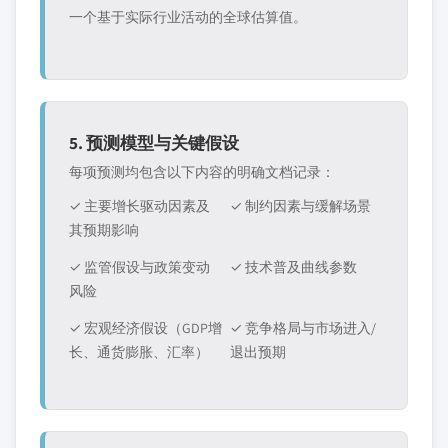
一个基于实际行业活动的全球估算值。
5. 预测模型与关键假设
每项预测均包含以下内容的明确文档记录：
✓ 主要增长驱动因素及
✓ 制约因素与缓解场景
其预期影响
✓ 监管假设与政策变动
✓ 技术普及曲线参数
风险
✓ 宏观经济假设（GDP增
✓ 竞争格局与市场进入/
长、通货膨胀、汇率）
退出预期