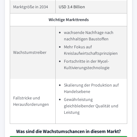
Marktgröße in 2034
USD 3.4 Billion
Wichtige Markttrends
wachsende Nachfrage nach
nachhaltigen Baustoffen
Mehr Fokus auf
Wachstumstreiber
Kreislaufwirtschaftsprinzipien
Fortschritte in der Mycel-
Kultivierungstechnologie
Skalierung der Produktion auf
Handelsebene
Fallstricke und
Gewährleistung
Herausforderungen
gleichbleibender Qualität und
Leistung
Was sind die Wachstumschancen in diesem Markt?