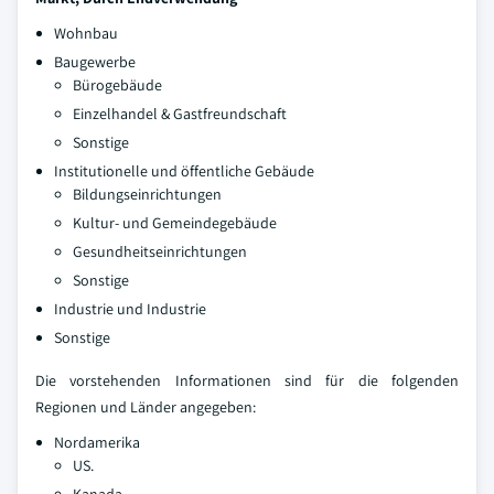
Wohnbau
Baugewerbe
Bürogebäude
Einzelhandel & Gastfreundschaft
Sonstige
Institutionelle und öffentliche Gebäude
Bildungseinrichtungen
Kultur- und Gemeindegebäude
Gesundheitseinrichtungen
Sonstige
Industrie und Industrie
Sonstige
Die vorstehenden Informationen sind für die folgenden
Regionen und Länder angegeben:
Nordamerika
US.