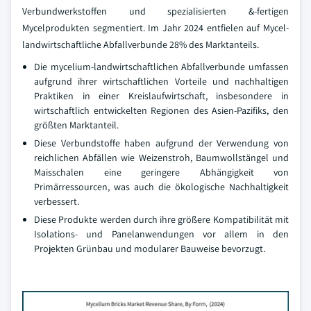
Verbundwerkstoffen und spezialisierten &-fertigen
Mycelprodukten segmentiert. Im Jahr 2024 entfielen auf Mycel-
landwirtschaftliche Abfallverbunde 28% des Marktanteils.
Die mycelium-landwirtschaftlichen Abfallverbunde umfassen
aufgrund ihrer wirtschaftlichen Vorteile und nachhaltigen
Praktiken in einer Kreislaufwirtschaft, insbesondere in
wirtschaftlich entwickelten Regionen des Asien-Pazifiks, den
größten Marktanteil.
Diese Verbundstoffe haben aufgrund der Verwendung von
reichlichen Abfällen wie Weizenstroh, Baumwollstängel und
Maisschalen eine geringere Abhängigkeit von
Primärressourcen, was auch die ökologische Nachhaltigkeit
verbessert.
Diese Produkte werden durch ihre größere Kompatibilität mit
Isolations- und Panelanwendungen vor allem in den
Projekten Grünbau und modularer Bauweise bevorzugt.