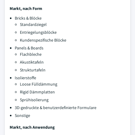
Markt, nach Form
Bricks & Blöcke
Standardziegel
Entriegelungsblöcke
Kundenspezifische Blöcke
Panels & Boards
Flachbleche
Akustiktafeln
Strukturtafeln
Isolierstoffe
Loose Fülldämmung
Rigid Dämmplatten
Sprühisolierung
3D-gedruckte & benutzerdefinierte Formulare
Sonstige
Markt, nach Anwendung