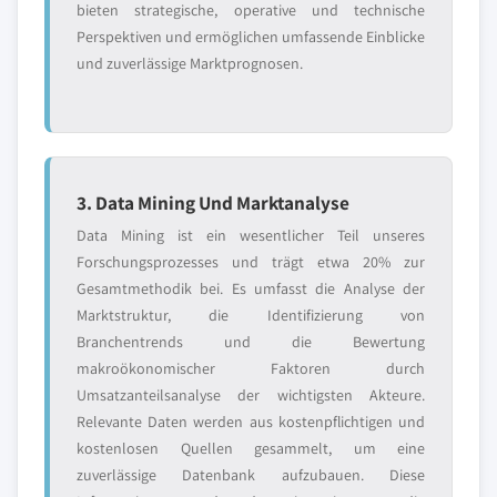
bieten strategische, operative und technische
Perspektiven und ermöglichen umfassende Einblicke
und zuverlässige Marktprognosen.
3. Data Mining Und Marktanalyse
Data Mining ist ein wesentlicher Teil unseres
Forschungsprozesses und trägt etwa 20% zur
Gesamtmethodik bei. Es umfasst die Analyse der
Marktstruktur, die Identifizierung von
Branchentrends und die Bewertung
makroökonomischer Faktoren durch
Umsatzanteilsanalyse der wichtigsten Akteure.
Relevante Daten werden aus kostenpflichtigen und
kostenlosen Quellen gesammelt, um eine
zuverlässige Datenbank aufzubauen. Diese