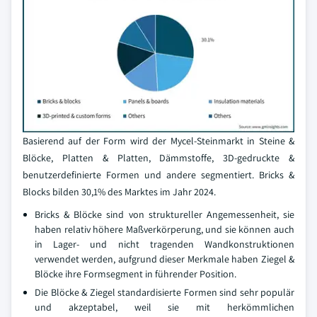
Basierend auf der Form wird der Mycel-Steinmarkt in Steine &
Blöcke, Platten & Platten, Dämmstoffe, 3D-gedruckte &
benutzerdefinierte Formen und andere segmentiert. Bricks &
Blocks bilden 30,1% des Marktes im Jahr 2024.
Bricks & Blöcke sind von struktureller Angemessenheit, sie
haben relativ höhere Maßverkörperung, und sie können auch
in Lager- und nicht tragenden Wandkonstruktionen
verwendet werden, aufgrund dieser Merkmale haben Ziegel &
Blöcke ihre Formsegment in führender Position.
Die Blöcke & Ziegel standardisierte Formen sind sehr populär
und akzeptabel, weil sie mit herkömmlichen