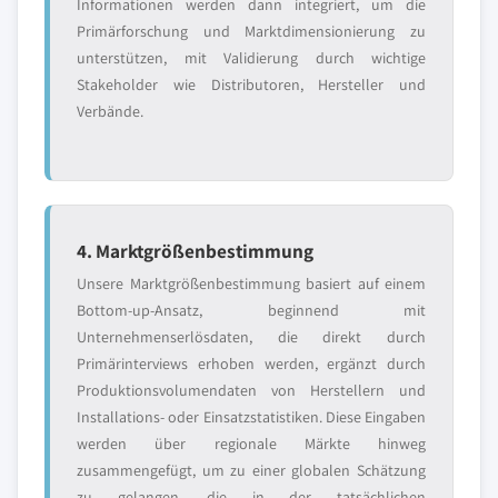
Informationen werden dann integriert, um die
Primärforschung und Marktdimensionierung zu
unterstützen, mit Validierung durch wichtige
Stakeholder wie Distributoren, Hersteller und
Verbände.
4. Marktgrößenbestimmung
Unsere Marktgrößenbestimmung basiert auf einem
Bottom-up-Ansatz, beginnend mit
Unternehmenserlösdaten, die direkt durch
Primärinterviews erhoben werden, ergänzt durch
Produktionsvolumendaten von Herstellern und
Installations- oder Einsatzstatistiken. Diese Eingaben
werden über regionale Märkte hinweg
zusammengefügt, um zu einer globalen Schätzung
zu gelangen, die in der tatsächlichen