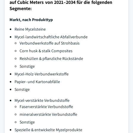
auf Cubic Meters von 2021–2034 für die folgenden
Segmente:
Markt, nach Produkttyp
Reine Mycelsteine
Mycel-landwirtschaftliche Abfallverbunde
Verbundwerkstoffe auf Strohbasis
Corn husk & stalk Composites
Reishüllen & pflanzliche Rückstände
Sonstige
Mycel-Holz-Verbundwerkstoffe
Papier- und Kartonabfälle
Sonstige
Mycel-verstärkte Verbundstoffe
Faserverstärkte Verbundstoffe
mineralverstärkte Verbundstoffe
Sonstige
Spezielle & entwickelte Myzelprodukte