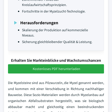
Kreislaufwirtschaftsprinzipien.
Fortschritte in der Myzelzucht-Technologie.
Herausforderungen
Skalierung der Produktion auf kommerzielle
Niveaus.
Sicherung gleichbleibender Qualität & Leistung.
Erhalten Sie Markteinblicke und Wachstumschancen
Kostenloses PDF herunterladen
Die Myzelsteine sind aus Pilzwurzeln, die Myzel genannt werden,
und kommen mit einer Verschiebung in Richtung nachhaltiger
Bauweise. Diese Sozio-Materialien werden durch Myzelanbau auf
organischen Abfallsubstraten hergestellt, was sie biologisch
abbaubar macht und gleichzeitig einen beeindruckenden