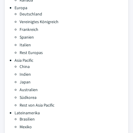
Kanada
Europa
Deutschland
Vereinigtes Königreich
Frankreich
Spanien
Italien
Rest Europas
Asia Pacific
China
Indien
Japan
Australien
Südkorea
Rest von Asia Pacific
Lateinamerika
Brasilien
Mexiko