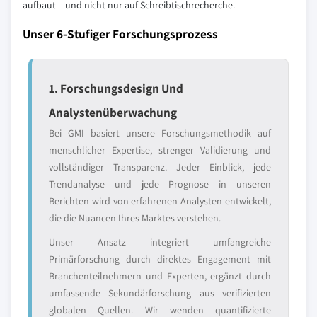
aufbaut – und nicht nur auf Schreibtischrecherche.
Unser 6-Stufiger Forschungsprozess
1. Forschungsdesign Und
Analystenüberwachung
Bei GMI basiert unsere Forschungsmethodik auf
menschlicher Expertise, strenger Validierung und
vollständiger Transparenz. Jeder Einblick, jede
Trendanalyse und jede Prognose in unseren
Berichten wird von erfahrenen Analysten entwickelt,
die die Nuancen Ihres Marktes verstehen.
Unser Ansatz integriert umfangreiche
Primärforschung durch direktes Engagement mit
Branchenteilnehmern und Experten, ergänzt durch
umfassende Sekundärforschung aus verifizierten
globalen Quellen. Wir wenden quantifizierte