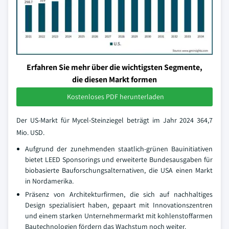
Erfahren Sie mehr über die wichtigsten Segmente,
die diesen Markt formen
Kostenloses PDF herunterladen
Der US-Markt für Mycel-Steinziegel beträgt im Jahr 2024 364,7
Mio. USD.
Aufgrund der zunehmenden staatlich-grünen Bauinitiativen
bietet LEED Sponsorings und erweiterte Bundesausgaben für
biobasierte Bauforschungsalternativen, die USA einen Markt
in Nordamerika.
Präsenz von Architekturfirmen, die sich auf nachhaltiges
Design spezialisiert haben, gepaart mit Innovationszentren
und einem starken Unternehmermarkt mit kohlenstoffarmen
Bautechnologien fördern das Wachstum noch weiter.