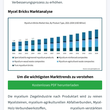
Verbesserungsprozess zu erhöhen.
Mycel Bricks Marktanalyse
Um die wichtigsten Markttrends zu verstehen
Kostenloses PDF herunterladen
Die mycelium Ziegelindustrie nach Produktart wird zu reinen
Mycelsteinen, mycelium-agrikulturellen Abfallverbunden, Mycel-
Holz-Verbundwerkstoffen, mycelium-verstärkten