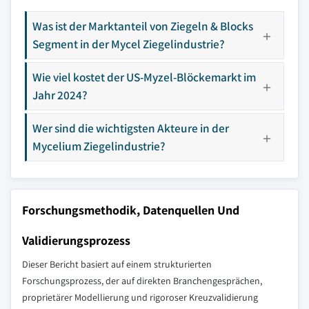
Was ist der Marktanteil von Ziegeln & Blocks
Segment in der Mycel Ziegelindustrie?
Wie viel kostet der US-Myzel-Blöckemarkt im
Jahr 2024?
Wer sind die wichtigsten Akteure in der
Mycelium Ziegelindustrie?
Forschungsmethodik, Datenquellen Und
Validierungsprozess
Dieser Bericht basiert auf einem strukturierten
Forschungsprozess, der auf direkten Branchengesprächen,
proprietärer Modellierung und rigoroser Kreuzvalidierung