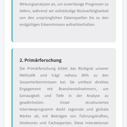
Wirkungsanalysen an, um zuverlässige Prognosen zu
liefern, während wir vollständige Rückverfolgbarkeit
von den ursprünglichen Datenquellen bis zu den
endgültigen Erkenntnissen aufrechterhalten.
2. Primärforschung
Die Primärforschung bildet das Rückgrat unserer
Methodik und trägt nahezu 80% zu den
Gesamterkenntnissen bei. Sie umfasst direktes
Engagement mit Branchenteilnehmern, um
Genauigkeit und Tiefe in der Analyse zu
gewährleisten. Unser strukturiertes
Interviewprogramm deckt regionale und globale
Märkte ab, mit Beiträgen von Führungskräften,
Direktoren und Fachexperten. Diese Interaktionen