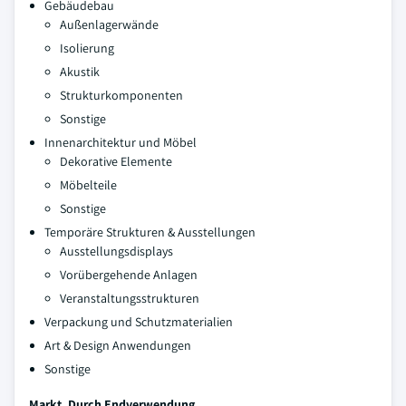
Gebäudebau
Außenlagerwände
Isolierung
Akustik
Strukturkomponenten
Sonstige
Innenarchitektur und Möbel
Dekorative Elemente
Möbelteile
Sonstige
Temporäre Strukturen & Ausstellungen
Ausstellungsdisplays
Vorübergehende Anlagen
Veranstaltungsstrukturen
Verpackung und Schutzmaterialien
Art & Design Anwendungen
Sonstige
Markt, Durch Endverwendung