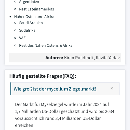
Argentinien
Rest Lateinamerikas
Naher Osten und Afrika
Saudi Arabien
Südafrika
VAE
Rest des Nahen Ostens & Afrika
Autoren:
Kiran Pulidindi , Kavita Yadav
Häufig gestellte Fragen(FAQ):
Wie groß ist der mycelium Ziegelmarkt?
Der Markt für Myzelziegel wurde im Jahr 2024 auf
1,7 Milliarden US-Dollar geschätzt und wird bis 2034
voraussichtlich rund 3,4 Milliarden US-Dollar
erreichen.