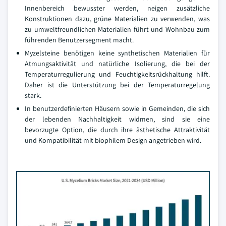
Innenbereich bewusster werden, neigen zusätzliche
Konstruktionen dazu, grüne Materialien zu verwenden, was
zu umweltfreundlichen Materialien führt und Wohnbau zum
führenden Benutzersegment macht.
Myzelsteine benötigen keine synthetischen Materialien für
Atmungsaktivität und natürliche Isolierung, die bei der
Temperaturregulierung und Feuchtigkeitsrückhaltung hilft.
Daher ist die Unterstützung bei der Temperaturregelung
stark.
In benutzerdefinierten Häusern sowie in Gemeinden, die sich
der lebenden Nachhaltigkeit widmen, sind sie eine
bevorzugte Option, die durch ihre ästhetische Attraktivität
und Kompatibilität mit biophilem Design angetrieben wird.