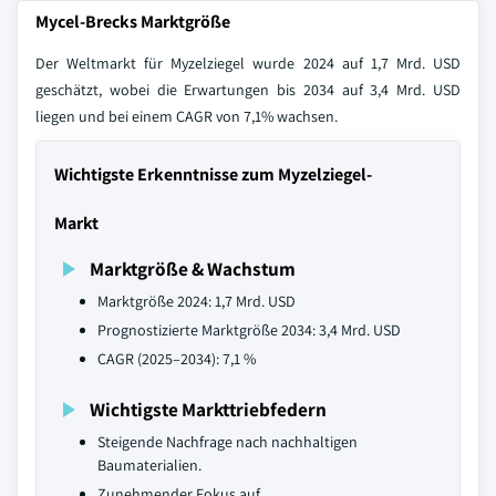
Mycel-Brecks Marktgröße
Der Weltmarkt für Myzelziegel wurde 2024 auf 1,7 Mrd. USD
geschätzt, wobei die Erwartungen bis 2034 auf 3,4 Mrd. USD
liegen und bei einem CAGR von 7,1% wachsen.
Wichtigste Erkenntnisse zum Myzelziegel-
Markt
Marktgröße & Wachstum
Marktgröße 2024: 1,7 Mrd. USD
Prognostizierte Marktgröße 2034: 3,4 Mrd. USD
CAGR (2025–2034): 7,1 %
Wichtigste Markttriebfedern
Steigende Nachfrage nach nachhaltigen
Baumaterialien.
Zunehmender Fokus auf