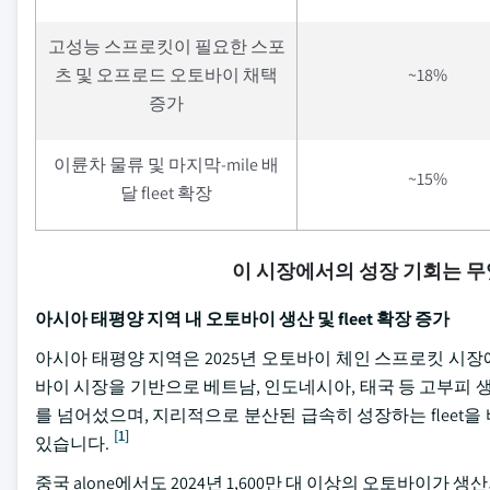
고성능 스프로킷이 필요한 스포
츠 및 오프로드 오토바이 채택
~18%
증가
이륜차 물류 및 마지막-mile 배
~15%
달 fleet 확장
이 시장에서의 성장 기회는 
아시아 태평양 지역 내 오토바이 생산 및 fleet 확장 증가
아시아 태평양 지역은 2025년 오토바이 체인 스프로킷 시장에
바이 시장을 기반으로 베트남, 인도네시아, 태국 등 고부피 생산
를 넘어섰으며, 지리적으로 분산된 급속히 성장하는 fleet
[1]
있습니다.
중국 alone에서도 2024년 1,600만 대 이상의 오토바이가