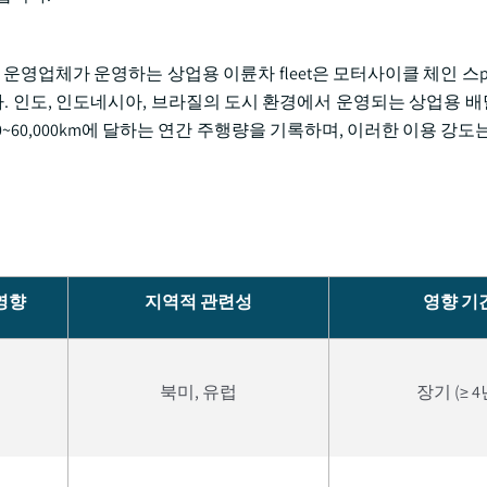
영업체가 운영하는 상업용 이륜차 fleet은 모터사이클 체인 스pr
 인도, 인도네시아, 브라질의 도시 환경에서 운영되는 상업용 
,000~60,000km에 달하는 연간 주행량을 기록하며, 이러한 이용 강도
 영향
지역적 관련성
영향 기
북미, 유럽
장기 (≥ 4