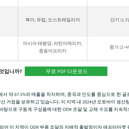
북미, 유럽, 오스트레일리아
단기 (≤ 2
아시아 태평양, 라틴아메리카,
중기 (2~4
중동아프리카
무엇입니까?
무료 PDF 다운로드
서 약 67.1%의 매출을 차지하며, 중국과 인도를 중심으로 한 글
 거점을 보유하고 있습니다. 이 지역 내 2024년 오토바이 생산량은
을 바탕으로 구동계 구성품에 대한 OEM 조달 및 교체 수요를 지속
 생산되어 이 지역이 OEM 부품 조달의 지배적 출발점이자 애프터마켓