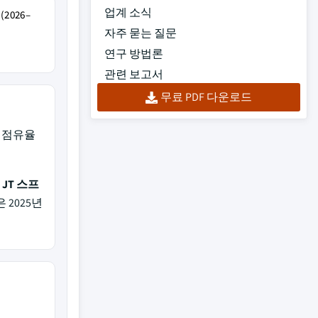
업계 소식
2026–
자주 묻는 질문
연구 방법론
관련 보고서
무료 PDF 다운로드
 점유율
JT 스프
 2025년