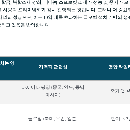
 합금, 복합소재 강화, 티타늄 스프로킷 소재가 성능 및 중저가 
 사양의 프리미엄화가 점차 진행되는 것입니다. 그러나 더 중요
터마켓 채널의 성장으로, 이는 10억 대를 초과하는 글로벌 설치 기반의 
 단축되고 있음을 반영합니다.
미치는 영
지역적 관련성
영향 타임
아시아 태평양 (중국, 인도, 동남
중기 (2~4
아시아)
글로벌 (북미, 유럽, 일본)
단기 (≤ 2