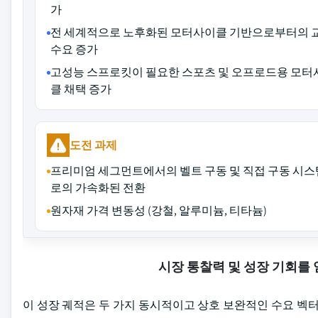
가
전 세계적으로 노후화된 모터사이클 기반으로부터의 
수요 증가
고성능 스프로킷이 필요한 스포츠 및 오프로드용 모터
클 채택 증가
도전 과제
프리미엄 세그먼트에서의 벨트 구동 및 직접 구동 시
로의 가속화된 전환
원자재 가격 변동성 (강철, 알루미늄, 티타늄)
시장 통찰력 및 성장 기회를
이 성장 궤적은 두 가지 동시적이고 상호 보완적인 수요 벡