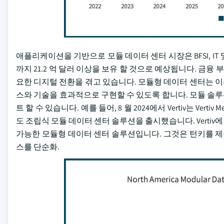
애플리케이션을 기반으로 모듈 데이터 센터 시장은 BFSI, IT 및
까지 21.2 억 달러 이상을 보유 할 것으로 예상됩니다. 금융 
요한 디지털 전환을 겪고 있습니다. 모듈형 데이터 센터는 
스와 기술을 효과적으로 구현할 수 있도록 합니다. 모듈 솔루
트 할 수 있습니다. 예를 들어, 8 월 2024에서 Vertiv는 Ver
도 조립식 모듈 데이터 센터 솔루션을 출시했습니다. Vertiv에
가능한 모듈형 데이터 센터 솔루션입니다. 그것은 턴키를 제공함
스를 단순화.