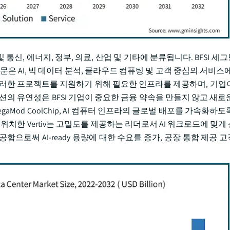
 통신, 에너지, 정부, 의료, 산업 및 기타에 분류됩니다. BFSI 세그
부문은 AI, 빅 데이터 분석, 클라우드 컴퓨팅 및 고객 중심의 서비스
이러한 프로젝트를 지원하기 위해 필요한 인프라를 제공하며, 기업
션의 유연성은 BFSI 기업이 중요한 금융 약속을 만들지 않고 새로
tiv MegaMod CoolChip, AI 컴퓨터 인프라의 글로벌 배포를 가속화
 위치한 Vertiv는 고밀도를 제공하는 리더로서 AI 워크로드에 맞
으로써 AI-ready 용량에 대한 수요를 증가, 공장 통합 제공 