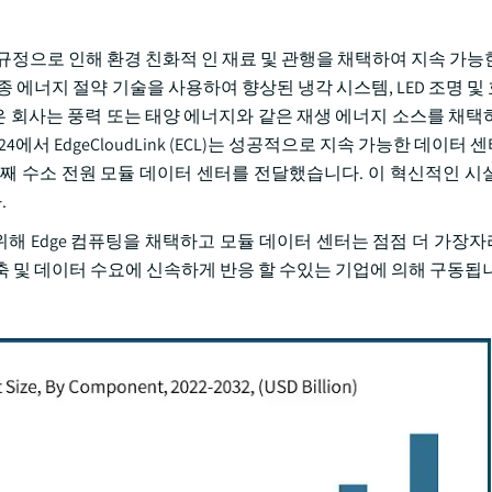
규정으로 인해 환경 친화적 인 재료 및 관행을 채택하여 지속 가능
 에너지 절약 기술을 사용하여 향상된 냉각 시스템, LED 조명 및
많은 회사는 풍력 또는 태양 에너지와 같은 재생 에너지 소스를 채택
4에서 EdgeCloudLink (ECL)는 성공적으로 지속 가능한 데이터
ia의 첫 번째 수소 전원 모듈 데이터 센터를 전달했습니다. 이 혁신적인 
.
 위해 Edge 컴퓨팅을 채택하고 모듈 데이터 센터는 점점 더 가장
단축 및 데이터 수요에 신속하게 반응 할 수있는 기업에 의해 구동됩