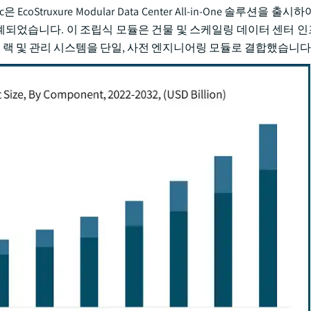
c은 EcoStruxure Modular Data Center All-in-One 솔루션을 
되었습니다. 이 조립식 모듈은 건물 및 스케일링 데이터 센터 
 랙 및 관리 시스템을 단일, 사전 엔지니어링 모듈로 결합했습니다