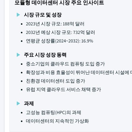
모듈형 데이터센터 시장 주요 인사이트
시장 규모 및 성장
2023년 시장 규모: 188억 달러
2032년 예상 시장 규모: 732억 달러
연평균 성장률(2024~2032): 16.9%
주요 시장 성장 동력
중소기업의 클라우드 컴퓨팅 도입 증가
확장성과 비용 효율성이 뛰어난 데이터센터 시설에 
친환경 데이터센터 도입 증가
유럽 지역 클라우드 서비스 채택 증가
과제
고성능 컴퓨팅(HPC)의 과제
데이터센터의 지속적인 가상화