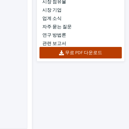
시장 점유율
시장 기업
업계 소식
자주 묻는 질문
연구 방법론
관련 보고서
무료 PDF 다운로드