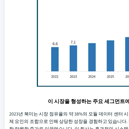
이 시장을 형성하는 주요 세그먼트
2023년 북미는 시장 점유율의 약 38%의 모듈 데이터 센터
제 요인의 조합으로 인해 상당한 성장을 경험하고 있습니다. 빅
한 탁월한 증가로 이끌었습니다. 이 회사는 효과적인 시스