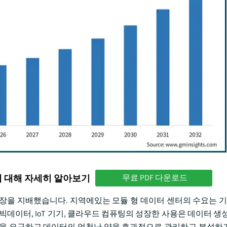
에 대해 자세히 알아보기
무료 PDF 다운로드
 시장을 지배했습니다. 지역에있는 모듈 형 데이터 센터의 수요는 기술
데이터, IoT 기기, 클라우드 컴퓨팅의 성장한 사용은 데이터 생성
템을 요구하고 데이터의 엄청난 양을 효과적으로 관리하고 분석하