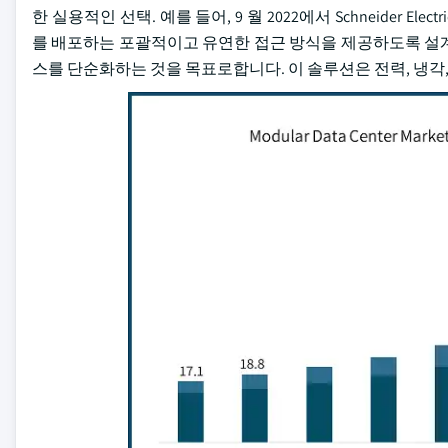
한 실용적인 선택. 예를 들어, 9 월 2022에서 Schneider Electri
를 배포하는 포괄적이고 유연한 접근 방식을 제공하도록 설계
스를 단순화하는 것을 목표로합니다. 이 솔루션은 전력, 냉각,