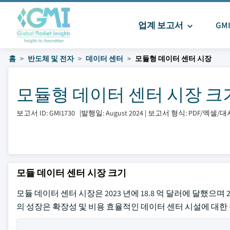
업계 보고서
GM
홈
반도체 및 전자
데이터 센터
모듈형 데이터 센터 시장
모듈형 데이터 센터 시장 크기 및 
보고서 ID: GMI1730
|
발행일: August 2024
|
보고서 형식: PDF/엑셀/
모듈 데이터 센터 시장 크기
모듈 데이터 센터 시장은 2023 년에 18.8 억 달러에 달했으며 2
의 성장은 확장성 및 비용 효율적인 데이터 센터 시설에 대한