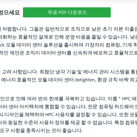
 얻으세요
무료 PDF 다운로드
더 저렴합니다. 그들은 일반적으로 조직으로 낮은 초기 자본 지출
최적화하는 효율적인 설계로 인해 운영 비용을 줄일 수 있습니다. 낮
artRack 모듈 데이터 센터 솔루션을 출시하여 가장자리 컴퓨팅, 기계 
적인 제안은 조직이 데이터 센터를 신속하게 배포하고 효율적으로
한 고려 사항입니다. 최첨단 냉각 기술 및 에너지 관리 시스템을 
너지 효율적인 모듈 데이터 센터 detighten, 환경 규칙 바짝 
인으로 인해 여러 번의 한계를 극복하고 있습니다. 이름 * HPC
이터 센터 아키텍처에 통합할 수 있습니다. 전문 컴퓨팅 하드웨어 
 디자인을 채택하여 HPC 사용자를 결정할 수 있습니다. 또한 모
터와 동일한 수준의 사용자 정의를 제공 할 수 없습니다. 특정 컴퓨
 요구 사항을 충족시키는 것이 좋습니다.