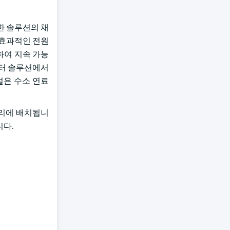
한 솔루션의 채
 효과적인 전원
하여 지속 가능
 센터 솔루션에서
시설은 수소 연료
자리에 배치됩니
니다.