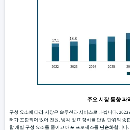
주요 시장 동향 
구성 요소에 따라 시장은 솔루션과 서비스로 나뉩니다. 2023
터가 포함되어 있어 전원, 냉각 및 IT 장비를 단일 단위의 
합 개별 구성 요소를 줄이고 배포 프로세스를 단순화합니다. 그것