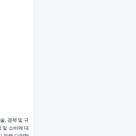
, 경제 및 규
 및 소비에 대
기 위해 다양한