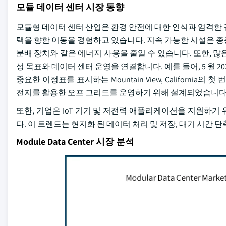
모듈 데이터 센터 시장 동향
모듈형 데이터 센터 산업은 환경 안전에 대한 인식과 엄격한 
택을 향한 이동을 경험하고 있습니다. 지속 가능한 시설은 종종
분배 장치와 같은 에너지 사용을 줄일 수 있습니다. 또한, 
성 목표와 데이터 센터 운영을 연결합니다. 예를 들어, 5 월 202
중요한 이정표를 표시하는 Mountain View, Californ
전지를 활용한 오프 그리드를 운영하기 위해 설계되었습니다
또한, 기업은 IoT 기기 및 저전력 애플리케이션을 지원하기
다. 이 트렌드는 현지화 된 데이터 처리 및 저장, 대기 시간 
Module Data Center 시장 분석