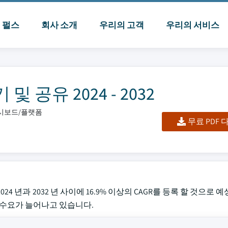
I 펄스
회사 소개
우리의 고객
우리의 서비스
공유 2024 - 2032
대시보드/플랫폼
무료 PDF
024 년과 2032 년 사이에 16.9% 이상의 CAGR를 등록 할 것으로
 수요가 늘어나고 있습니다.