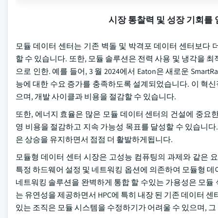
시장 통찰력 및 성장 기회를
모듈 데이터 센터는 기존 벽돌 및 박격포 데이터 센터보다 
할 수 있습니다. 또한, 모듈 솔루션은 전력 사용 및 냉각을 
으로 인한. 예를 들어, 3 월 2024에서 Eaton은 새로운 Sm
능에 대한 수요 증가를 충족하도록 설계되었습니다. 이 혁신
으며, 개발 사이클과 비용을 절감할 수 있습니다.
또한, 에너지 효율은 많은 모듈 데이터 센터의 건설에 중요
영 비용을 절감하고 지속 가능성 목표를 달성할 수 있습니다. 에
은 상승을 유지하면서 점점 더 활발하게됩니다.
모듈형 데이터 센터 시장은 고성능 컴퓨팅의 과제와 같은 요
특정 하드웨어 설정 및 네트워킹 옵션에 의존하여 모듈형 데
네트워킹 솔루션을 완벽하게 통합 할 수있는 가용성은 모듈 식
는 유연성을 제공하면서 HPC에 특히 내장 된 기존 데이터 센
있는 조직은 모듈 시스템을 수정하기가 어려울 수 있으며, 그