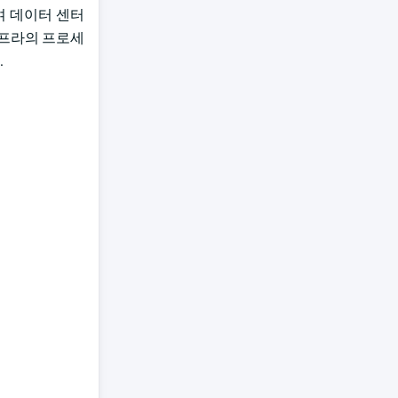
출시하여 데이터 센터
인프라의 프로세
.